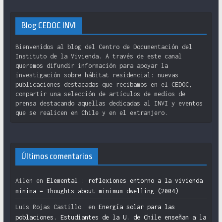
Blog CEDOC INVI
Bienvenidos al blog del Centro de Documentación del
Instituto de la Vivienda. A través de este canal
queremos difundir información para apoyar la
investigación sobre hábitat residencial: nuevas
publicaciones destacadas que recibamos en el CEDOC,
compartir una selección de artículos de medios de
prensa destacando aquellas dedicadas al INVI y eventos
que se realicen en Chile y en el extranjero.
Últimos comentarios
Ailen
en
Elemental : reflexiones entorno a la vivienda
mínima = Thoughts about minimum dwelling (2004)
Luis Rojas Castillo.
en
Energía solar para las
poblaciones. Estudiantes de la U. de Chile enseñan a la