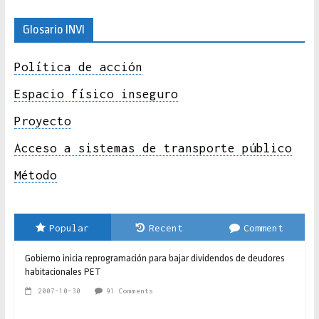
Glosario INVI
Política de acción
Espacio físico inseguro
Proyecto
Acceso a sistemas de transporte público
Método
Popular
Recent
Comment
Gobierno inicia reprogramación para bajar dividendos de deudores
habitacionales PET
2007-10-30
91 Comments