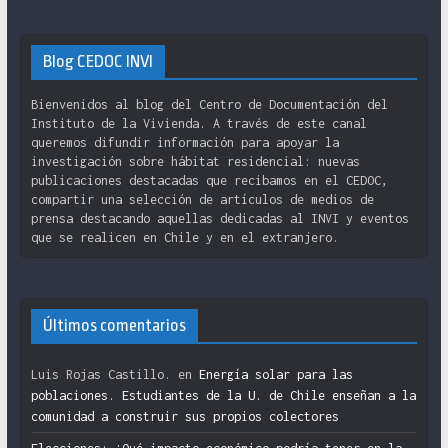
Blog CEDOC INVI
Bienvenidos al blog del Centro de Documentación del
Instituto de la Vivienda. A través de este canal
queremos difundir información para apoyar la
investigación sobre hábitat residencial: nuevas
publicaciones destacadas que recibamos en el CEDOC,
compartir una selección de artículos de medios de
prensa destacando aquellas dedicadas al INVI y eventos
que se realicen en Chile y en el extranjero.
Últimos comentarios
Luis Rojas Castillo.
en
Energía solar para las
poblaciones. Estudiantes de la U. de Chile enseñan a la
comunidad a construir sus propios colectores