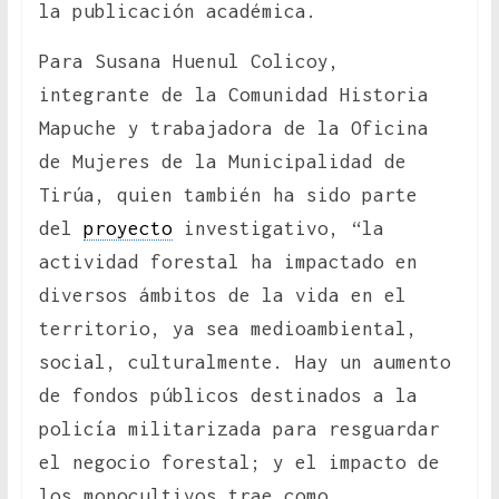
la publicación académica.
Para Susana Huenul Colicoy,
integrante de la Comunidad Historia
Mapuche y trabajadora de la Oficina
de Mujeres de la Municipalidad de
Tirúa, quien también ha sido parte
del
proyecto
investigativo, “la
actividad forestal ha impactado en
diversos ámbitos de la vida en el
territorio, ya sea medioambiental,
social, culturalmente. Hay un aumento
de fondos públicos destinados a la
policía militarizada para resguardar
el negocio forestal; y el impacto de
los monocultivos trae como