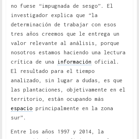
no fuese “impugnada de sesgo”. El
investigador explica que “la
determinación de trabajar con esos
tres años creemos que le entrega un
valor relevante al análisis, porque
nosotros estamos haciendo una lectura
crítica de una
información
oficial.
El resultado para el tiempo
analizado, sin lugar a dudas, es que
las plantaciones, objetivamente en el
territorio, están ocupando más
espacio
principalmente en la zona
sur”.
Entre los años 1997 y 2014, la