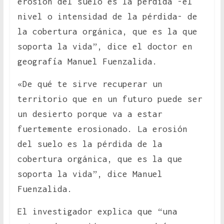
erosión del suelo es la pérdida -el
nivel o intensidad de la pérdida- de
la cobertura orgánica, que es la que
soporta la vida”, dice el doctor en
geografía Manuel Fuenzalida.
«De qué te sirve recuperar un
territorio que en un futuro puede ser
un desierto porque va a estar
fuertemente erosionado. La erosión
del suelo es la pérdida de la
cobertura orgánica, que es la que
soporta la vida”, dice Manuel
Fuenzalida.
El investigador explica que “una