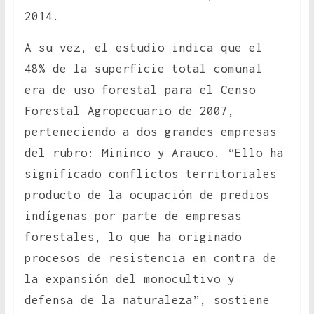
2014.
A su vez, el estudio indica que el
48% de la superficie total comunal
era de uso forestal para el Censo
Forestal Agropecuario de 2007,
perteneciendo a dos grandes empresas
del rubro: Mininco y Arauco. “Ello ha
significado conflictos territoriales
producto de la ocupación de predios
indígenas por parte de empresas
forestales, lo que ha originado
procesos de resistencia en contra de
la expansión del monocultivo y
defensa de la naturaleza”, sostiene