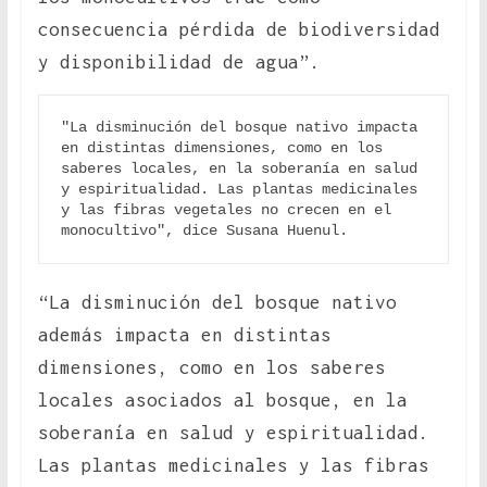
consecuencia pérdida de biodiversidad
y disponibilidad de agua”.
"La disminución del bosque nativo impacta 
en distintas dimensiones, como en los 
saberes locales, en la soberanía en salud 
y espiritualidad. Las plantas medicinales 
y las fibras vegetales no crecen en el 
monocultivo", dice Susana Huenul.
“La disminución del bosque nativo
además impacta en distintas
dimensiones, como en los saberes
locales asociados al bosque, en la
soberanía en salud y espiritualidad.
Las plantas medicinales y las fibras