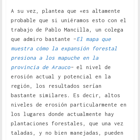
A su vez, plantea que «es altamente
probable que si uniéramos esto con el
trabajo de Pablo Mancilla, un colega
que admiro bastante –
El mapa que
muestra cómo la expansión forestal
presiona a los mapuche en la
provincia de Arauco
–
el nivel de
erosión actual y potencial en la
región, los resultados serían
bastante similares. Es decir, altos
niveles de erosión particularmente en
los lugares donde actualmente hay
plantaciones forestales, que una vez
taladas, y no bien manejadas, pueden