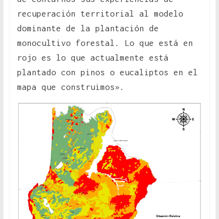
recuperación territorial al modelo
dominante de la plantación de
monocultivo forestal. Lo que está en
rojo es lo que actualmente está
plantado con pinos o eucaliptos en el
mapa que construimos».