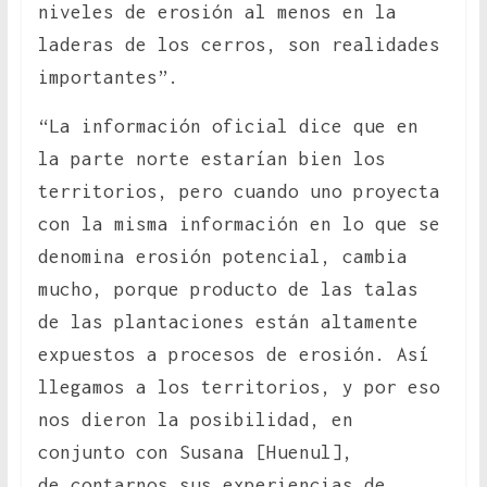
niveles de erosión al menos en la
laderas de los cerros, son realidades
importantes”.
“La información oficial dice que en
la parte norte estarían bien los
territorios, pero cuando uno proyecta
con la misma información en lo que se
denomina erosión potencial, cambia
mucho, porque producto de las talas
de las plantaciones están altamente
expuestos a procesos de erosión. Así
llegamos a los territorios, y por eso
nos dieron la posibilidad, en
conjunto con Susana [Huenul],
de contarnos sus experiencias de