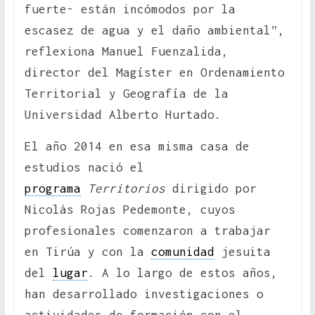
fuerte- están incómodos por la
escasez de agua y el daño ambiental”,
reflexiona Manuel Fuenzalida,
director del Magíster en Ordenamiento
Territorial y Geografía de la
Universidad Alberto Hurtado.
El año 2014 en esa misma casa de
estudios nació el
programa
Territorios
dirigido por
Nicolás Rojas Pedemonte, cuyos
profesionales comenzaron a trabajar
en Tirúa y con la
comunidad
jesuita
del
lugar
. A lo largo de estos años,
han desarrollado investigaciones o