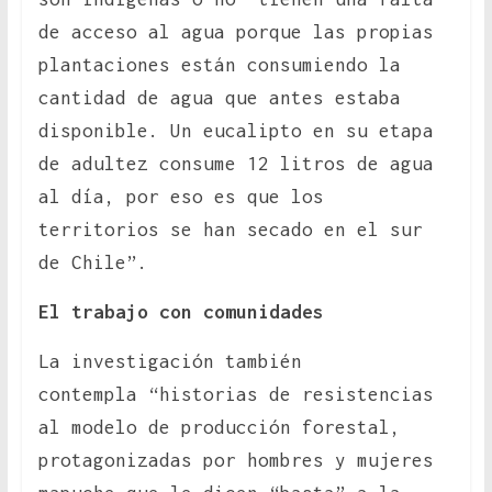
de acceso al agua porque las propias
plantaciones están consumiendo la
cantidad de agua que antes estaba
disponible. Un eucalipto en su etapa
de adultez consume 12 litros de agua
al día, por eso es que los
territorios se han secado en el sur
de Chile”.
El trabajo con comunidades
La investigación también
contempla “historias de resistencias
al modelo de producción forestal,
protagonizadas por hombres y mujeres