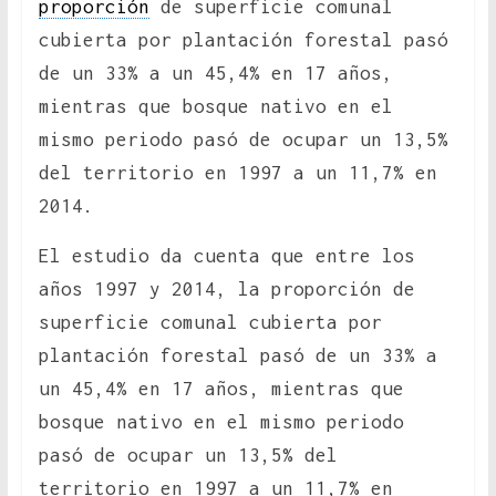
proporción
de superficie comunal
cubierta por plantación forestal pasó
de un 33% a un 45,4% en 17 años,
mientras que bosque nativo en el
mismo periodo pasó de ocupar un 13,5%
del territorio en 1997 a un 11,7% en
2014.
El estudio da cuenta que entre los
años 1997 y 2014, la proporción de
superficie comunal cubierta por
plantación forestal pasó de un 33% a
un 45,4% en 17 años, mientras que
bosque nativo en el mismo periodo
pasó de ocupar un 13,5% del
territorio en 1997 a un 11,7% en