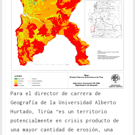
Para el director de carrera de
Geografía de la Universidad Alberto
Hurtado, Tirúa “es un territorio
potencialmente en crisis producto de
una mayor cantidad de erosión, una