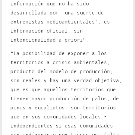
información que no ha sido
desarrollada por ‘una suerte de
extremistas medioambientales’, es
información oficial, sin
intencionalidad a priori”.
“La posibilidad de exponer a los
territorios a crisis ambientales,
producto del modelo de producción,
son reales y hay una verdad objetiva,
que es que aquellos territorios que
tienen mayor producción de palos, de
pinos y eucaliptos, son territorios
que en sus comunidades locales -
independientes si esas comunidades
son indígenas o no- tienen una falta