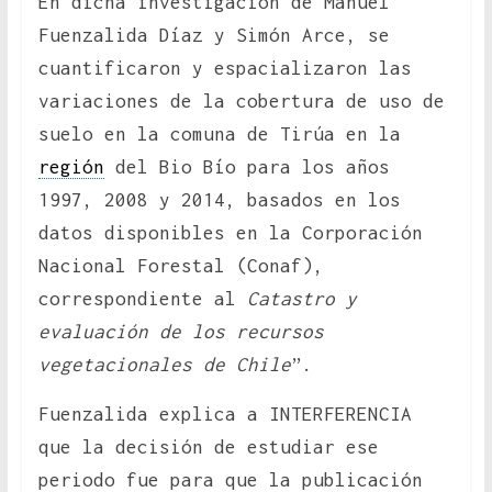
En dicha investigación de Manuel
Fuenzalida Díaz y Simón Arce, se
cuantificaron y espacializaron las
variaciones de la cobertura de uso de
suelo en la comuna de Tirúa en la
región
del Bio Bío para los años
1997, 2008 y 2014, basados en los
datos disponibles en la Corporación
Nacional Forestal (Conaf),
correspondiente al
Catastro y
evaluación de los recursos
vegetacionales de Chile
”.
Fuenzalida explica a INTERFERENCIA
que la decisión de estudiar ese
periodo fue para que la publicación