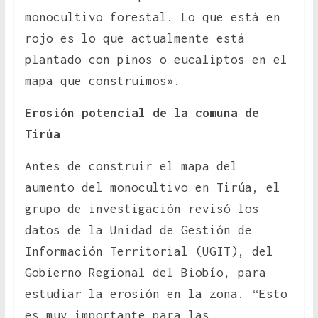
monocultivo forestal. Lo que está en
rojo es lo que actualmente está
plantado con pinos o eucaliptos en el
mapa que construimos».
Erosión potencial de la comuna de
Tirúa
Antes de construir el mapa del
aumento del monocultivo en Tirúa, el
grupo de investigación revisó los
datos de la Unidad de Gestión de
Información Territorial (UGIT), del
Gobierno Regional del Biobío, para
estudiar la erosión en la zona. “Esto
es muy importante para las