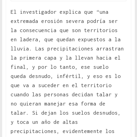
El investigador explica que “una
extremada erosión severa podría ser
la consecuencia que son territorios
en ladera, que quedan expuestos a la
lluvia. Las precipitaciones arrastran
la primera capa y la llevan hacia el
final, y por lo tanto, ese suelo
queda desnudo, infértil, y eso es lo
que va a suceder en el territorio
cuando las personas decidan talar y
no quieran manejar esa forma de
talar. Si dejan los suelos desnudos,
y toca un año de altas
precipitaciones, evidentemente los