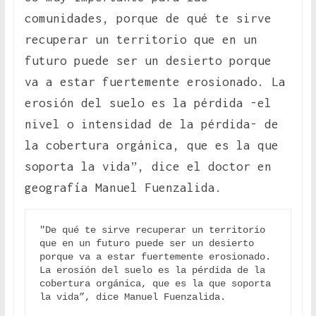
comunidades, porque de qué te sirve
recuperar un territorio que en un
futuro puede ser un desierto porque
va a estar fuertemente erosionado. La
erosión del suelo es la pérdida -el
nivel o intensidad de la pérdida- de
la cobertura orgánica, que es la que
soporta la vida”, dice el doctor en
geografía Manuel Fuenzalida.
"De qué te sirve recuperar un territorio 
que en un futuro puede ser un desierto 
porque va a estar fuertemente erosionado. 
La erosión del suelo es la pérdida de la 
cobertura orgánica, que es la que soporta 
la vida”, dice Manuel Fuenzalida.