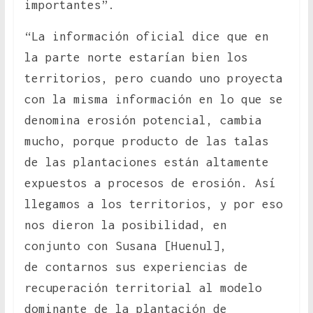
importantes”.
“La información oficial dice que en
la parte norte estarían bien los
territorios, pero cuando uno proyecta
con la misma información en lo que se
denomina erosión potencial, cambia
mucho, porque producto de las talas
de las plantaciones están altamente
expuestos a procesos de erosión. Así
llegamos a los territorios, y por eso
nos dieron la posibilidad, en
conjunto con Susana [Huenul],
de contarnos sus experiencias de
recuperación territorial al modelo
dominante de la plantación de