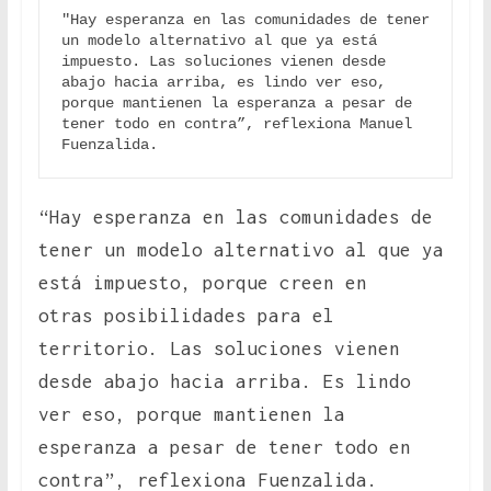
"Hay esperanza en las comunidades de tener 
un modelo alternativo al que ya está 
impuesto. Las soluciones vienen desde 
abajo hacia arriba, es lindo ver eso, 
porque mantienen la esperanza a pesar de 
tener todo en contra”, reflexiona Manuel 
Fuenzalida.
“Hay esperanza en las comunidades de
tener un modelo alternativo al que ya
está impuesto, porque creen en
otras posibilidades para el
territorio. Las soluciones vienen
desde abajo hacia arriba. Es lindo
ver eso, porque mantienen la
esperanza a pesar de tener todo en
contra”, reflexiona Fuenzalida.