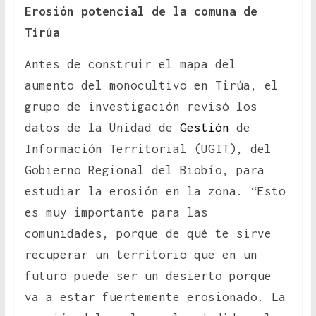
Erosión potencial de la comuna de
Tirúa
Antes de construir el mapa del
aumento del monocultivo en Tirúa, el
grupo de investigación revisó los
datos de la Unidad de
Gestión
de
Información Territorial (UGIT), del
Gobierno Regional del Biobío, para
estudiar la erosión en la zona. “Esto
es muy importante para las
comunidades, porque de qué te sirve
recuperar un territorio que en un
futuro puede ser un desierto porque
va a estar fuertemente erosionado. La