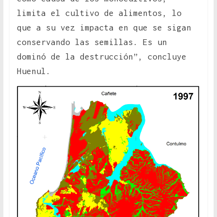
limita el cultivo de alimentos, lo
que a su vez impacta en que se sigan
conservando las semillas. Es un
dominó de la destrucción”, concluye
Huenul.