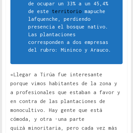
de ocupar un 33% a un 45,4%
de este
territorio
mapuche
lafquenche, perdiendo
presencia el bosque nativo.
Las plantaciones
corresponden a dos empresas
del rubro: Mininco y Arauco.
«Llegar a Tirúa fue interesante
porque vimos habitantes de la zona y
a profesionales que estaban a favor y
en contra de las plantaciones de
monocultivo. Hay gente que está
cómoda, y otra -una parte
quizá minoritaria, pero cada vez más