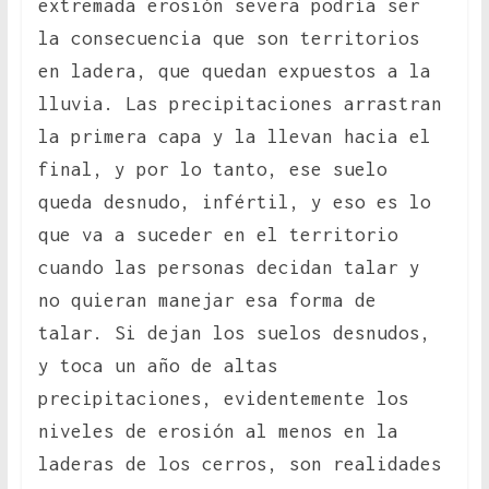
extremada erosión severa podría ser
la consecuencia que son territorios
en ladera, que quedan expuestos a la
lluvia. Las precipitaciones arrastran
la primera capa y la llevan hacia el
final, y por lo tanto, ese suelo
queda desnudo, infértil, y eso es lo
que va a suceder en el territorio
cuando las personas decidan talar y
no quieran manejar esa forma de
talar. Si dejan los suelos desnudos,
y toca un año de altas
precipitaciones, evidentemente los
niveles de erosión al menos en la
laderas de los cerros, son realidades