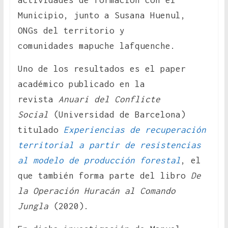
actividades de formación con el
Municipio, junto a Susana Huenul,
ONGs del territorio y
comunidades mapuche lafquenche.
Uno de los resultados es el paper
académico publicado en la
revista
Anuari del Conflicte
Social
(Universidad de Barcelona)
titulado
Experiencias de recuperación
territorial a partir de resistencias
al modelo de producción forestal
, el
que también forma parte del libro
De
la Operación Huracán al Comando
Jungla
(2020).