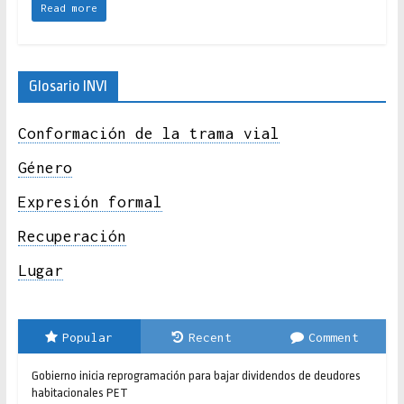
Read more
Glosario INVI
Conformación de la trama vial
Género
Expresión formal
Recuperación
Lugar
Popular
Recent
Comment
Gobierno inicia reprogramación para bajar dividendos de deudores
habitacionales PET