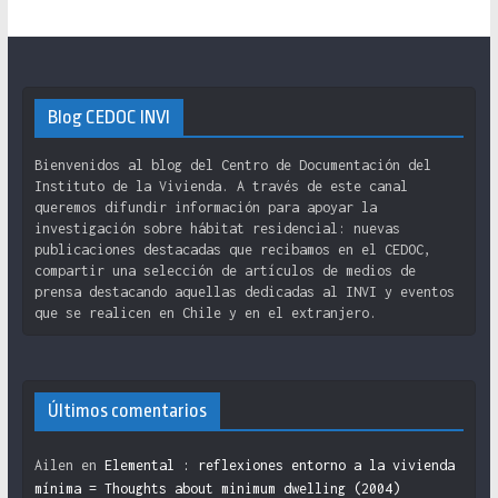
Blog CEDOC INVI
Bienvenidos al blog del Centro de Documentación del
Instituto de la Vivienda. A través de este canal
queremos difundir información para apoyar la
investigación sobre hábitat residencial: nuevas
publicaciones destacadas que recibamos en el CEDOC,
compartir una selección de artículos de medios de
prensa destacando aquellas dedicadas al INVI y eventos
que se realicen en Chile y en el extranjero.
Últimos comentarios
Ailen
en
Elemental : reflexiones entorno a la vivienda
mínima = Thoughts about minimum dwelling (2004)