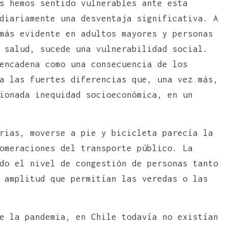
s hemos sentido vulnerables ante esta
diariamente una desventaja significativa. A
más evidente en adultos mayores y personas
 salud, sucede una vulnerabilidad social.
encadena como una consecuencia de los
a las fuertes diferencias que, una vez más,
ionada inequidad socioeconómica, en un
rias, moverse a pie y bicicleta parecía la
omeraciones del transporte público. La
do el nivel de congestión de personas tanto
 amplitud que permitían las veredas o las
e la pandemia, en Chile todavía no existían