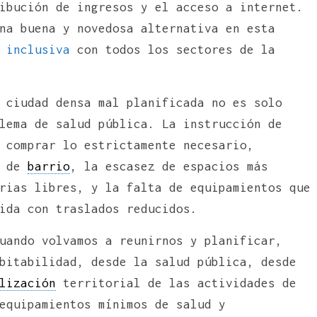
ibución de ingresos y el acceso a internet.
na buena y novedosa alternativa en esta
inclusiva
con todos los sectores de la
 ciudad densa mal planificada no es solo
lema de salud pública. La instrucción de
 comprar lo estrictamente necesario,
s de
barrio
, la escasez de espacios más
rias libres, y la falta de equipamientos que
ida con traslados reducidos.
uando volvamos a reunirnos y planificar,
bitabilidad, desde la salud pública, desde
lización
territorial de las actividades de
equipamientos mínimos de salud y