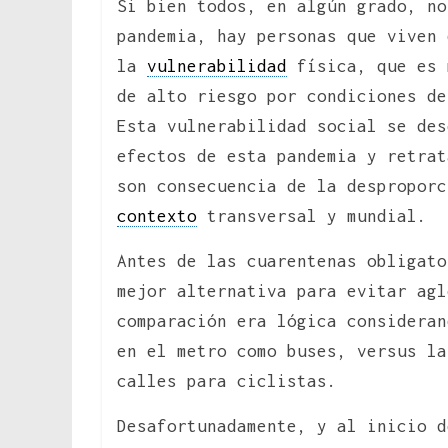
Si bien todos, en algún grado, no
pandemia, hay personas que viven 
la
vulnerabilidad
física, que es 
de alto riesgo por condiciones de
Esta vulnerabilidad social se des
efectos de esta pandemia y retrat
son consecuencia de la desproporc
contexto
transversal y mundial.
Antes de las cuarentenas obligato
mejor alternativa para evitar agl
comparación era lógica consideran
en el metro como buses, versus la
calles para ciclistas.
Desafortunadamente, y al inicio d