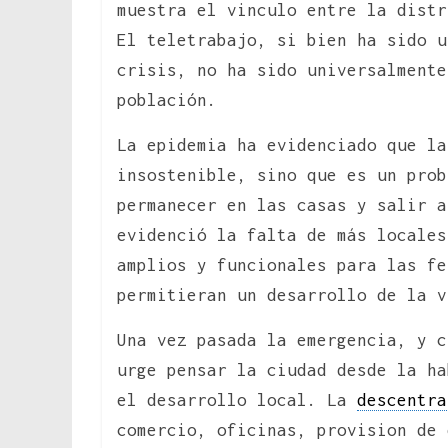
muestra el vinculo entre la distr
El teletrabajo, si bien ha sido u
crisis, no ha sido universalmente
población.
La epidemia ha evidenciado que la
insostenible, sino que es un prob
permanecer en las casas y salir a
evidenció la falta de más locale
amplios y funcionales para las fe
permitieran un desarrollo de la v
Una vez pasada la emergencia, y c
urge pensar la ciudad desde la ha
el desarrollo local. La
descentra
comercio, oficinas, provision de 