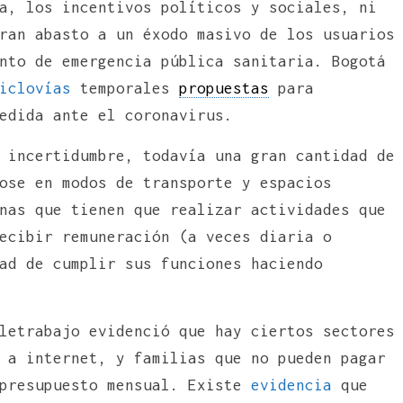
a, los incentivos políticos y sociales, ni
ran abasto a un éxodo masivo de los usuarios
nto de emergencia pública sanitaria. Bogotá
iclovías
temporales
propuestas
para
edida ante el coronavirus.
 incertidumbre, todavía una gran cantidad de
ose en modos de transporte y espacios
nas que tienen que realizar actividades que
ecibir remuneración (a veces diaria o
ad de cumplir sus funciones haciendo
letrabajo evidenció que hay ciertos sectores
 a internet, y familias que no pueden pagar
presupuesto mensual. Existe
evidencia
que