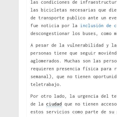
las condiciones de infraestructur
las bicicletas necesarias que die
de transporte publico ante un eve
fue noticia por la
inclusión de c
descongestionar los buses, como m
A pesar de la vulnerabilidad y la
personas tiene que seguir moviénd
aglomerados. Muchas son las perso
requieren presencia física para r
semanal), que no tienen oportunid
teletrabajo.
Por otro lado, la urgencia del te
de la
ciudad
que no tienen acceso
estos servicios como parte de su 