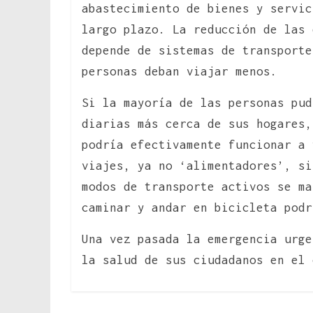
abastecimiento de bienes y servic
largo plazo. La reducción de las 
depende de sistemas de transporte
personas deban viajar menos.
Si la mayoría de las personas pud
diarias más cerca de sus hogares,
podría efectivamente funcionar a 
viajes, ya no ‘alimentadores’, si
modos de transporte activos se ma
caminar y andar en bicicleta podr
Una vez pasada la emergencia urge
la salud de sus ciudadanos en el 