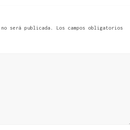
 no será publicada.
Los campos obligatorios