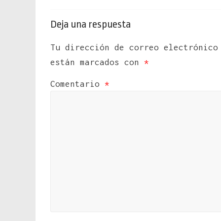
Deja una respuesta
Tu dirección de correo electrónico
están marcados con
*
Comentario
*