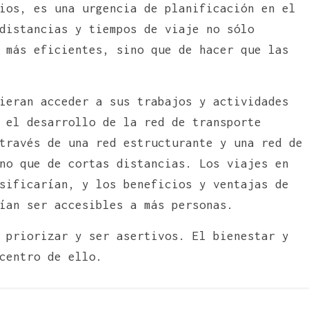
ios, es una urgencia de planificación en el
distancias y tiempos de viaje no sólo
 más eficientes, sino que de hacer que las
ieran acceder a sus trabajos y actividades
 el desarrollo de la red de transporte
través de una red estructurante y una red de
no que de cortas distancias. Los viajes en
sificarían, y los beneficios y ventajas de
ían ser accesibles a más personas.
 priorizar y ser asertivos. El bienestar y
centro de ello.