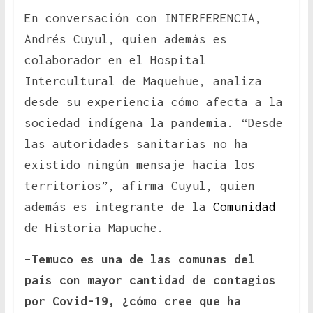
En conversación con INTERFERENCIA,
Andrés Cuyul, quien además es
colaborador en el Hospital
Intercultural de Maquehue, analiza
desde su experiencia cómo afecta a la
sociedad indígena la pandemia. “Desde
las autoridades sanitarias no ha
existido ningún mensaje hacia los
territorios”, afirma Cuyul, quien
además es integrante de la
Comunidad
de Historia Mapuche.
–Temuco es una de las comunas del
país con mayor cantidad de contagios
por Covid-19, ¿cómo cree que ha