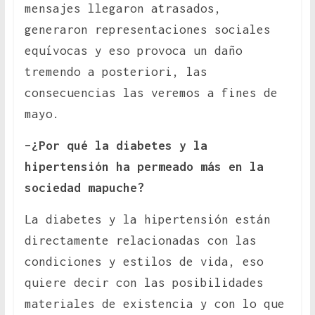
mensajes llegaron atrasados,
generaron representaciones sociales
equívocas y eso provoca un daño
tremendo a posteriori, las
consecuencias las veremos a fines de
mayo.
–¿Por qué la diabetes y la
hipertensión ha permeado más en la
sociedad mapuche?
La diabetes y la hipertensión están
directamente relacionadas con las
condiciones y estilos de vida, eso
quiere decir con las posibilidades
materiales de existencia y con lo que