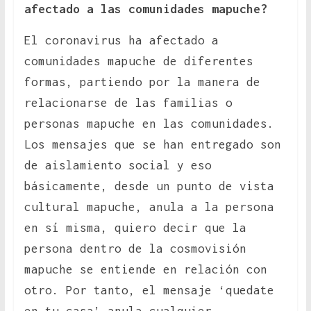
afectado a las comunidades mapuche?
El coronavirus ha afectado a
comunidades mapuche de diferentes
formas, partiendo por la manera de
relacionarse de las familias o
personas mapuche en las comunidades.
Los mensajes que se han entregado son
de aislamiento social y eso
básicamente, desde un punto de vista
cultural mapuche, anula a la persona
en sí misma, quiero decir que la
persona dentro de la cosmovisión
mapuche se entiende en relación con
otro. Por tanto, el mensaje ‘quedate
en tu casa’ anula cualquier