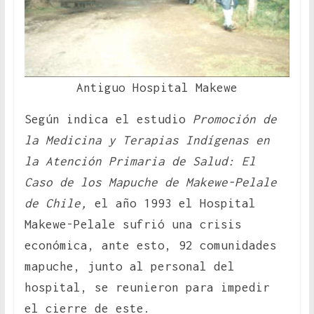
Antiguo Hospital Makewe
Según indica el estudio
Promoción de
la Medicina y Terapias Indígenas en
la Atención Primaria de Salud: El
Caso de los Mapuche de Makewe-Pelale
de Chile,
el año 1993 el Hospital
Makewe-Pelale sufrió una crisis
económica, ante esto, 92 comunidades
mapuche, junto al personal del
hospital, se reunieron para impedir
el cierre de este.