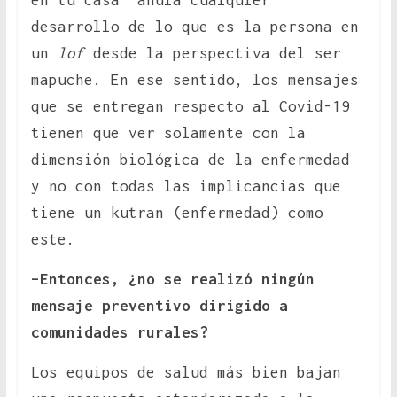
desarrollo de lo que es la persona en
un
lof
desde la perspectiva del ser
mapuche. En ese sentido, los mensajes
que se entregan respecto al Covid-19
tienen que ver solamente con la
dimensión biológica de la enfermedad
y no con todas las implicancias que
tiene un kutran (enfermedad) como
este.
–Entonces, ¿no se realizó ningún
mensaje preventivo dirigido a
comunidades rurales?
Los equipos de salud más bien bajan