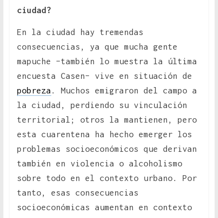
ciudad?
En la ciudad hay tremendas
consecuencias, ya que mucha gente
mapuche –también lo muestra la última
encuesta Casen– vive en situación de
pobreza
. Muchos emigraron del campo a
la ciudad, perdiendo su vinculación
territorial; otros la mantienen, pero
esta cuarentena ha hecho emerger los
problemas socioeconómicos que derivan
también en violencia o alcoholismo
sobre todo en el contexto urbano. Por
tanto, esas consecuencias
socioeconómicas aumentan en contexto