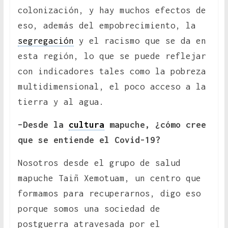
colonización, y hay muchos efectos de
eso, además del empobrecimiento, la
segregación
y el racismo que se da en
esta región, lo que se puede reflejar
con indicadores tales como la pobreza
multidimensional, el poco acceso a la
tierra y al agua.
–Desde la
cultura
mapuche, ¿cómo cree
que se entiende el Covid-19?
Nosotros desde el grupo de salud
mapuche Taiñ Xemotuam, un centro que
formamos para recuperarnos, digo eso
porque somos una sociedad de
postguerra atravesada por el