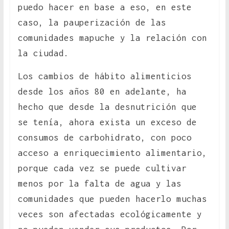
puedo hacer en base a eso, en este
caso, la pauperización de las
comunidades mapuche y la relación con
la ciudad.
Los cambios de hábito alimenticios
desde los años 80 en adelante, ha
hecho que desde la desnutrición que
se tenía, ahora exista un exceso de
consumos de carbohidrato, con poco
acceso a enriquecimiento alimentario,
porque cada vez se puede cultivar
menos por la falta de agua y las
comunidades que pueden hacerlo muchas
veces son afectadas ecológicamente y