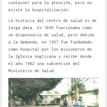
container para la atención, pero no
existe la hospitalización.
La historia del centro de salud es de
larga data. En 1895 funcionaba como
un dispensario de salud, pero debido
a la demanda, en 1927 fue fundadado
como hospital por los misioneros de
la Iglesia Anglicana y recibe desde
el año 1962 una subvención del
Ministerio de Salud.