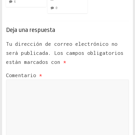
6
0
Deja una respuesta
Tu dirección de correo electrónico no
será publicada.
Los campos obligatorios
están marcados con
*
Comentario
*