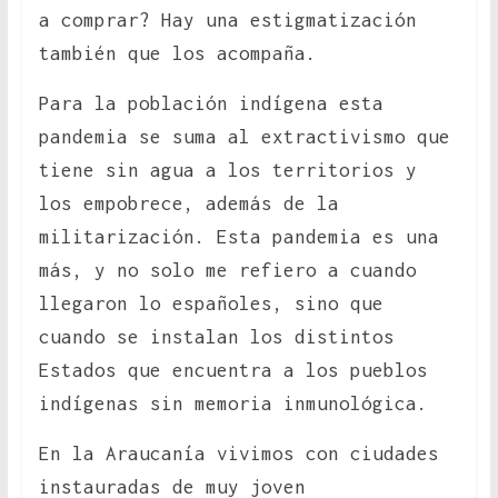
a comprar? Hay una estigmatización
también que los acompaña.
Para la población indígena esta
pandemia se suma al extractivismo que
tiene sin agua a los territorios y
los empobrece, además de la
militarización. Esta pandemia es una
más, y no solo me refiero a cuando
llegaron lo españoles, sino que
cuando se instalan los distintos
Estados que encuentra a los pueblos
indígenas sin memoria inmunológica.
En la Araucanía vivimos con ciudades
instauradas de muy joven