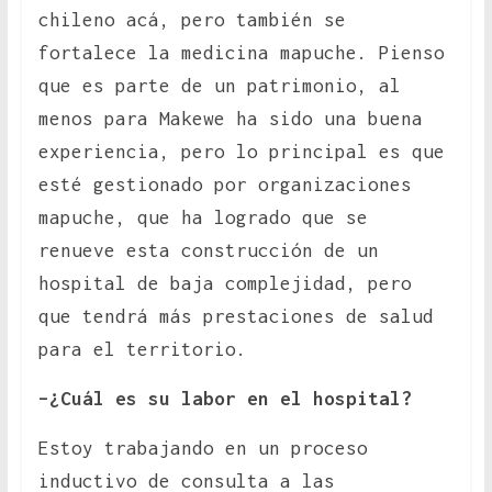
chileno acá, pero también se
fortalece la medicina mapuche. Pienso
que es parte de un patrimonio, al
menos para Makewe ha sido una buena
experiencia, pero lo principal es que
esté gestionado por organizaciones
mapuche, que ha logrado que se
renueve esta construcción de un
hospital de baja complejidad, pero
que tendrá más prestaciones de salud
para el territorio.
–¿Cuál es su labor en el hospital?
Estoy trabajando en un proceso
inductivo de consulta a las