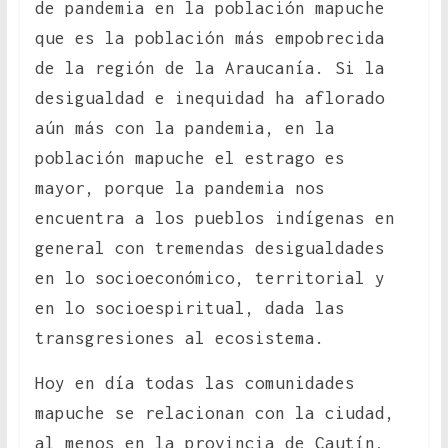
de pandemia en la población mapuche
que es la población más empobrecida
de la región de la Araucanía. Si la
desigualdad e inequidad ha aflorado
aún más con la pandemia, en la
población mapuche el estrago es
mayor, porque la pandemia nos
encuentra a los pueblos indígenas en
general con tremendas desigualdades
en lo socioeconómico, territorial y
en lo socioespiritual, dada las
transgresiones al ecosistema.
Hoy en día todas las comunidades
mapuche se relacionan con la ciudad,
al menos en la provincia de Cautín,