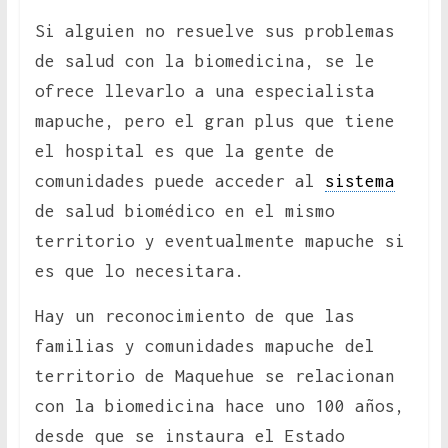
Si alguien no resuelve sus problemas
de salud con la biomedicina, se le
ofrece llevarlo a una especialista
mapuche, pero el gran plus que tiene
el hospital es que la gente de
comunidades puede acceder al
sistema
de salud biomédico en el mismo
territorio y eventualmente mapuche si
es que lo necesitara.
Hay un reconocimiento de que las
familias y comunidades mapuche del
territorio de Maquehue se relacionan
con la biomedicina hace uno 100 años,
desde que se instaura el Estado