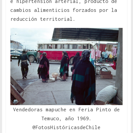
e hipertensión arterial, producto de
cambios alimenticios forzados por la
reducción territorial.
Vendedoras mapuche en Feria Pinto de
Temuco, año 1969.
@FotosHistóricasdeChile