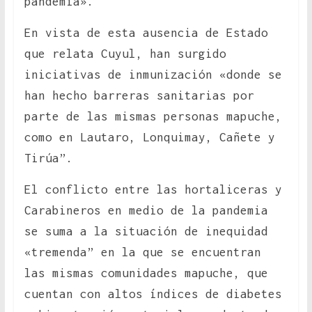
pandemia».
En vista de esta ausencia de Estado
que relata Cuyul, han surgido
iniciativas de inmunización «donde se
han hecho barreras sanitarias por
parte de las mismas personas mapuche,
como en Lautaro, Lonquimay, Cañete y
Tirúa”.
El conflicto entre las hortaliceras y
Carabineros en medio de la pandemia
se suma a la situación de inequidad
«tremenda” en la que se encuentran
las mismas comunidades mapuche, que
cuentan con altos índices de diabetes