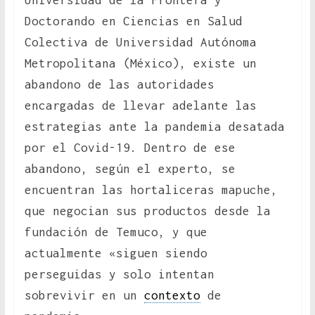
Universidad de la Frontera y
Doctorando en Ciencias en Salud
Colectiva de Universidad Autónoma
Metropolitana (México), existe un
abandono de las autoridades
encargadas de llevar adelante las
estrategias ante la pandemia desatada
por el Covid-19. Dentro de ese
abandono, según el experto, se
encuentran las hortaliceras mapuche,
que negocian sus productos desde la
fundación de Temuco, y que
actualmente «siguen siendo
perseguidas y solo intentan
sobrevivir en un
contexto
de