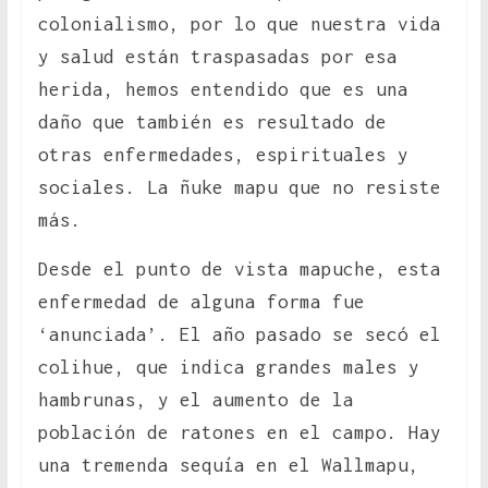
colonialismo, por lo que nuestra vida
y salud están traspasadas por esa
herida, hemos entendido que es una
daño que también es resultado de
otras enfermedades, espirituales y
sociales. La ñuke mapu que no resiste
más.
Desde el punto de vista mapuche, esta
enfermedad de alguna forma fue
‘anunciada’. El año pasado se secó el
colihue, que indica grandes males y
hambrunas, y el aumento de la
población de ratones en el campo. Hay
una tremenda sequía en el Wallmapu,