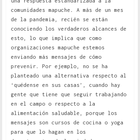
una respuesta estandarizada a la
comunidades mapuche. A más de un mes
de la pandemia, recién se están
conociendo los verdaderos alcances de
esto, lo que implica que como
organizaciones mapuche estemos
enviando más mensajes de cómo
prevenir. Por ejemplo, no se ha
planteado una alternativa respecto al
‘quédense en sus casas’, cuando hay
gente que tiene que seguir trabajando
en el campo o respecto a la
alimentación saludable, porque los
mensajes son cursos de cocina o yoga
para que lo hagan en los