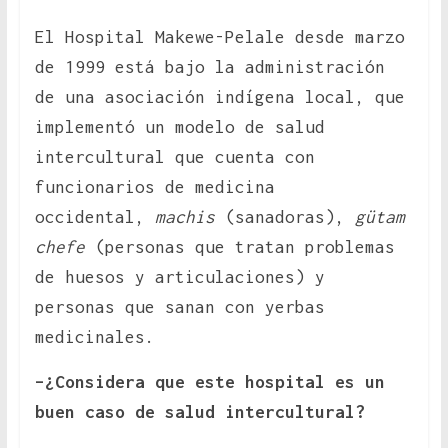
El Hospital Makewe-Pelale desde marzo
de 1999 está bajo la administración
de una asociación indígena local, que
implementó un modelo de salud
intercultural que cuenta con
funcionarios de medicina
occidental,
machis
(sanadoras),
gütam
chefe
(personas que tratan problemas
de huesos y articulaciones) y
personas que sanan con yerbas
medicinales.
–¿Considera que este hospital es un
buen caso de salud intercultural?