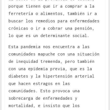
porque tienen que ir a comprar a la
ferretería o alimentos, también ir a
buscar los remedios para enfermedades
crónicas o ir a cobrar una pensión,
lo que es un determinante social.
Esta pandemia nos encuentra a las
comunidades mapuche con una situación
de inequidad tremenda, pero también
con una epidemia previa, que es la
diabetes y la hipertensión arterial
que hacen estragos en las
comunidades. Esto provoca una
sobrecarga de enfermedades y
mortalidad, e insisto que los