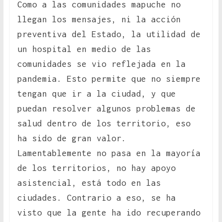
Como a las comunidades mapuche no
llegan los mensajes, ni la acción
preventiva del Estado, la utilidad de
un hospital en medio de las
comunidades se vio reflejada en la
pandemia. Esto permite que no siempre
tengan que ir a la ciudad, y que
puedan resolver algunos problemas de
salud dentro de los territorio, eso
ha sido de gran valor.
Lamentablemente no pasa en la mayoría
de los territorios, no hay apoyo
asistencial, está todo en las
ciudades. Contrario a eso, se ha
visto que la gente ha ido recuperando