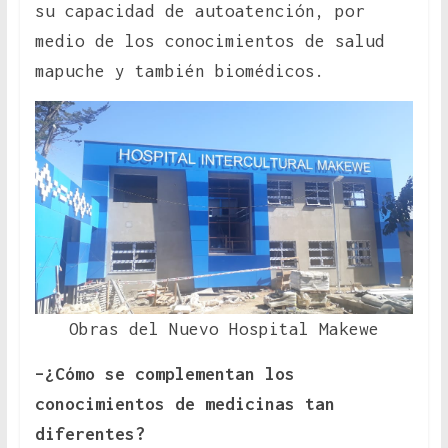
su capacidad de autoatención, por
medio de los conocimientos de salud
mapuche y también biomédicos.
Obras del Nuevo Hospital Makewe
–¿Cómo se complementan los
conocimientos de medicinas tan
diferentes?