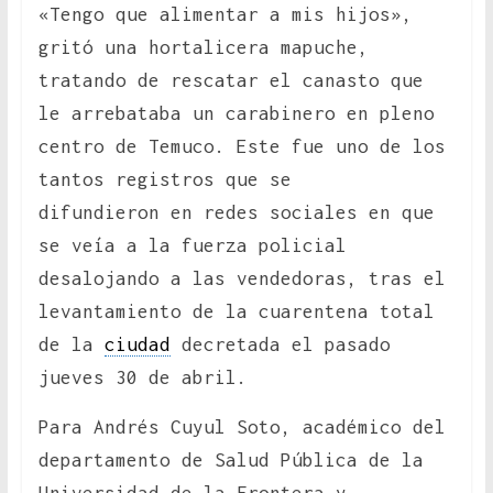
«Tengo que alimentar a mis hijos»,
gritó una hortalicera mapuche,
tratando de rescatar el canasto que
le arrebataba un carabinero en pleno
centro de Temuco. Este fue uno de los
tantos registros que se
difundieron en redes sociales en que
se veía a la fuerza policial
desalojando a las vendedoras, tras el
levantamiento de la cuarentena total
de la
ciudad
decretada el pasado
jueves 30 de abril.
Para Andrés Cuyul Soto, académico del
departamento de Salud Pública de la