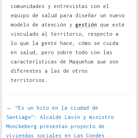
comunidades y entrevistas con el
equipo de salud para diseñar un nuevo
modelo de atención y
gestión
que esté
vinculado al territorio, respecto a
lo que la gente hace, cómo se cuida
en salud, pero sobre todo con las
características de Maquehue que son
diferentes a las de otros
territorios.
←
“Es un hito en la ciudad de
Santiago”: Alcalde Lavín y ministro
Monckeberg presentan proyecto de
viviendas sociales en Las Condes