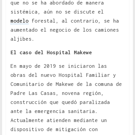
que no se ha abordado de manera
sistémica, aún no se discute el
modelo
forestal, al contrario, se ha
aumentado el negocio de los camiones
aljibes.
El caso del Hospital Makewe
En mayo de 2019 se iniciaron las
obras del nuevo Hospital Familiar y
Comunitario de Makewe de la comuna de
Padre Las Casas, novena región,
construcción que quedó paralizada
ante la emergencia sanitaria.
Actualmente atienden mediante un
dispositivo de mitigación con