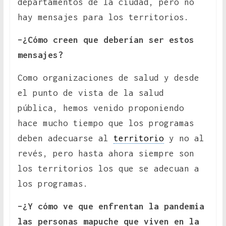
departamentos de la ciudad, pero no
hay mensajes para los territorios.
–¿Cómo creen que deberían ser estos
mensajes?
Como organizaciones de salud y desde
el punto de vista de la salud
pública, hemos venido proponiendo
hace mucho tiempo que los programas
deben adecuarse al
territorio
y no al
revés, pero hasta ahora siempre son
los territorios los que se adecuan a
los programas.
–¿Y cómo ve que enfrentan la pandemia
las personas mapuche que viven en la