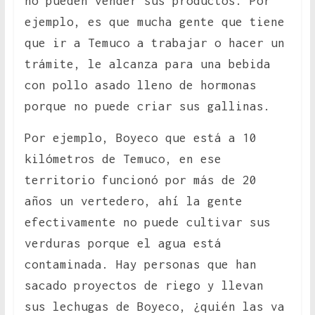
no pueden vender sus productos. Por
ejemplo, es que mucha gente que tiene
que ir a Temuco a trabajar o hacer un
trámite, le alcanza para una bebida
con pollo asado lleno de hormonas
porque no puede criar sus gallinas.
Por ejemplo, Boyeco que está a 10
kilómetros de Temuco, en ese
territorio funcionó por más de 20
años un vertedero, ahí la gente
efectivamente no puede cultivar sus
verduras porque el agua está
contaminada. Hay personas que han
sacado proyectos de riego y llevan
sus lechugas de Boyeco, ¿quién las va