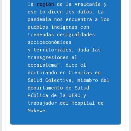
la
región
de la Araucanía y
eso lo dicen los datos. La
pandemia nos encuentra a los
pueblos indígenas con
tremendas desigualdades
socioeconómicas
y territoriales, dada las
transgresiones al
ecosistema”, dice el
doctorando en Ciencias en
Salud Colectiva, miembro del
departamento de Salud
Pública de la UFRO y
trabajador del Hospital de
Makewe.