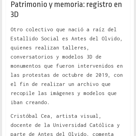
Patrimonio y memoria: registro en
3D
Otro colectivo que nació a raíz del
Estallido Social es Antes del Olvido,
quienes realizan talleres,
conversatorios y modelos 3D de
monumentos que fueron intervenidos en
las protestas de octubre de 2019, con
el fin de realizar un archivo que
recopile las imágenes y modelos que
iban creando.
Cristóbal Cea, artista visual,
docente de la Universidad Católica y
parte de Antes del Olvido, comenta