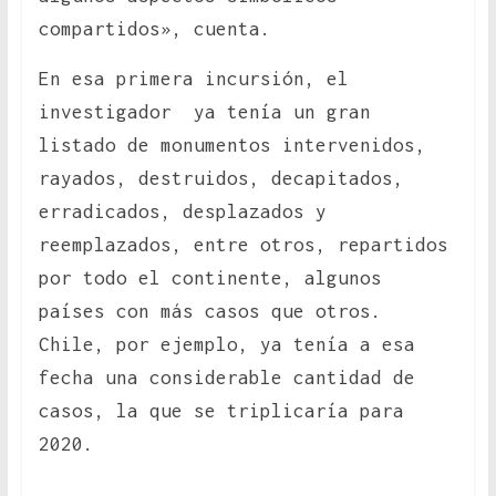
compartidos», cuenta.
En esa primera incursión, el
investigador ya tenía un gran
listado de monumentos intervenidos,
rayados, destruidos, decapitados,
erradicados, desplazados y
reemplazados, entre otros, repartidos
por todo el continente, algunos
países con más casos que otros.
Chile, por ejemplo, ya tenía a esa
fecha una considerable cantidad de
casos, la que se triplicaría para
2020.