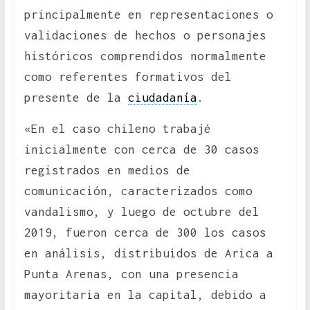
principalmente en representaciones o
validaciones de hechos o personajes
históricos comprendidos normalmente
como referentes formativos del
presente de la
ciudadanía
.
«En el caso chileno trabajé
inicialmente con cerca de 30 casos
registrados en medios de
comunicación, caracterizados como
vandalismo, y luego de octubre del
2019, fueron cerca de 300 los casos
en análisis, distribuidos de Arica a
Punta Arenas, con una presencia
mayoritaria en la capital, debido a