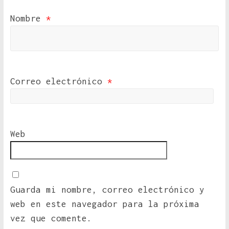
Nombre
*
Correo electrónico
*
Web
Guarda mi nombre, correo electrónico y
web en este navegador para la próxima
vez que comente.