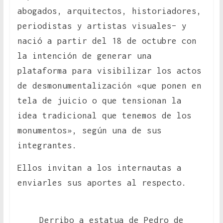
abogados, arquitectos, historiadores,
periodistas y artistas visuales– y
nació a partir del 18 de octubre con
la intención de generar una
plataforma para visibilizar los actos
de desmonumentalización «que ponen en
tela de juicio o que tensionan la
idea tradicional que tenemos de los
monumentos», según una de sus
integrantes.
Ellos invitan a los internautas a
enviarles sus aportes al respecto.
Derribo a estatua de Pedro de