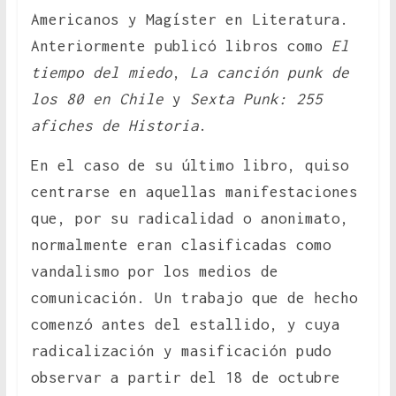
Americanos y Magíster en Literatura.
Anteriormente publicó libros como
El
tiempo del miedo
,
La canción punk de
los 80 en Chile
y
Sexta Punk: 255
afiches de Historia
.
En el caso de su último libro, quiso
centrarse en aquellas manifestaciones
que, por su radicalidad o anonimato,
normalmente eran clasificadas como
vandalismo por los medios de
comunicación. Un trabajo que de hecho
comenzó antes del estallido, y cuya
radicalización y masificación pudo
observar a partir del 18 de octubre