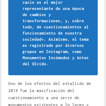
vacío es el mejor
representante de una época
de cambios y
transformaciones, y, sobre
todo, de cuestionamientos al
funcionamiento de nuestra
sociedad». Asimismo, el tema
es registrado por diversos
grupos en Instagram, como
Monumentos Incómodos y Antes
del Olvido.
Uno de los efectos del estallido de
2019 fue la masificación del
cuestionamiento a una serie de
monumentos existentes a lo largo y