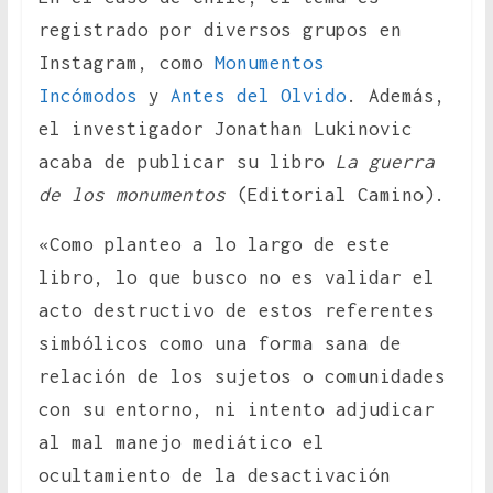
registrado por diversos grupos en
Instagram, como
Monumentos
Incómodos
y
Antes del Olvido
. Además,
el investigador Jonathan Lukinovic
acaba de publicar su libro
La guerra
de los monumentos
(Editorial Camino).
«Como planteo a lo largo de este
libro, lo que busco no es validar el
acto destructivo de estos referentes
simbólicos como una forma sana de
relación de los sujetos o comunidades
con su entorno, ni intento adjudicar
al mal manejo mediático el
ocultamiento de la desactivación