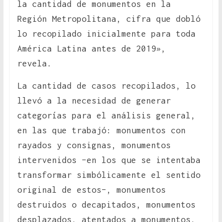
la cantidad de monumentos en la
Región Metropolitana, cifra que dobló
lo recopilado inicialmente para toda
América Latina antes de 2019»,
revela.
La cantidad de casos recopilados, lo
llevó a la necesidad de generar
categorías para el análisis general,
en las que trabajó: monumentos con
rayados y consignas, monumentos
intervenidos –en los que se intentaba
transformar simbólicamente el sentido
original de estos–, monumentos
destruidos o decapitados, monumentos
desplazados, atentados a monumentos,