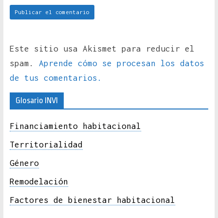
Este sitio usa Akismet para reducir el
spam.
Aprende cómo se procesan los datos
de tus comentarios.
Glosario INVI
Financiamiento habitacional
Territorialidad
Género
Remodelación
Factores de bienestar habitacional