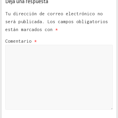
Deja una respuesta
Tu dirección de correo electrónico no
será publicada.
Los campos obligatorios
están marcados con
*
Comentario
*