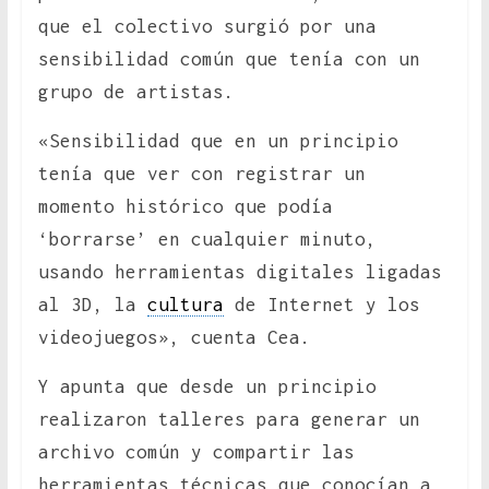
que el colectivo surgió por una
sensibilidad común que tenía con un
grupo de artistas.
«Sensibilidad que en un principio
tenía que ver con registrar un
momento histórico que podía
‘borrarse’ en cualquier minuto,
usando herramientas digitales ligadas
al 3D, la
cultura
de Internet y los
videojuegos», cuenta Cea.
Y apunta que desde un principio
realizaron talleres para generar un
archivo común y compartir las
herramientas técnicas que conocían a