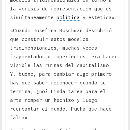
modelos tridimensionales en torno a
la «crisis de representación que es
simultáneamente
política
y estética».
«Cuando Josefina Buschman descubrió
que construir estos modelos
tridimensionales, muchas veces
fragmentados e imperfectos, era hacer
visible las ruinas del capitalismo.
Y, bueno, para cambiar algo primero
hay que saber reconocer cuándo se
termina, ¿no? Linda tarea para el
arte romper un hechizo y luego
reencantar el mundo. Pucha que hace
falta».