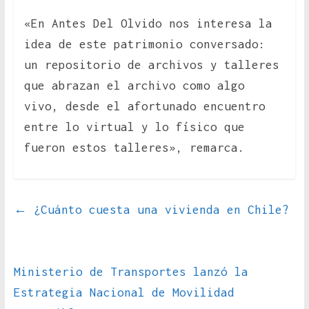
«En Antes Del Olvido nos interesa la
idea de este patrimonio conversado:
un repositorio de archivos y talleres
que abrazan el archivo como algo
vivo, desde el afortunado encuentro
entre lo virtual y lo físico que
fueron estos talleres», remarca.
←
¿Cuánto cuesta una vivienda en Chile?
Ministerio de Transportes lanzó la
Estrategia Nacional de Movilidad