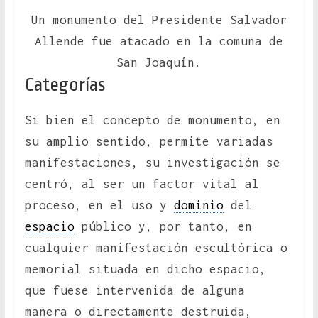
Un monumento del Presidente Salvador
Allende fue atacado en la comuna de
San Joaquín.
Categorías
Si bien el concepto de monumento, en
su amplio sentido, permite variadas
manifestaciones, su investigación se
centró, al ser un factor vital al
proceso, en el uso y
dominio
del
espacio
público y, por tanto, en
cualquier manifestación escultórica o
memorial situada en dicho espacio,
que fuese intervenida de alguna
manera o directamente destruida,