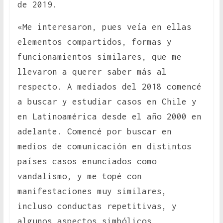
de 2019.
«Me interesaron, pues veía en ellas
elementos compartidos, formas y
funcionamientos similares, que me
llevaron a querer saber más al
respecto. A mediados del 2018 comencé
a buscar y estudiar casos en Chile y
en Latinoamérica desde el año 2000 en
adelante. Comencé por buscar en
medios de comunicación en distintos
países casos enunciados como
vandalismo, y me topé con
manifestaciones muy similares,
incluso conductas repetitivas, y
algunos aspectos simbólicos