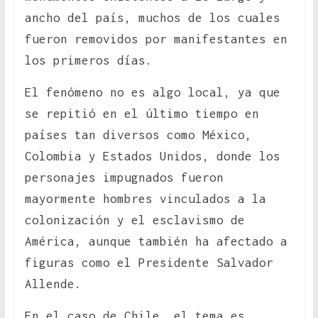
ancho del país, muchos de los cuales
fueron removidos por manifestantes en
los primeros días.
El fenómeno no es algo local, ya que
se repitió en el último tiempo en
países tan diversos como México,
Colombia y Estados Unidos, donde los
personajes impugnados fueron
mayormente hombres vinculados a la
colonización y el esclavismo de
América, aunque también ha afectado a
figuras como el Presidente Salvador
Allende.
En el caso de Chile, el tema es