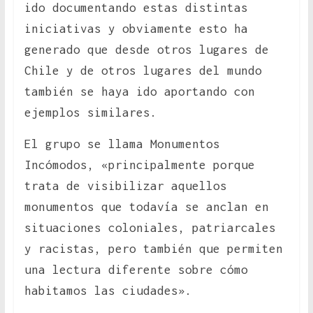
ido documentando estas distintas
iniciativas y obviamente esto ha
generado que desde otros lugares de
Chile y de otros lugares del mundo
también se haya ido aportando con
ejemplos similares.
El grupo se llama Monumentos
Incómodos, «principalmente porque
trata de visibilizar aquellos
monumentos que todavía se anclan en
situaciones coloniales, patriarcales
y racistas, pero también que permiten
una lectura diferente sobre cómo
habitamos las ciudades».