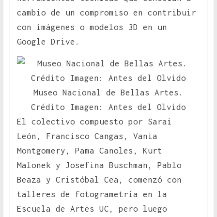
cambio de un compromiso en contribuir
con imágenes o modelos 3D en un
Google Drive.
Museo Nacional de Bellas Artes.
Crédito Imagen: Antes del Olvido
El colectivo compuesto por Sarai
León, Francisco Cangas, Vania
Montgomery, Pama Canoles, Kurt
Malonek y Josefina Buschman, Pablo
Beaza y Cristóbal Cea, comenzó con
talleres de fotogrametría en la
Escuela de Artes UC, pero luego