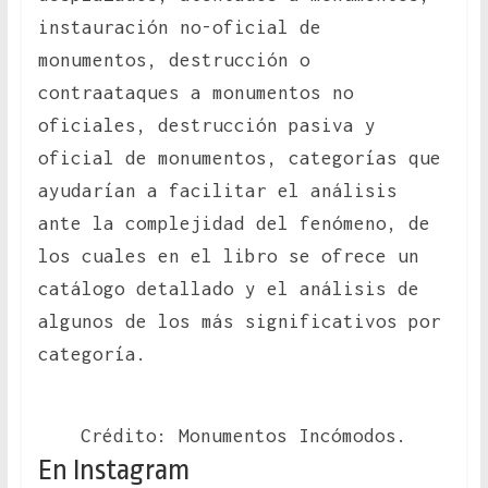
instauración no-oficial de
monumentos, destrucción o
contraataques a monumentos no
oficiales, destrucción pasiva y
oficial de monumentos, categorías que
ayudarían a facilitar el análisis
ante la complejidad del fenómeno, de
los cuales en el libro se ofrece un
catálogo detallado y el análisis de
algunos de los más significativos por
categoría.
Crédito: Monumentos Incómodos.
En Instagram