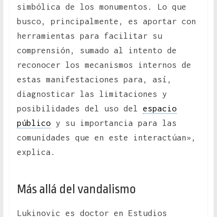
simbólica de los monumentos. Lo que
busco, principalmente, es aportar con
herramientas para facilitar su
comprensión, sumado al intento de
reconocer los mecanismos internos de
estas manifestaciones para, así,
diagnosticar las limitaciones y
posibilidades del uso del
espacio
público
y su importancia para las
comunidades que en este interactúan»,
explica.
Más allá del vandalismo
Lukinovic es doctor en Estudios