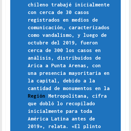
chileno trabajé inicialmente
con cerca de 30 casos
registrados en medios de
comunicación, caracterizados
como vandalismo, y luego de
octubre del 2019, fueron
cerca de 300 los casos en
análisis, distribuidos de
Arica a Punta Arenas, con
una presencia mayoritaria en
la capital, debido a la
cantidad de monumentos en la
Región
Metropolitana, cifra
que dobló lo recopilado
inicialmente para toda
América Latina antes de
2019», relata. «El plinto