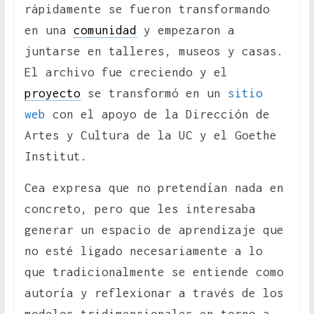
rápidamente se fueron transformando
en una
comunidad
y empezaron a
juntarse en talleres, museos y casas.
El archivo fue creciendo y el
proyecto
se transformó en un
sitio
web
con el apoyo de la Dirección de
Artes y Cultura de la UC y el Goethe
Institut.
Cea expresa que no pretendían nada en
concreto, pero que les interesaba
generar un espacio de aprendizaje que
no esté ligado necesariamente a lo
que tradicionalmente se entiende como
autoría y reflexionar a través de los