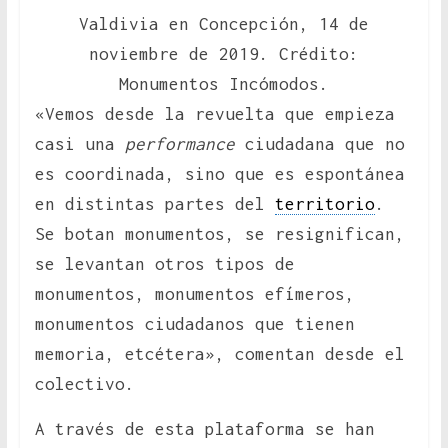
Valdivia en Concepción, 14 de
noviembre de 2019. Crédito:
Monumentos Incómodos.
«Vemos desde la revuelta que empieza
casi una
performance
ciudadana que no
es coordinada, sino que es espontánea
en distintas partes del
territorio
.
Se botan monumentos, se resignifican,
se levantan otros tipos de
monumentos, monumentos efímeros,
monumentos ciudadanos que tienen
memoria, etcétera», comentan desde el
colectivo.
A través de esta plataforma se han