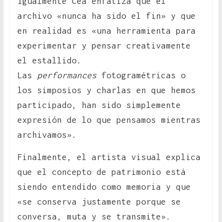
Igualmente Cea enfatiza que el
archivo «nunca ha sido el fin» y que
en realidad es «una herramienta para
experimentar y pensar creativamente
el estallido.
Las
performances
fotogramétricas o
los simposios y charlas en que hemos
participado, han sido simplemente
expresión de lo que pensamos mientras
archivamos».
Finalmente, el artista visual explica
que el concepto de patrimonio está
siendo entendido como memoria y que
«se conserva justamente porque se
conversa, muta y se transmite».