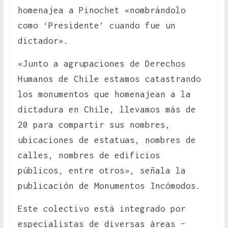
homenajea a Pinochet «nombrándolo
como ‘Presidente’ cuando fue un
dictador».
«Junto a agrupaciones de Derechos
Humanos de Chile estamos catastrando
los monumentos que homenajean a la
dictadura en Chile, llevamos más de
20 para compartir sus nombres,
ubicaciones de estatuas, nombres de
calles, nombres de edificios
públicos, entre otros», señala la
publicación de Monumentos Incómodos.
Este colectivo está integrado por
especialistas de diversas áreas –