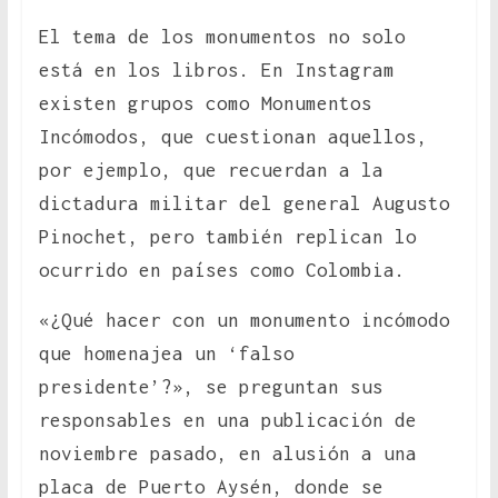
El tema de los monumentos no solo
está en los libros. En Instagram
existen grupos como Monumentos
Incómodos, que cuestionan aquellos,
por ejemplo, que recuerdan a la
dictadura militar del general Augusto
Pinochet, pero también replican lo
ocurrido en países como Colombia.
«¿Qué hacer con un monumento incómodo
que homenajea un ‘falso
presidente’?», se preguntan sus
responsables en una publicación de
noviembre pasado, en alusión a una
placa de Puerto Aysén, donde se