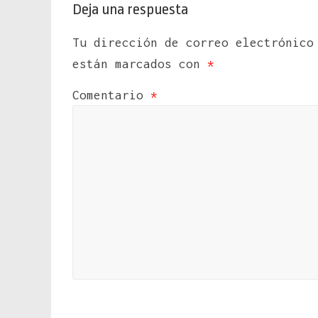
Deja una respuesta
Tu dirección de correo electrónico
están marcados con
*
Comentario
*