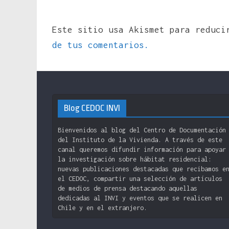
Este sitio usa Akismet para reduc
de tus comentarios.
Blog CEDOC INVI
Bienvenidos al blog del Centro de Documentación
del Instituto de la Vivienda. A través de este
canal queremos difundir información para apoyar
la investigación sobre hábitat residencial:
nuevas publicaciones destacadas que recibamos e
el CEDOC, compartir una selección de artículos
de medios de prensa destacando aquellas
dedicadas al INVI y eventos que se realicen en
Chile y en el extranjero.