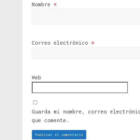
Nombre
*
Correo electrónico
*
Web
Guarda mi nombre, correo electróni
que comente.