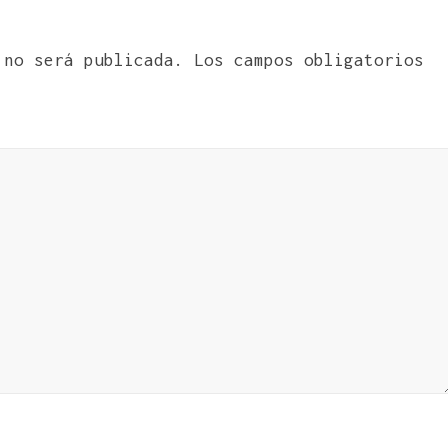
 no será publicada.
Los campos obligatorios