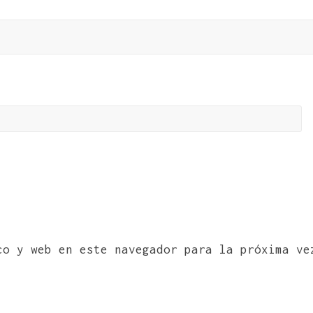
co y web en este navegador para la próxima ve