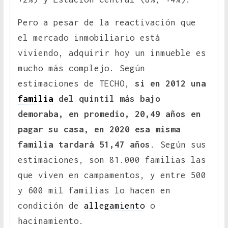
Pero a pesar de la reactivación que
el mercado inmobiliario está
viviendo, adquirir hoy un inmueble es
mucho más complejo. Según
estimaciones de TECHO,
si en 2012 una
familia
del quintil más bajo
demoraba, en promedio, 20,49 años en
pagar su casa, en 2020 esa misma
familia tardará 51,47 años
. Según sus
estimaciones, son 81.000 familias las
que viven en campamentos, y entre 500
y 600 mil familias lo hacen en
condición de
allegamiento
o
hacinamiento.