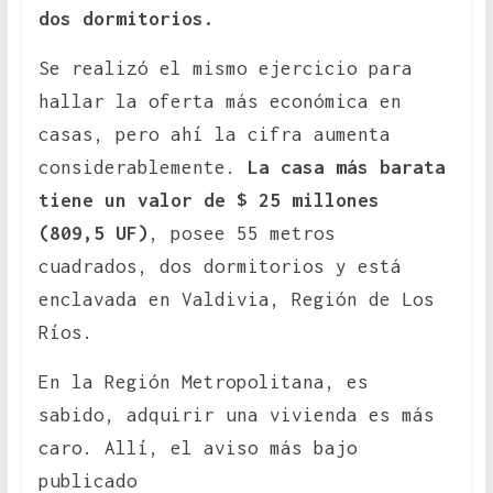
dos dormitorios.
Se realizó el mismo ejercicio para
hallar la oferta más económica en
casas, pero ahí la cifra aumenta
considerablemente.
La casa más barata
tiene un valor de $ 25 millones
(809,5 UF)
, posee 55 metros
cuadrados, dos dormitorios y está
enclavada en Valdivia, Región de Los
Ríos.
En la Región Metropolitana, es
sabido, adquirir una vivienda es más
caro. Allí, el aviso más bajo
publicado