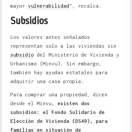
mayor
vulnerabilidad
”, recalca.
Subsidios
Los valores antes señalados
representan solo a las viviendas sin
subsidio
del Ministerio de Vivienda y
Urbanismo (Minvu). Sin embargo,
también hay ayudas estatales para
adquirir una casa propia.
Para comprar una propiedad, dicen
desde el Minvu,
existen dos
subsidios: el Fondo Solidario de
Elección de Vivienda (DS49), para
familias en situación de