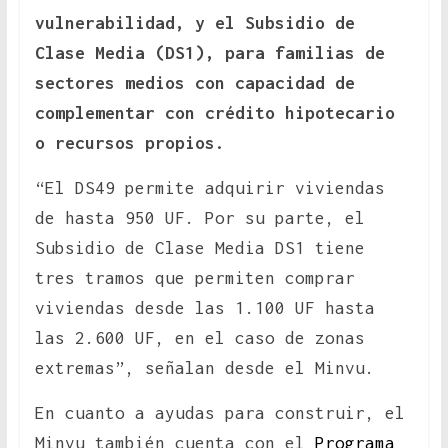
vulnerabilidad, y el Subsidio de
Clase Media (DS1), para familias de
sectores medios con capacidad de
complementar con crédito hipotecario
o recursos propios.
“El DS49 permite adquirir viviendas
de hasta 950 UF. Por su parte, el
Subsidio de Clase Media DS1 tiene
tres tramos que permiten comprar
viviendas desde las 1.100 UF hasta
las 2.600 UF, en el caso de zonas
extremas”, señalan desde el Minvu.
En cuanto a ayudas para construir, el
Minvu también cuenta con el
Programa