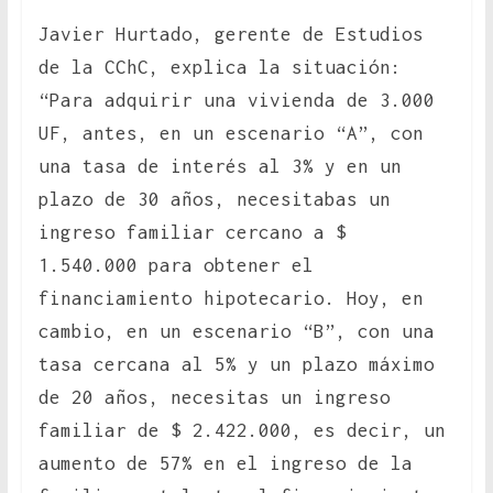
Javier Hurtado, gerente de Estudios
de la CChC, explica la situación:
“Para adquirir una vivienda de 3.000
UF, antes, en un escenario “A”, con
una tasa de interés al 3% y en un
plazo de 30 años, necesitabas un
ingreso familiar cercano a $
1.540.000 para obtener el
financiamiento hipotecario. Hoy, en
cambio, en un escenario “B”, con una
tasa cercana al 5% y un plazo máximo
de 20 años, necesitas un ingreso
familiar de $ 2.422.000, es decir, un
aumento de 57% en el ingreso de la