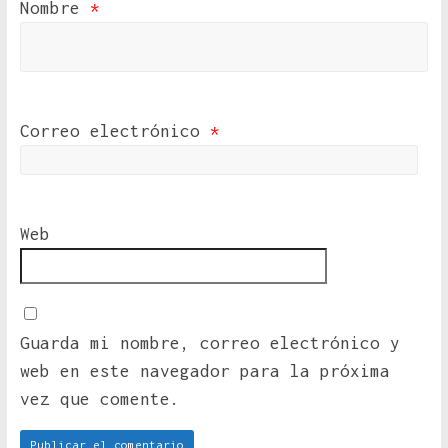
Nombre
*
Correo electrónico
*
Web
Guarda mi nombre, correo electrónico y
web en este navegador para la próxima
vez que comente.