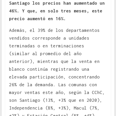
Santiago los precios han aumentado un
46%. Y que, en solo tres meses, este
precio aumentó en 16%.
Además, el 39% de los departamentos
vendidos corresponde a unidades
terminadas o en terminaciones
(similar al promedio del año
anterior), mientras que la venta en
blanco continúa registrando una
elevada participación, concentrando
26% de la demanda. Las comunas con
mayor ventas este año, según la CChC,
son Santiago (13%, +3% que en 2020),
Independencia (8%, +3%), Macul (7%,
+2%) y Estación Central (8%, +4%).