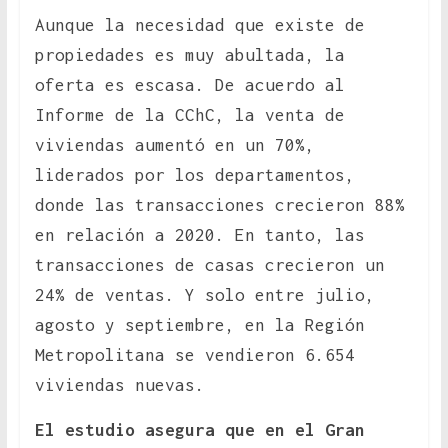
Aunque la necesidad que existe de
propiedades es muy abultada, la
oferta es escasa. De acuerdo al
Informe de la CChC, la venta de
viviendas aumentó en un 70%,
liderados por los departamentos,
donde las transacciones crecieron 88%
en relación a 2020. En tanto, las
transacciones de casas crecieron un
24% de ventas. Y solo entre julio,
agosto y septiembre, en la Región
Metropolitana se vendieron 6.654
viviendas nuevas.
El estudio asegura que en el Gran