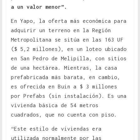
a un valor menor”.
En Yapo, la oferta más económica para
adquirir un terreno en la Región
Metropolitana se sitúa en las 163 UF
($ 5,2 millones), en un loteo ubicado
en San Pedro de Melipilla, con sitios
de una hectárea. Mientras, la casa
prefabricada más barata, en cambio,
es ofrecida en Buin a $ 3 millones
por Prefabs (sin instalación). Es una
vivienda básica de 54 metros
cuadrados, que no cuenta con piso.
“Este estilo de viviendas era
utilizada normalmente por las