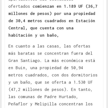
ofertados
comienzan en 1.189 UF (36,7
millones de pesos) por una propiedad
de 30,4 metros cuadrados en Estación
Central, que cuenta con una
habitación y un baño,
En cuanto a las casas, las ofertas
más baratas se concentran fuera del
Gran Santiago. La más económica está
en Buin, una propiedad de 50,94
metros cuadrados, con dos dormitorios
y un baño, que se oferta a 1.530 UF
(47,2 millones de pesos). En tanto,
las comunas de Padre Hurtado,
Peñaflor y Melipilla concentran los