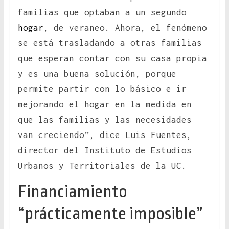
familias que optaban a un segundo
hogar
, de veraneo. Ahora, el fenómeno
se está trasladando a otras familias
que esperan contar con su casa propia
y es una buena solución, porque
permite partir con lo básico e ir
mejorando el hogar en la medida en
que las familias y las necesidades
van creciendo”, dice Luis Fuentes,
director del Instituto de Estudios
Urbanos y Territoriales de la UC.
Financiamiento
“prácticamente imposible”