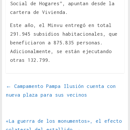
Social de Hogares”, apuntan desde la
cartera de Vivienda.
Este año, el Minvu entregó en total
291.945 subsidios habitacionales, que
beneficiaron a 875.835 personas.
Adicionalmente, se están ejecutando
otras 132.799.
←
Campamento Pampa Ilusión cuenta con
nueva plaza para sus vecinos
«La guerra de los monumentos», el efecto
colateral del estallido
→