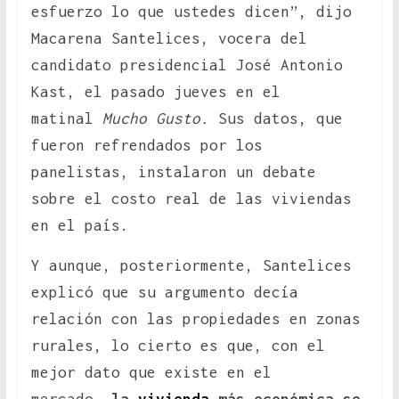
esfuerzo lo que ustedes dicen”, dijo
Macarena Santelices, vocera del
candidato presidencial José Antonio
Kast, el pasado jueves en el
matinal
Mucho Gusto.
Sus datos, que
fueron refrendados por los
panelistas, instalaron un debate
sobre el costo real de las viviendas
en el país.
Y aunque, posteriormente, Santelices
explicó que su argumento decía
relación con las propiedades en zonas
rurales, lo cierto es que, con el
mejor dato que existe en el