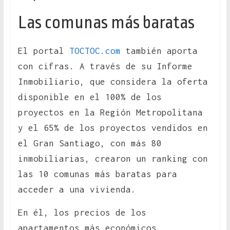
Las comunas más baratas
El portal
TOCTOC.com
también aporta
con cifras. A través de su Informe
Inmobiliario, que considera la oferta
disponible en el 100% de los
proyectos en la Región Metropolitana
y el 65% de los proyectos vendidos en
el Gran Santiago, con más 80
inmobiliarias, crearon un ranking con
las 10 comunas más baratas para
acceder a una vivienda.
En él, los precios de los
apartamentos más económicos