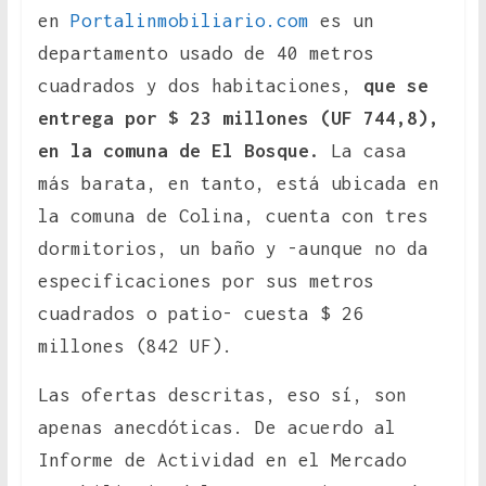
en
Portalinmobiliario.com
es un
departamento usado de 40 metros
cuadrados y dos habitaciones,
que se
entrega por $ 23 millones (UF 744,8),
en la comuna de El Bosque.
La casa
más barata, en tanto, está ubicada en
la comuna de Colina, cuenta con tres
dormitorios, un baño y -aunque no da
especificaciones por sus metros
cuadrados o patio- cuesta $ 26
millones (842 UF).
Las ofertas descritas, eso sí, son
apenas anecdóticas. De acuerdo al
Informe de Actividad en el Mercado