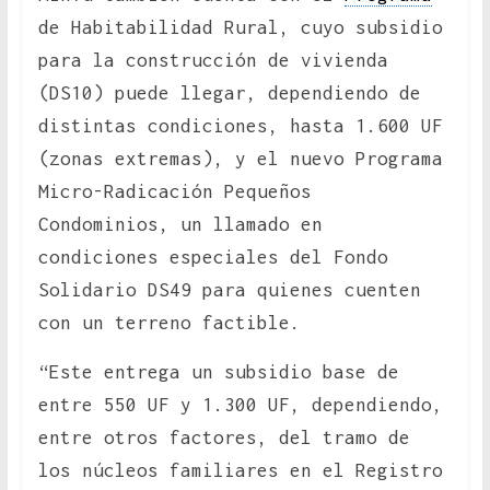
de Habitabilidad Rural, cuyo subsidio
para la construcción de vivienda
(DS10) puede llegar, dependiendo de
distintas condiciones, hasta 1.600 UF
(zonas extremas), y el nuevo Programa
Micro-Radicación Pequeños
Condominios, un llamado en
condiciones especiales del Fondo
Solidario DS49 para quienes cuenten
con un terreno factible.
“Este entrega un subsidio base de
entre 550 UF y 1.300 UF, dependiendo,
entre otros factores, del tramo de
los núcleos familiares en el Registro