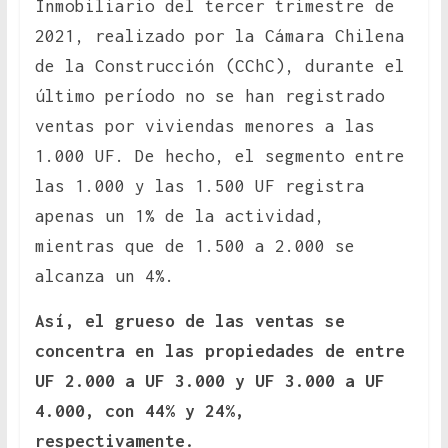
Inmobiliario del tercer trimestre de
2021, realizado por la Cámara Chilena
de la Construcción (CChC), durante el
último período no se han registrado
ventas por viviendas menores a las
1.000 UF. De hecho, el segmento entre
las 1.000 y las 1.500 UF registra
apenas un 1% de la actividad,
mientras que de 1.500 a 2.000 se
alcanza un 4%.
Así, el grueso de las ventas se
concentra en las propiedades de entre
UF 2.000 a UF 3.000 y UF 3.000 a UF
4.000, con 44% y 24%,
respectivamente.