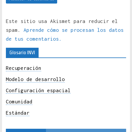
Este sitio usa Akismet para reducir el
spam.
Aprende cómo se procesan los datos
de tus comentarios.
Glosario INVI
Recuperación
Modelo de desarrollo
Configuración espacial
Comunidad
Estándar