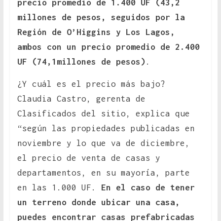
precio promedio de 1.400 UF (43,2
millones de pesos, seguidos por la
Región de O’Higgins y Los Lagos,
ambos con un precio promedio de 2.400
UF (74,1millones de pesos)
.
¿Y cuál es el precio más bajo?
Claudia Castro, gerenta de
Clasificados del sitio, explica que
“según las propiedades publicadas en
noviembre y lo que va de diciembre,
el precio de venta de casas y
departamentos, en su mayoría, parte
en las 1.000 UF.
En el caso de tener
un terreno donde ubicar una casa,
puedes encontrar casas prefabricadas