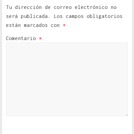
Tu dirección de correo electrónico no
será publicada.
Los campos obligatorios
están marcados con
*
Comentario
*