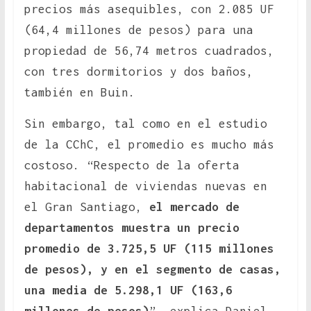
precios más asequibles, con 2.085 UF
(64,4 millones de pesos) para una
propiedad de 56,74 metros cuadrados,
con tres dormitorios y dos baños,
también en Buin.
Sin embargo, tal como en el estudio
de la CChC, el promedio es mucho más
costoso. “Respecto de la oferta
habitacional de viviendas nuevas en
el Gran Santiago,
el mercado de
departamentos muestra un precio
promedio de 3.725,5 UF (115 millones
de pesos), y en el segmento de casas,
una media de 5.298,1 UF (163,6