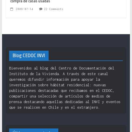
compra de casas usadas
2009-07-14
22 Comments
Blog CEDOC INVI
Bienvenidos al blog del Centro de Documentación del
Instituto de la Vivienda. A través de este canal
queremos difundir información para apoyar la
investigación sobre hábitat residencial: nuevas
publicaciones destacadas que recibamos en el CEDOC,
compartir una selección de artículos de medios de
prensa destacando aquellas dedicadas al INVI y eventos
que se realicen en Chile y en el extranjero.