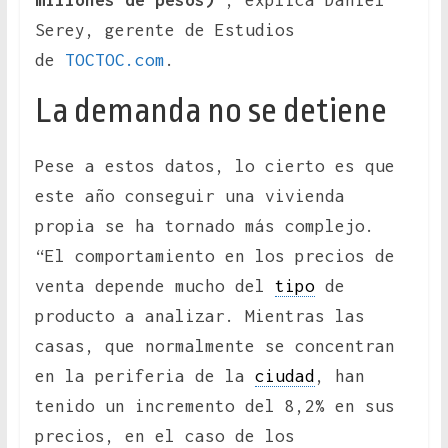
millones de pesos)
”, explica Daniel
Serey, gerente de Estudios
de
TOCTOC.com
.
La demanda no se detiene
Pese a estos datos, lo cierto es que
este año conseguir una vivienda
propia se ha tornado más complejo.
“El comportamiento en los precios de
venta depende mucho del
tipo
de
producto a analizar. Mientras las
casas, que normalmente se concentran
en la periferia de la
ciudad
, han
tenido un incremento del 8,2% en sus
precios, en el caso de los