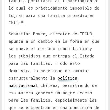
familia postulante al financiamiento,
lo cual es prácticamente imposible de
lograr para una familia promedio en
Chile”.
Sebastián Bowen, director de TECHO,
apunta a un cambio en la forma en que
se mueve el mercado inmobiliario y
los subsidios que entrega el Estado
para las familias. “Todo esto
demuestra la necesidad de cambiar
estructuralmente la
política
habitacional
chilena, permitiendo de
esa manera generar un mejor acceso
para las familias, especialmente las
que se encuentran en una condición de