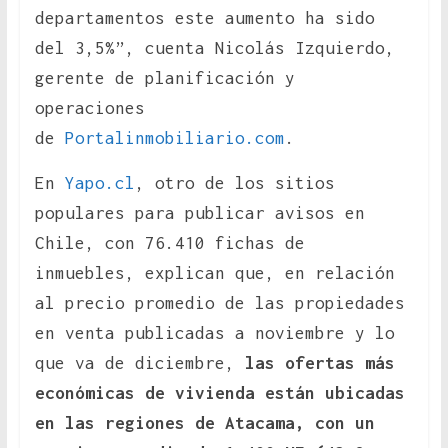
departamentos este aumento ha sido
del 3,5%”, cuenta Nicolás Izquierdo,
gerente de planificación y
operaciones
de
Portalinmobiliario.com
.
En
Yapo.cl
, otro de los sitios
populares para publicar avisos en
Chile, con 76.410 fichas de
inmuebles, explican que, en relación
al precio promedio de las propiedades
en venta publicadas a noviembre y lo
que va de diciembre,
las ofertas más
económicas de vivienda están ubicadas
en las regiones de Atacama, con un