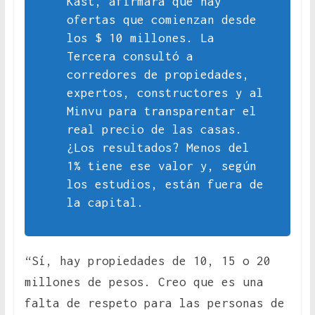
Kast, afirmara que hay
ofertas que comienzan desde
los $ 10 millones. La
Tercera consultó a
corredores de propiedades,
expertos, constructores y al
Minvu para transparentar el
real precio de las casas.
¿Los resultados? Menos del
1% tiene ese valor y, según
los estudios, están fuera de
la capital.
“Sí, hay propiedades de 10, 15 o 20
millones de pesos. Creo que es una
falta de respeto para las personas de