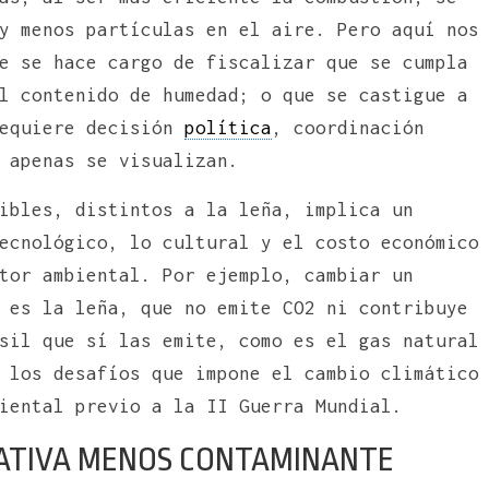
y menos partículas en el aire. Pero aquí nos
e se hace cargo de fiscalizar que se cumpla
l contenido de humedad; o que se castigue a
requiere decisión
política
, coordinación
 apenas se visualizan.
ibles, distintos a la leña, implica un
ecnológico, lo cultural y el costo económico
tor ambiental. Por ejemplo, cambiar un
 es la leña, que no emite CO2 ni contribuye
sil que sí las emite, como es el gas natural
 los desafíos que impone el cambio climático
iental previo a la II Guerra Mundial.
NATIVA MENOS CONTAMINANTE