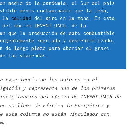
en medio de la pandemia, el Sur del país
stible menos contaminante que la leña,
r la
calidad
del aire en la zona. En esta
 del núcleo INVENT UACh, de la
an que la producción de este combustible
urgentemente regulado y descentralizado,
n de largo plazo para abordar el grave
de las viviendas.
a experiencia de los autores en el
igación y representa uno de los primeros
isciplinarios del núcleo de INVENT UACh de
 en su línea de
Eficiencia Energética y
e esta columna no están vinculados con
ma.