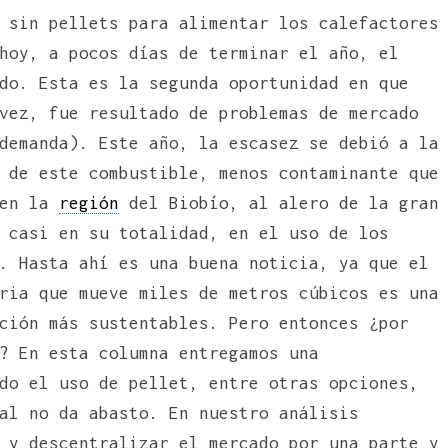
 sin pellets para alimentar los calefactores
hoy, a pocos días de terminar el año, el
do. Esta es la segunda oportunidad en que
vez, fue resultado de problemas de mercado
demanda). Este año, la escasez se debió a la
 de este combustible, menos contaminante que
 en la
región
del Biobío, al alero de la gran
 casi en su totalidad, en el uso de los
. Hasta ahí es una buena noticia, ya que el
ria que mueve miles de metros cúbicos es una
ción más sustentables. Pero entonces ¿por
? En esta columna entregamos una
do el uso de pellet, entre otras opciones,
al no da abasto. En nuestro análisis
 y descentralizar el mercado por una parte y