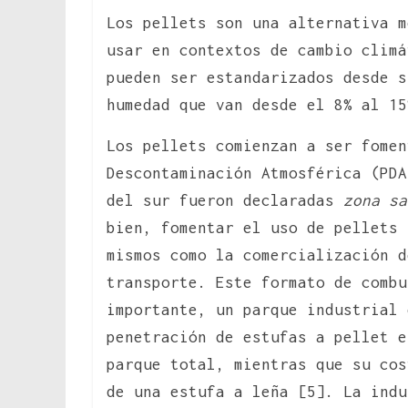
Los pellets son una alternativa m
usar en contextos de cambio climá
pueden ser estandarizados desde s
humedad que van desde el 8% al 15
Los pellets comienzan a ser fomen
Descontaminación Atmosférica (PDA
del sur fueron declaradas
zona sa
bien, fomentar el uso de pellets 
mismos como la comercialización d
transporte. Este formato de combu
importante, un parque industrial 
penetración de estufas a pellet e
parque total, mientras que su cos
de una estufa a leña [5]. La indu