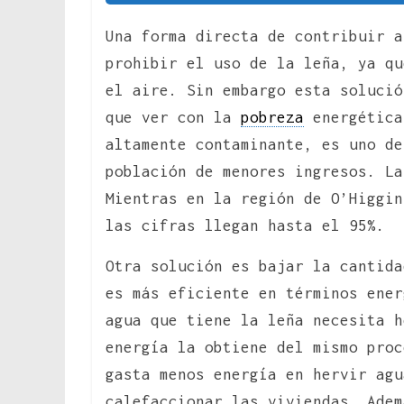
Una forma directa de contribuir a
prohibir el uso de la leña, ya qu
el aire. Sin embargo esta solució
que ver con la
pobreza
energética
altamente contaminante, es uno de
población de menores ingresos. La
Mientras en la región de O’Higgin
las cifras llegan hasta el 95%.
Otra solución es bajar la cantida
es más eficiente en términos ener
agua que tiene la leña necesita h
energía la obtiene del mismo proc
gasta menos energía en hervir agu
calefaccionar las viviendas. Adem