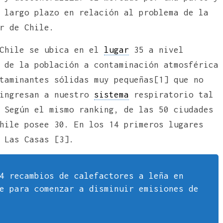
 largo plazo en relación al problema de la
r de Chile.
 Chile se ubica en el
lugar
35 a nivel
 de la población a contaminación atmosférica
taminantes sólidas muy pequeñas[1] que no
 ingresan a nuestro
sistema
respiratorio tal
 Según el mismo ranking, de las 50 ciudades
hile posee 30. En los 14 primeros lugares
 Las Casas [3].
4 recambios de calefactores a leña en
e para comenzar a disminuir emisiones de