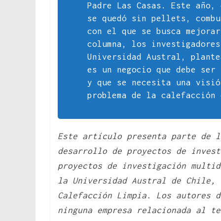
Padre Las Casas. Este año, 
se quedó sin pellets, combu
con el que se busca mejora
columna, los investigadores
Universidad Austral, plante
es un negocio que debe ser 
y que se necesita una visió
problema de la calefacción 
Este artículo presenta parte de l
desarrollo de proyectos de invest
proyectos de investigación multid
la Universidad Austral de Chile,
Calefacción Limpia. Los autores d
ninguna empresa relacionada al te