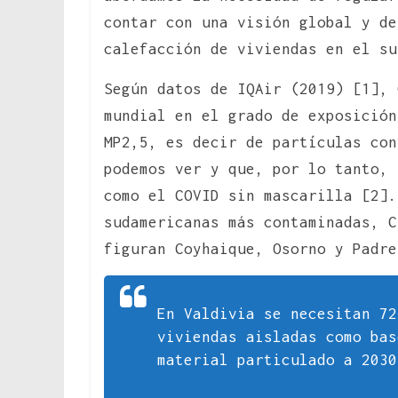
contar con una visión global y de
calefacción de viviendas en el su
Según datos de IQAir (2019) [1],
mundial en el grado de exposición
MP2,5, es decir de partículas con
podemos ver y que, por lo tanto,
como el COVID sin mascarilla [2].
sudamericanas más contaminadas, C
figuran Coyhaique, Osorno y Padre
En Valdivia se necesitan 72
viviendas aisladas como bas
material particulado a 2030