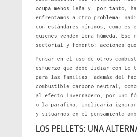
ocupa menos leña y, por tanto, ha
enfrentamos a otro problema: nadi
con estándares mínimos, como es e
quienes venden leña húmeda. Eso 
sectorial y fomento: acciones que
Pensar en el uso de otros combust
esfuerzo que debe lidiar con lo t
para las familias, además del fac
combustible carbono neutral, como
al efecto invernadero, por uno fó
o la parafina, implicaría ignorar
y situarnos en el pensamiento amb
LOS PELLETS: UNA ALTER