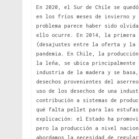
En 2020, el Sur de Chile se quedó
en los fríos meses de invierno y 
problema parece haber sido olvida
ello ocurre. En 2014, la primera 
(desajustes entre la oferta y la 
pandemia. En Chile, la producción
la leña, se ubica principalmente
industria de la madera y se basa,
desechos provenientes del aserreo
uso de los desechos de una indust
contribución a sistemas de produc
qué falta pellet para las estufas
explicación: el Estado ha promovi
pero la producción a nivel nacion
abordamos la necesidad de regular