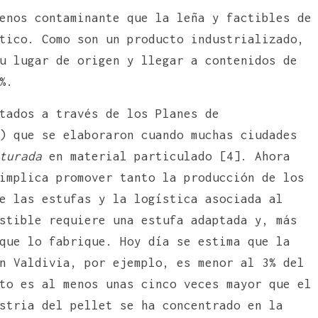
enos contaminante que la leña y factibles de
tico. Como son un producto industrializado,
u lugar de origen y llegar a contenidos de
%.
tados a través de los Planes de
) que se elaboraron cuando muchas ciudades
turada
en material particulado [4]. Ahora
implica promover tanto la producción de los
e las estufas y la logística asociada al
stible requiere una estufa adaptada y, más
que lo fabrique. Hoy día se estima que la
n Valdivia, por ejemplo, es menor al 3% del
to es al menos unas cinco veces mayor que el
stria del pellet se ha concentrado en la