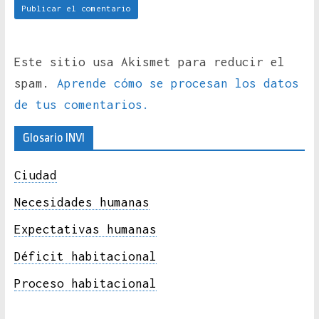
Este sitio usa Akismet para reducir el
spam.
Aprende cómo se procesan los datos
de tus comentarios.
Glosario INVI
Ciudad
Necesidades humanas
Expectativas humanas
Déficit habitacional
Proceso habitacional