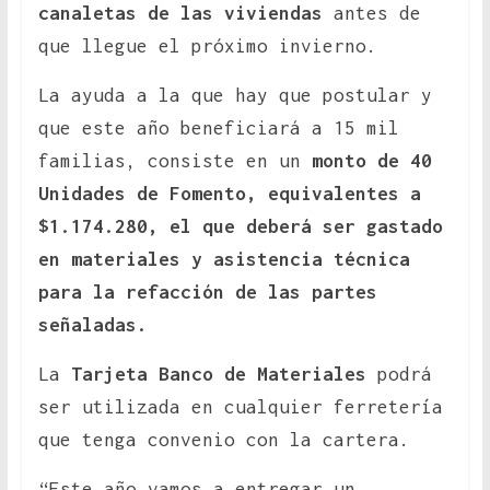
canaletas de las viviendas
antes de
que llegue el próximo invierno.
La ayuda a la que hay que postular y
que este año beneficiará a 15 mil
familias, consiste en un
monto de 40
Unidades de Fomento, equivalentes a
$1.174.280, el que deberá ser gastado
en materiales y asistencia técnica
para la refacción de las partes
señaladas.
La
Tarjeta Banco de Materiales
podrá
ser utilizada en cualquier ferretería
que tenga convenio con la cartera.
“Este año vamos a entregar un