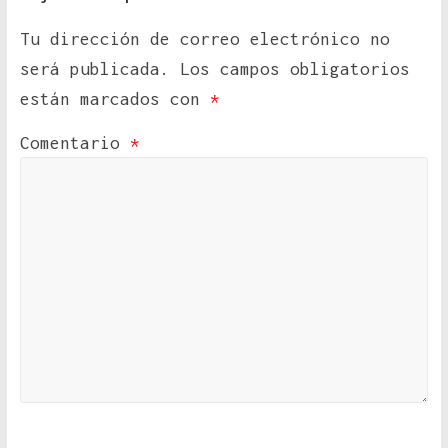
Tu dirección de correo electrónico no
será publicada.
Los campos obligatorios
están marcados con
*
Comentario
*