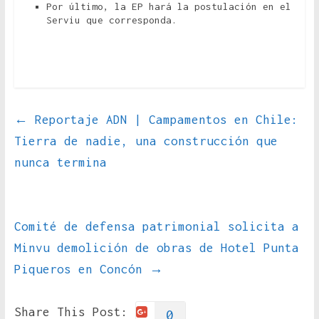
Por último, la EP hará la postulación en el
Serviu que corresponda.
←
Reportaje ADN | Campamentos en Chile:
Tierra de nadie, una construcción que
nunca termina
Comité de defensa patrimonial solicita a
Minvu demolición de obras de Hotel Punta
Piqueros en Concón
→
Share This Post:
0