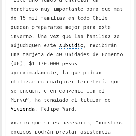
beneficio muy importante para que más
de 15 mil familias en todo Chile
puedan prepararse mejor para este
inverno. Una vez que las familias se
adjudiquen este
subsidio
, recibirán
una tarjeta de 40 Unidades de Fomento
(UF), $1.170.000 pesos
aproximadamente, la que podrán
utilizar en cualquier ferretería que
se encuentre en convenio con el
Minvu”, ha señalado el titular de
Vivienda
, Felipe Ward.
Añadió que si es necesario, “nuestros
equipos podrán prestar asistencia