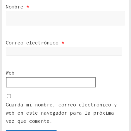
Nombre
*
Correo electrónico
*
Web
Guarda mi nombre, correo electrónico y
web en este navegador para la próxima
vez que comente.