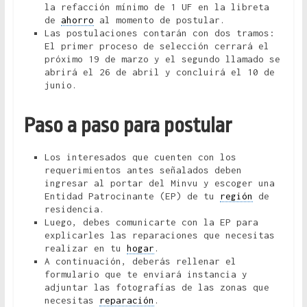
la refacción mínimo de 1 UF en la libreta
de
ahorro
al momento de postular.
Las postulaciones contarán con dos tramos:
El primer proceso de selección cerrará el
próximo 19 de marzo y el segundo llamado se
abrirá el 26 de abril y concluirá el 10 de
junio.
Paso a paso para postular
Los interesados que cuenten con los
requerimientos antes señalados deben
ingresar al portar del Minvu y escoger una
Entidad Patrocinante (EP) de tu
región
de
residencia.
Luego, debes comunicarte con la EP para
explicarles las reparaciones que necesitas
realizar en tu
hogar
.
A continuación, deberás rellenar el
formulario que te enviará instancia y
adjuntar las fotografías de las zonas que
necesitas
reparación
.