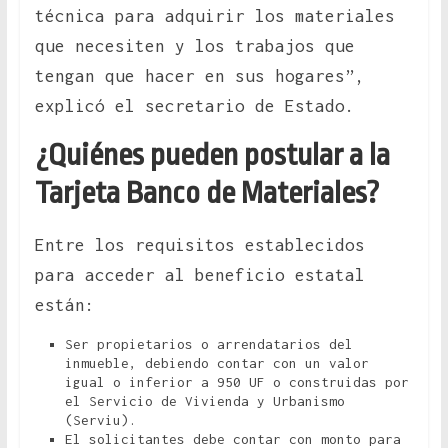
técnica para adquirir los materiales
que necesiten y los trabajos que
tengan que hacer en sus hogares”,
explicó el secretario de Estado.
¿Quiénes pueden postular a la
Tarjeta Banco de Materiales?
Entre los requisitos establecidos
para acceder al beneficio estatal
están:
Ser propietarios o arrendatarios del
inmueble, debiendo contar con un valor
igual o inferior a 950 UF o construidas por
el Servicio de Vivienda y Urbanismo
(Serviu).
El solicitantes debe contar con monto para