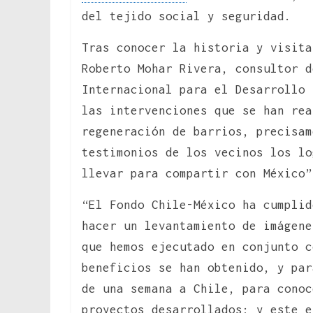
del tejido social y seguridad.
Tras conocer la historia y visita
Roberto Mohar Rivera, consultor d
Internacional para el Desarrollo 
las intervenciones que se han re
regeneración de barrios, precisam
testimonios de los vecinos los lo
llevar para compartir con México”
“El Fondo Chile-México ha cumplid
hacer un levantamiento de imágene
que hemos ejecutado en conjunto c
beneficios se han obtenido, y par
de una semana a Chile, para conoc
proyectos desarrollados; y este e