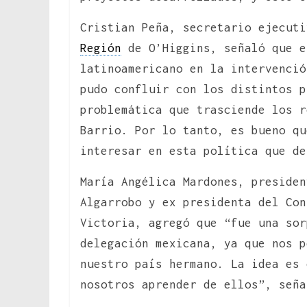
Cristian Peña, secretario ejecuti
Región
de O’Higgins, señaló que e
latinoamericano en la intervenció
pudo confluir con los distintos p
problemática que trasciende los r
Barrio. Por lo tanto, es bueno qu
interesar en esta política que de
María Angélica Mardones, presiden
Algarrobo y ex presidenta del Con
Victoria, agregó que “fue una sor
delegación mexicana, ya que nos p
nuestro país hermano. La idea es 
nosotros aprender de ellos”, seña