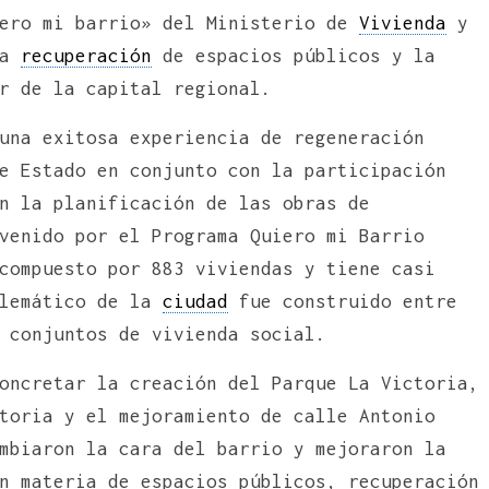
ero mi barrio» del Ministerio de
Vivienda
y
la
recuperación
de espacios públicos y la
r de la capital regional.
una exitosa experiencia de regeneración
 Estado en conjunto con la participación
n la planificación de las obras de
venido por el Programa Quiero mi Barrio
compuesto por 883 viviendas y tiene casi
blemático de la
ciudad
fue construido entre
 conjuntos de vivienda social.
oncretar la creación del Parque La Victoria,
toria y el mejoramiento de calle Antonio
mbiaron la cara del barrio y mejoraron la
n materia de espacios públicos, recuperación