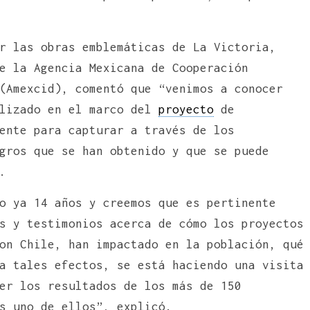
r las obras emblemáticas de La Victoria,
e la Agencia Mexicana de Cooperación
(Amexcid), comentó que “venimos a conocer
alizado en el marco del
proyecto
de
ente para capturar a través de los
gros que se han obtenido y que se puede
.
o ya 14 años y creemos que es pertinente
s y testimonios acerca de cómo los proyectos
on Chile, han impactado en la población, qué
a tales efectos, se está haciendo una visita
er los resultados de los más de 150
s uno de ellos”, explicó.