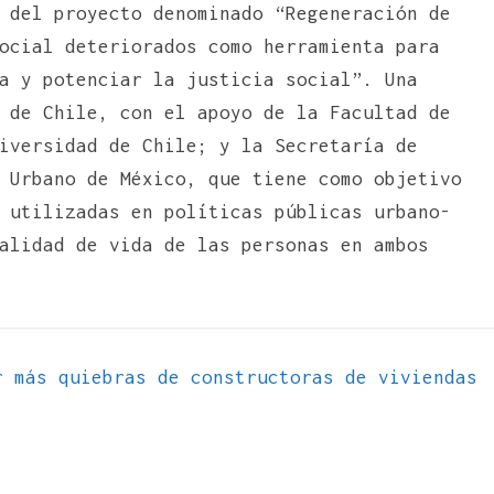
 del proyecto denominado “Regeneración de
ocial deteriorados como herramienta para
a y potenciar la justicia social”. Una
 de Chile, con el apoyo de la Facultad de
iversidad de Chile; y la Secretaría de
 Urbano de México, que tiene como objetivo
 utilizadas en políticas públicas urbano-
alidad de vida de las personas en ambos
 más quiebras de constructoras de viviendas