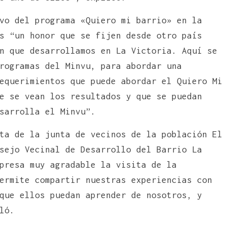
vo del programa «Quiero mi barrio» en la
s “un honor que se fijen desde otro país
n que desarrollamos en La Victoria. Aquí se
rogramas del Minvu, para abordar una
equerimientos que puede abordar el Quiero Mi
e se vean los resultados y que se puedan
sarrolla el Minvu”.
ta de la junta de vecinos de la población El
sejo Vecinal de Desarrollo del Barrio La
presa muy agradable la visita de la
ermite compartir nuestras experiencias con
que ellos puedan aprender de nosotros, y
ló.