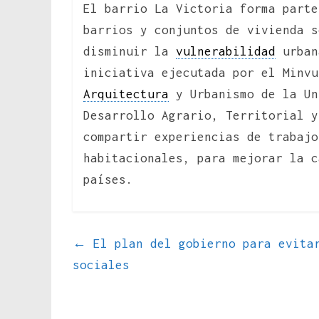
El barrio La Victoria forma parte
barrios y conjuntos de vivienda s
disminuir la
vulnerabilidad
urban
iniciativa ejecutada por el Minvu
Arquitectura
y Urbanismo de la Un
Desarrollo Agrario, Territorial y
compartir experiencias de trabajo
habitacionales, para mejorar la c
países.
←
El plan del gobierno para evitar
sociales