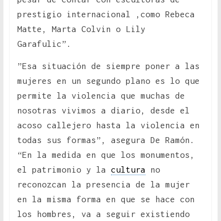
prestigio internacional ,como Rebeca
Matte, Marta Colvin o Lily
Garafulic”.
”Esa situación de siempre poner a las
mujeres en un segundo plano es lo que
permite la violencia que muchas de
nosotras vivimos a diario, desde el
acoso callejero hasta la violencia en
todas sus formas”, asegura De Ramón.
“En la medida en que los monumentos,
el patrimonio y la
cultura
no
reconozcan la presencia de la mujer
en la misma forma en que se hace con
los hombres, va a seguir existiendo