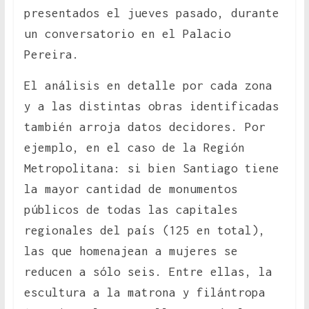
presentados el jueves pasado, durante
un conversatorio en el Palacio
Pereira.
El análisis en detalle por cada zona
y a las distintas obras identificadas
también arroja datos decidores. Por
ejemplo, en el caso de la Región
Metropolitana: si bien Santiago tiene
la mayor cantidad de monumentos
públicos de todas las capitales
regionales del país (125 en total),
las que homenajean a mujeres se
reducen a sólo seis. Entre ellas, la
escultura a la matrona y filántropa