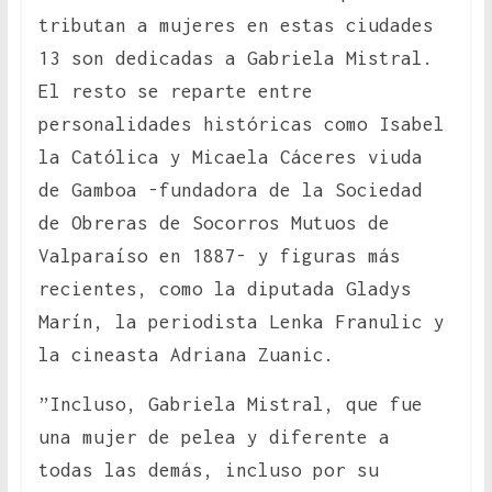
tributan a mujeres en estas ciudades
13 son dedicadas a Gabriela Mistral.
El resto se reparte entre
personalidades históricas como Isabel
la Católica y Micaela Cáceres viuda
de Gamboa -fundadora de la Sociedad
de Obreras de Socorros Mutuos de
Valparaíso en 1887- y figuras más
recientes, como la diputada Gladys
Marín, la periodista Lenka Franulic y
la cineasta Adriana Zuanic.
”Incluso, Gabriela Mistral, que fue
una mujer de pelea y diferente a
todas las demás, incluso por su