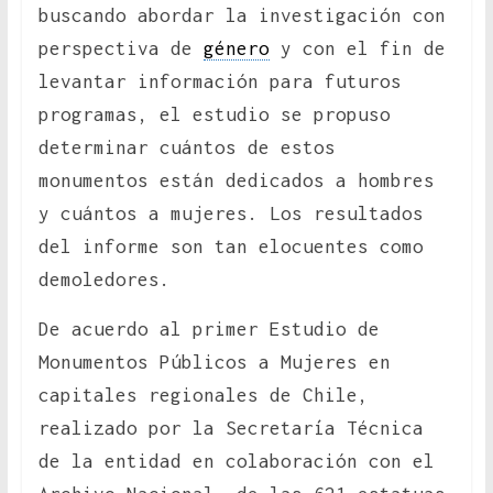
buscando abordar la investigación con
perspectiva de
género
y con el fin de
levantar información para futuros
programas, el estudio se propuso
determinar cuántos de estos
monumentos están dedicados a hombres
y cuántos a mujeres. Los resultados
del informe son tan elocuentes como
demoledores.
De acuerdo al primer Estudio de
Monumentos Públicos a Mujeres en
capitales regionales de Chile,
realizado por la Secretaría Técnica
de la entidad en colaboración con el