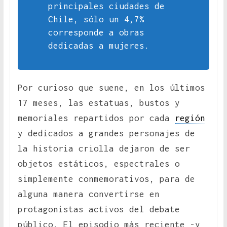
principales ciudades de
Chile, sólo un 4,7%
corresponde a obras
dedicadas a mujeres.
Por curioso que suene, en los últimos
17 meses, las estatuas, bustos y
memoriales repartidos por cada
región
y dedicados a grandes personajes de
la historia criolla dejaron de ser
objetos estáticos, espectrales o
simplemente conmemorativos, para de
alguna manera convertirse en
protagonistas activos del debate
público. El episodio más reciente -y