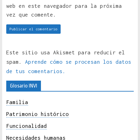
web en este navegador para la próxima
vez que comente.
Este sitio usa Akismet para reducir el
spam.
Aprende cómo se procesan los datos
de tus comentarios.
Glosario INVI
Familia
Patrimonio histórico
Funcionalidad
Necesidades humanas