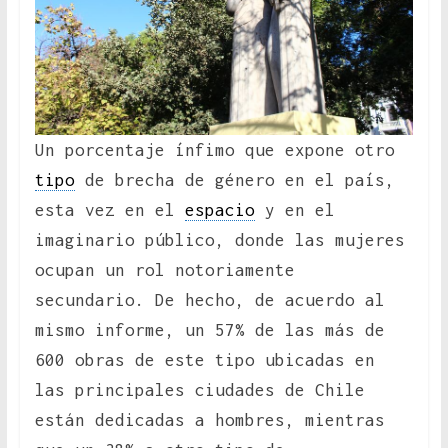
Un porcentaje ínfimo que expone otro
tipo
de brecha de género en el país,
esta vez en el
espacio
y en el
imaginario público, donde las mujeres
ocupan un rol notoriamente
secundario. De hecho, de acuerdo al
mismo informe, un 57% de las más de
600 obras de este tipo ubicadas en
las principales ciudades de Chile
están dedicadas a hombres, mientras