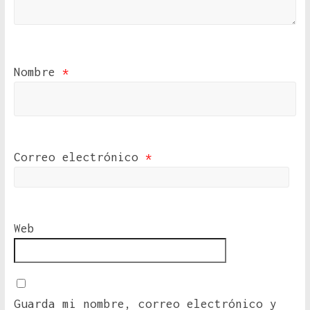
Nombre
*
Correo electrónico
*
Web
Guarda mi nombre, correo electrónico y