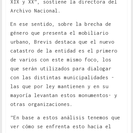
XIX y XX”, sostiene la directora del
Archivo Nacional.
En ese sentido, sobre la brecha de
género que presenta el mobiliario
urbano, Brevis destaca que el nuevo
catastro de la entidad es el primero
de varios con este mismo foco, los
que serán utilizados para dialogar
con las distintas municipalidades -
las que por ley mantienen y en su
mayoría levantan estos monumentos- y
otras organizaciones.
”En base a estos análisis tenemos que
ver cómo se enfrenta esto hacia el