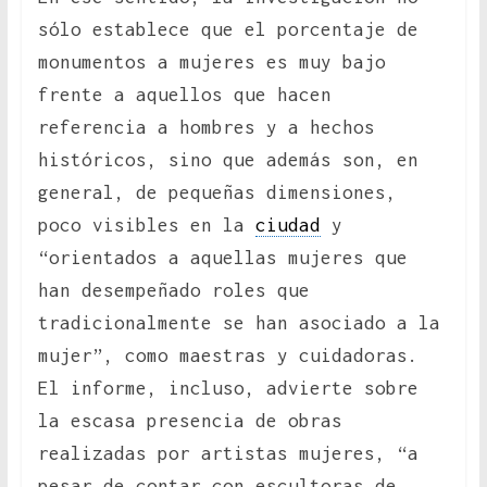
sólo establece que el porcentaje de
monumentos a mujeres es muy bajo
frente a aquellos que hacen
referencia a hombres y a hechos
históricos, sino que además son, en
general, de pequeñas dimensiones,
poco visibles en la
ciudad
y
“orientados a aquellas mujeres que
han desempeñado roles que
tradicionalmente se han asociado a la
mujer”, como maestras y cuidadoras.
El informe, incluso, advierte sobre
la escasa presencia de obras
realizadas por artistas mujeres, “a
pesar de contar con escultoras de