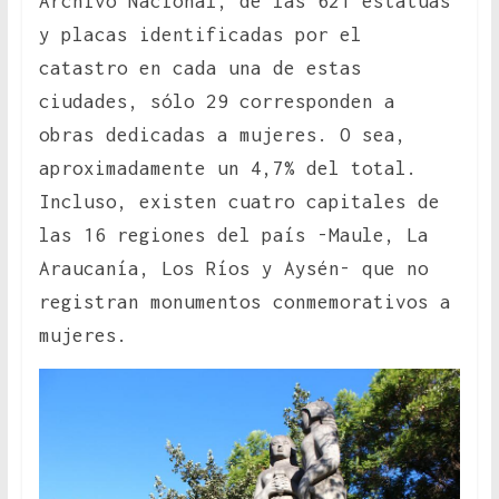
Archivo Nacional, de las 621 estatuas
y placas identificadas por el
catastro en cada una de estas
ciudades, sólo 29 corresponden a
obras dedicadas a mujeres. O sea,
aproximadamente un 4,7% del total.
Incluso, existen cuatro capitales de
las 16 regiones del país -Maule, La
Araucanía, Los Ríos y Aysén- que no
registran monumentos conmemorativos a
mujeres.