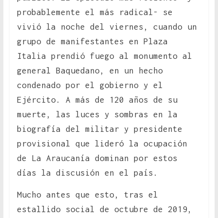
probablemente el más radical- se
vivió la noche del viernes, cuando un
grupo de manifestantes en Plaza
Italia prendió fuego al monumento al
general Baquedano, en un hecho
condenado por el gobierno y el
Ejército. A más de 120 años de su
muerte, las luces y sombras en la
biografía del militar y presidente
provisional que lideró la ocupación
de La Araucanía dominan por estos
días la discusión en el país.
Mucho antes que esto, tras el
estallido social de octubre de 2019,