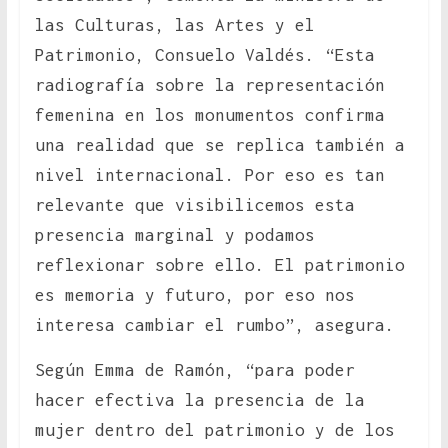
las Culturas, las Artes y el
Patrimonio, Consuelo Valdés. “Esta
radiografía sobre la representación
femenina en los monumentos confirma
una realidad que se replica también a
nivel internacional. Por eso es tan
relevante que visibilicemos esta
presencia marginal y podamos
reflexionar sobre ello. El patrimonio
es memoria y futuro, por eso nos
interesa cambiar el rumbo”, asegura.
Según Emma de Ramón, “para poder
hacer efectiva la presencia de la
mujer dentro del patrimonio y de los