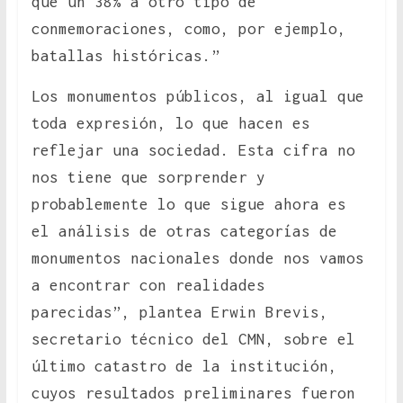
que un 38% a otro tipo de
conmemoraciones, como, por ejemplo,
batallas históricas.”
Los monumentos públicos, al igual que
toda expresión, lo que hacen es
reflejar una sociedad. Esta cifra no
nos tiene que sorprender y
probablemente lo que sigue ahora es
el análisis de otras categorías de
monumentos nacionales donde nos vamos
a encontrar con realidades
parecidas”, plantea Erwin Brevis,
secretario técnico del CMN, sobre el
último catastro de la institución,
cuyos resultados preliminares fueron