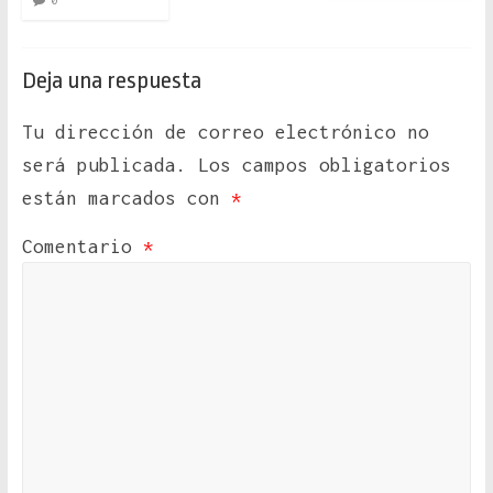
0
Deja una respuesta
Tu dirección de correo electrónico no
será publicada.
Los campos obligatorios
están marcados con
*
Comentario
*