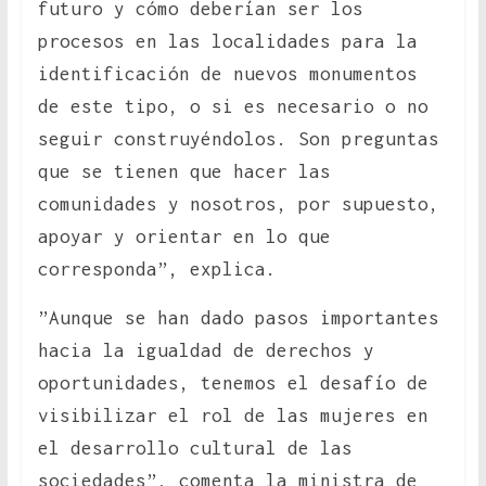
futuro y cómo deberían ser los
procesos en las localidades para la
identificación de nuevos monumentos
de este tipo, o si es necesario o no
seguir construyéndolos. Son preguntas
que se tienen que hacer las
comunidades y nosotros, por supuesto,
apoyar y orientar en lo que
corresponda”, explica.
”Aunque se han dado pasos importantes
hacia la igualdad de derechos y
oportunidades, tenemos el desafío de
visibilizar el rol de las mujeres en
el desarrollo cultural de las
sociedades”, comenta la ministra de