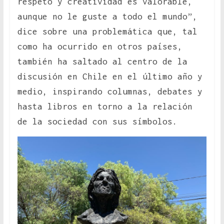
respeto y creatividad es valorable,
aunque no le guste a todo el mundo”,
dice sobre una problemática que, tal
como ha ocurrido en otros países,
también ha saltado al centro de la
discusión en Chile en el último año y
medio, inspirando columnas, debates y
hasta libros en torno a la relación
de la sociedad con sus símbolos.