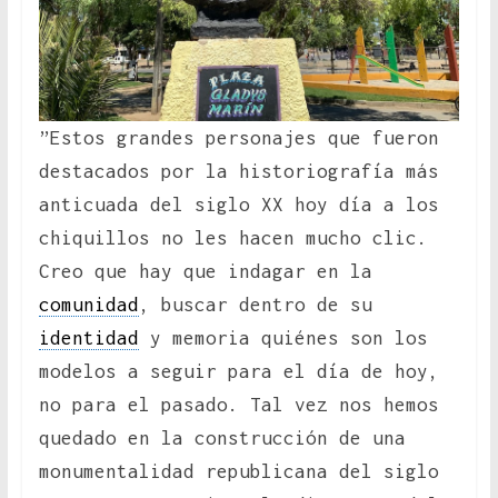
”Estos grandes personajes que fueron
destacados por la historiografía más
anticuada del siglo XX hoy día a los
chiquillos no les hacen mucho clic.
Creo que hay que indagar en la
comunidad
, buscar dentro de su
identidad
y memoria quiénes son los
modelos a seguir para el día de hoy,
no para el pasado. Tal vez nos hemos
quedado en la construcción de una
monumentalidad republicana del siglo