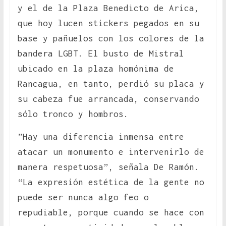
y el de la Plaza Benedicto de Arica,
que hoy lucen stickers pegados en su
base y pañuelos con los colores de la
bandera LGBT. El busto de Mistral
ubicado en la plaza homónima de
Rancagua, en tanto, perdió su placa y
su cabeza fue arrancada, conservando
sólo tronco y hombros.
”Hay una diferencia inmensa entre
atacar un monumento e intervenirlo de
manera respetuosa”, señala De Ramón.
“La expresión estética de la gente no
puede ser nunca algo feo o
repudiable, porque cuando se hace con