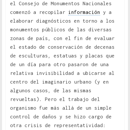
el Consejo de Monumentos Nacionales
comenzó a recopilar
información
y a
elaborar diagnósticos en torno a los
monumentos públicos de las diversas
zonas de país, con el fin de evaluar
el estado de conservación de decenas
de esculturas, estatuas y placas que
de un día para otro pasaron de una
relativa invisibilidad a ubicarse al
centro del imaginario urbano (y en
algunos casos, de las mismas
revueltas). Pero el trabajo del
organismo fue más allá de un simple
control de daños y se hizo cargo de
otra crisis de representatividad: