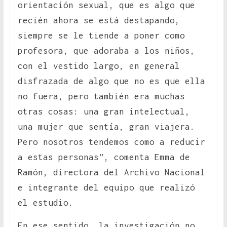
orientación sexual, que es algo que
recién ahora se está destapando,
siempre se le tiende a poner como
profesora, que adoraba a los niños,
con el vestido largo, en general
disfrazada de algo que no es que ella
no fuera, pero también era muchas
otras cosas: una gran intelectual,
una mujer que sentía, gran viajera.
Pero nosotros tendemos como a reducir
a estas personas”, comenta Emma de
Ramón, directora del Archivo Nacional
e integrante del equipo que realizó
el estudio.
En ese sentido, la investigación no