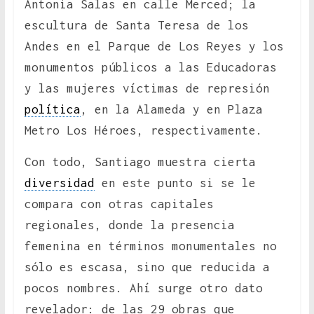
Antonia Salas en calle Merced; la
escultura de Santa Teresa de los
Andes en el Parque de Los Reyes y los
monumentos públicos a las Educadoras
y las mujeres víctimas de represión
política
, en la Alameda y en Plaza
Metro Los Héroes, respectivamente.
Con todo, Santiago muestra cierta
diversidad
en este punto si se le
compara con otras capitales
regionales, donde la presencia
femenina en términos monumentales no
sólo es escasa, sino que reducida a
pocos nombres. Ahí surge otro dato
revelador: de las 29 obras que