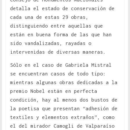
detalla el estado de conservación de
cada una de estas 29 obras,
distinguiendo entre aquellas que
están en buena forma de las que han
sido vandalizadas, rayadas o
intervenidas de diversas maneras.
Sólo en el caso de Gabriela Mistral
se encuentran casos de todo tipo:
mientras algunas obras dedicadas a la
premio Nobel están en perfecta
condición, hay al menos dos bustos de
la poetisa que presentan “adhesión de
textiles y elementos extraños”, como
el del mirador Camogli de Valparaíso