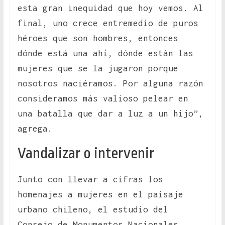
esta gran inequidad que hoy vemos. Al
final, uno crece entremedio de puros
héroes que son hombres, entonces
dónde está una ahí, dónde están las
mujeres que se la jugaron porque
nosotros naciéramos. Por alguna razón
consideramos más valioso pelear en
una batalla que dar a luz a un hijo”,
agrega.
Vandalizar o intervenir
Junto con llevar a cifras los
homenajes a mujeres en el paisaje
urbano chileno, el estudio del
Consejo de Monumentos Nacionales