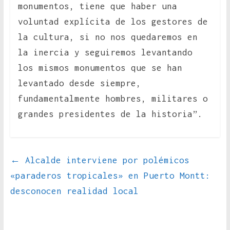
monumentos, tiene que haber una
voluntad explícita de los gestores de
la cultura, si no nos quedaremos en
la inercia y seguiremos levantando
los mismos monumentos que se han
levantado desde siempre,
fundamentalmente hombres, militares o
grandes presidentes de la historia”.
←
Alcalde interviene por polémicos
«paraderos tropicales» en Puerto Montt:
desconocen realidad local