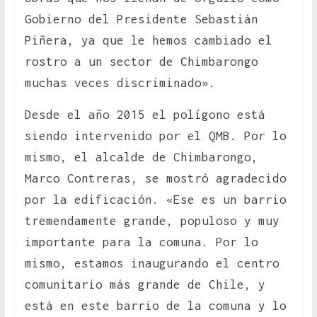
Gobierno del Presidente Sebastián
Piñera, ya que le hemos cambiado el
rostro a un sector de Chimbarongo
muchas veces discriminado».
Desde el año 2015 el polígono está
siendo intervenido por el QMB. Por lo
mismo, el alcalde de Chimbarongo,
Marco Contreras, se mostró agradecido
por la edificación. «Ese es un barrio
tremendamente grande, populoso y muy
importante para la comuna. Por lo
mismo, estamos inaugurando el centro
comunitario más grande de Chile, y
está en este barrio de la comuna y lo