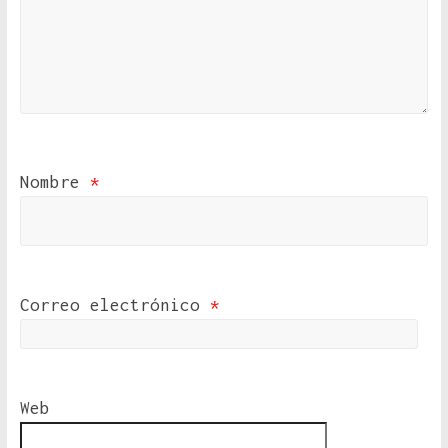
Nombre
*
Correo electrónico
*
Web