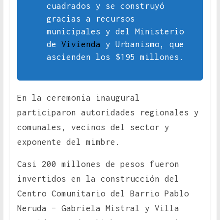
cuadrados y se construyó
gracias a recursos
municipales y del Ministerio
de
Vivienda
y Urbanismo, que
ascienden los $195 millones.
En la ceremonia inaugural
participaron autoridades regionales y
comunales, vecinos del sector y
exponente del mimbre.
Casi 200 millones de pesos fueron
invertidos en la construcción del
Centro Comunitario del Barrio Pablo
Neruda – Gabriela Mistral y Villa