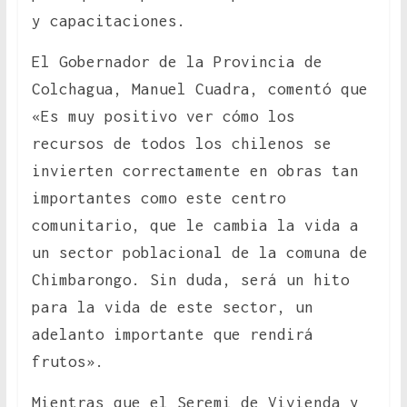
y capacitaciones.
El Gobernador de la Provincia de
Colchagua, Manuel Cuadra, comentó que
«Es muy positivo ver cómo los
recursos de todos los chilenos se
invierten correctamente en obras tan
importantes como este centro
comunitario, que le cambia la vida a
un sector poblacional de la comuna de
Chimbarongo. Sin duda, será un hito
para la vida de este sector, un
adelanto importante que rendirá
frutos».
Mientras que el Seremi de Vivienda y