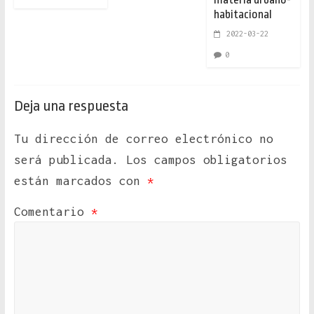
habitacional
2022-03-22
0
Deja una respuesta
Tu dirección de correo electrónico no
será publicada.
Los campos obligatorios
están marcados con
*
Comentario
*