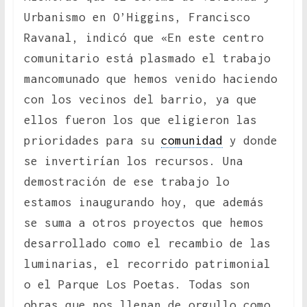
Urbanismo en O’Higgins, Francisco
Ravanal, indicó que «En este centro
comunitario está plasmado el trabajo
mancomunado que hemos venido haciendo
con los vecinos del barrio, ya que
ellos fueron los que eligieron las
prioridades para su
comunidad
y donde
se invertirían los recursos. Una
demostración de ese trabajo lo
estamos inaugurando hoy, que además
se suma a otros proyectos que hemos
desarrollado como el recambio de las
luminarias, el recorrido patrimonial
o el Parque Los Poetas. Todas son
obras que nos llenan de orgullo como