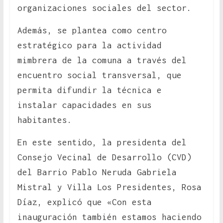
organizaciones sociales del sector.
Además, se plantea como centro
estratégico para la actividad
mimbrera de la comuna a través del
encuentro social transversal, que
permita difundir la técnica e
instalar capacidades en sus
habitantes.
En este sentido, la presidenta del
Consejo Vecinal de Desarrollo (CVD)
del Barrio Pablo Neruda Gabriela
Mistral y Villa Los Presidentes, Rosa
Díaz, explicó que «Con esta
inauguración también estamos haciendo