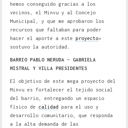
hemos conseguido gracias a los
vecinos, el Minvu y al Concejo
Municipal, y que me aprobaron los
recursos que faltaban para poder
hacer el aporte a este
proyecto
»
sostuvo la autoridad.
BARRIO PABLO NERUDA – GABRIELA
MISTRAL Y VILLA PRESIDENTES
El objetivo de este mega proyecto del
Minvu es fortalecer el tejido social
del barrio, entregando un espacio
físico de
calidad
para el uso y
desarrollo comunitario, que responda
a la alta demanda de las