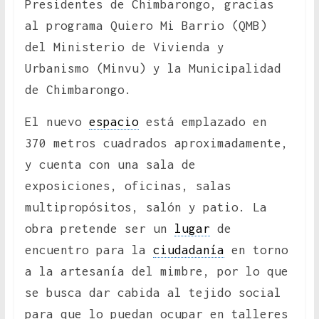
Presidentes de Chimbarongo, gracias
al programa Quiero Mi Barrio (QMB)
del Ministerio de Vivienda y
Urbanismo (Minvu) y la Municipalidad
de Chimbarongo.
El nuevo
espacio
está emplazado en
370 metros cuadrados aproximadamente,
y cuenta con una sala de
exposiciones, oficinas, salas
multipropósitos, salón y patio. La
obra pretende ser un
lugar
de
encuentro para la
ciudadanía
en torno
a la artesanía del mimbre, por lo que
se busca dar cabida al tejido social
para que lo puedan ocupar en talleres