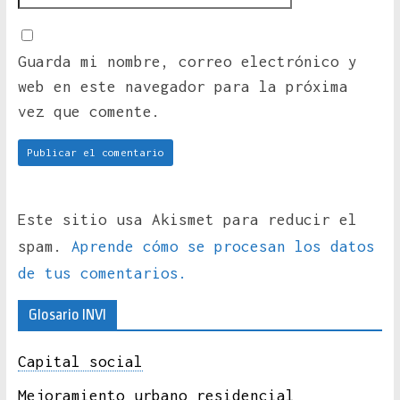
Guarda mi nombre, correo electrónico y
web en este navegador para la próxima
vez que comente.
Este sitio usa Akismet para reducir el
spam.
Aprende cómo se procesan los datos
de tus comentarios.
Glosario INVI
Capital social
Mejoramiento urbano residencial