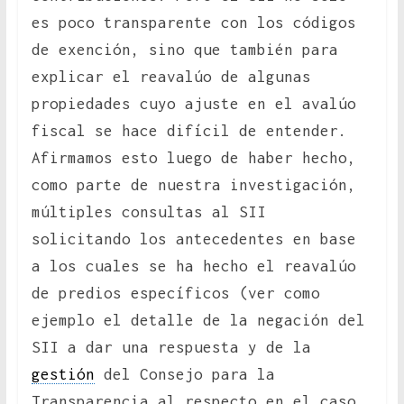
es poco transparente con los códigos
de exención, sino que también para
explicar el reavalúo de algunas
propiedades cuyo ajuste en el avalúo
fiscal se hace difícil de entender.
Afirmamos esto luego de haber hecho,
como parte de nuestra investigación,
múltiples consultas al SII
solicitando los antecedentes en base
a los cuales se ha hecho el reavalúo
de predios específicos (ver como
ejemplo el detalle de la negación del
SII a dar una respuesta y de la
gestión
del Consejo para la
Transparencia al respecto en el caso