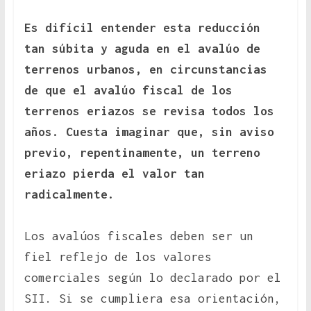
Es difícil entender esta reducción
tan súbita y aguda en el avalúo de
terrenos urbanos, en circunstancias
de que el avalúo fiscal de los
terrenos eriazos se revisa todos los
años. Cuesta imaginar que, sin aviso
previo, repentinamente, un terreno
eriazo pierda el valor tan
radicalmente.
Los avalúos fiscales deben ser un
fiel reflejo de los valores
comerciales según lo declarado por el
SII. Si se cumpliera esa orientación,