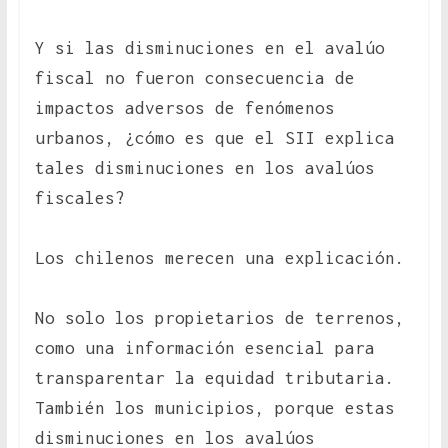
Y si las disminuciones en el avalúo
fiscal no fueron consecuencia de
impactos adversos de fenómenos
urbanos, ¿cómo es que el SII explica
tales disminuciones en los avalúos
fiscales?
Los chilenos merecen una explicación.
No solo los propietarios de terrenos,
como una información esencial para
transparentar la equidad tributaria.
También los municipios, porque estas
disminuciones en los avalúos