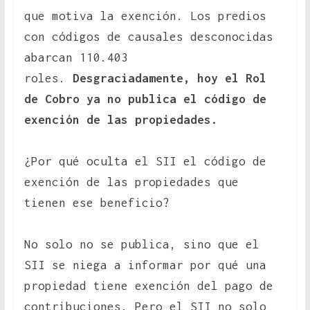
que motiva la exención. Los predios
con códigos de causales desconocidas
abarcan 110.403
roles.
Desgraciadamente, hoy el Rol
de Cobro ya no publica el código de
exención de las propiedades.
¿Por qué oculta el SII el código de
exención de las propiedades que
tienen ese beneficio?
No solo no se publica, sino que el
SII se niega a informar por qué una
propiedad tiene exención del pago de
contribuciones. Pero el SII no solo