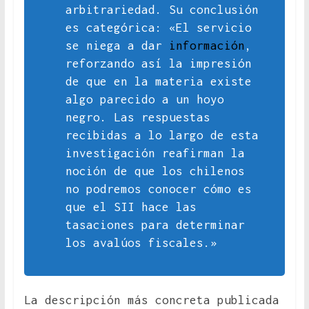
arbitrariedad. Su conclusión
es categórica: «El servicio
se niega a dar
información
,
reforzando así la impresión
de que en la materia existe
algo parecido a un hoyo
negro. Las respuestas
recibidas a lo largo de esta
investigación reafirman la
noción de que los chilenos
no podremos conocer cómo es
que el SII hace las
tasaciones para determinar
los avalúos fiscales.»
La descripción más concreta publicada