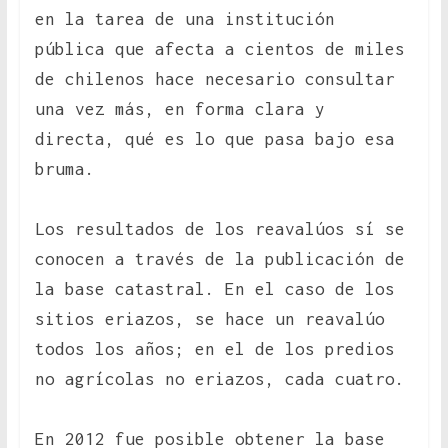
en la tarea de una institución
pública que afecta a cientos de miles
de chilenos hace necesario consultar
una vez más, en forma clara y
directa, qué es lo que pasa bajo esa
bruma.
Los resultados de los reavalúos sí se
conocen a través de la publicación de
la base catastral. En el caso de los
sitios eriazos, se hace un reavalúo
todos los años; en el de los predios
no agrícolas no eriazos, cada cuatro.
En 2012 fue posible obtener la base