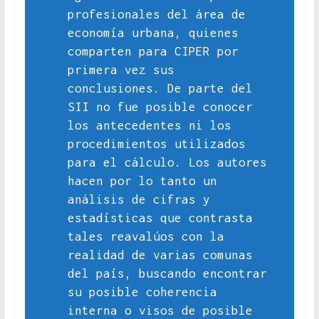
profesionales del área de
economía urbana, quienes
comparten para CIPER por
primera vez sus
conclusiones. De parte del
SII no fue posible conocer
los antecedentes ni los
procedimientos utilizados
para el cálculo. Los autores
hacen por lo tanto un
análisis de cifras y
estadísticas que contrasta
tales reavalúos con la
realidad de varias comunas
del país, buscando encontrar
su posible coherencia
interna o visos de posible