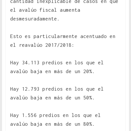
cantidad inexplicable de casos en que
el avalúo fiscal aumenta
desmesuradamente.
Esto es particularmente acentuado en
el reavalúo 2017/2018:
Hay 34.113 predios en los que el
avalúo baja en más de un 20%.
Hay 12.793 predios en los que el
avalúo baja en más de un 50%.
Hay 1.556 predios en los que el
avalúo baja en más de un 80%.