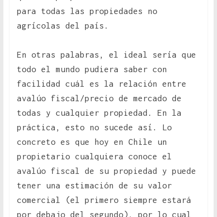
para todas las propiedades no
agrícolas del país.
En otras palabras, el ideal sería que
todo el mundo pudiera saber con
facilidad cuál es la relación entre
avalúo fiscal/precio de mercado de
todas y cualquier propiedad. En la
práctica, esto no sucede así. Lo
concreto es que hoy en Chile un
propietario cualquiera conoce el
avalúo fiscal de su propiedad y puede
tener una estimación de su valor
comercial (el primero siempre estará
por debajo del segundo), por lo cual