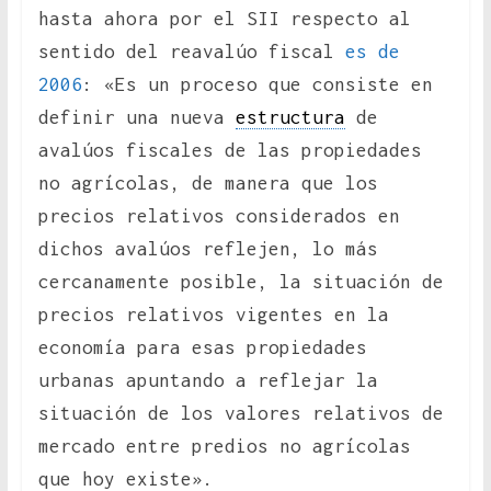
hasta ahora por el SII respecto al
sentido del reavalúo fiscal
es de
2006
: «Es un proceso que consiste en
definir una nueva
estructura
de
avalúos fiscales de las propiedades
no agrícolas, de manera que los
precios relativos considerados en
dichos avalúos reflejen, lo más
cercanamente posible, la situación de
precios relativos vigentes en la
economía para esas propiedades
urbanas apuntando a reflejar la
situación de los valores relativos de
mercado entre predios no agrícolas
que hoy existe».