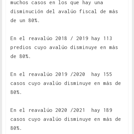
muchos casos en los que hay una
disminución del avalúo fiscal de más
de un 80%.
En el reavalúo 2018 / 2019 hay 113
predios cuyo avalúo disminuye en más
de 80%.
En el reavalúo 2019 /2020 hay 155
casos cuyo avalúo disminuye en más de
80%.
En el reavalúo 2020 /2021 hay 189
casos cuyo avalúo disminuye en más de
80%.