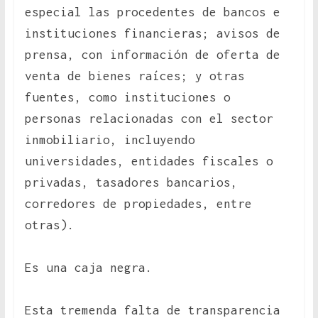
especial las procedentes de bancos e
instituciones financieras; avisos de
prensa, con información de oferta de
venta de bienes raíces; y otras
fuentes, como instituciones o
personas relacionadas con el sector
inmobiliario, incluyendo
universidades, entidades fiscales o
privadas, tasadores bancarios,
corredores de propiedades, entre
otras).
Es una caja negra.
Esta tremenda falta de transparencia