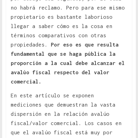
no habrá reclamo. Pero para ese mismo
propietario es bastante laborioso
llegar a saber cómo es la cosa en
términos comparativos con otras
propiedades.
Por eso es que resulta
fundamental que se haga pública la
proporción a la cual debe alcanzar el
avalúo fiscal respecto del valor
comercial.
En este artículo se exponen
mediciones que demuestran la vasta
dispersión en la relación avalúo
fiscal/valor comercial. Los casos en
que el avalúo fiscal está muy por