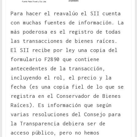
Para hacer el reavalúo el SII cuenta
con muchas fuentes de información. La
más poderosa es el registro de todas
las transacciones de bienes raíces.
El SII recibe por ley una copia del
formulario F2890 que contiene
antecedentes de la transacción,
incluyendo el rol, el precio y la
fecha (es una copia fiel de lo que se
registra en el Conservador de Bienes
Raíces). Es información que según
varias resoluciones del Consejo para
la Transparencia debiera ser de
acceso público, pero no hemos