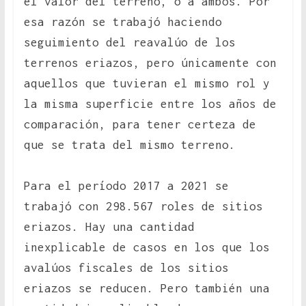
el valor del terreno, o a ambos. Por
esa razón se trabajó haciendo
seguimiento del reavalúo de los
terrenos eriazos, pero únicamente con
aquellos que tuvieran el mismo rol y
la misma superficie entre los años de
comparación, para tener certeza de
que se trata del mismo terreno.
Para el período 2017 a 2021 se
trabajó con 298.567 roles de sitios
eriazos. Hay una cantidad
inexplicable de casos en los que los
avalúos fiscales de los sitios
eriazos se reducen. Pero también una