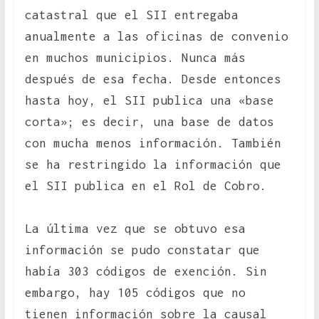
catastral que el SII entregaba
anualmente a las oficinas de convenio
en muchos municipios. Nunca más
después de esa fecha. Desde entonces
hasta hoy, el SII publica una «base
corta»; es decir, una base de datos
con mucha menos información. También
se ha restringido la información que
el SII publica en el Rol de Cobro.
La última vez que se obtuvo esa
información se pudo constatar que
había 303 códigos de exención. Sin
embargo, hay 105 códigos que no
tienen información sobre la causal