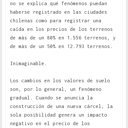
no se explica qué fenómenos puedan
haberse registrado en las ciudades
chilenas como para registrar una
caída en los precios de los terrenos
de más de un 80% en 1.556 terrenos, y
de más de un 50% en 12.793 terrenos.
Inimaginable.
Los cambios en los valores de suelo
son, por lo general, un fenómeno
gradual. Cuando se anuncia la
construcción de una nueva cárcel, la
sola posibilidad genera un impacto
negativo en el precio de los