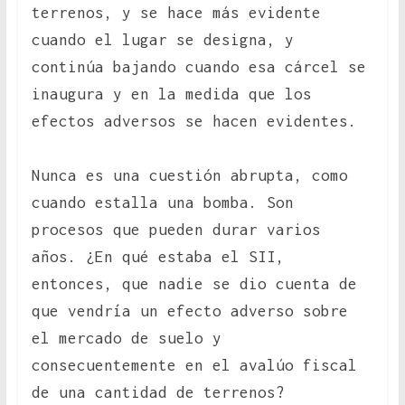
terrenos, y se hace más evidente
cuando el lugar se designa, y
continúa bajando cuando esa cárcel se
inaugura y en la medida que los
efectos adversos se hacen evidentes.
Nunca es una cuestión abrupta, como
cuando estalla una bomba. Son
procesos que pueden durar varios
años. ¿En qué estaba el SII,
entonces, que nadie se dio cuenta de
que vendría un efecto adverso sobre
el mercado de suelo y
consecuentemente en el avalúo fiscal
de una cantidad de terrenos?