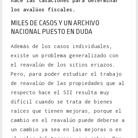
hace las tasaciones para determinar
los avalúos fiscales.
MILES DE CASOS Y UN ARCHIVO
NACIONAL PUESTO EN DUDA
Además de los casos individuales,
existe un problema generalizado con
el reavalúo de los sitios eriazos.
Pero, para poder estudiar el trabajo
de reavalúo de las propiedades que al
respecto hace el SII resulta muy
difícil cuando se trata de bienes
raíces que tienen mejoras, porque el
cambio en el reavalúo puede deberse a
un cambio ya sea en las mejoras o en