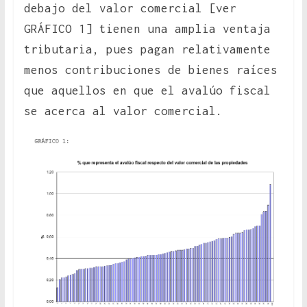
debajo del valor comercial [ver
GRÁFICO 1] tienen una amplia ventaja
tributaria, pues pagan relativamente
menos contribuciones de bienes raíces
que aquellos en que el avalúo fiscal
se acerca al valor comercial.