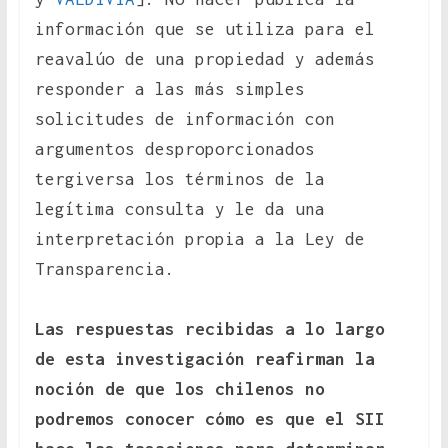
información que se utiliza para el
reavalúo de una propiedad y además
responder a las más simples
solicitudes de información con
argumentos desproporcionados
tergiversa los términos de la
legítima consulta y le da una
interpretación propia a la Ley de
Transparencia.
Las respuestas recibidas a lo largo
de esta investigación reafirman la
noción de que los chilenos no
podremos conocer cómo es que el SII