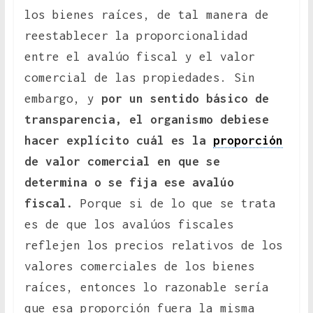
los bienes raíces, de tal manera de
reestablecer la proporcionalidad
entre el avalúo fiscal y el valor
comercial de las propiedades. Sin
embargo, y
por un sentido básico de
transparencia, el organismo debiese
hacer explícito cuál es la
proporción
de valor comercial en que se
determina o se fija ese avalúo
fiscal.
Porque si de lo que se trata
es de que los avalúos fiscales
reflejen los precios relativos de los
valores comerciales de los bienes
raíces, entonces lo razonable sería
que esa proporción fuera la misma