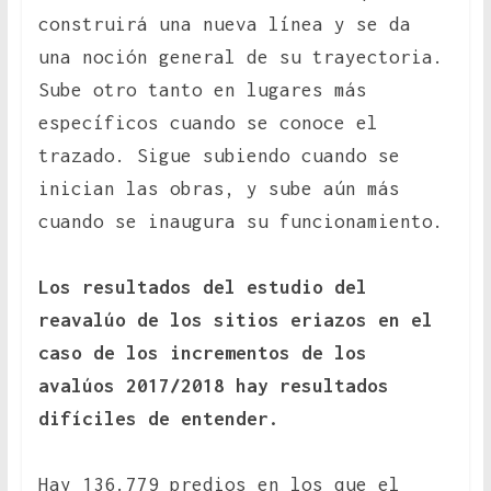
construirá una nueva línea y se da
una noción general de su trayectoria.
Sube otro tanto en lugares más
específicos cuando se conoce el
trazado. Sigue subiendo cuando se
inician las obras, y sube aún más
cuando se inaugura su funcionamiento.
Los resultados del estudio del
reavalúo de los sitios eriazos en el
caso de los incrementos de los
avalúos 2017/2018 hay resultados
difíciles de entender.
Hay 136.779 predios en los que el