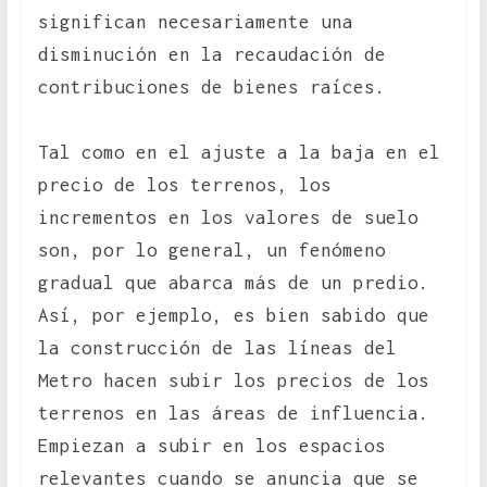
significan necesariamente una
disminución en la recaudación de
contribuciones de bienes raíces.
Tal como en el ajuste a la baja en el
precio de los terrenos, los
incrementos en los valores de suelo
son, por lo general, un fenómeno
gradual que abarca más de un predio.
Así, por ejemplo, es bien sabido que
la construcción de las líneas del
Metro hacen subir los precios de los
terrenos en las áreas de influencia.
Empiezan a subir en los espacios
relevantes cuando se anuncia que se