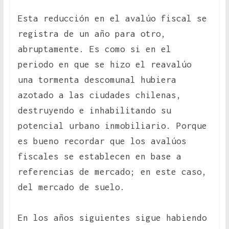
Esta reducción en el avalúo fiscal se
registra de un año para otro,
abruptamente. Es como si en el
periodo en que se hizo el reavalúo
una tormenta descomunal hubiera
azotado a las ciudades chilenas,
destruyendo e inhabilitando su
potencial urbano inmobiliario. Porque
es bueno recordar que los avalúos
fiscales se establecen en base a
referencias de mercado; en este caso,
del mercado de suelo.
En los años siguientes sigue habiendo