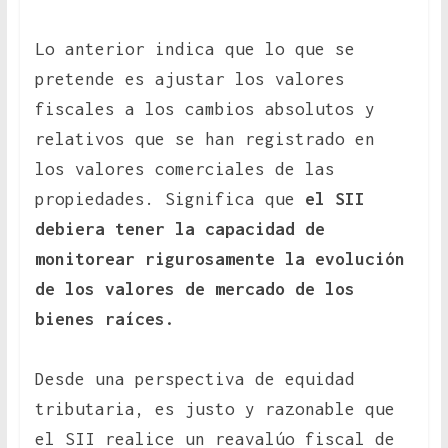
Lo anterior indica que lo que se
pretende es ajustar los valores
fiscales a los cambios absolutos y
relativos que se han registrado en
los valores comerciales de las
propiedades. Significa que
el SII
debiera tener la capacidad de
monitorear rigurosamente la evolución
de los valores de mercado de los
bienes raíces.
Desde una perspectiva de equidad
tributaria, es justo y razonable que
el SII realice un reavalúo fiscal de