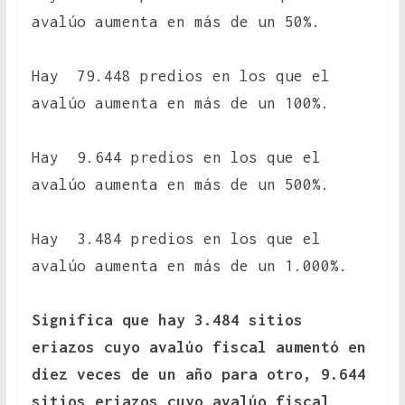
avalúo aumenta en más de un 50%.
Hay 79.448 predios en los que el
avalúo aumenta en más de un 100%.
Hay 9.644 predios en los que el
avalúo aumenta en más de un 500%.
Hay 3.484 predios en los que el
avalúo aumenta en más de un 1.000%.
Significa que hay 3.484 sitios
eriazos cuyo avalúo fiscal aumentó en
diez veces de un año para otro, 9.644
sitios eriazos cuyo avalúo fiscal