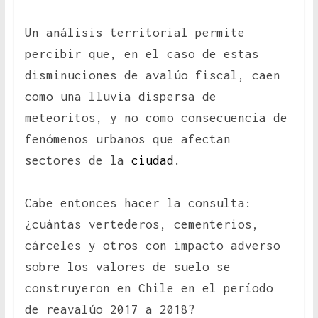
Un análisis territorial permite
percibir que, en el caso de estas
disminuciones de avalúo fiscal, caen
como una lluvia dispersa de
meteoritos, y no como consecuencia de
fenómenos urbanos que afectan
sectores de la
ciudad
.
Cabe entonces hacer la consulta:
¿cuántas vertederos, cementerios,
cárceles y otros con impacto adverso
sobre los valores de suelo se
construyeron en Chile en el período
de reavalúo 2017 a 2018?