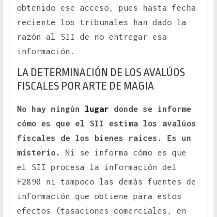
obtenido ese acceso, pues hasta fecha
reciente los tribunales han dado la
razón al SII de no entregar esa
información.
LA DETERMINACIÓN DE LOS AVALÚOS
FISCALES POR ARTE DE MAGIA
No hay ningún
lugar
donde se informe
cómo es que el SII estima los avalúos
fiscales de los bienes raíces. Es un
misterio.
Ni se informa cómo es que
el SII procesa la información del
F2890 ni tampoco las demás fuentes de
información que obtiene para estos
efectos (tasaciones comerciales, en