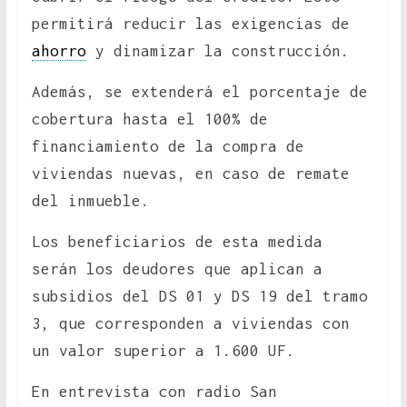
permitirá reducir las exigencias de
ahorro
y dinamizar la construcción.
Además, se extenderá el porcentaje de
cobertura hasta el 100% de
financiamiento de la compra de
viviendas nuevas, en caso de remate
del inmueble.
Los beneficiarios de esta medida
serán los deudores que aplican a
subsidios del DS 01 y DS 19 del tramo
3, que corresponden a viviendas con
un valor superior a 1.600 UF.
En entrevista con radio San