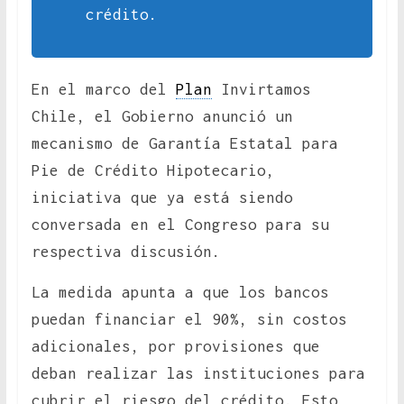
crédito.
En el marco del
Plan
Invirtamos
Chile, el Gobierno anunció un
mecanismo de Garantía Estatal para
Pie de Crédito Hipotecario,
iniciativa que ya está siendo
conversada en el Congreso para su
respectiva discusión.
La medida apunta a que los bancos
puedan financiar el 90%, sin costos
adicionales, por provisiones que
deban realizar las instituciones para
cubrir el riesgo del crédito. Esto