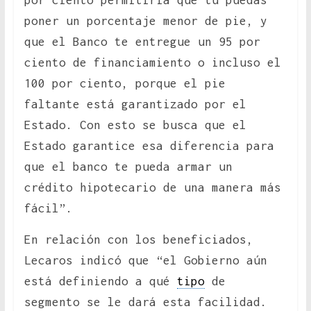
por ciento permitiría que tu puedas
poner un porcentaje menor de pie, y
que el Banco te entregue un 95 por
ciento de financiamiento o incluso el
100 por ciento, porque el pie
faltante está garantizado por el
Estado. Con esto se busca que el
Estado garantice esa diferencia para
que el banco te pueda armar un
crédito hipotecario de una manera más
fácil”.
En relación con los beneficiados,
Lecaros indicó que “el Gobierno aún
está definiendo a qué
tipo
de
segmento se le dará esta facilidad.