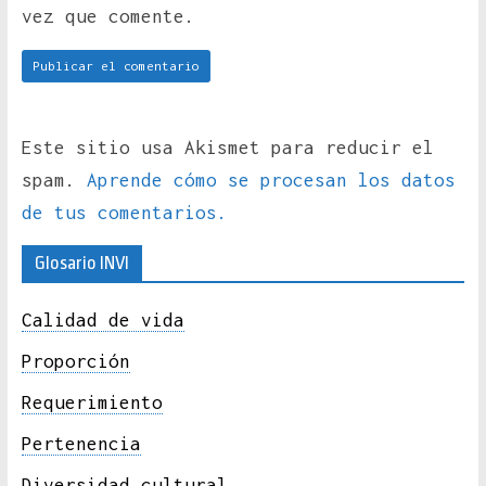
vez que comente.
Este sitio usa Akismet para reducir el
spam.
Aprende cómo se procesan los datos
de tus comentarios.
Glosario INVI
Calidad de vida
Proporción
Requerimiento
Pertenencia
Diversidad cultural