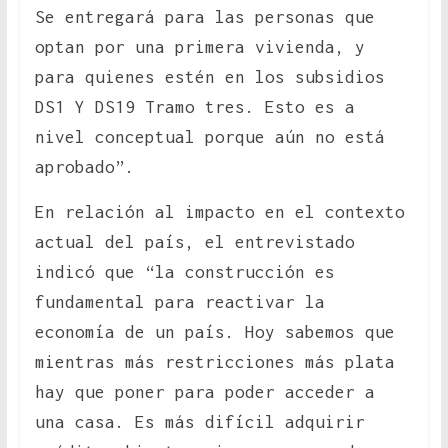
Se entregará para las personas que
optan por una primera vivienda, y
para quienes estén en los subsidios
DS1 Y DS19 Tramo tres. Esto es a
nivel conceptual porque aún no está
aprobado”.
En relación al impacto en el contexto
actual del país, el entrevistado
indicó que “la construcción es
fundamental para reactivar la
economía de un país. Hoy sabemos que
mientras más restricciones más plata
hay que poner para poder acceder a
una casa. Es más difícil adquirir