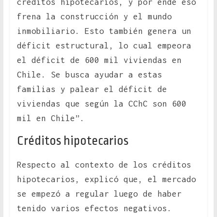
créditos hipotecarios, y por ende eso
frena la construcción y el mundo
inmobiliario. Esto también genera un
déficit estructural, lo cual empeora
el déficit de 600 mil viviendas en
Chile. Se busca ayudar a estas
familias y palear el déficit de
viviendas que según la CChC son 600
mil en Chile”.
Créditos hipotecarios
Respecto al contexto de los créditos
hipotecarios, explicó que, el mercado
se empezó a regular luego de haber
tenido varios efectos negativos.