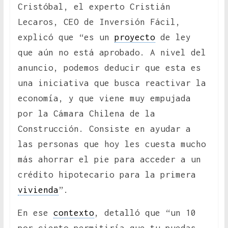
Cristóbal, el experto Cristián
Lecaros, CEO de Inversión Fácil,
explicó que “es un
proyecto
de ley
que aún no está aprobado. A nivel del
anuncio, podemos deducir que esta es
una iniciativa que busca reactivar la
economía, y que viene muy empujada
por la Cámara Chilena de la
Construcción. Consiste en ayudar a
las personas que hoy les cuesta mucho
más ahorrar el pie para acceder a un
crédito hipotecario para la primera
vivienda
”.
En ese
contexto
, detalló que “un 10