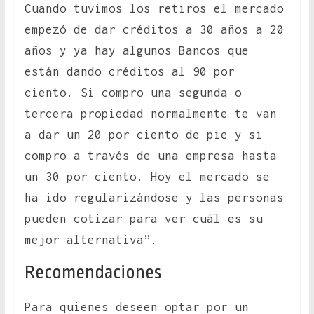
Cuando tuvimos los retiros el mercado
empezó de dar créditos a 30 años a 20
años y ya hay algunos Bancos que
están dando créditos al 90 por
ciento. Si compro una segunda o
tercera propiedad normalmente te van
a dar un 20 por ciento de pie y si
compro a través de una empresa hasta
un 30 por ciento. Hoy el mercado se
ha ido regularizándose y las personas
pueden cotizar para ver cuál es su
mejor alternativa”.
Recomendaciones
Para quienes deseen optar por un