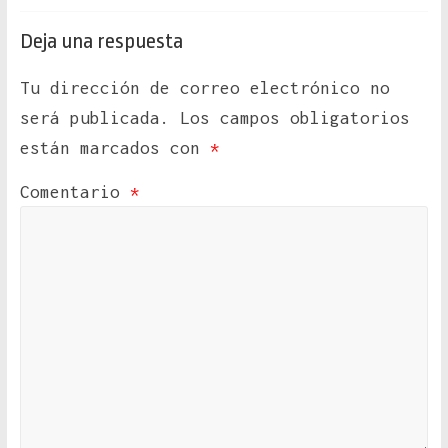
Deja una respuesta
Tu dirección de correo electrónico no
será publicada.
Los campos obligatorios
están marcados con
*
Comentario
*