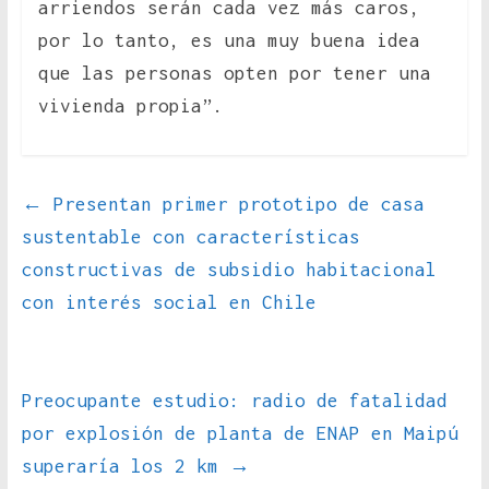
arriendos serán cada vez más caros,
por lo tanto, es una muy buena idea
que las personas opten por tener una
vivienda propia”.
←
Presentan primer prototipo de casa
sustentable con características
constructivas de subsidio habitacional
con interés social en Chile
Preocupante estudio: radio de fatalidad
por explosión de planta de ENAP en Maipú
superaría los 2 km
→