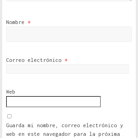
Nombre
*
Correo electrónico
*
Web
Guarda mi nombre, correo electrónico y
web en este navegador para la próxima