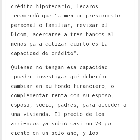
crédito hipotecario, Lecaros
recomendó que “armen un presupuesto
personal o familiar, revisar el
Dicom, acercarse a tres bancos al
menos para cotizar cuánto es la
capacidad de crédito”.
Quienes no tengan esa capacidad,
“pueden investigar qué deberían
cambiar en su fondo financiero, o
complementar renta con su esposo,
esposa, socio, padres, para acceder a
una vivienda. El precio de los
arriendos ya subió casi un 20 por
ciento en un solo año, y los