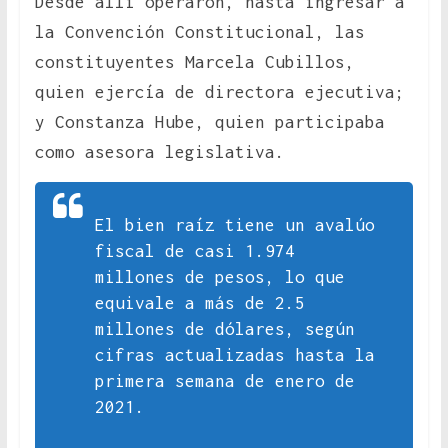
Desde allí operaron, hasta ingresar a
la Convención Constitucional, las
constituyentes Marcela Cubillos,
quien ejercía de directora ejecutiva;
y Constanza Hube, quien participaba
como asesora legislativa.
El bien raíz tiene un avalúo
fiscal de casi 1.974
millones de pesos, lo que
equivale a más de 2.5
millones de dólares, según
cifras actualizadas hasta la
primera semana de enero de
2021.