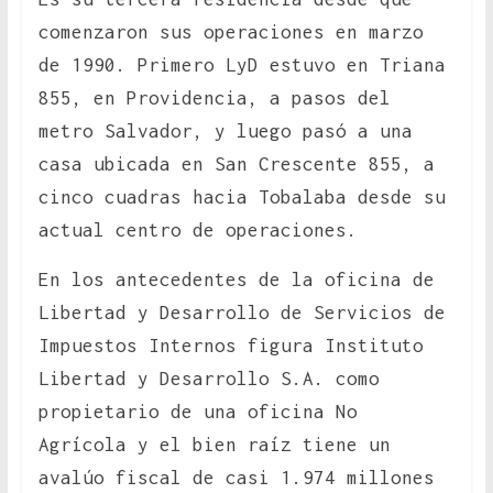
comenzaron sus operaciones en marzo
de 1990. Primero LyD estuvo en Triana
855, en Providencia, a pasos del
metro Salvador, y luego pasó a una
casa ubicada en San Crescente 855, a
cinco cuadras hacia Tobalaba desde su
actual centro de operaciones.
En los antecedentes de la oficina de
Libertad y Desarrollo de Servicios de
Impuestos Internos figura Instituto
Libertad y Desarrollo S.A. como
propietario de una oficina No
Agrícola y el bien raíz tiene un
avalúo fiscal de casi 1.974 millones