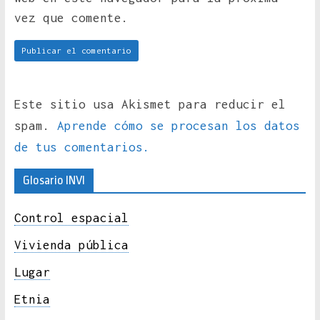
vez que comente.
Este sitio usa Akismet para reducir el
spam.
Aprende cómo se procesan los datos
de tus comentarios.
Glosario INVI
Control espacial
Vivienda pública
Lugar
Etnia