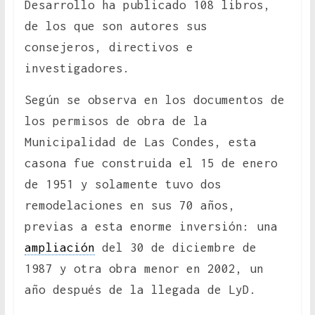
Desarrollo ha publicado 108 libros,
de los que son autores sus
consejeros, directivos e
investigadores.
Según se observa en los documentos de
los permisos de obra de la
Municipalidad de Las Condes, esta
casona fue construida el 15 de enero
de 1951 y solamente tuvo dos
remodelaciones en sus 70 años,
previas a esta enorme inversión: una
ampliación
del 30 de diciembre de
1987 y otra obra menor en 2002, un
año después de la llegada de LyD.