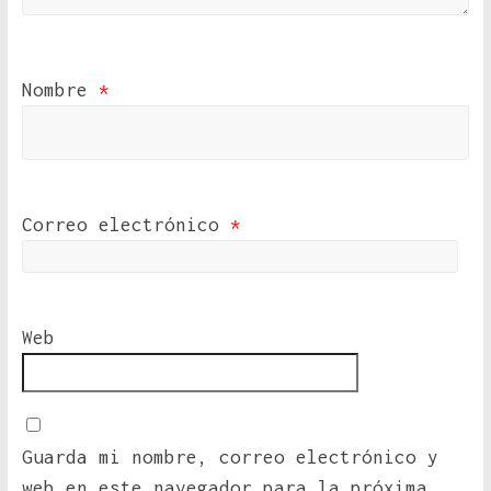
Nombre
*
Correo electrónico
*
Web
Guarda mi nombre, correo electrónico y
web en este navegador para la próxima