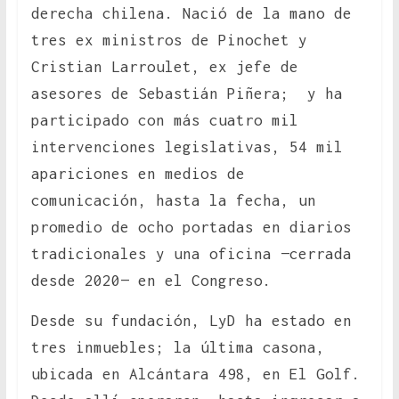
derecha chilena. Nació de la mano de
tres ex ministros de Pinochet y
Cristian Larroulet, ex jefe de
asesores de Sebastián Piñera; y ha
participado con más cuatro mil
intervenciones legislativas, 54 mil
apariciones en medios de
comunicación, hasta la fecha, un
promedio de ocho portadas en diarios
tradicionales y una oficina —cerrada
desde 2020— en el Congreso.
Desde su fundación, LyD ha estado en
tres inmuebles; la última casona,
ubicada en Alcántara 498, en El Golf.