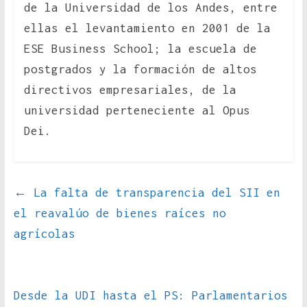
de la Universidad de los Andes, entre
ellas el levantamiento en 2001 de la
ESE Business School; la escuela de
postgrados y la formación de altos
directivos empresariales, de la
universidad perteneciente al Opus
Dei.
←
La falta de transparencia del SII en
el reavalúo de bienes raíces no
agrícolas
Desde la UDI hasta el PS: Parlamentarios