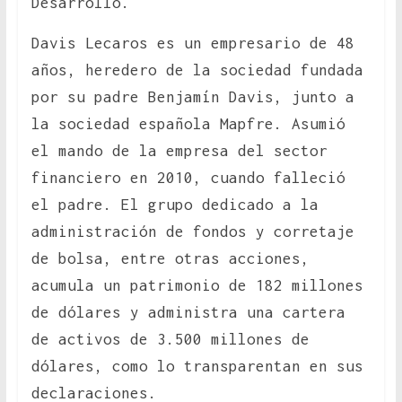
Desarrollo.
Davis Lecaros es un empresario de 48
años, heredero de la sociedad fundada
por su padre Benjamín Davis, junto a
la sociedad española Mapfre. Asumió
el mando de la empresa del sector
financiero en 2010, cuando falleció
el padre. El grupo dedicado a la
administración de fondos y corretaje
de bolsa, entre otras acciones,
acumula un patrimonio de 182 millones
de dólares y administra una cartera
de activos de 3.500 millones de
dólares, como lo transparentan en sus
declaraciones.