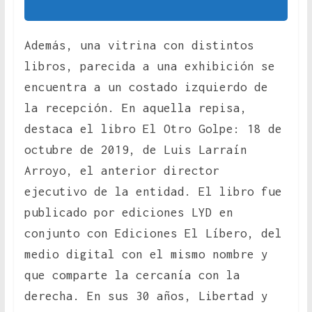
Además, una vitrina con distintos
libros, parecida a una exhibición se
encuentra a un costado izquierdo de
la recepción. En aquella repisa,
destaca el libro El Otro Golpe: 18 de
octubre de 2019, de Luis Larraín
Arroyo, el anterior director
ejecutivo de la entidad. El libro fue
publicado por ediciones LYD en
conjunto con Ediciones El Líbero, del
medio digital con el mismo nombre y
que comparte la cercanía con la
derecha. En sus 30 años, Libertad y