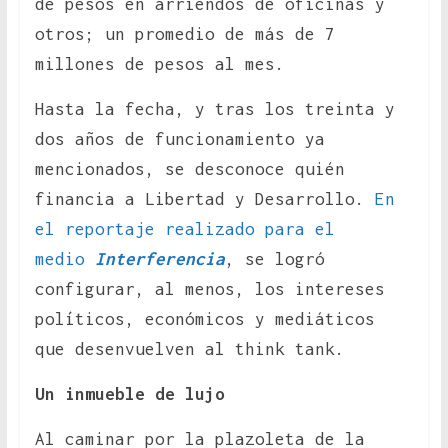
de pesos en arriendos de oficinas y
otros; un promedio de más de 7
millones de pesos al mes.
Hasta la fecha, y tras los treinta y
dos años de funcionamiento ya
mencionados, se desconoce quién
financia a Libertad y Desarrollo.
En
el reportaje realizado para el
medio
Interferencia
, se logró
configurar, al menos, los intereses
políticos, económicos y mediáticos
que desenvuelven al think tank.
Un inmueble de lujo
Al caminar por la plazoleta de la