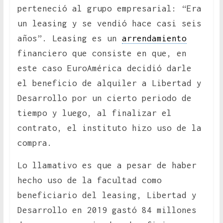
perteneció al grupo empresarial: “Era
un leasing y se vendió hace casi seis
años”. Leasing es un
arrendamiento
financiero que consiste en que, en
este caso EuroAmérica decidió darle
el beneficio de alquiler a Libertad y
Desarrollo por un cierto periodo de
tiempo y luego, al finalizar el
contrato, el instituto hizo uso de la
compra.
Lo llamativo es que a pesar de haber
hecho uso de la facultad como
beneficiario del leasing, Libertad y
Desarrollo en 2019 gastó 84 millones