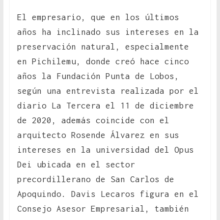
El empresario, que en los últimos
años ha inclinado sus intereses en la
preservación natural, especialmente
en Pichilemu, donde creó hace cinco
años la Fundación Punta de Lobos,
según una entrevista realizada por el
diario La Tercera el 11 de diciembre
de 2020, además coincide con el
arquitecto Rosende Álvarez en sus
intereses en la universidad del Opus
Dei ubicada en el sector
precordillerano de San Carlos de
Apoquindo. Davis Lecaros figura en el
Consejo Asesor Empresarial, también