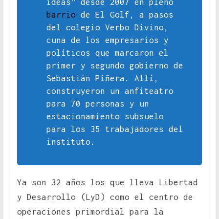
ideas” desde 2007 en pleno
barrio
de El Golf, a pasos
del colegio Verbo Divino,
cuna de los empresarios y
políticos que marcaron el
primer y segundo gobierno de
Sebastián Piñera. Allí,
construyeron un anfiteatro
para 70 personas y un
estacionamiento subsuelo
para los 35 trabajadores del
instituto.
Ya son 32 años los que lleva Libertad
y Desarrollo (LyD) como el centro de
operaciones primordial para la