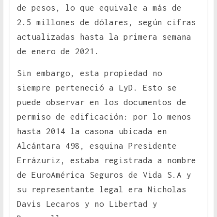
de pesos, lo que equivale a más de
2.5 millones de dólares, según cifras
actualizadas hasta la primera semana
de enero de 2021.
Sin embargo, esta propiedad no
siempre perteneció a LyD. Esto se
puede observar en los documentos de
permiso de edificación: por lo menos
hasta 2014 la casona ubicada en
Alcántara 498, esquina Presidente
Errázuriz, estaba registrada a nombre
de EuroAmérica Seguros de Vida S.A y
su representante legal era Nicholas
Davis Lecaros y no Libertad y