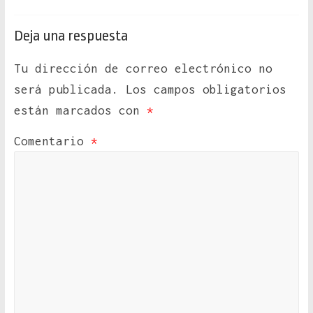
Deja una respuesta
Tu dirección de correo electrónico no
será publicada.
Los campos obligatorios
están marcados con
*
Comentario
*