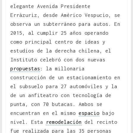
elegante Avenida Presidente
Errázuriz, desde Américo Vespucio, se
observa un subterráneo para autos. En
2015, al cumplir 25 años operando
como principal centro de ideas y
estudios de la derecha chilena, el
Instituto celebró con dos nuevas
propuestas
: la millonaria
construcción de un estacionamiento en
el subsuelo para 27 automóviles y la
de un anfiteatro con tecnología de
punta, con 70 butacas. Ambos se
encuentran en el mismo
espacio
bajo
nivel. Esta
remodelación
del recinto
fue realizada para las 35 personas