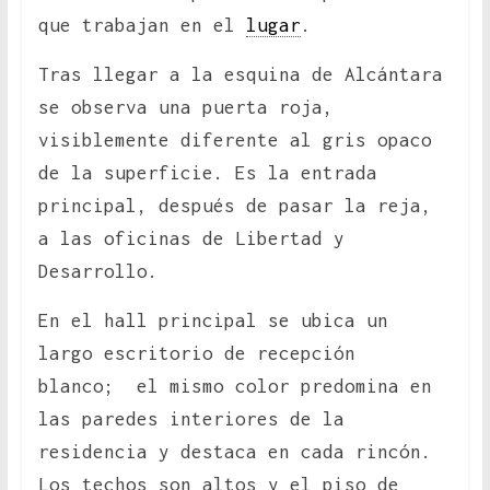
que trabajan en el
lugar
.
Tras llegar a la esquina de Alcántara
se observa una puerta roja,
visiblemente diferente al gris opaco
de la superficie. Es la entrada
principal, después de pasar la reja,
a las oficinas de Libertad y
Desarrollo.
En el hall principal se ubica un
largo escritorio de recepción
blanco; el mismo color predomina en
las paredes interiores de la
residencia y destaca en cada rincón.
Los techos son altos y el piso de