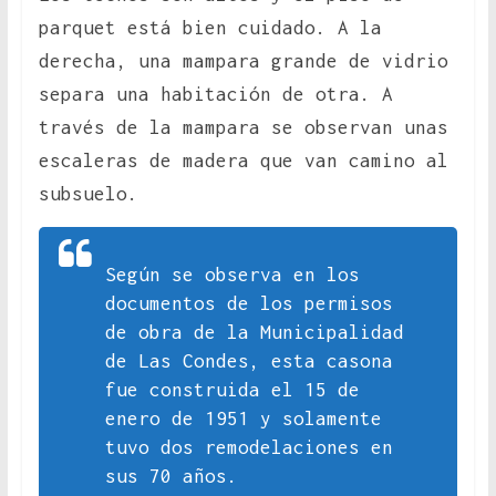
parquet está bien cuidado. A la
derecha, una mampara grande de vidrio
separa una habitación de otra. A
través de la mampara se observan unas
escaleras de madera que van camino al
subsuelo.
Según se observa en los
documentos de los permisos
de obra de la Municipalidad
de Las Condes, esta casona
fue construida el 15 de
enero de 1951 y solamente
tuvo dos remodelaciones en
sus 70 años.