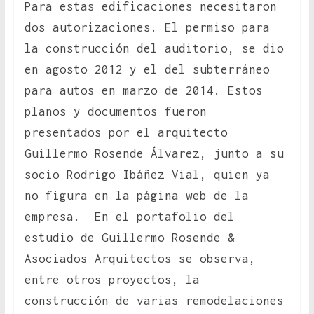
Para estas edificaciones necesitaron
dos autorizaciones. El permiso para
la construcción del auditorio, se dio
en agosto 2012 y el del subterráneo
para autos en marzo de 2014. Estos
planos y documentos fueron
presentados por el arquitecto
Guillermo Rosende Álvarez, junto a su
socio Rodrigo Ibáñez Vial, quien ya
no figura en la página web de la
empresa. En el portafolio del
estudio de Guillermo Rosende &
Asociados Arquitectos se observa,
entre otros proyectos, la
construcción de varias remodelaciones