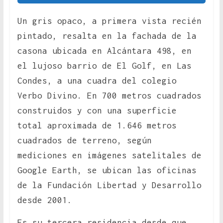
Un gris opaco, a primera vista recién
pintado, resalta en la fachada de la
casona ubicada en Alcántara 498, en
el lujoso barrio de El Golf, en Las
Condes, a una cuadra del colegio
Verbo Divino. En 700 metros cuadrados
construidos y con una superficie
total aproximada de 1.646 metros
cuadrados de terreno, según
mediciones en imágenes satelitales de
Google Earth, se ubican las oficinas
de la Fundación Libertad y Desarrollo
desde 2001.
Es su tercera residencia desde que