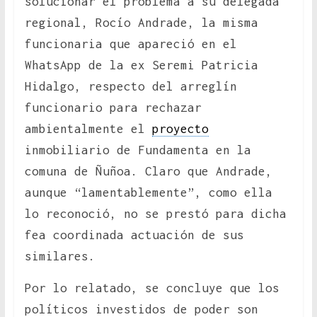
solucionar el problema a su delegada
regional, Rocío Andrade, la misma
funcionaria que apareció en el
WhatsApp de la ex Seremi Patricia
Hidalgo, respecto del arreglín
funcionario para rechazar
ambientalmente el
proyecto
inmobiliario de Fundamenta en la
comuna de Ñuñoa. Claro que Andrade,
aunque “lamentablemente”, como ella
lo reconoció, no se prestó para dicha
fea coordinada actuación de sus
similares.
Por lo relatado, se concluye que los
políticos investidos de poder son