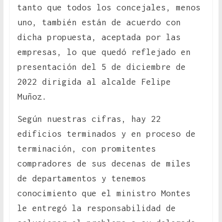
tanto que todos los concejales, menos
uno, también están de acuerdo con
dicha propuesta, aceptada por las
empresas, lo que quedó reflejado en
presentación del 5 de diciembre de
2022 dirigida al alcalde Felipe
Muñoz.
Según nuestras cifras, hay 22
edificios terminados y en proceso de
terminación, con promitentes
compradores de sus decenas de miles
de departamentos y tenemos
conocimiento que el ministro Montes
le entregó la responsabilidad de