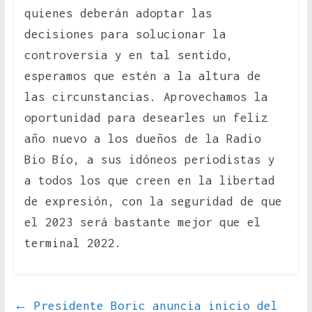
quienes deberán adoptar las
decisiones para solucionar la
controversia y en tal sentido,
esperamos que estén a la altura de
las circunstancias. Aprovechamos la
oportunidad para desearles un feliz
año nuevo a los dueños de la Radio
Bio Bío, a sus idóneos periodistas y
a todos los que creen en la libertad
de expresión, con la seguridad de que
el 2023 será bastante mejor que el
terminal 2022.
←
Presidente Boric anuncia inicio del