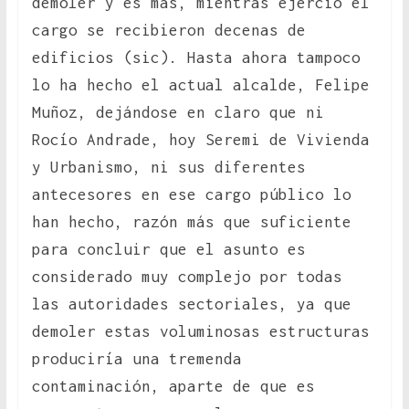
demoler y es más, mientras ejerció el
cargo se recibieron decenas de
edificios (sic). Hasta ahora tampoco
lo ha hecho el actual alcalde, Felipe
Muñoz, dejándose en claro que ni
Rocío Andrade, hoy Seremi de Vivienda
y Urbanismo, ni sus diferentes
antecesores en ese cargo público lo
han hecho, razón más que suficiente
para concluir que el asunto es
considerado muy complejo por todas
las autoridades sectoriales, ya que
demoler estas voluminosas estructuras
produciría una tremenda
contaminación, aparte de que es