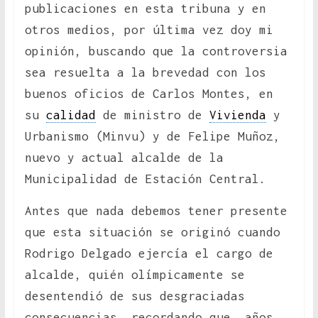
publicaciones en esta tribuna y en
otros medios, por última vez doy mi
opinión, buscando que la controversia
sea resuelta a la brevedad con los
buenos oficios de Carlos Montes, en
su
calidad
de ministro de
Vivienda
y
Urbanismo (Minvu) y de Felipe Muñoz,
nuevo y actual alcalde de la
Municipalidad de Estación Central.
Antes que nada debemos tener presente
que esta situación se originó cuando
Rodrigo Delgado ejercía el cargo de
alcalde, quién olímpicamente se
desentendió de sus desgraciadas
consecuencias, recordando que, años