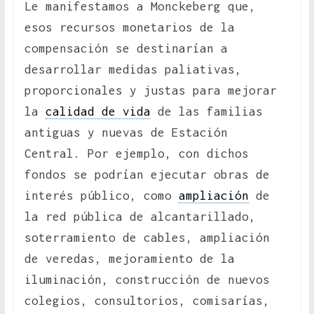
Le manifestamos a Monckeberg que,
esos recursos monetarios de la
compensación se destinarían a
desarrollar medidas paliativas,
proporcionales y justas para mejorar
la
calidad de vida
de las familias
antiguas y nuevas de Estación
Central. Por ejemplo, con dichos
fondos se podrían ejecutar obras de
interés público, como
ampliación
de
la red pública de alcantarillado,
soterramiento de cables, ampliación
de veredas, mejoramiento de la
iluminación, construcción de nuevos
colegios, consultorios, comisarías,