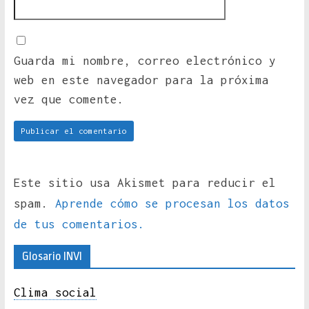
Guarda mi nombre, correo electrónico y
web en este navegador para la próxima
vez que comente.
Este sitio usa Akismet para reducir el
spam.
Aprende cómo se procesan los datos
de tus comentarios.
Glosario INVI
Clima social