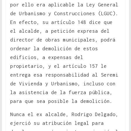
por ello era aplicable la Ley General
de Urbanismo y Construcciones (LGUC).
En efecto, su artículo 148 dice que
el alcalde, a petición expresa del
director de obras municipales, podrá
ordenar la demolición de estos
edificios, a expensas del
propietario, y el artículo 157 le
entrega esa responsabilidad al Seremi
de Vivienda y Urbanismo, incluso con
la asistencia de la fuerza pública,
para que sea posible la demolición.
Nunca el ex alcalde, Rodrigo Delgado,
ejerció su atribución legal para