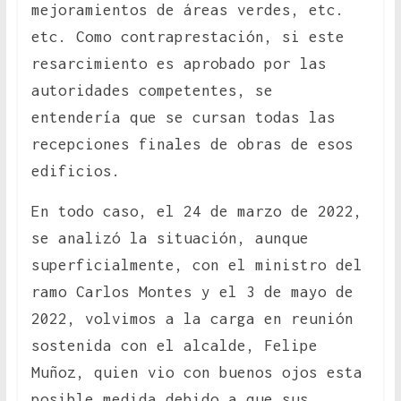
mejoramientos de áreas verdes, etc.
etc. Como contraprestación, si este
resarcimiento es aprobado por las
autoridades competentes, se
entendería que se cursan todas las
recepciones finales de obras de esos
edificios.
En todo caso, el 24 de marzo de 2022,
se analizó la situación, aunque
superficialmente, con el ministro del
ramo Carlos Montes y el 3 de mayo de
2022, volvimos a la carga en reunión
sostenida con el alcalde, Felipe
Muñoz, quien vio con buenos ojos esta
posible medida debido a que sus