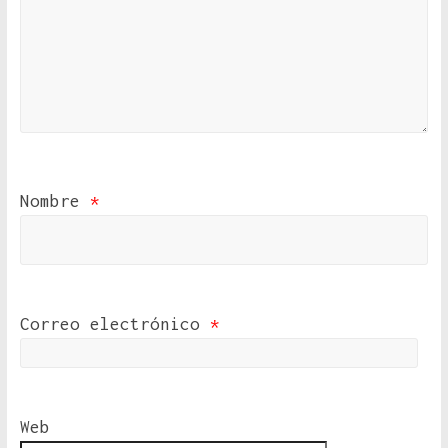
Nombre
*
Correo electrónico
*
Web