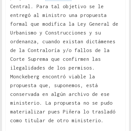
Central. Para tal objetivo se le
entregó al ministro una propuesta
formal que modifica la Ley General de
Urbanismo y Construcciones y su
ordenanza, cuando existan dictámenes
de la Contraloría y/o fallos de la
Corte Suprema que confirmen las
ilegalidades de los permisos.
Monckeberg encontró viable la
propuesta que, suponemos, está
conservada en algún archivo de ese
ministerio. La propuesta no se pudo
materializar pues Piñera lo trasladó
como titular de otro ministerio.