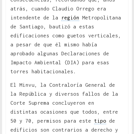
atrás, cuando Claudio Orrego era
intendente de la
región
Metropolitana
de Santiago, bautizó a estas
edificaciones como guetos verticales,
a pesar de que él mismo había
aprobado algunas Declaraciones de
Impacto Ambiental (DIA) para esas
torres habitacionales.
El Minvu, la Contraloría General de
la República y diversos fallos de la
Corte Suprema concluyeron en
distintas ocasiones que todos, entre
50 y 70, permisos para este
tipo
de
edificios son contrarios a derecho y