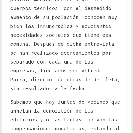
cuerpos técnicos, por el desmedido
aumento de su población, conocen muy
bien las innumerables y acuciantes
necesidades sociales que tiene esa
comuna. Después de dicha entrevista
se han realizado acercamientos por
separado con cada una de las
empresas, liderados por Alfredo
Parra, director de obras de Recoleta,
sin resultados a la fecha.
Sabemos que hay Juntas de Vecinos que
anhelan la demolición de los
edificios y otras tantas, apoyan las
compensaciones monetarias, estando al