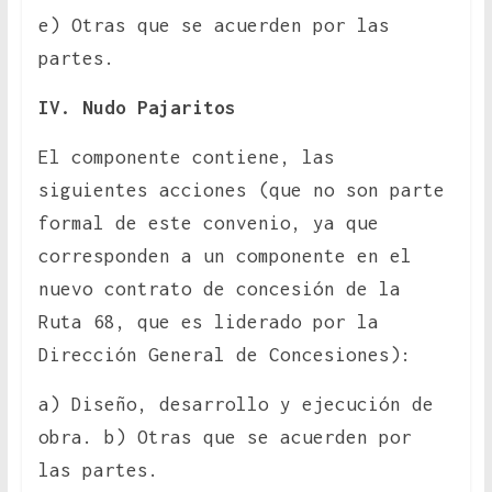
e) Otras que se acuerden por las
partes.
IV. Nudo Pajaritos
El componente contiene, las
siguientes acciones (que no son parte
formal de este convenio, ya que
corresponden a un componente en el
nuevo contrato de concesión de la
Ruta 68, que es liderado por la
Dirección General de Concesiones):
a) Diseño, desarrollo y ejecución de
obra. b) Otras que se acuerden por
las partes.