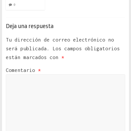
0
Deja una respuesta
Tu dirección de correo electrónico no
será publicada.
Los campos obligatorios
están marcados con
*
Comentario
*