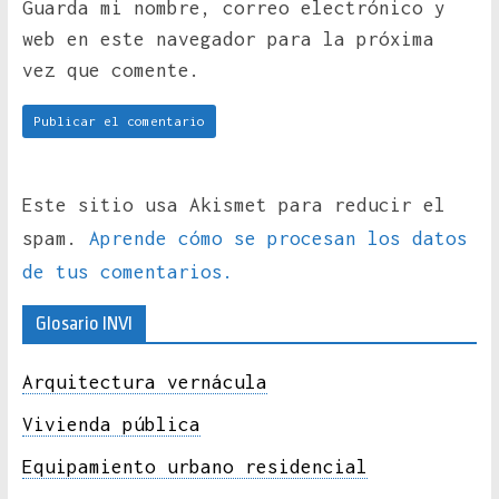
Guarda mi nombre, correo electrónico y
web en este navegador para la próxima
vez que comente.
Este sitio usa Akismet para reducir el
spam.
Aprende cómo se procesan los datos
de tus comentarios.
Glosario INVI
Arquitectura vernácula
Vivienda pública
Equipamiento urbano residencial