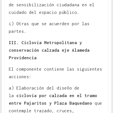
de sensibilización ciudadana en el
cuidado del espacio público.
i) Otras que se acuerden por las
partes.
III. Ciclovía Metropolitana y
conservación calzada eje Alameda
Providencia
El componente contiene las siguientes
acciones:
a) Elaboración del diseño de
la
ciclovía por calzada en el tramo
entre Pajaritos y Plaza Baquedano
que
contemple trazado, cruces,