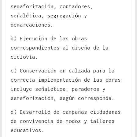
semaforización, contadores,
señalética,
segregación
y
demarcaciones.
b) Ejecución de las obras
correspondientes al diseño de la
ciclovía.
c) Conservación en calzada para la
correcta implementación de las obras:
incluye señalética, paraderos y
semaforización, según corresponda.
d) Desarrollo de campañas ciudadanas
de convivencia de modos y talleres
educativos.