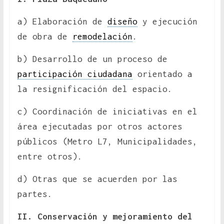
a) Elaboración de
diseño
y ejecución
de obra de
remodelación
.
b) Desarrollo de un proceso de
participación ciudadana
orientado a
la resignificación del espacio.
c) Coordinación de iniciativas en el
área ejecutadas por otros actores
públicos (Metro L7, Municipalidades,
entre otros).
d) Otras que se acuerden por las
partes.
II. Conservación y mejoramiento del