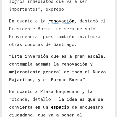
logros inmediatos que va a ser
importantes”, expresó.
En cuanto a la
renovación
, destacó el
Presidente Boric, no será de solo
Providencia, pues también involucra
otras comunas de Santiago.
“Esta inversión que es a gran escala,
contempla además la renovación y
mejoramiento general de todo el Nuevo
Pajaritos, y el Parque Buera”.
En cuanto a Plaza Baquedano y la
rotonda, detalló, “
la idea es que se
convierta en un
espacio
de encuentro
ciudadano, que va a poner al