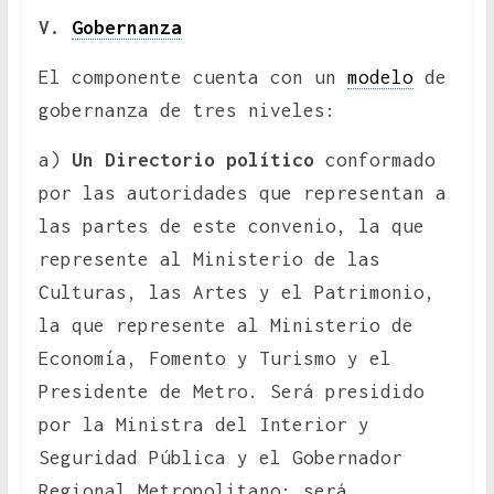
V.
Gobernanza
El componente cuenta con un
modelo
de
gobernanza de tres niveles:
a)
Un Directorio político
conformado
por las autoridades que representan a
las partes de este convenio, la que
represente al Ministerio de las
Culturas, las Artes y el Patrimonio,
la que represente al Ministerio de
Economía, Fomento y Turismo y el
Presidente de Metro. Será presidido
por la Ministra del Interior y
Seguridad Pública y el Gobernador
Regional Metropolitano; será