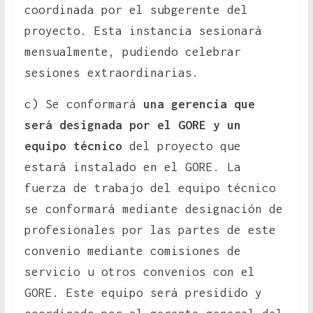
coordinada por el subgerente del
proyecto. Esta instancia sesionará
mensualmente, pudiendo celebrar
sesiones extraordinarias.
c) Se conformará
una gerencia que
será designada por el GORE y un
equipo técnico
del proyecto que
estará instalado en el GORE. La
fuerza de trabajo del equipo técnico
se conformará mediante designación de
profesionales por las partes de este
convenio mediante comisiones de
servicio u otros convenios con el
GORE. Este equipo será presidido y