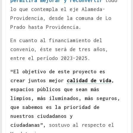
permitirá mejorar y reconvertir
todo
lo que contempla el eje Alameda-
Providencia, desde la comuna de Lo
Prado hasta Providencia.
En cuanto al financiamiento del
convenio, éste será de tres años,
entre el período 2023-2025.
“El objetivo de este proyecto es
crear juntos mejor
calidad de vida
,
espacios públicos que sean más
limpios, más iluminados, más seguros,
que sabemos es la prioridad de
nuestros ciudadanos y
ciudadanas”,
sostuvo al respecto el