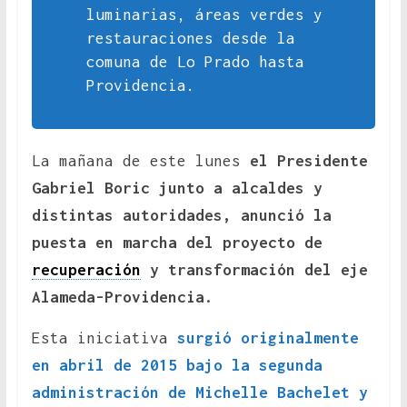
luminarias, áreas verdes y
restauraciones desde la
comuna de Lo Prado hasta
Providencia.
La mañana de este lunes
el Presidente
Gabriel Boric junto a alcaldes y
distintas autoridades, anunció la
puesta en marcha del proyecto de
recuperación
y transformación del eje
Alameda-Providencia.
Esta iniciativa
surgió originalmente
en abril de 2015 bajo la segunda
administración de Michelle Bachelet y