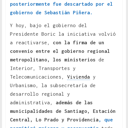
posteriormente fue descartado por el
gobierno de Sebastián Piñera.
Y hoy, bajo el gobierno del
Presidente Boric la iniciativa volvió
a reactivarse,
con la firma de un
convenio entre el gobierno regional
metropolitano, los ministerios
de
Interior, Transportes y
Telecomunicaciones,
Vivienda
y
Urbanismo, la subsecretaría de
desarrollo regional y
administrativa,
además de las
municipalidades de Santiago, Estación
Central, Lo Prado y Providencia
, que