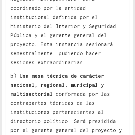
coordinado por la entidad
institucional definida por el
Ministerio del Interior y Seguridad
Pública y el gerente general del
proyecto. Esta instancia sesionará
semestralmente, pudiendo hacer
sesiones extraordinarias
b)
Una mesa técnica de carácter
nacional, regional, municipal y
multisectorial
conformada por las
contrapartes técnicas de las
instituciones pertenecientes al
directorio político. Será presidida
por el gerente general del proyecto y