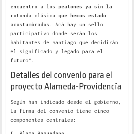
encuentro a los peatones ya sin la
rotonda clásica que hemos estado
acostumbrados
. Acá hay un sello
participativo donde serán los
habitantes de Santiago que decidirán
el significado y legado para el
futuro”.
Detalles del convenio para el
proyecto Alameda-Providencia
Según han indicado desde el gobierno,
la firma del convenio tiene cinco
componentes centrales:
I. Plaza Baquedano