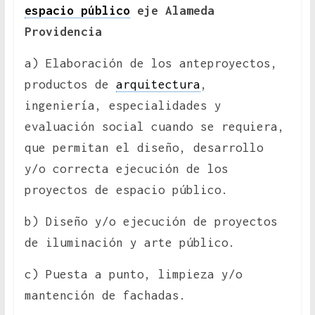
espacio público
eje Alameda
Providencia
a) Elaboración de los anteproyectos,
productos de
arquitectura
,
ingeniería, especialidades y
evaluación social cuando se requiera,
que permitan el diseño, desarrollo
y/o correcta ejecución de los
proyectos de espacio público.
b) Diseño y/o ejecución de proyectos
de iluminación y arte público.
c) Puesta a punto, limpieza y/o
mantención de fachadas.