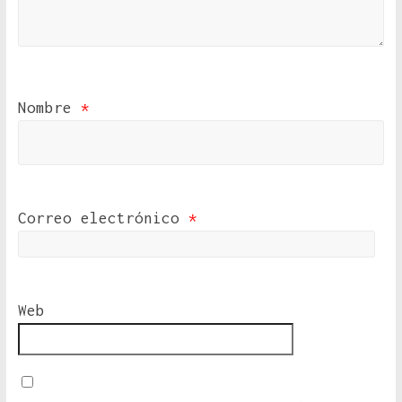
Nombre
*
Correo electrónico
*
Web