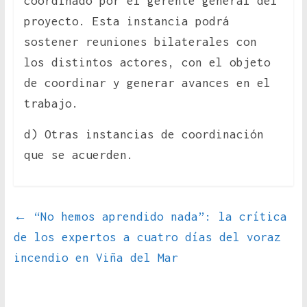
coordinado por el gerente general del
proyecto. Esta instancia podrá
sostener reuniones bilaterales con
los distintos actores, con el objeto
de coordinar y generar avances en el
trabajo.
d) Otras instancias de coordinación
que se acuerden.
←
“No hemos aprendido nada”: la crítica
de los expertos a cuatro días del voraz
incendio en Viña del Mar