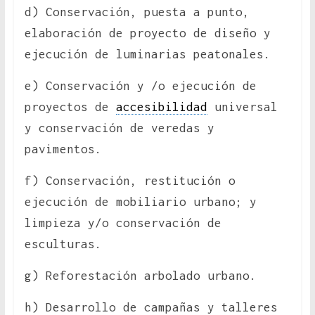
d) Conservación, puesta a punto,
elaboración de proyecto de diseño y
ejecución de luminarias peatonales.
e) Conservación y /o ejecución de
proyectos de
accesibilidad
universal
y conservación de veredas y
pavimentos.
f) Conservación, restitución o
ejecución de mobiliario urbano; y
limpieza y/o conservación de
esculturas.
g) Reforestación arbolado urbano.
h) Desarrollo de campañas y talleres