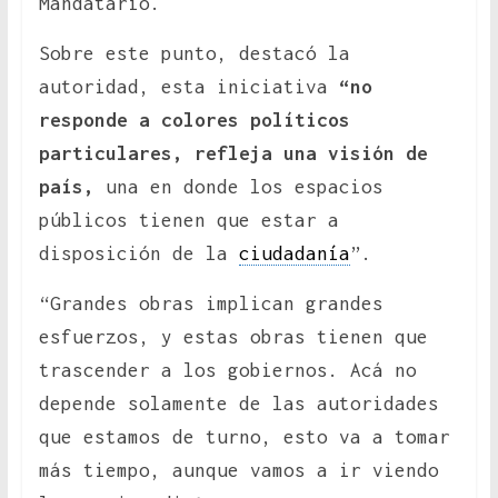
Mandatario.
Sobre este punto, destacó la
autoridad, esta iniciativa
“no
responde a colores políticos
particulares, refleja una visión de
país,
una en donde los espacios
públicos tienen que estar a
disposición de la
ciudadanía
”.
“Grandes obras implican grandes
esfuerzos, y estas obras tienen que
trascender a los gobiernos. Acá no
depende solamente de las autoridades
que estamos de turno, esto va a tomar
más tiempo, aunque vamos a ir viendo