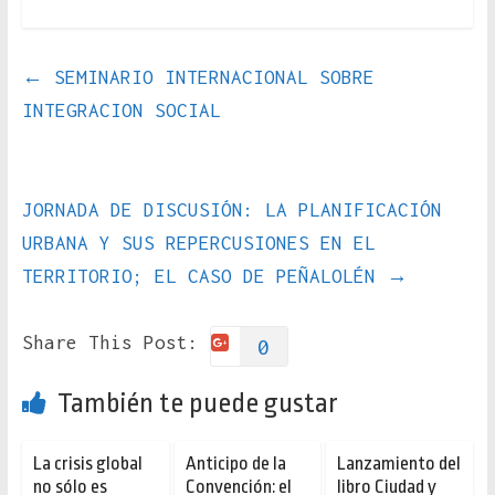
←
SEMINARIO INTERNACIONAL SOBRE
INTEGRACION SOCIAL
JORNADA DE DISCUSIÓN: LA PLANIFICACIÓN
URBANA Y SUS REPERCUSIONES EN EL
TERRITORIO; EL CASO DE PEÑALOLÉN
→
Share This Post:
0
También te puede gustar
La crisis global
Anticipo de la
Lanzamiento del
no sólo es
Convención: el
libro Ciudad y