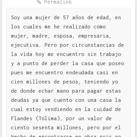
Permalink
Soy una mujer de 57 años de edad, en
los cuales me he realizado como
mujer, madre, esposa, empresaria,
ejecutiva. Pero por circunstancias de
la vida hoy me encuentro sin trabajo
y a punto de perder la casa que poseo
pues me encuentro endeudada casi en
cien millones de pesos, teniendo yo
de donde echar mano para pagar estas
deudas ya que cuento con una casa la
cual estoy vendiendo en la cuidad de
Flandes (Tolima), por un valor de
ciento sesenta millones, pero por el
hecho de encontrarse en obra gris no