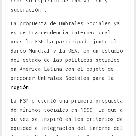
como su espíritu de innovación y
superación”.
La propuesta de Umbrales Sociales ya
es de trascendencia internacional,
pues la FSP ha participado junto al
Banco Mundial y la OEA, en un estudio
del estado de las políticas sociales
en América Latina con el objeto de
proponer Umbrales Sociales para la
región
.
La FSP presentó una primera propuesta
de mínimos sociales en 1999, la que a
su vez se inspiró en los criterios de
equidad e integración del informe del