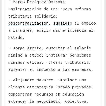
– Marco Enríquez-Ominami:
implementación de una nueva reforma
tributaria solidaria;
descentralización
;
subsidio
al empleo
a la mujer; exigir más eficiencia al
Estado.
– Jorge Arrate: aumentar el salario
mínimo a ético; instaurar pensiones
mínimas éticas; reforma tributaria;
aumentar el impuesto a las empresas.
– Alejandro Navarro: impulsar una
alianza estratégica Estado-privados;
concentrar recursos en educación;
extender la negociación colectiva.