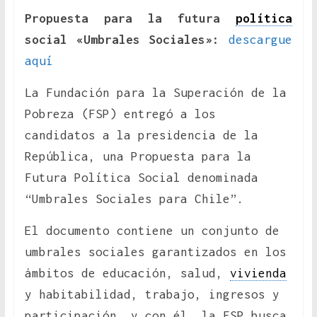
Propuesta para la futura
política
social «Umbrales Sociales»:
descargue
aquí
La Fundación para la Superación de la
Pobreza (FSP) entregó a los
candidatos a la presidencia de la
República, una Propuesta para la
Futura Política Social denominada
“Umbrales Sociales para Chile”.
El documento contiene un conjunto de
umbrales sociales garantizados en los
ámbitos de educación, salud,
vivienda
y habitabilidad, trabajo, ingresos y
participación, y con él, la FSP busca