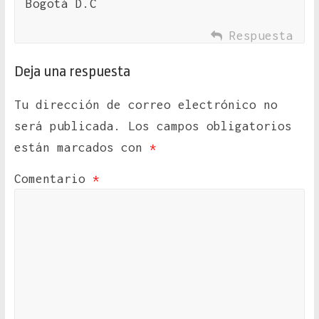
Bogotá D.C
Respuesta
Deja una respuesta
Tu dirección de correo electrónico no
será publicada.
Los campos obligatorios
están marcados con
*
Comentario
*