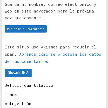
Guarda mi nombre, correo electrónico y
web en este navegador para la próxima
vez que comente.
Este sitio usa Akismet para reducir el
spam.
Aprende cómo se procesan los datos
de tus comentarios.
Glosario INVI
Déficit cuantitativo
Trama
Autogestión