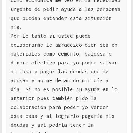
como económica me veo en la necesidad
urgente de pedir ayuda a las personas
que puedan entender esta situación
mía.
Por lo tanto si usted puede
colaborarme le agradezco bien sea en
materiales como cemento, baldosa o
dinero efectivo para yo poder salvar
mi casa y pagar las deudas que me
acosan y no me dejan dormir día a
día. Si no es posible su ayuda en lo
anterior pues también pido la
colaboración para poder yo vender
esta casa y al lograrlo pagaría mis
deudas y así podría tener la