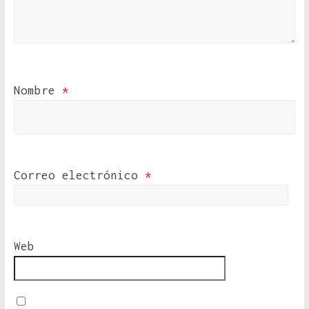
Nombre
*
Correo electrónico
*
Web