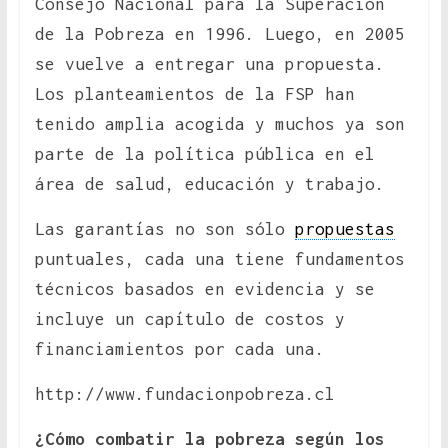
Consejo Nacional para la Superación
de la Pobreza en 1996. Luego, en 2005
se vuelve a entregar una propuesta.
Los planteamientos de la FSP han
tenido amplia acogida y muchos ya son
parte de la política pública en el
área de salud, educación y trabajo.
Las garantías no son sólo
propuestas
puntuales, cada una tiene fundamentos
técnicos basados en evidencia y se
incluye un capítulo de costos y
financiamientos por cada una.
http://www.fundacionpobreza.cl
¿Cómo combatir la pobreza según los