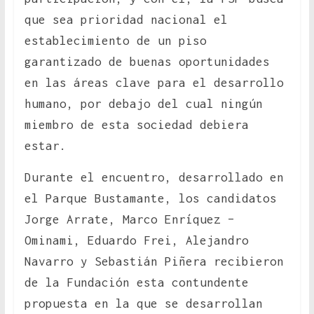
que sea prioridad nacional el
establecimiento de un piso
garantizado de buenas oportunidades
en las áreas clave para el desarrollo
humano, por debajo del cual ningún
miembro de esta sociedad debiera
estar.
Durante el encuentro, desarrollado en
el Parque Bustamante, los candidatos
Jorge Arrate, Marco Enríquez –
Ominami, Eduardo Frei, Alejandro
Navarro y Sebastián Piñera recibieron
de la Fundación esta contundente
propuesta en la que se desarrollan