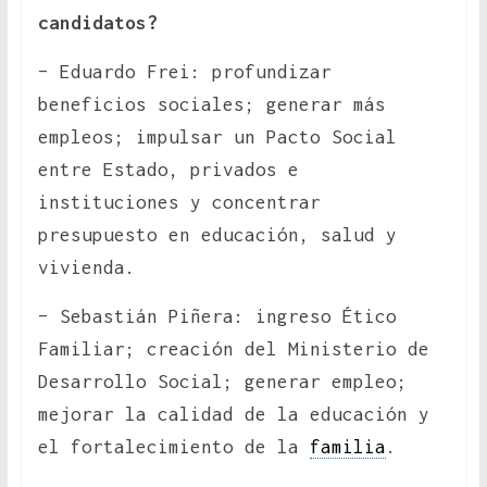
candidatos?
– Eduardo Frei: profundizar
beneficios sociales; generar más
empleos; impulsar un Pacto Social
entre Estado, privados e
instituciones y concentrar
presupuesto en educación, salud y
vivienda.
– Sebastián Piñera: ingreso Ético
Familiar; creación del Ministerio de
Desarrollo Social; generar empleo;
mejorar la calidad de la educación y
el fortalecimiento de la
familia
.