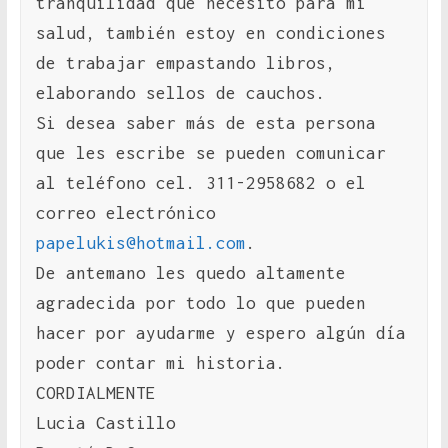
tranquilidad que necesito para mi
salud, también estoy en condiciones
de trabajar empastando libros,
elaborando sellos de cauchos.
Si desea saber más de esta persona
que les escribe se pueden comunicar
al teléfono cel. 311-2958682 o el
correo electrónico
papelukis@hotmail.com
.
De antemano les quedo altamente
agradecida por todo lo que pueden
hacer por ayudarme y espero algún día
poder contar mi historia.
CORDIALMENTE
Lucia Castillo