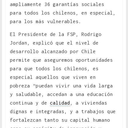
ampliamente 36 garantías sociales
para todos los chilenos, en especial,
para los más vulnerables.
El Presidente de la FSP, Rodrigo
Jordan, explicó que el nivel de
desarrollo alcanzado por Chile
permite que aseguremos oportunidades
para que todos los chilenos, es
especial aquellos que viven en
pobreza “puedan vivir una vida larga
y saludable, accedan a una educación
continua y de
calidad
, a viviendas
dignas e integradas, y a trabajos que
fortalezcan tanto su capital humano