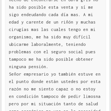
ha sido posible esta venta y sí me
sigo endeudando cada día mas. A mi
edad y carente de un riñón y muchas
cirugías mas las cuales tengo en mi
organismo, me ha sido muy difícil
ubicarme laboralmente, teniendo
problemas con el seguro social pues
tampoco me ha sido posible obtener
ninguna pensión.
Señor empresario yo también estuve en
el punto donde están ustedes por esta
razón no me siento capaz o no estoy
en condición tampoco de pedir limosna
pero por mi situación tanto de salud