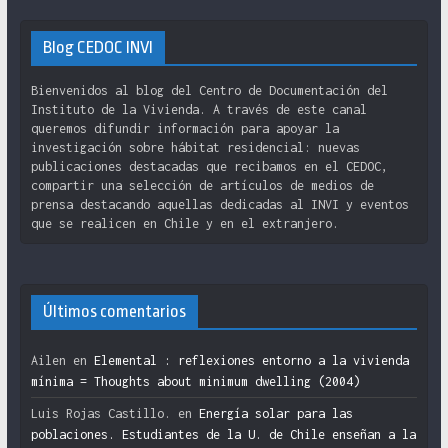
Blog CEDOC INVI
Bienvenidos al blog del Centro de Documentación del
Instituto de la Vivienda. A través de este canal
queremos difundir información para apoyar la
investigación sobre hábitat residencial: nuevas
publicaciones destacadas que recibamos en el CEDOC,
compartir una selección de artículos de medios de
prensa destacando aquellas dedicadas al INVI y eventos
que se realicen en Chile y en el extranjero.
Últimos comentarios
Ailen
en
Elemental : reflexiones entorno a la vivienda
mínima = Thoughts about minimum dwelling (2004)
Luis Rojas Castillo.
en
Energía solar para las
poblaciones. Estudiantes de la U. de Chile enseñan a la