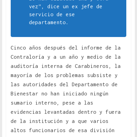
vez”, dice un ex jefe de
servicio de ese
departamento.
Cinco años después del informe de la
Contraloría y a un año y medio de la
auditoría interna de Carabineros, la
mayoría de los problemas subsiste y
las autoridades del Departamento de
Bienestar no han iniciado ningún
sumario interno, pese a las
evidencias levantadas dentro y fuera
de la institución y a que varios
altos funcionarios de esa división