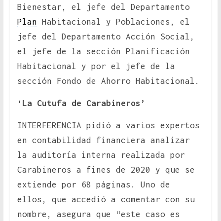
Bienestar, el jefe del Departamento
Plan
Habitacional y Poblaciones, el
jefe del Departamento Acción Social,
el jefe de la sección Planificación
Habitacional y por el jefe de la
sección Fondo de Ahorro Habitacional.
‘La Cutufa de Carabineros’
INTERFERENCIA pidió a varios expertos
en contabilidad financiera analizar
la auditoría interna realizada por
Carabineros a fines de 2020 y que se
extiende por 68 páginas. Uno de
ellos, que accedió a comentar con su
nombre, asegura que “este caso es