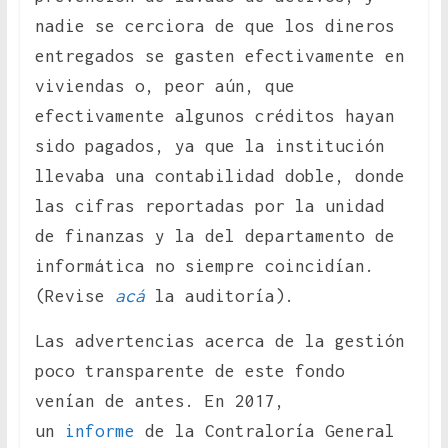
nadie se cerciora de que los dineros
entregados se gasten efectivamente en
viviendas o, peor aún, que
efectivamente algunos créditos hayan
sido pagados, ya que la institución
llevaba una contabilidad doble, donde
las cifras reportadas por la unidad
de finanzas y la del departamento de
informática no siempre coincidían.
(Revise
acá
la auditoría).
Las advertencias acerca de la gestión
poco transparente de este fondo
venían de antes. En 2017,
un
informe
de la Contraloría General