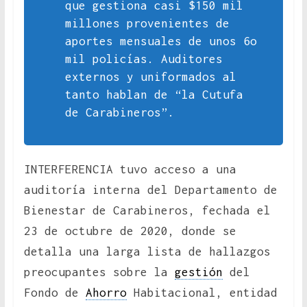
que gestiona casi $150 mil
millones provenientes de
aportes mensuales de unos 6o
mil policías. Auditores
externos y uniformados al
tanto hablan de “la Cutufa
de Carabineros”.
INTERFERENCIA tuvo acceso a una
auditoría interna del Departamento de
Bienestar de Carabineros, fechada el
23 de octubre de 2020, donde se
detalla una larga lista de hallazgos
preocupantes sobre la
gestión
del
Fondo de
Ahorro
Habitacional, entidad