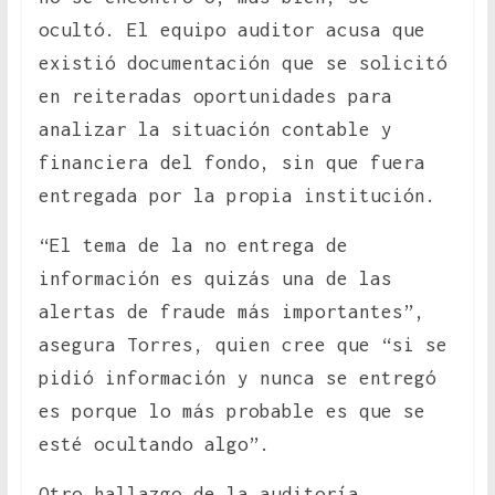
ocultó. El equipo auditor acusa que
existió documentación que se solicitó
en reiteradas oportunidades para
analizar la situación contable y
financiera del fondo, sin que fuera
entregada por la propia institución.
“El tema de la no entrega de
información es quizás una de las
alertas de fraude más importantes”,
asegura Torres, quien cree que “si se
pidió información y nunca se entregó
es porque lo más probable es que se
esté ocultando algo”.
Otro hallazgo de la auditoría