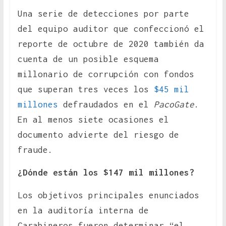
Una serie de detecciones por parte
del equipo auditor que confeccionó el
reporte de octubre de 2020 también da
cuenta de un posible esquema
millonario de corrupción con fondos
que superan tres veces los
$45 mil
millones
defraudados en el
PacoGate
.
En al menos siete ocasiones el
documento advierte del riesgo de
fraude.
¿Dónde están los $147 mil millones?
Los objetivos principales enunciados
en la auditoría interna de
Carabineros fueron determinar “el