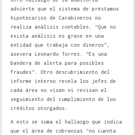
advierte que el sistema de préstamos
hipotecarios de Carabineros no
realiza análisis contables. “Que no
exista análisis es grave en una
entidad que trabaja con dineros”,
asevera Leonardo Torres. “Es una
bandera de alerta para posibles
fraudes”. Otro descubrimiento del
informe interno revela los jefes de
cada área no visan ni revisan el
seguimiento del cumplimiento de los
créditos otorgados.
A esto se suma el hallazgo que indica
que el área de cobranzas “no cuenta