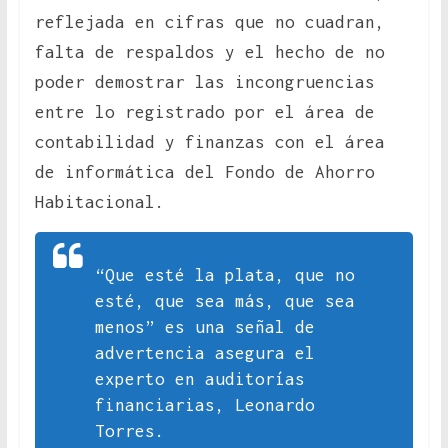
reflejada en cifras que no cuadran,
falta de respaldos y el hecho de no
poder demostrar las incongruencias
entre lo registrado por el área de
contabilidad y finanzas con el área
de informática del Fondo de Ahorro
Habitacional.
“Que esté la plata, que no
esté, que sea más, que sea
menos” es una señal de
advertencia asegura el
experto en auditorías
financiarias, Leonardo
Torres.