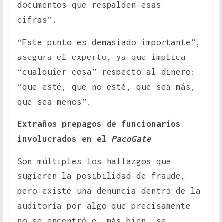
documentos que respalden esas
cifras”.
“Este punto es demasiado importante”,
asegura el experto, ya que implica
“cualquier cosa” respecto al dinero:
“que esté, que no esté, que sea más,
que sea menos”.
Extraños prepagos de funcionarios
involucrados en el
PacoGate
Son múltiples los hallazgos que
sugieren la posibilidad de fraude,
pero existe una denuncia dentro de la
auditoría por algo que precisamente
no se encontró o, más bien, se