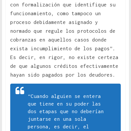
con formalización que identifique su
funcionamiento, como tampoco un
proceso debidamente asignado y
normado que regule los protocolos de
cobranzas en aquellos casos donde
exista incumplimiento de los pagos”.
Es decir, en rigor, no existe certeza
de que algunos créditos efectivamente
hayan sido pagados por los deudores.
“Cuando alguien se entera
que tiene en su poder las
dos etapas que no deberían
juntarse en una sola
persona, es decir, el