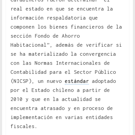
real estado en que se encuentra la
información respaldatoria que
componen los bienes financieros de la
sección Fondo de Ahorro
Habitacional”, además de verificar si
se ha materializado la convergencia
con las Normas Internacionales de
Contabilidad para el Sector Público
(NICSP), un nuevo
estándar
adoptado
por el Estado chileno a partir de
2010 y que en la actualidad se
encuentra atrasado y en proceso de
implementación en varias entidades
fiscales.