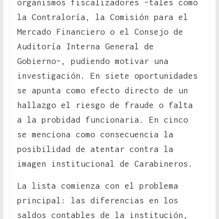
organismos fiscalizadores –tales como
la Contraloría, la Comisión para el
Mercado Financiero o el Consejo de
Auditoría Interna General de
Gobierno–, pudiendo motivar una
investigación. En siete oportunidades
se apunta como efecto directo de un
hallazgo el riesgo de fraude o falta
a la probidad funcionaria. En cinco
se menciona como consecuencia la
posibilidad de atentar contra la
imagen institucional de Carabineros.
La lista comienza con el problema
principal: las diferencias en los
saldos contables de la institución,