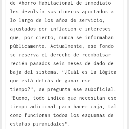
de Ahorro Habitacional de inmediato
les devolvía sus dineros aportados a
lo largo de los años de servicio,
ajustados por inflación e intereses
que, por cierto, nunca se informaban
públicamente. Actualmente, ese fondo
se reserva el derecho de reembolsar
recién pasados seis meses de dado de
baja del sistema. “¿Cuál es la lógica
que está detrás de ganar ese
tiempo?”, se pregunta ese suboficial.
“Bueno, todo indica que necesitan ese
tiempo adicional para hacer caja, tal
como funcionan todos los esquemas de
estafas piramidales”.