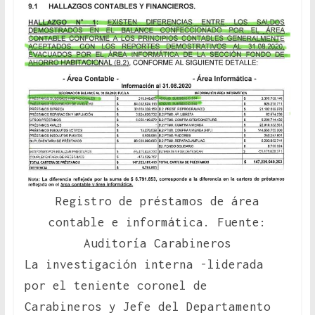
Registro de préstamos de área
contable e informática. Fuente:
Auditoría Carabineros
La investigación interna -liderada
por el teniente coronel de
Carabineros y Jefe del Departamento