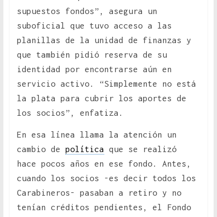
supuestos fondos”, asegura un
suboficial que tuvo acceso a las
planillas de la unidad de finanzas y
que también pidió reserva de su
identidad por encontrarse aún en
servicio activo. “Simplemente no está
la plata para cubrir los aportes de
los socios”, enfatiza.
En esa línea llama la atención un
cambio de
política
que se realizó
hace pocos años en ese fondo. Antes,
cuando los socios -es decir todos los
Carabineros- pasaban a retiro y no
tenían créditos pendientes, el Fondo