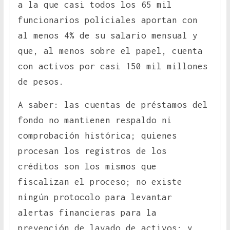
a la que casi todos los 65 mil
funcionarios policiales aportan con
al menos 4% de su salario mensual y
que, al menos sobre el papel, cuenta
con activos por casi 150 mil millones
de pesos.
A saber: las cuentas de préstamos del
fondo no mantienen respaldo ni
comprobación histórica; quienes
procesan los registros de los
créditos son los mismos que
fiscalizan el proceso; no existe
ningún protocolo para levantar
alertas financieras para la
prevención de lavado de activos; y