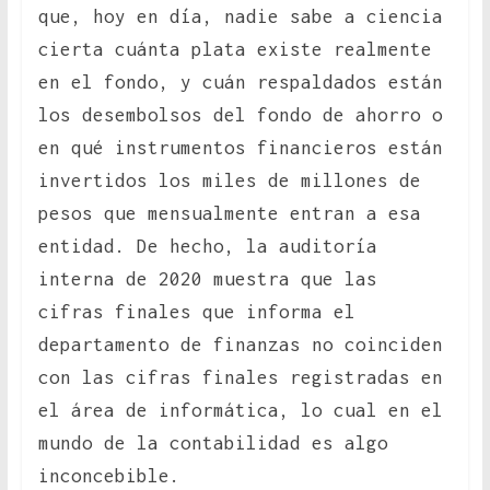
que, hoy en día, nadie sabe a ciencia
cierta cuánta plata existe realmente
en el fondo, y cuán respaldados están
los desembolsos del fondo de ahorro o
en qué instrumentos financieros están
invertidos los miles de millones de
pesos que mensualmente entran a esa
entidad. De hecho, la auditoría
interna de 2020 muestra que las
cifras finales que informa el
departamento de finanzas no coinciden
con las cifras finales registradas en
el área de informática, lo cual en el
mundo de la contabilidad es algo
inconcebible.