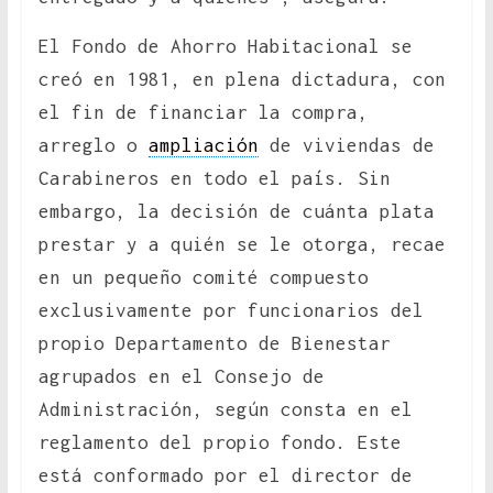
El Fondo de Ahorro Habitacional se
creó en 1981, en plena dictadura, con
el fin de financiar la compra,
arreglo o
ampliación
de viviendas de
Carabineros en todo el país. Sin
embargo, la decisión de cuánta plata
prestar y a quién se le otorga, recae
en un pequeño comité compuesto
exclusivamente por funcionarios del
propio Departamento de Bienestar
agrupados en el Consejo de
Administración, según consta en el
reglamento del propio fondo. Este
está conformado por el director de