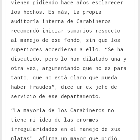
vienen pidiendo hace años esclarecer
los hechos. Es más, la propia
auditoría interna de Carabineros
recomendó iniciar sumarios respecto
al manejo de ese fondo, sin que los
superiores accedieran a ello. “Se ha
discutido, pero lo han dilatado una y
otra vez, argumentando que no es para
tanto, que no está claro que pueda
haber fraudes”, dice un ex jefe de
servicio de ese departamento.
“La mayoría de los Carabineros no
tiene ni idea de las enormes
irregularidades en el manejo de sus
platas”, afirma un mayor que pidió