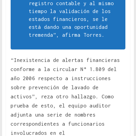
registro contable y al mismo
tiempo la validación de los
estados financieros, se le
está dando una oportunidad
tremenda”, afirma Torres.
“Inexistencia de alertas financieras
conforme a la circular N° 1.809 del
año 2006 respecto a instrucciones
sobre prevención de lavado de
activos”, reza otro hallazgo. Como
prueba de esto, el equipo auditor
adjunta una serie de nombres
correspondientes a funcionarios
involucrados en el