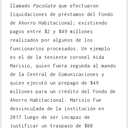
llamado
PacoGate
que efectuaron
liquidaciones de préstamos del Fondo
de Ahorro Habitacional; existiendo
pagos entre $2 y $49 millones
realizados por algunos de los
funcionarios procesados. Un ejemplo
es el de la teniente coronel Aida
Marisio, quien fuera segunda al mando
de la Central de Comunicaciones y
quien ejecutó un prepago de $49
millones para un crédito del Fondo de
Ahorro Habitacional. Marisio fue
desvinculada de la institución en
2017 luego de ser incapaz de
justificar un traspaso de $80