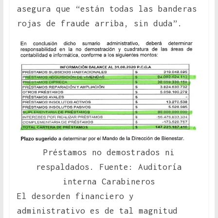
asegura que “están todas las banderas
rojas de fraude arriba, sin duda”.
Préstamos no demostrados ni
respaldados. Fuente: Auditoría
interna Carabineros
El desorden financiero y
administrativo es de tal magnitud