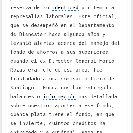
reserva de su
identidad
por temor a
represalias laborales. Este oficial,
que se desempeñó en el Departamento
de Bienestar hace algunos años y
levantó alertas acerca del manejo del
fondo de ahorros a sus superiores
cuando el ex Director General Mario
Rozas era jefe de esa área, fue
trasladado a una comisaría fuera de
Santiago. “Nunca nos han entregado
balances o
información
más detallada
sobre nuestros aportes a ese fondo,
cuánta plata tiene el fondo, en qué
se invierte, cuántos créditos ha
entregado y a quiénes”, asegura.