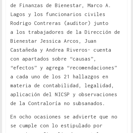
de Finanzas de Bienestar, Marco A.
Lagos y los funcionarios civiles
Rodrigo Contreras (auditor) junto
a los trabajadores de la Dirección de
Bienestar Jessica Arcos, Juan
Castañeda y Andrea Riveros- cuenta
con apartados sobre “causas”,
“efectos” y agrega “recomendaciones”
a cada uno de los 21 hallazgos en
materia de contabilidad, legalidad,
aplicación del NICSP y observaciones
de la Contraloría no subsanados.
En ocho ocasiones se advierte que no
se cumple con lo estipulado por