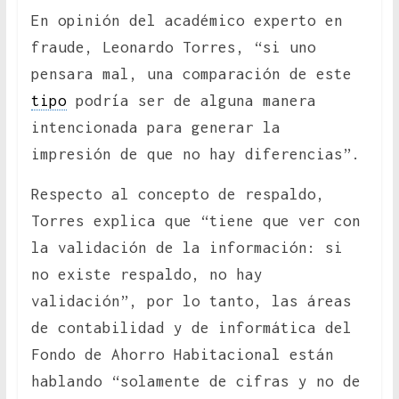
En opinión del académico experto en
fraude, Leonardo Torres, “si uno
pensara mal, una comparación de este
tipo
podría ser de alguna manera
intencionada para generar la
impresión de que no hay diferencias”.
Respecto al concepto de respaldo,
Torres explica que “tiene que ver con
la validación de la información: si
no existe respaldo, no hay
validación”, por lo tanto, las áreas
de contabilidad y de informática del
Fondo de Ahorro Habitacional están
hablando “solamente de cifras y no de