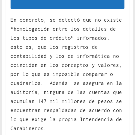
En concreto, se detectó que no existe
“homologación entre los detalles de
los tipos de crédito” informados,
esto es, que los registros de
contabilidad y los de informática no
coinciden en los conceptos y valores,
por lo que es imposible comparar o
cuadrarlos. Además, se asegura en la
auditoría, ninguna de las cuentas que
acumulan 147 mil millones de pesos se
encuentran respaldadas de acuerdo con
lo que exige la propia Intendencia de
Carabineros.