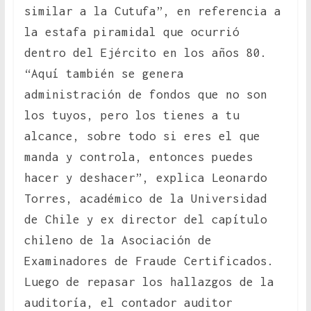
similar a la Cutufa”, en referencia a
la estafa piramidal que ocurrió
dentro del Ejército en los años 80.
“Aquí también se genera
administración de fondos que no son
los tuyos, pero los tienes a tu
alcance, sobre todo si eres el que
manda y controla, entonces puedes
hacer y deshacer”, explica Leonardo
Torres, académico de la Universidad
de Chile y ex director del capítulo
chileno de la Asociación de
Examinadores de Fraude Certificados.
Luego de repasar los hallazgos de la
auditoría, el contador auditor