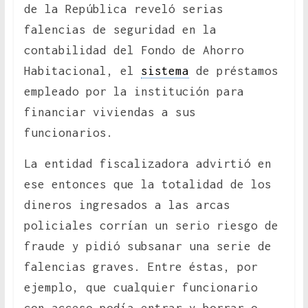
de la República reveló serias
falencias de seguridad en la
contabilidad del Fondo de Ahorro
Habitacional, el
sistema
de préstamos
empleado por la institución para
financiar viviendas a sus
funcionarios.
La entidad fiscalizadora advirtió en
ese entonces que la totalidad de los
dineros ingresados a las arcas
policiales corrían un serio riesgo de
fraude y pidió subsanar una serie de
falencias graves. Entre éstas, por
ejemplo, que cualquier funcionario