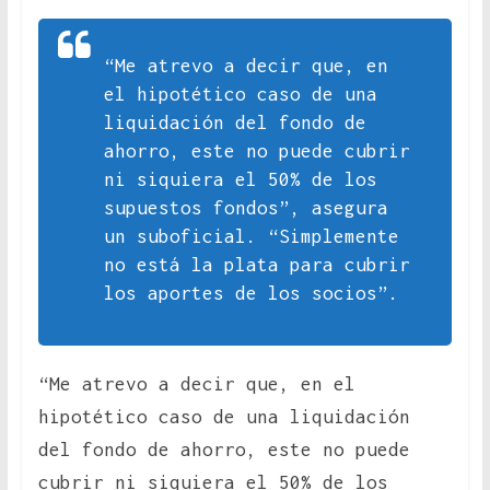
“Me atrevo a decir que, en
el hipotético caso de una
liquidación del fondo de
ahorro, este no puede cubrir
ni siquiera el 50% de los
supuestos fondos”, asegura
un suboficial. “Simplemente
no está la plata para cubrir
los aportes de los socios”.
“Me atrevo a decir que, en el
hipotético caso de una liquidación
del fondo de ahorro, este no puede
cubrir ni siquiera el 50% de los