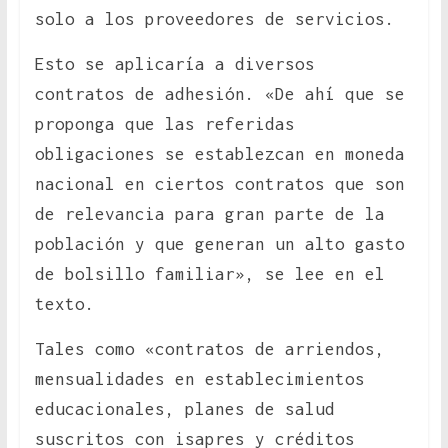
solo a los proveedores de servicios.
Esto se aplicaría a diversos
contratos de adhesión. «De ahí que se
proponga que las referidas
obligaciones se establezcan en moneda
nacional en ciertos contratos que son
de relevancia para gran parte de la
población y que generan un alto gasto
de bolsillo familiar», se lee en el
texto.
Tales como «contratos de arriendos,
mensualidades en establecimientos
educacionales, planes de salud
suscritos con isapres y créditos