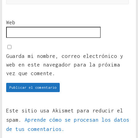
Web
Guarda mi nombre, correo electrónico y
web en este navegador para la próxima
vez que comente.
Este sitio usa Akismet para reducir el
spam.
Aprende cómo se procesan los datos
de tus comentarios.