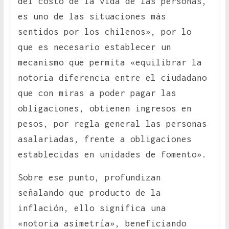
del costo de la vida de las personas,
es uno de las situaciones más
sentidos por los chilenos», por lo
que es necesario establecer un
mecanismo que permita «equilibrar la
notoria diferencia entre el ciudadano
que con miras a poder pagar las
obligaciones, obtienen ingresos en
pesos, por regla general las personas
asalariadas, frente a obligaciones
establecidas en unidades de fomento».
Sobre ese punto, profundizan
señalando que producto de la
inflación, ello significa una
«notoria asimetría», beneficiando