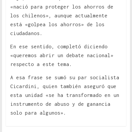
«nació para proteger los ahorros de
los chilenos», aunque actualmente
está «golpea los ahorros» de los
ciudadanos.
En ese sentido, completó diciendo
«queremos abrir un debate nacional»
respecto a este tema.
A esa frase se sumó su par socialista
Cicardini, quien también aseguró que
esta unidad «se ha transformado en un
instrumento de abuso y de ganancia
solo para algunos».