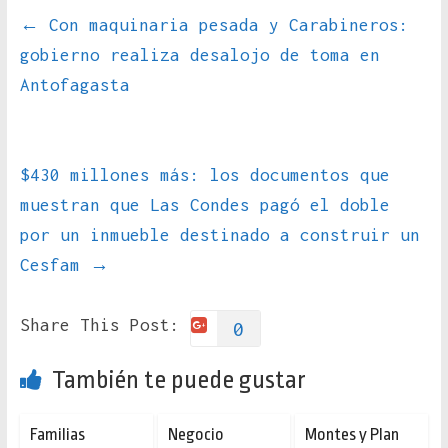
←
Con maquinaria pesada y Carabineros:
gobierno realiza desalojo de toma en
Antofagasta
$430 millones más: los documentos que
muestran que Las Condes pagó el doble
por un inmueble destinado a construir un
Cesfam
→
Share This Post:
0
También te puede gustar
Familias
Negocio
Montes y Plan