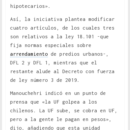
hipotecarios».
Así, la iniciativa plantea modificar
cuatro artículos, de los cuales tres
son relativos a la ley 18.101 -que
fija normas especiales sobre
arrendamiento
de predios urbanos-,
DFL 2 y DFL 1, mientras que el
restante alude al Decreto con fuerza
de ley número 3 de 2019.
Manouchehri indicó en un punto de
prensa que «la UF golpea a los
chilenos. La UF sube, se cobra en UF,
pero a la gente le pagan en pesos»,
dijo, añadiendo que esta unidad