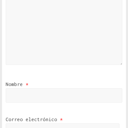
Nombre
*
Correo electrónico
*