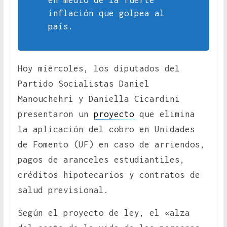
en medio de la fuerte
inflación que golpea al
país.
Hoy miércoles, los diputados del
Partido Socialistas Daniel
Manouchehri y Daniella Cicardini
presentaron un
proyecto
que elimina
la aplicación del cobro en Unidades
de Fomento (UF) en caso de arriendos,
pagos de aranceles estudiantiles,
créditos hipotecarios y contratos de
salud previsional.
Según el proyecto de ley, el «alza