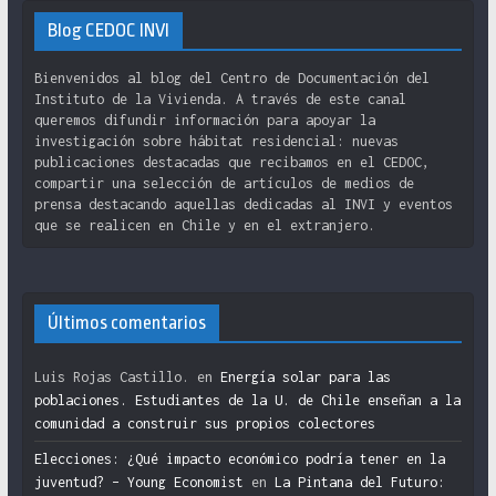
Blog CEDOC INVI
Bienvenidos al blog del Centro de Documentación del
Instituto de la Vivienda. A través de este canal
queremos difundir información para apoyar la
investigación sobre hábitat residencial: nuevas
publicaciones destacadas que recibamos en el CEDOC,
compartir una selección de artículos de medios de
prensa destacando aquellas dedicadas al INVI y eventos
que se realicen en Chile y en el extranjero.
Últimos comentarios
Luis Rojas Castillo.
en
Energía solar para las
poblaciones. Estudiantes de la U. de Chile enseñan a la
comunidad a construir sus propios colectores
Elecciones: ¿Qué impacto económico podría tener en la
juventud? – Young Economist
en
La Pintana del Futuro: