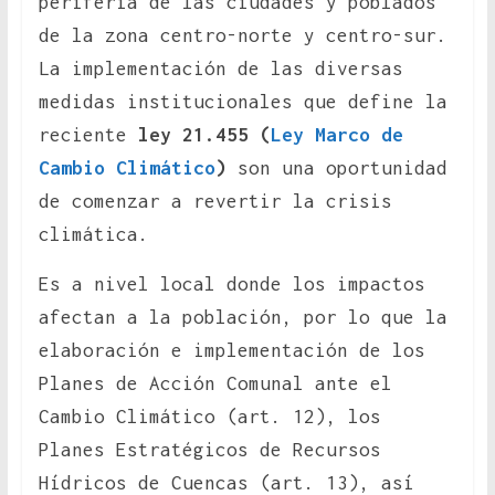
periferia de las ciudades y poblados
de la zona centro-norte y centro-sur.
La implementación de las diversas
medidas institucionales que define la
reciente
ley 21.455 (
Ley Marco de
Cambio Climático
)
son una oportunidad
de comenzar a revertir la crisis
climática.
Es a nivel local donde los impactos
afectan a la población, por lo que la
elaboración e implementación de los
Planes de Acción Comunal ante el
Cambio Climático (art. 12), los
Planes Estratégicos de Recursos
Hídricos de Cuencas (art. 13), así