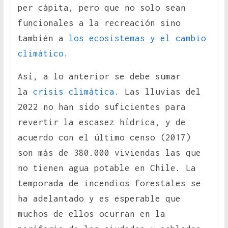
per cápita, pero que no solo sean
funcionales a la recreación sino
también a
los ecosistemas y el cambio
climático.
Así, a lo anterior se debe sumar
la
crisis climática.
Las lluvias del
2022 no han sido suficientes para
revertir la escasez hídrica, y de
acuerdo con el último censo (2017)
son más de 380.000 viviendas las que
no tienen agua potable en Chile. La
temporada de incendios forestales se
ha adelantado y es esperable que
muchos de ellos ocurran en la