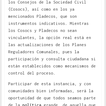
los Consejos de la Sociedad Civil
(Cosocs), así como en los ya
mencionados Pladecos, que son
instrumentos indicativos. Mientras
los Cosocs y Pladecos no sean
vinculantes, la opción real está en
las actualizaciones de los Planes
Reguladores Comunales, pues la
participación y consulta ciudadana si
están establecidos como mecanismos de
control del proceso.
Participar de esta instancia, y con
comunidades bien informadas, será la
oportunidad de que todos seamos parte
de la
política
grande, de aquella que