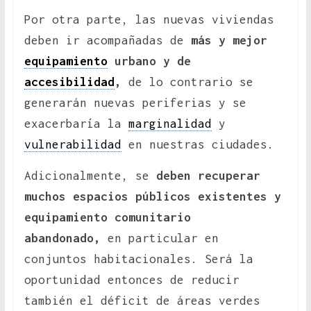
Por otra parte, las nuevas viviendas
deben ir acompañadas de
más y mejor
equipamiento
urbano y de
accesibilidad
,
de lo contrario se
generarán nuevas periferias y se
exacerbaría la
marginalidad
y
vulnerabilidad
en nuestras ciudades.
Adicionalmente, se
deben recuperar
muchos espacios públicos existentes y
equipamiento comunitario
abandonado,
en particular en
conjuntos habitacionales. Será la
oportunidad entonces de reducir
también el déficit de áreas verdes