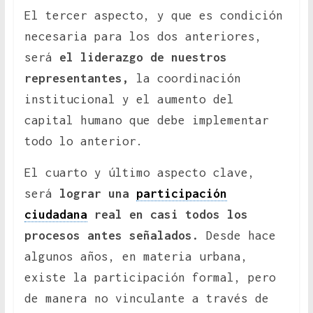
El tercer aspecto, y que es condición
necesaria para los dos anteriores,
será
el liderazgo de nuestros
representantes,
la coordinación
institucional y el aumento del
capital humano que debe implementar
todo lo anterior.
El cuarto y último aspecto clave,
será
lograr una
participación
ciudadana
real en casi todos los
procesos antes señalados.
Desde hace
algunos años, en materia urbana,
existe la participación formal, pero
de manera no vinculante a través de