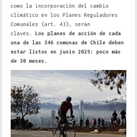
como la incorporación del cambio
climático en los Planes Reguladores
Comunales (art. 43), serán
claves.
Los planes de acción de cada
una de las 346 comunas de Chile deben
estar listos en junio 2025: poco más
de 30 meses.