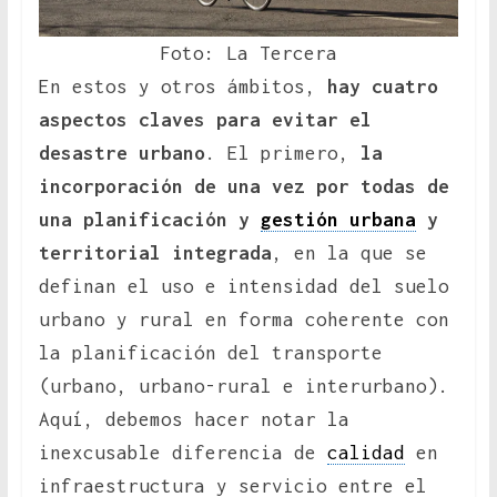
Foto: La Tercera
En estos y otros ámbitos,
hay cuatro
aspectos claves para evitar el
desastre urbano
. El primero,
la
incorporación de una vez por todas de
una planificación y
gestión urbana
y
territorial integrada
, en la que se
definan el uso e intensidad del suelo
urbano y rural en forma coherente con
la planificación del transporte
(urbano, urbano-rural e interurbano).
Aquí, debemos hacer notar la
inexcusable diferencia de
calidad
en
infraestructura y servicio entre el