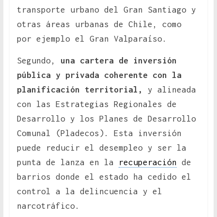
transporte urbano del Gran Santiago y
otras áreas urbanas de Chile, como
por ejemplo el Gran Valparaíso.
Segundo,
una cartera de inversión
pública y privada coherente con la
planificación territorial,
y alineada
con las Estrategias Regionales de
Desarrollo y los Planes de Desarrollo
Comunal (Pladecos). Esta inversión
puede reducir el desempleo y ser la
punta de lanza en la
recuperación
de
barrios donde el estado ha cedido el
control a la delincuencia y el
narcotráfico.