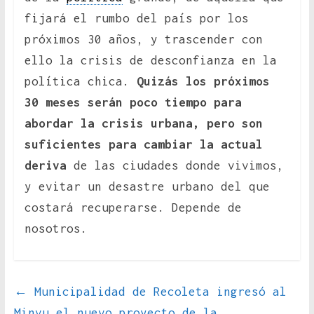
fijará el rumbo del país por los
próximos 30 años, y trascender con
ello la crisis de desconfianza en la
política chica.
Quizás los próximos
30 meses serán poco tiempo para
abordar la crisis urbana, pero son
suficientes para cambiar la actual
deriva
de las ciudades donde vivimos,
y evitar un desastre urbano del que
costará recuperarse. Depende de
nosotros.
←
Municipalidad de Recoleta ingresó al
Minvu el nuevo proyecto de la