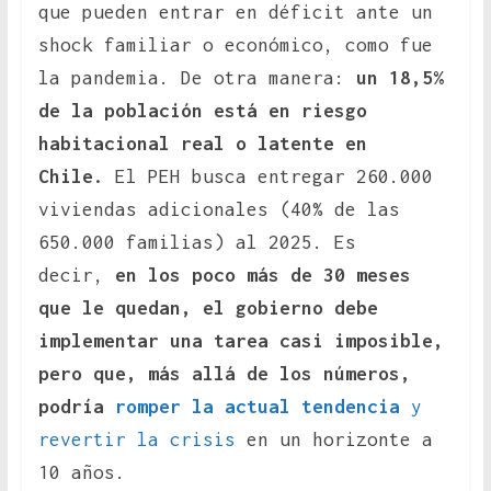
que pueden entrar en déficit ante un
shock familiar o económico, como fue
la pandemia. De otra manera:
un 18,5%
de la población está en riesgo
habitacional real o latente en
Chile.
El PEH busca entregar 260.000
viviendas adicionales (40% de las
650.000 familias) al 2025. Es
decir,
en los poco más de 30 meses
que le quedan, el gobierno debe
implementar una tarea casi imposible,
pero que, más allá de los números,
podría
romper la actual tendencia
y
revertir la crisis
en un horizonte a
10 años.