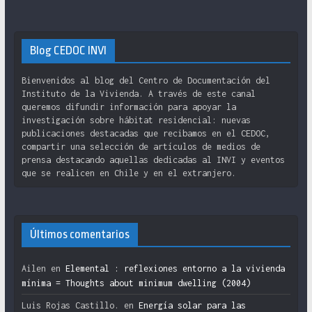
Blog CEDOC INVI
Bienvenidos al blog del Centro de Documentación del
Instituto de la Vivienda. A través de este canal
queremos difundir información para apoyar la
investigación sobre hábitat residencial: nuevas
publicaciones destacadas que recibamos en el CEDOC,
compartir una selección de artículos de medios de
prensa destacando aquellas dedicadas al INVI y eventos
que se realicen en Chile y en el extranjero.
Últimos comentarios
Ailen
en
Elemental : reflexiones entorno a la vivienda
mínima = Thoughts about minimum dwelling (2004)
Luis Rojas Castillo.
en
Energía solar para las