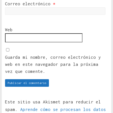
Correo electrónico
*
Web
Guarda mi nombre, correo electrónico y
web en este navegador para la próxima
vez que comente.
Este sitio usa Akismet para reducir el
spam.
Aprende cómo se procesan los datos