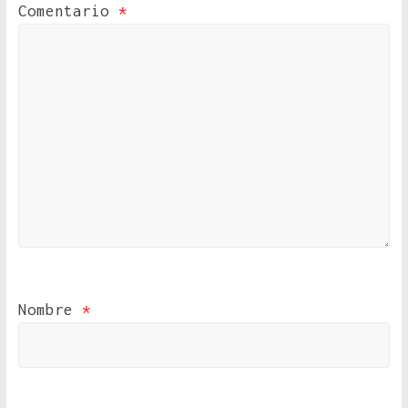
Comentario
*
Nombre
*