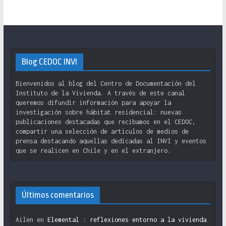
Blog CEDOC INVI
Bienvenidos al blog del Centro de Documentación del
Instituto de la Vivienda. A través de este canal
queremos difundir información para apoyar la
investigación sobre hábitat residencial: nuevas
publicaciones destacadas que recibamos en el CEDOC,
compartir una selección de artículos de medios de
prensa destacando aquellas dedicadas al INVI y eventos
que se realicen en Chile y en el extranjero.
Últimos comentarios
Ailen
en
Elemental : reflexiones entorno a la vivienda