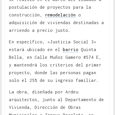
postulación de proyectos para la
construcción,
remodelación
o
adquisición de viviendas destinadas a
arriendo a precio justo.
En específico, «Justicia Social 3»
estará ubicado en el
barrio
Quinta
Bella, en Calle Muñoz Gamero #574 E,
y mantendrá los criterios del primer
proyecto, donde las personas pagan
solo el 25% de su ingreso familiar.
La obra, diseñada por Ardeu
arquitectos, junto al Departamento de
Vivienda, Dirección de Obras