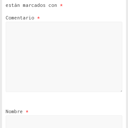
están marcados con
*
Comentario
*
Nombre
*