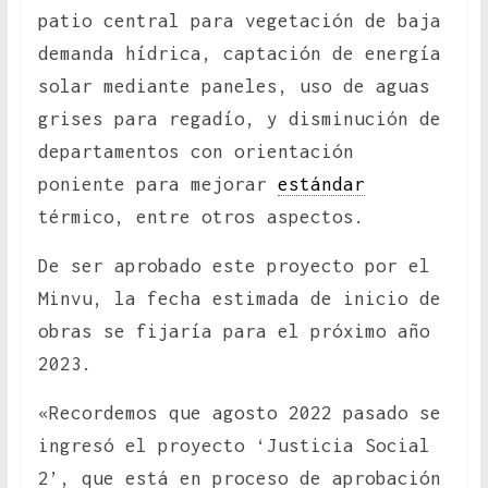
patio central para vegetación de baja
demanda hídrica, captación de energía
solar mediante paneles, uso de aguas
grises para regadío, y disminución de
departamentos con orientación
poniente para mejorar
estándar
térmico, entre otros aspectos.
De ser aprobado este proyecto por el
Minvu, la fecha estimada de inicio de
obras se fijaría para el próximo año
2023.
«Recordemos que agosto 2022 pasado se
ingresó el proyecto ‘Justicia Social
2’, que está en proceso de aprobación