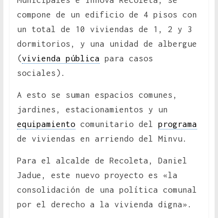
Municipales e Innova Recoleta, se
compone de un edificio de 4 pisos con
un total de 10 viviendas de 1, 2 y 3
dormitorios, y una unidad de albergue
(
vivienda pública
para casos
sociales).
A esto se suman espacios comunes,
jardines, estacionamientos y un
equipamiento
comunitario del
programa
de viviendas en arriendo del Minvu.
Para el alcalde de Recoleta, Daniel
Jadue, este nuevo proyecto es «la
consolidación de una política comunal
por el derecho a la vivienda digna».