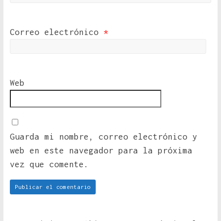
Correo electrónico
*
Web
Guarda mi nombre, correo electrónico y
web en este navegador para la próxima
vez que comente.