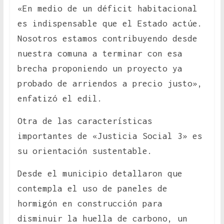
«En medio de un déficit habitacional
es indispensable que el Estado actúe.
Nosotros estamos contribuyendo desde
nuestra comuna a terminar con esa
brecha proponiendo un proyecto ya
probado de arriendos a precio justo»,
enfatizó el edil.
Otra de las características
importantes de «Justicia Social 3» es
su orientación sustentable.
Desde el municipio detallaron que
contempla el uso de paneles de
hormigón en construcción para
disminuir la huella de carbono, un