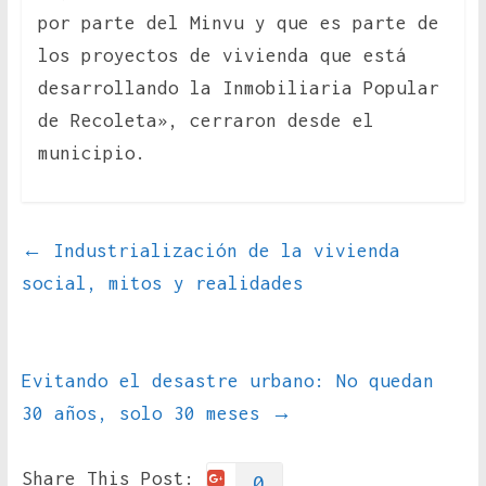
por parte del Minvu y que es parte de
los proyectos de vivienda que está
desarrollando la Inmobiliaria Popular
de Recoleta», cerraron desde el
municipio.
←
Industrialización de la vivienda
social, mitos y realidades
Evitando el desastre urbano: No quedan
30 años, solo 30 meses
→
Share This Post:
0