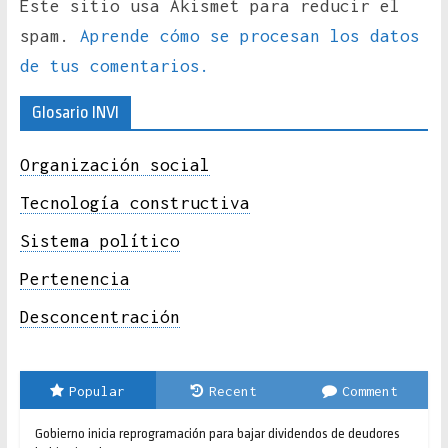
Este sitio usa Akismet para reducir el
spam.
Aprende cómo se procesan los datos
de tus comentarios.
Glosario INVI
Organización social
Tecnología constructiva
Sistema político
Pertenencia
Desconcentración
Popular
Recent
Comment
Gobierno inicia reprogramación para bajar dividendos de deudores