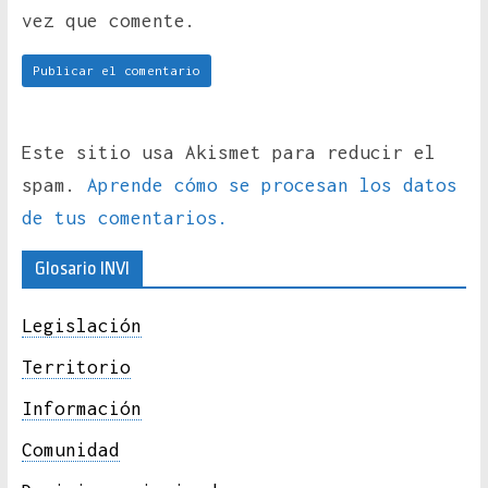
vez que comente.
Este sitio usa Akismet para reducir el
spam.
Aprende cómo se procesan los datos
de tus comentarios.
Glosario INVI
Legislación
Territorio
Información
Comunidad