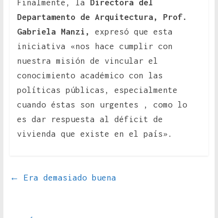
Finalmente, la
Directora del
Departamento de Arquitectura, Prof.
Gabriela Manzi,
expresó que esta
iniciativa «nos hace cumplir con
nuestra misión de vincular el
conocimiento académico con las
políticas públicas, especialmente
cuando éstas son urgentes , como lo
es dar respuesta al déficit de
vivienda que existe en el país».
←
Era demasiado buena