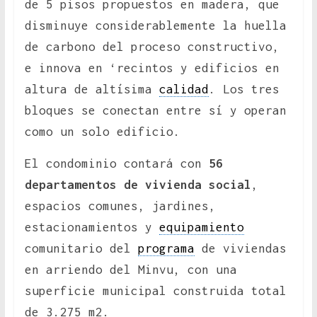
de 5 pisos propuestos en madera, que
disminuye considerablemente la huella
de carbono del proceso constructivo,
e innova en ‘recintos y edificios en
altura de altísima
calidad
. Los tres
bloques se conectan entre sí y operan
como un solo edificio.
El condominio contará con
56
departamentos de vivienda social
,
espacios comunes, jardines,
estacionamientos y
equipamiento
comunitario del
programa
de viviendas
en arriendo del Minvu, con una
superficie municipal construida total
de 3.275 m2.