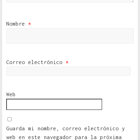
Nombre
*
Correo electrónico
*
Web
Guarda mi nombre, correo electrónico y
web en este navegador para la próxima