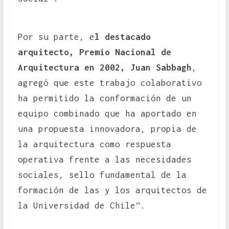
Por su parte, e
l destacado
arquitecto, Premio Nacional de
Arquitectura en 2002, Juan Sabbagh
,
agregó que este trabajo colaborativo
ha permitido la conformación de un
equipo combinado que ha aportado en
una propuesta innovadora, propia de
la arquitectura como respuesta
operativa frente a las necesidades
sociales, sello fundamental de la
formación de las y los arquitectos de
la Universidad de Chile”.