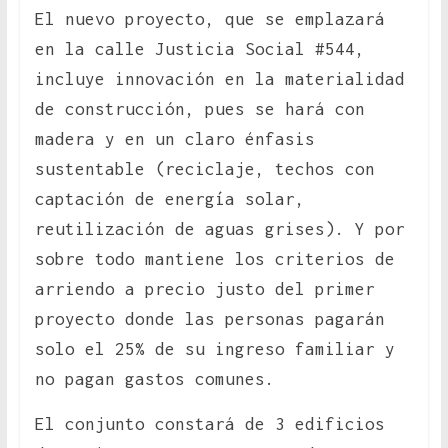
El nuevo proyecto, que se emplazará
en la calle Justicia Social #544,
incluye innovación en la materialidad
de construcción, pues se hará con
madera y en un claro énfasis
sustentable (reciclaje, techos con
captación de energía solar,
reutilización de aguas grises). Y por
sobre todo mantiene los criterios de
arriendo a precio justo del primer
proyecto donde las personas pagarán
solo el 25% de su ingreso familiar y
no pagan gastos comunes.
El conjunto constará de 3 edificios