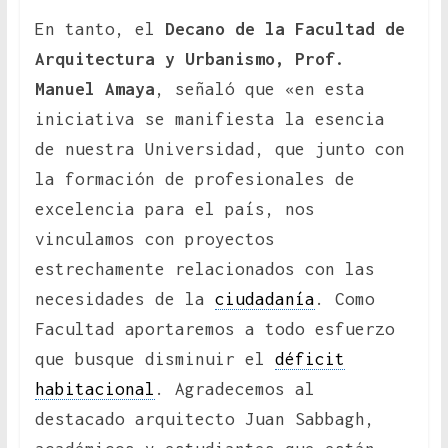
En tanto, el
Decano de la Facultad de
Arquitectura y Urbanismo, Prof.
Manuel Amaya
, señaló que «en esta
iniciativa se manifiesta la esencia
de nuestra Universidad, que junto con
la formación de profesionales de
excelencia para el país, nos
vinculamos con proyectos
estrechamente relacionados con las
necesidades de la
ciudadanía
. Como
Facultad aportaremos a todo esfuerzo
que busque disminuir el
déficit
habitacional
. Agradecemos al
destacado arquitecto Juan Sabbagh,