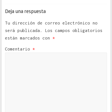
Deja una respuesta
Tu dirección de correo electrónico no
será publicada.
Los campos obligatorios
están marcados con
*
Comentario
*