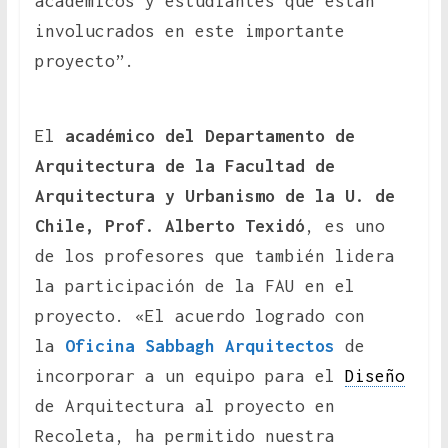
académicos y estudiantes que están
involucrados en este importante
proyecto”.
El
académico del Departamento de
Arquitectura de la Facultad de
Arquitectura y Urbanismo de la U. de
Chile, Prof. Alberto Texidó
, es uno
de los profesores que también lidera
la participación de la FAU en el
proyecto. «El acuerdo logrado con
la
Oficina Sabbagh Arquitectos
de
incorporar a un equipo para el
Diseño
de Arquitectura al proyecto en
Recoleta, ha permitido nuestra