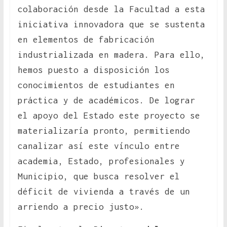
colaboración desde la Facultad a esta
iniciativa innovadora que se sustenta
en elementos de fabricación
industrializada en madera. Para ello,
hemos puesto a disposición los
conocimientos de estudiantes en
práctica y de académicos. De lograr
el apoyo del Estado este proyecto se
materializaría pronto, permitiendo
canalizar así este vínculo entre
academia, Estado, profesionales y
Municipio, que busca resolver el
déficit de vivienda a través de un
arriendo a precio justo».