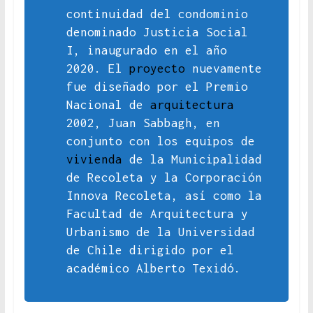
continuidad del condominio
denominado Justicia Social
I, inaugurado en el año
2020. El
proyecto
nuevamente
fue diseñado por el Premio
Nacional de
arquitectura
2002, Juan Sabbagh, en
conjunto con los equipos de
vivienda
de la Municipalidad
de Recoleta y la Corporación
Innova Recoleta, así como la
Facultad de Arquitectura y
Urbanismo de la Universidad
de Chile dirigido por el
académico Alberto Texidó.