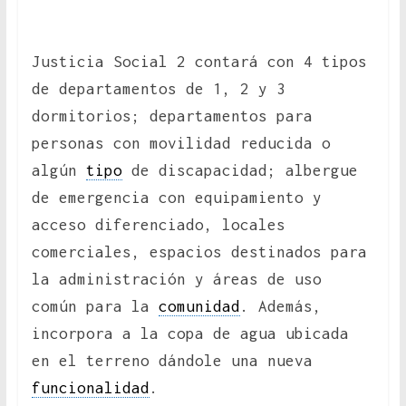
Justicia Social 2 contará con 4 tipos
de departamentos de 1, 2 y 3
dormitorios; departamentos para
personas con movilidad reducida o
algún
tipo
de discapacidad; albergue
de emergencia con equipamiento y
acceso diferenciado, locales
comerciales, espacios destinados para
la administración y áreas de uso
común para la
comunidad
. Además,
incorpora a la copa de agua ubicada
en el terreno dándole una nueva
funcionalidad
.