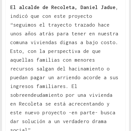
El alcalde de Recoleta, Daniel Jadue
,
indicó que con este proyecto
“seguimos el trayecto trazado hace
unos años atrás para tener en nuestra
comuna viviendas dignas a bajo costo.
Esto, con la perspectiva de que
aquellas familias con menores
recursos salgan del hacinamiento o
puedan pagar un arriendo acorde a sus
ingresos familiares. El
sobreendeudamiento por una vivienda
en Recoleta se está acrecentando y
este nuevo proyecto -en parte- busca
dar solución a un verdadero drama
social”.