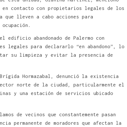
 en contacto con propietarios legales de los
a que lleven a cabo acciones para
 ocupación.
el edificio abandonado de Palermo con
es legales para declararlo “en abandono”, lo
tar su limpieza y evitar la presencia de
Brígida Hormazabal, denunció la existencia
ector norte de la ciudad, particularmente el
inas y una estación de servicios ubicado
lamos de vecinos que constantemente pasan
ncia permanente de moradores que afectan la