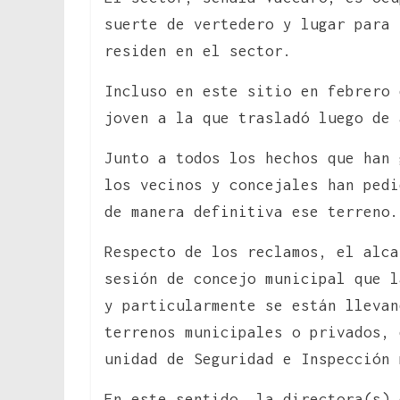
suerte de vertedero y lugar para 
residen en el sector.
Incluso en este sitio en febrero 
joven a la que trasladó luego de 
Junto a todos los hechos que han
los vecinos y concejales han pedi
de manera definitiva ese terreno.
Respecto de los reclamos, el alca
sesión de concejo municipal que l
y particularmente se están llevan
terrenos municipales o privados, 
unidad de Seguridad e Inspección 
En este sentido, la directora(s) 