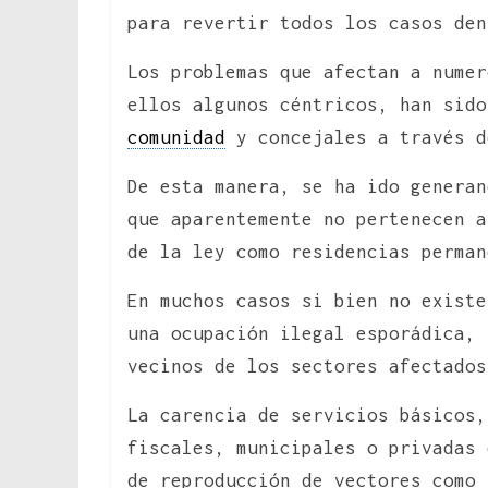
para revertir todos los casos den
Los problemas que afectan a numer
ellos algunos céntricos, han sido
comunidad
y concejales a través d
De esta manera, se ha ido generan
que aparentemente no pertenecen a
de la ley como residencias perman
En muchos casos si bien no existe
una ocupación ilegal esporádica, 
vecinos de los sectores afectados
La carencia de servicios básicos,
fiscales, municipales o privadas 
de reproducción de vectores como 