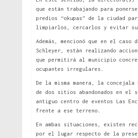
que están trabajando para ponerse
predios “okupas” de la ciudad par
limpiarlos, cercarlos y evitar su
Además, mencionó que en el caso d
Schleyer, están realizando accion
que permitirá al municipio concre
ocupantes irregulares.
De la misma manera, la concejala 
de dos sitios abandonados en el s
antiguo centro de eventos Las Enc
frente a ese terreno.
En ambas situaciones, existen rec
por el lugar respecto de la prese