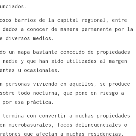
unciados.
osos barrios de la capital regional, entre
 dados a conocer de manera permanente por la
e diversos medios.
do un mapa bastante conocido de propiedades
 nadie y que han sido utilizadas al margen
entes u ocasionales.
n personas viviendo en aquellos, se produce
sobre todo nocturna, que pone en riesgo a
 por esa práctica.
 termina con convertir a muchas propiedades
en microbasurales, focos delincuenciales o
ratones que afectan a muchas residencias.