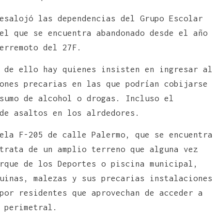
esalojó las dependencias del Grupo Escolar
el que se encuentra abandonado desde el año
erremoto del 27F.
 de ello hay quienes insisten en ingresar al
ones precarias en las que podrían cobijarse
sumo de alcohol o drogas. Incluso el
de asaltos en los alrdedores.
ela F-205 de calle Palermo, que se encuentra
trata de un amplio terreno que alguna vez
rque de los Deportes o piscina municipal,
uinas, malezas y sus precarias instalaciones
por residentes que aprovechan de acceder a
 perimetral.