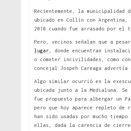
Recientemente, la municipalidad d
ubicado en Collín con Argentina, 
2010 cuando fue arrasado por el t
Pero, vecinos señalan que a pesar
lugar
, donde encuentran instalaci
o cometer incivilidades, como con
concejal Jospeh Careaga advertía 
Algo similar ocurrió en la exescu
ubicada junto a la Medialuna. Se 
fue propuesto para albergar un Pa
pero que hoy aparece repleto de r
han sido usadas por mucho tiempo 
ellas, dada la carencia de cierre