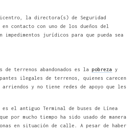
icentro, la directora(s) de Seguridad
 en contacto con uno de los dueños del
n impedimentos jurídicos para que pueda sea
os de terrenos abandonados es la
pobreza
y
pantes ilegales de terrenos, quienes carecen
 arriendos y no tiene redes de apoyo que les
 es el antiguo Terminal de buses de Línea
que por mucho tiempo ha sido usado de manera
onas en situación de calle. A pesar de haber