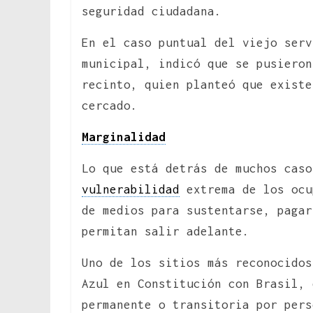
seguridad ciudadana.
En el caso puntual del viejo serv
municipal, indicó que se pusieron
recinto, quien planteó que existe
cercado.
Marginalidad
Lo que está detrás de muchos cas
vulnerabilidad
extrema de los ocu
de medios para sustentarse, pagar
permitan salir adelante.
Uno de los sitios más reconocidos
Azul en Constitución con Brasil, 
permanente o transitoria por pers