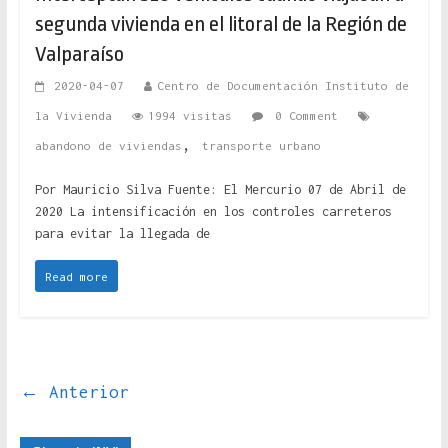
segunda vivienda en el litoral de la Región de
Valparaíso
2020-04-07
Centro de Documentación Instituto de
la Vivienda
1994 visitas
0 Comment
,
abandono de viviendas
transporte urbano
Por Mauricio Silva Fuente: El Mercurio 07 de Abril de
2020 La intensificación en los controles carreteros
para evitar la llegada de
Read more
← Anterior