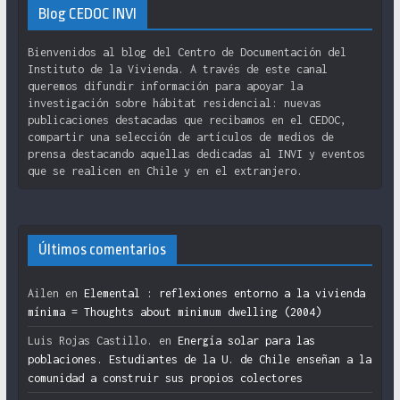
Blog CEDOC INVI
Bienvenidos al blog del Centro de Documentación del
Instituto de la Vivienda. A través de este canal
queremos difundir información para apoyar la
investigación sobre hábitat residencial: nuevas
publicaciones destacadas que recibamos en el CEDOC,
compartir una selección de artículos de medios de
prensa destacando aquellas dedicadas al INVI y eventos
que se realicen en Chile y en el extranjero.
Últimos comentarios
Ailen
en
Elemental : reflexiones entorno a la vivienda
mínima = Thoughts about minimum dwelling (2004)
Luis Rojas Castillo.
en
Energía solar para las
poblaciones. Estudiantes de la U. de Chile enseñan a la
comunidad a construir sus propios colectores