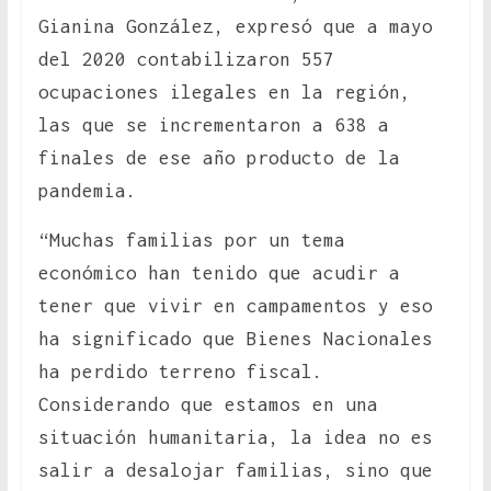
Gianina González, expresó que a mayo
del 2020 contabilizaron 557
ocupaciones ilegales en la región,
las que se incrementaron a 638 a
finales de ese año producto de la
pandemia.
“Muchas familias por un tema
económico han tenido que acudir a
tener que vivir en campamentos y eso
ha significado que Bienes Nacionales
ha perdido terreno fiscal.
Considerando que estamos en una
situación humanitaria, la idea no es
salir a desalojar familias, sino que