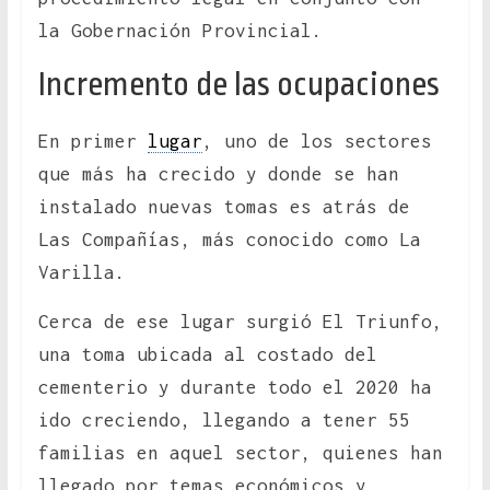
la Gobernación Provincial.
Incremento de las ocupaciones
En primer
lugar
, uno de los sectores
que más ha crecido y donde se han
instalado nuevas tomas es atrás de
Las Compañías, más conocido como La
Varilla.
Cerca de ese lugar surgió El Triunfo,
una toma ubicada al costado del
cementerio y durante todo el 2020 ha
ido creciendo, llegando a tener 55
familias en aquel sector, quienes han
llegado por temas económicos y