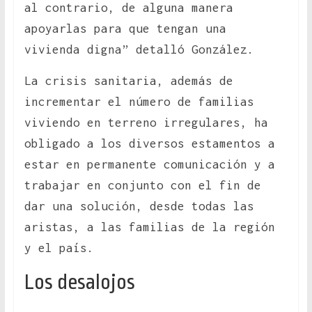
al contrario, de alguna manera
apoyarlas para que tengan una
vivienda digna” detalló González.
La crisis sanitaria, además de
incrementar el número de familias
viviendo en terreno irregulares, ha
obligado a los diversos estamentos a
estar en permanente comunicación y a
trabajar en conjunto con el fin de
dar una solución, desde todas las
aristas, a las familias de la región
y el país.
Los desalojos