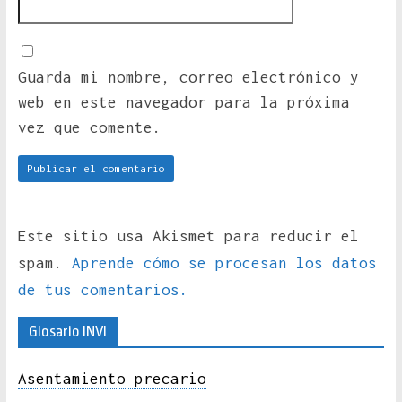
Guarda mi nombre, correo electrónico y
web en este navegador para la próxima
vez que comente.
Este sitio usa Akismet para reducir el
spam.
Aprende cómo se procesan los datos
de tus comentarios.
Glosario INVI
Asentamiento precario