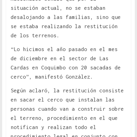
situación actual, no se estaban
desalojando a las familias, sino que
se estaba realizando la restitución
de los terrenos.
“Lo hicimos el año pasado en el mes
de diciembre en el sector de Las
Cardas en Coquimbo con 20 sacadas de
cerco”, manifestó González.
Según aclaró, la restitución consiste
en sacar el cerco que instalan las
personas cuando van a construir sobre
el terreno, procedimiento en el que
notifican y realizan todo el
procedimiento legal en conjunto con