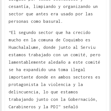
cesantía, limpiando y organizando un
sector que antes era usado por las
personas como basural.
“El segundo sector que ha crecido
mucho en la comuna de Coquimbo es
Huachalalume, donde junto al Serviu
estamos trabajado con un comité, pero
lamentablemente aledaño a este comité
se ha expandido una toma ilegal
importante donde en ambos sectores es
protagonista la violencia y la
delincuencia, lo que estamos
trabajando junto con la Gobernación,
Carabineros y la PDI” señaló