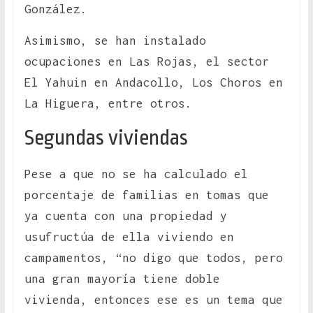
González.
Asimismo, se han instalado
ocupaciones en Las Rojas, el sector
El Yahuin en Andacollo, Los Choros en
La Higuera, entre otros.
Segundas viviendas
Pese a que no se ha calculado el
porcentaje de familias en tomas que
ya cuenta con una propiedad y
usufructúa de ella viviendo en
campamentos, “no digo que todos, pero
una gran mayoría tiene doble
vivienda, entonces ese es un tema que