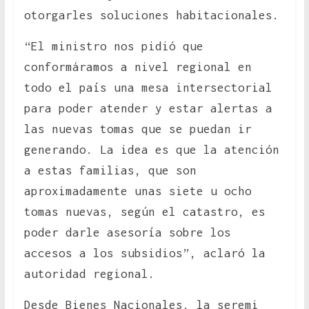
otorgarles soluciones habitacionales.
“El ministro nos pidió que
conformáramos a nivel regional en
todo el país una mesa intersectorial
para poder atender y estar alertas a
las nuevas tomas que se puedan ir
generando. La idea es que la atención
a estas familias, que son
aproximadamente unas siete u ocho
tomas nuevas, según el catastro, es
poder darle asesoría sobre los
accesos a los subsidios”, aclaró la
autoridad regional.
Desde Bienes Nacionales, la seremi