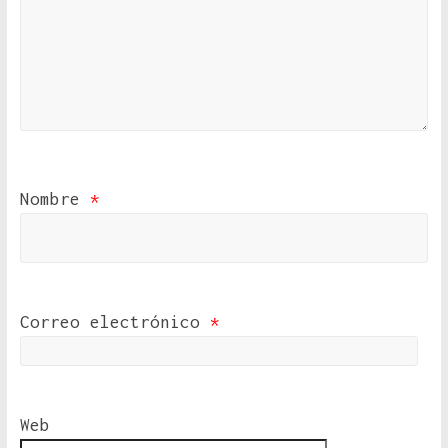
Nombre
*
Correo electrónico
*
Web