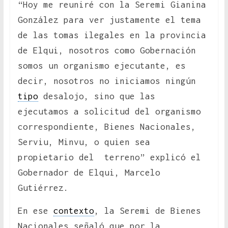
“Hoy me reuniré con la Seremi Gianina
González para ver justamente el tema
de las tomas ilegales en la provincia
de Elqui, nosotros como Gobernación
somos un organismo ejecutante, es
decir, nosotros no iniciamos ningún
tipo
desalojo, sino que las
ejecutamos a solicitud del organismo
correspondiente, Bienes Nacionales,
Serviu, Minvu, o quien sea
propietario del terreno” explicó el
Gobernador de Elqui, Marcelo
Gutiérrez.
En ese
contexto
, la Seremi de Bienes
Nacionales señaló que por la