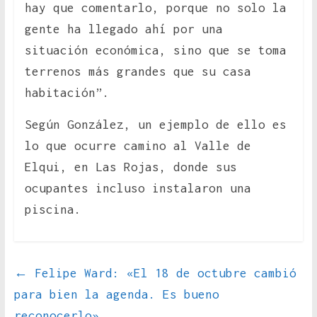
hay que comentarlo, porque no solo la
gente ha llegado ahí por una
situación económica, sino que se toma
terrenos más grandes que su casa
habitación”.
Según González, un ejemplo de ello es
lo que ocurre camino al Valle de
Elqui, en Las Rojas, donde sus
ocupantes incluso instalaron una
piscina.
←
Felipe Ward: «El 18 de octubre cambió
para bien la agenda. Es bueno
reconocerlo»