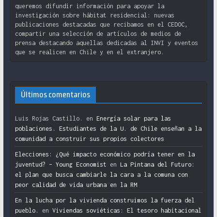
queremos difundir información para apoyar la
investigación sobre hábitat residencial: nuevas
publicaciones destacadas que recibamos en el CEDOC,
compartir una selección de artículos de medios de
prensa destacando aquellas dedicadas al INVI y eventos
que se realicen en Chile y en el extranjero.
Últimos comentarios
Luis Rojas Castillo.
en
Energía solar para las
poblaciones. Estudiantes de la U. de Chile enseñan a la
comunidad a construir sus propios colectores
Elecciones: ¿Qué impacto económico podría tener en la
juventud? – Young Economist
en
La Pintana del Futuro:
el plan que busca cambiarle la cara a la comuna con
peor calidad de vida urbana en la RM
En la lucha por la vivienda construimos la fuerza del
pueblo.
en
Viviendas soviéticas: El tesoro habitacional