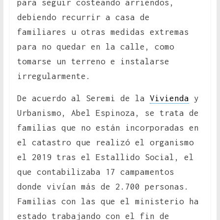
para seguir costeando arriendos,
debiendo recurrir a casa de
familiares u otras medidas extremas
para no quedar en la calle, como
tomarse un terreno e instalarse
irregularmente.
De acuerdo al Seremi de la
Vivienda
y
Urbanismo, Abel Espinoza, se trata de
familias que no están incorporadas en
el catastro que realizó el organismo
el 2019 tras el Estallido Social, el
que contabilizaba 17 campamentos
donde vivían más de 2.700 personas.
Familias con las que el ministerio ha
estado trabajando con el fin de