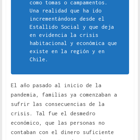
como tomas o campamentos.
Una realidad que ha ido
incrementándose desde el
Estallido Social y que deja
en evidencia la crisis
habitacional y económica que
existe en la región y en
Chile.
El año pasado al inicio de la
pandemia, familias ya comenzaban a
sufrir las consecuencias de la
crisis. Tal fue el desmedro
económico, que las personas no
contaban con el dinero suficiente