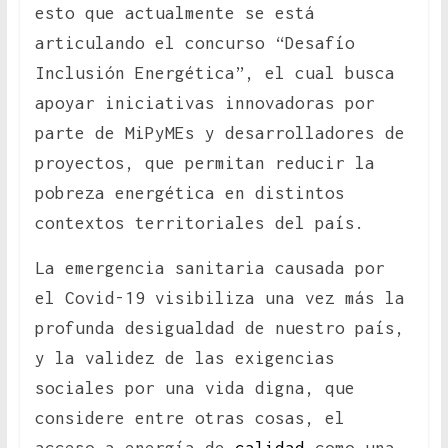
esto que actualmente se está
articulando el concurso “Desafío
Inclusión Energética”, el cual busca
apoyar iniciativas innovadoras por
parte de MiPyMEs y desarrolladores de
proyectos, que permitan reducir la
pobreza energética en distintos
contextos territoriales del país.
La emergencia sanitaria causada por
el Covid-19 visibiliza una vez más la
profunda desigualdad de nuestro país,
y la validez de las exigencias
sociales por una vida digna, que
considere entre otras cosas, el