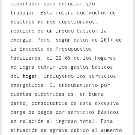
computador para estudiar y/o
trabajar. Esta rutina que muchos de
nosotros no nos cuestionamos,
requiere de un insumo básico: la
energía. Pero, según datos de 2017 de
la Encuesta de Presupuestos
Familiares, el 22,6% de los hogares
no logra cubrir los gastos básicos
del
hogar
, incluyendo los servicios
energéticos. El endeudamiento por
cuentas eléctricas es, en buena
parte, consecuencia de esta excesiva
carga de pagos por servicios básicos
en relación al ingreso total. Esta
situación se agrava debido al aumento