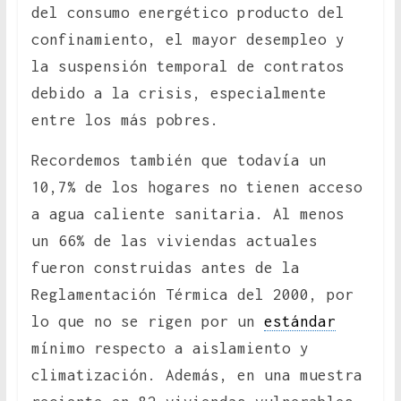
del consumo energético producto del
confinamiento, el mayor desempleo y
la suspensión temporal de contratos
debido a la crisis, especialmente
entre los más pobres.
Recordemos también que todavía un
10,7% de los hogares no tienen acceso
a agua caliente sanitaria. Al menos
un 66% de las viviendas actuales
fueron construidas antes de la
Reglamentación Térmica del 2000, por
lo que no se rigen por un
estándar
mínimo respecto a aislamiento y
climatización. Además, en una muestra