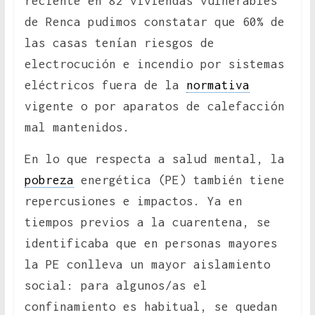
reciente en 82 viviendas vulnerables
de Renca pudimos constatar que 60% de
las casas tenían riesgos de
electrocución e incendio por sistemas
eléctricos fuera de la
normativa
vigente o por aparatos de calefacción
mal mantenidos.
En lo que respecta a salud mental, la
pobreza
energética (PE) también tiene
repercusiones e impactos. Ya en
tiempos previos a la cuarentena, se
identificaba que en personas mayores
la PE conlleva un mayor aislamiento
social: para algunos/as el
confinamiento es habitual, se quedan