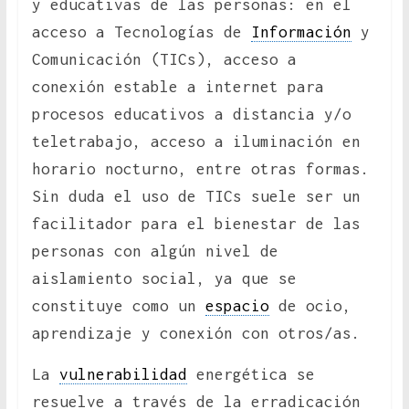
y educativas de las personas: en el
acceso a Tecnologías de
Información
y
Comunicación (TICs), acceso a
conexión estable a internet para
procesos educativos a distancia y/o
teletrabajo, acceso a iluminación en
horario nocturno, entre otras formas.
Sin duda el uso de TICs suele ser un
facilitador para el bienestar de las
personas con algún nivel de
aislamiento social, ya que se
constituye como un
espacio
de ocio,
aprendizaje y conexión con otros/as.
La
vulnerabilidad
energética se
resuelve a través de la erradicación