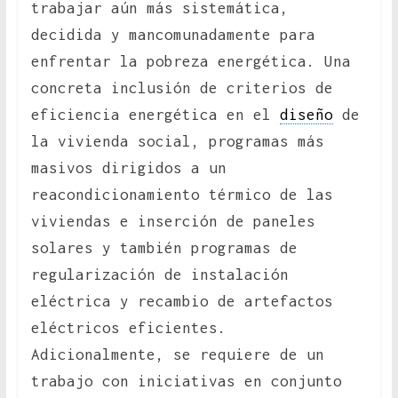
trabajar aún más sistemática,
decidida y mancomunadamente para
enfrentar la pobreza energética. Una
concreta inclusión de criterios de
eficiencia energética en el
diseño
de
la vivienda social, programas más
masivos dirigidos a un
reacondicionamiento térmico de las
viviendas e inserción de paneles
solares y también programas de
regularización de instalación
eléctrica y recambio de artefactos
eléctricos eficientes.
Adicionalmente, se requiere de un
trabajo con iniciativas en conjunto