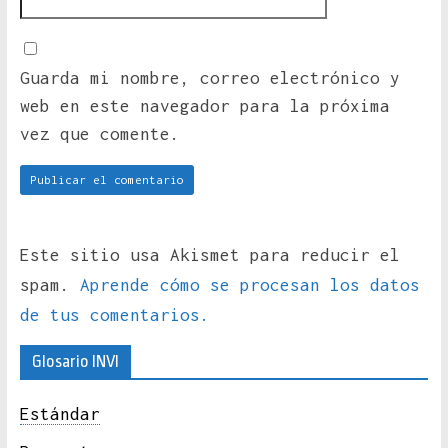
Guarda mi nombre, correo electrónico y
web en este navegador para la próxima
vez que comente.
Este sitio usa Akismet para reducir el
spam.
Aprende cómo se procesan los datos
de tus comentarios.
Glosario INVI
Estándar