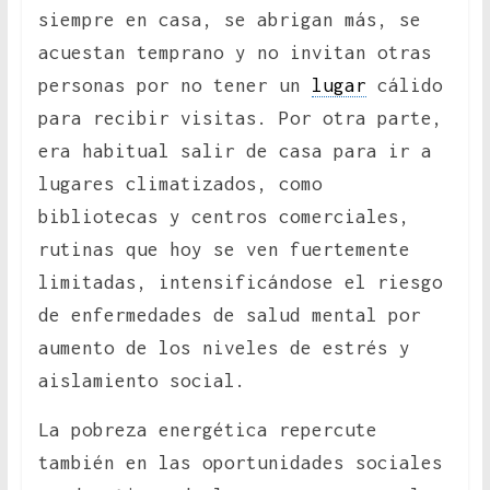
siempre en casa, se abrigan más, se
acuestan temprano y no invitan otras
personas por no tener un
lugar
cálido
para recibir visitas. Por otra parte,
era habitual salir de casa para ir a
lugares climatizados, como
bibliotecas y centros comerciales,
rutinas que hoy se ven fuertemente
limitadas, intensificándose el riesgo
de enfermedades de salud mental por
aumento de los niveles de estrés y
aislamiento social.
La pobreza energética repercute
también en las oportunidades sociales