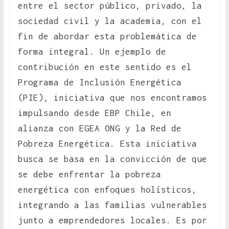
entre el sector público, privado, la
sociedad civil y la academia, con el
fin de abordar esta problemática de
forma integral. Un ejemplo de
contribución en este sentido es el
Programa de Inclusión Energética
(PIE), iniciativa que nos encontramos
impulsando desde EBP Chile, en
alianza con EGEA ONG y la Red de
Pobreza Energética. Esta iniciativa
busca se basa en la convicción de que
se debe enfrentar la pobreza
energética con enfoques holísticos,
integrando a las familias vulnerables
junto a emprendedores locales. Es por