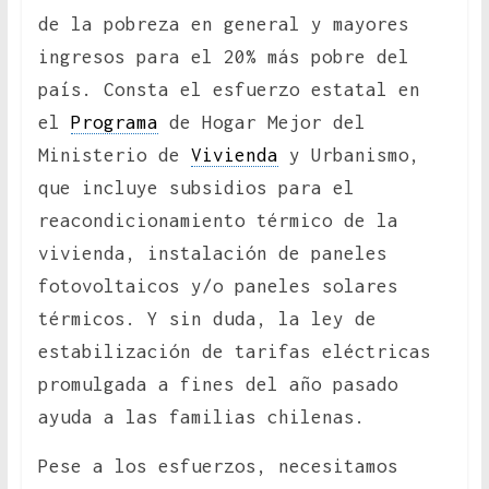
de la pobreza en general y mayores
ingresos para el 20% más pobre del
país. Consta el esfuerzo estatal en
el
Programa
de Hogar Mejor del
Ministerio de
Vivienda
y Urbanismo,
que incluye subsidios para el
reacondicionamiento térmico de la
vivienda, instalación de paneles
fotovoltaicos y/o paneles solares
térmicos. Y sin duda, la ley de
estabilización de tarifas eléctricas
promulgada a fines del año pasado
ayuda a las familias chilenas.
Pese a los esfuerzos, necesitamos