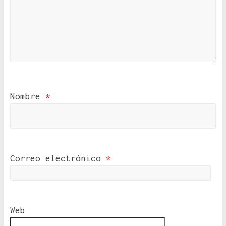
Nombre
*
Correo electrónico
*
Web