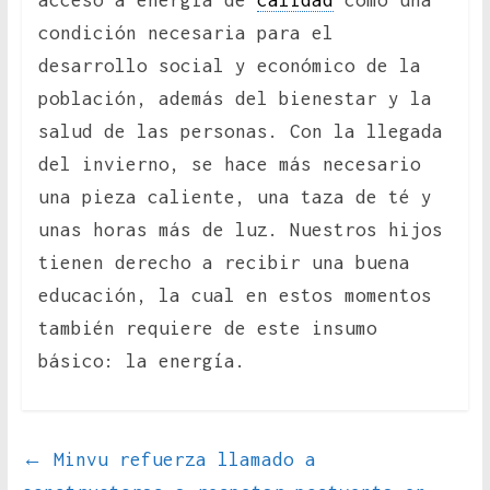
acceso a energía de
calidad
como una
condición necesaria para el
desarrollo social y económico de la
población, además del bienestar y la
salud de las personas. Con la llegada
del invierno, se hace más necesario
una pieza caliente, una taza de té y
unas horas más de luz. Nuestros hijos
tienen derecho a recibir una buena
educación, la cual en estos momentos
también requiere de este insumo
básico: la energía.
←
Minvu refuerza llamado a