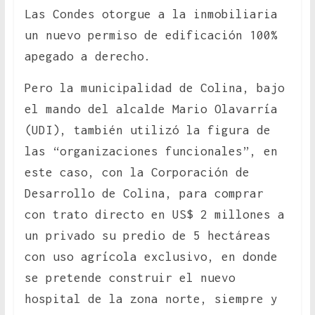
Las Condes otorgue a la inmobiliaria
un nuevo permiso de edificación 100%
apegado a derecho.
Pero la municipalidad de Colina, bajo
el mando del alcalde Mario Olavarría
(UDI), también utilizó la figura de
las “organizaciones funcionales”, en
este caso, con la Corporación de
Desarrollo de Colina, para comprar
con trato directo en US$ 2 millones a
un privado su predio de 5 hectáreas
con uso agrícola exclusivo, en donde
se pretende construir el nuevo
hospital de la zona norte, siempre y