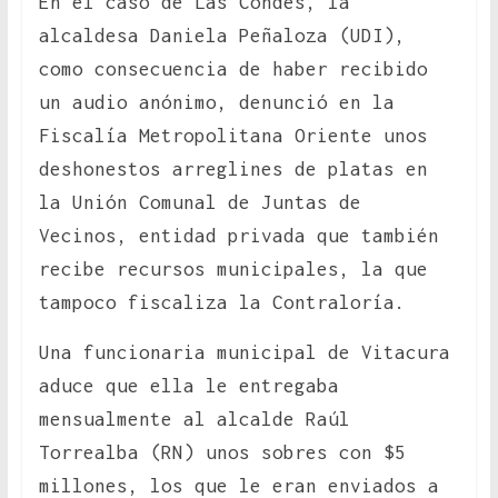
En el caso de Las Condes, la
alcaldesa Daniela Peñaloza (UDI),
como consecuencia de haber recibido
un audio anónimo, denunció en la
Fiscalía Metropolitana Oriente unos
deshonestos arreglines de platas en
la Unión Comunal de Juntas de
Vecinos, entidad privada que también
recibe recursos municipales, la que
tampoco fiscaliza la Contraloría.
Una funcionaria municipal de Vitacura
aduce que ella le entregaba
mensualmente al alcalde Raúl
Torrealba (RN) unos sobres con $5
millones, los que le eran enviados a