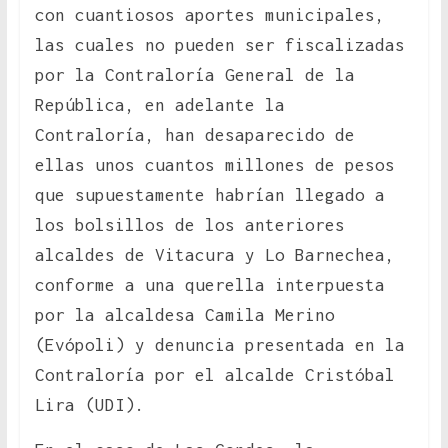
con cuantiosos aportes municipales,
las cuales no pueden ser fiscalizadas
por la Contraloría General de la
República, en adelante la
Contraloría, han desaparecido de
ellas unos cuantos millones de pesos
que supuestamente habrían llegado a
los bolsillos de los anteriores
alcaldes de Vitacura y Lo Barnechea,
conforme a una querella interpuesta
por la alcaldesa Camila Merino
(Evópoli) y denuncia presentada en la
Contraloría por el alcalde Cristóbal
Lira (UDI).