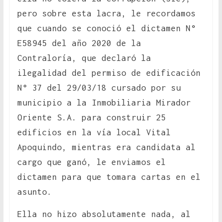
pero sobre esta lacra, le recordamos
que cuando se conoció el dictamen N°
E58945 del año 2020 de la
Contraloría, que declaró la
ilegalidad del permiso de edificación
N° 37 del 29/03/18 cursado por su
municipio a la Inmobiliaria Mirador
Oriente S.A. para construir 25
edificios en la vía local Vital
Apoquindo, mientras era candidata al
cargo que ganó, le enviamos el
dictamen para que tomara cartas en el
asunto.
Ella no hizo absolutamente nada, al