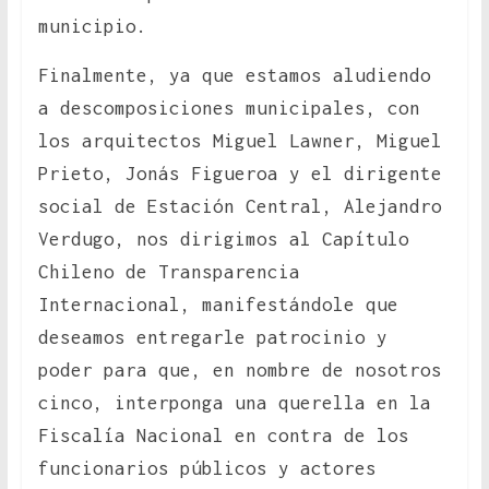
municipio.
Finalmente, ya que estamos aludiendo
a descomposiciones municipales, con
los arquitectos Miguel Lawner, Miguel
Prieto, Jonás Figueroa y el dirigente
social de Estación Central, Alejandro
Verdugo, nos dirigimos al Capítulo
Chileno de Transparencia
Internacional, manifestándole que
deseamos entregarle patrocinio y
poder para que, en nombre de nosotros
cinco, interponga una querella en la
Fiscalía Nacional en contra de los
funcionarios públicos y actores