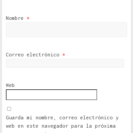
Nombre
*
Correo electrónico
*
Web
Guarda mi nombre, correo electrónico y
web en este navegador para la próxima