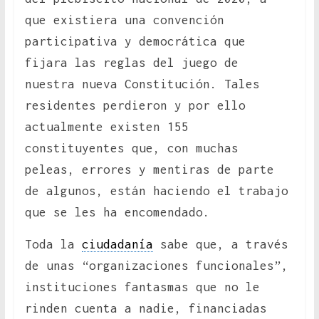
que existiera una convención
participativa y democrática que
fijara las reglas del juego de
nuestra nueva Constitución. Tales
residentes perdieron y por ello
actualmente existen 155
constituyentes que, con muchas
peleas, errores y mentiras de parte
de algunos, están haciendo el trabajo
que se les ha encomendado.
Toda la
ciudadanía
sabe que, a través
de unas “organizaciones funcionales”,
instituciones fantasmas que no le
rinden cuenta a nadie, financiadas