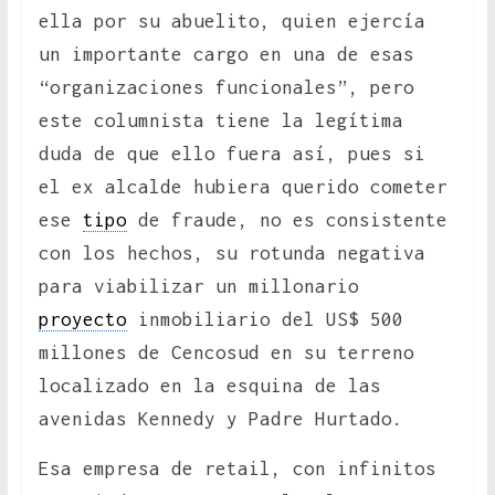
ella por su abuelito, quien ejercía
un importante cargo en una de esas
“organizaciones funcionales”, pero
este columnista tiene la legítima
duda de que ello fuera así, pues si
el ex alcalde hubiera querido cometer
ese
tipo
de fraude, no es consistente
con los hechos, su rotunda negativa
para viabilizar un millonario
proyecto
inmobiliario del US$ 500
millones de Cencosud en su terreno
localizado en la esquina de las
avenidas Kennedy y Padre Hurtado.
Esa empresa de retail, con infinitos