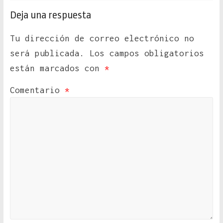
Deja una respuesta
Tu dirección de correo electrónico no
será publicada.
Los campos obligatorios
están marcados con
*
Comentario
*