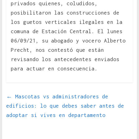
privados quienes, coludidos,
posibilitaron las construcciones de
los guetos verticales ilegales en la
comuna de Estación Central. El lunes
06/09/21, su abogado y vocero Alberto
Precht, nos contestó que están
revisando los antecedentes enviados
para actuar en consecuencia.
←
Mascotas vs administradores de
edificios: lo que debes saber antes de
adoptar si vives en departamento