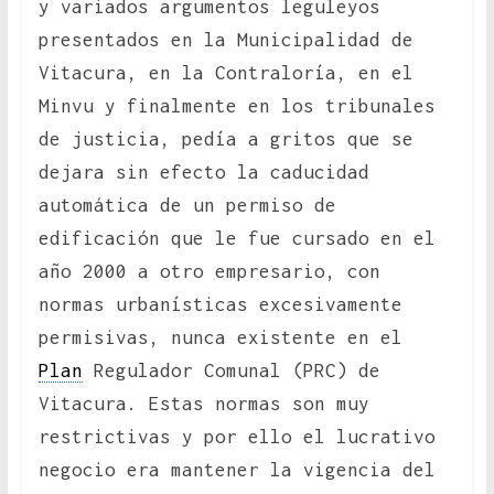
y variados argumentos leguleyos
presentados en la Municipalidad de
Vitacura, en la Contraloría, en el
Minvu y finalmente en los tribunales
de justicia, pedía a gritos que se
dejara sin efecto la caducidad
automática de un permiso de
edificación que le fue cursado en el
año 2000 a otro empresario, con
normas urbanísticas excesivamente
permisivas, nunca existente en el
Plan
Regulador Comunal (PRC) de
Vitacura. Estas normas son muy
restrictivas y por ello el lucrativo
negocio era mantener la vigencia del