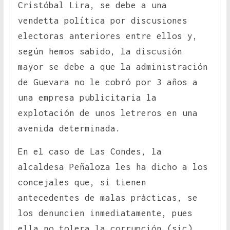
Cristóbal Lira, se debe a una
vendetta política por discusiones
electoras anteriores entre ellos y,
según hemos sabido, la discusión
mayor se debe a que la administración
de Guevara no le cobró por 3 años a
una empresa publicitaria la
explotación de unos letreros en una
avenida determinada.
En el caso de Las Condes, la
alcaldesa Peñaloza les ha dicho a los
concejales que, si tienen
antecedentes de malas prácticas, se
los denuncien inmediatamente, pues
ella no tolera la corrupción (sic),