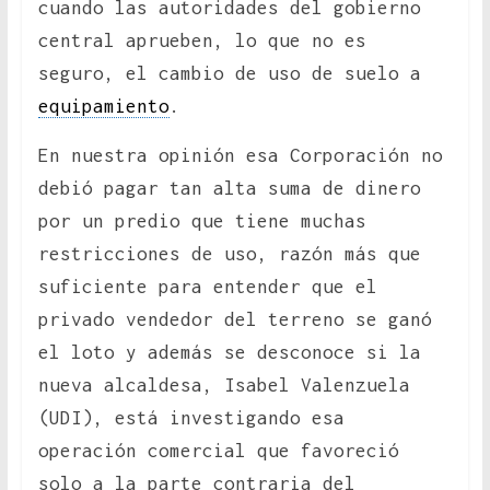
cuando las autoridades del gobierno
central aprueben, lo que no es
seguro, el cambio de uso de suelo a
equipamiento
.
En nuestra opinión esa Corporación no
debió pagar tan alta suma de dinero
por un predio que tiene muchas
restricciones de uso, razón más que
suficiente para entender que el
privado vendedor del terreno se ganó
el loto y además se desconoce si la
nueva alcaldesa, Isabel Valenzuela
(UDI), está investigando esa
operación comercial que favoreció
solo a la parte contraria del