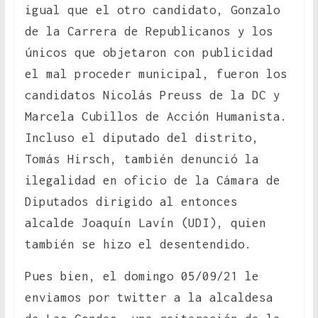
igual que el otro candidato, Gonzalo
de la Carrera de Republicanos y los
únicos que objetaron con publicidad
el mal proceder municipal, fueron los
candidatos Nicolás Preuss de la DC y
Marcela Cubillos de Acción Humanista.
Incluso el diputado del distrito,
Tomás Hirsch, también denunció la
ilegalidad en oficio de la Cámara de
Diputados dirigido al entonces
alcalde Joaquín Lavín (UDI), quien
también se hizo el desentendido.
Pues bien, el domingo 05/09/21 le
enviamos por twitter a la alcaldesa