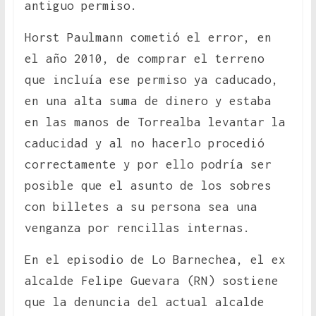
antiguo permiso.
Horst Paulmann cometió el error, en
el año 2010, de comprar el terreno
que incluía ese permiso ya caducado,
en una alta suma de dinero y estaba
en las manos de Torrealba levantar la
caducidad y al no hacerlo procedió
correctamente y por ello podría ser
posible que el asunto de los sobres
con billetes a su persona sea una
venganza por rencillas internas.
En el episodio de Lo Barnechea, el ex
alcalde Felipe Guevara (RN) sostiene
que la denuncia del actual alcalde