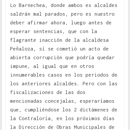
Lo Barnechea, donde ambos ex alcaldes
saldrán mal parados, pero es nuestro
deber afirmar ahora, luego antes de
esperar sentencias, que con la
flagrante inacción de la alcaldesa
Peñaloza, sí se cometió un acto de
abierta corrupción que podría quedar
impune, al igual que en otros
innumerables casos en los periodos de
los anteriores alcaldes. Pero con las
fiscalizaciones de las dos
mencionadas concejalas, esperaríamos
que, cumpliéndose los 2 dictámenes de
la Contraloría, en los próximos días
la Dirección de Obras Municipales de