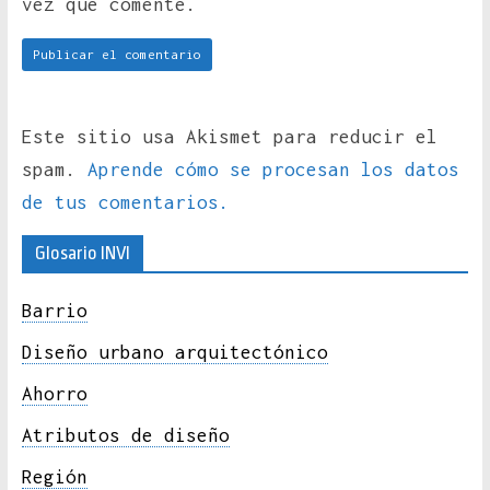
vez que comente.
Este sitio usa Akismet para reducir el
spam.
Aprende cómo se procesan los datos
de tus comentarios.
Glosario INVI
Barrio
Diseño urbano arquitectónico
Ahorro
Atributos de diseño
Región