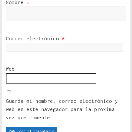
Nombre
*
Correo electrónico
*
Web
Guarda mi nombre, correo electrónico y
web en este navegador para la próxima
vez que comente.