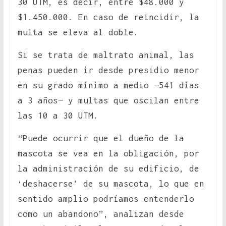
30 UTM, es decir, entre $48.000 y
$1.450.000. En caso de reincidir, la
multa se eleva al doble.
Si se trata de maltrato animal, las
penas pueden ir desde presidio menor
en su grado mínimo a medio —541 días
a 3 años— y multas que oscilan entre
las 10 a 30 UTM.
“Puede ocurrir que el dueño de la
mascota se vea en la obligación, por
la administración de su edificio, de
‘deshacerse’ de su mascota, lo que en
sentido amplio podríamos entenderlo
como un abandono”, analizan desde