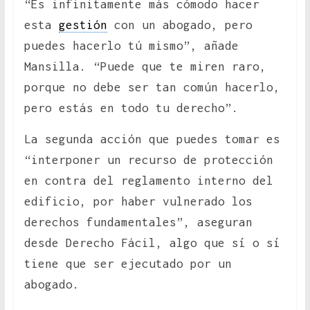
“Es infinitamente más cómodo hacer
esta
gestión
con un abogado, pero
puedes hacerlo tú mismo”, añade
Mansilla. “Puede que te miren raro,
porque no debe ser tan común hacerlo,
pero estás en todo tu derecho”.
La segunda acción que puedes tomar es
“interponer un recurso de protección
en contra del reglamento interno del
edificio, por haber vulnerado los
derechos fundamentales”, aseguran
desde Derecho Fácil, algo que sí o sí
tiene que ser ejecutado por un
abogado.