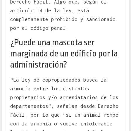
Derecho Fácil. Algo que, según el
artículo 14 de la ley, está
completamente prohibido y sancionado
por el código penal.
¿Puede una mascota ser
marginada de un edificio por la
administración?
“La ley de copropiedades busca la
armonía entre los distintos
propietarios y/o arrendatarios de los
departamentos”, señalan desde Derecho
Fácil, por lo que “si un animal rompe
con la armonía o vuelve intolerable