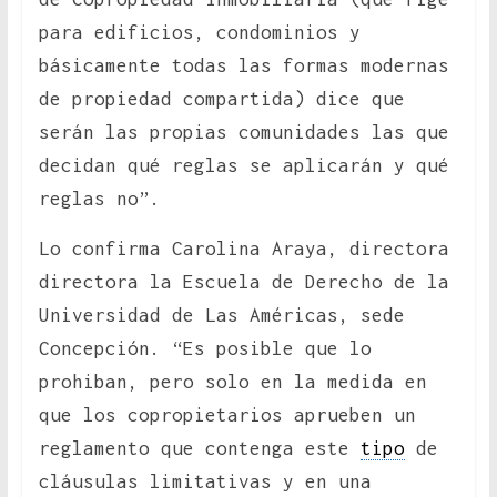
para edificios, condominios y
básicamente todas las formas modernas
de propiedad compartida) dice que
serán las propias comunidades las que
decidan qué reglas se aplicarán y qué
reglas no”.
Lo confirma Carolina Araya, directora
directora la Escuela de Derecho de la
Universidad de Las Américas, sede
Concepción. “Es posible que lo
prohiban, pero solo en la medida en
que los copropietarios aprueben un
reglamento que contenga este
tipo
de
cláusulas limitativas y en una