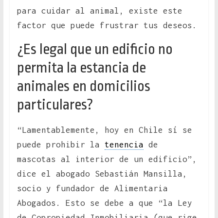
para cuidar al animal, existe este
factor que puede frustrar tus deseos.
¿Es legal que un edificio no
permita la estancia de
animales en domicilios
particulares?
“Lamentablemente, hoy en Chile sí se
puede prohibir la
tenencia
de
mascotas al interior de un edificio”,
dice el abogado Sebastián Mansilla,
socio y fundador de Alimentaria
Abogados. Esto se debe a que “la Ley
de Copropiedad Inmobiliaria (que rige