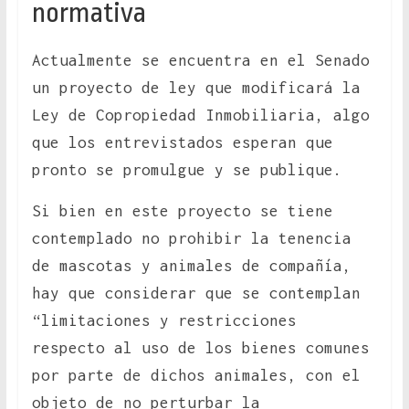
normativa
Actualmente se encuentra en el Senado
un proyecto de ley que modificará la
Ley de Copropiedad Inmobiliaria, algo
que los entrevistados esperan que
pronto se promulgue y se publique.
Si bien en este proyecto se tiene
contemplado no prohibir la tenencia
de mascotas y animales de compañía,
hay que considerar que se contemplan
“limitaciones y restricciones
respecto al uso de los bienes comunes
por parte de dichos animales, con el
objeto de no perturbar la