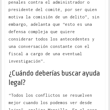
penales contra el administrador o
presidente del comité, por ser quien
motiva la comisión de un delito”, sin
embargo, adelanta que “esto es una
defensa compleja que quiere
considerar todos los antecedentes y
una conversación constante con el
fiscal a cargo de una eventual
investigación”.
¿Cuándo deberías buscar ayuda
legal?
“Todos los conflictos se resuelven
mejor cuando los podemos ver desde
lejos”, analiza Mansilla. En el caso