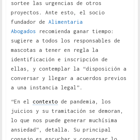
sortee las urgencias de otros
proyectos. Ante esto, el socio
fundador de
Alimentaria
Abogados
recomienda ganar tiempo:
sugiere a todos los responsables de
mascotas a tener en regla la
identificación e inscripción de
ellas, y contemplar la “disposición a
conversar y llegar a acuerdos previos
a una instancia legal”.
“En el
contexto
de pandemia, los
juicios y su tramitación se demoran,
lo que nos puede generar muchísima
ansiedad”, detalla. Su principal
consejo es escuchar y conversar lo