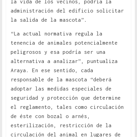
la vida de los vecinos, podría la
administración del edificio solicitar
la salida de la mascota”.
“La actual normativa regula la
tenencia de animales potencialmente
peligrosos y esa podría ser una
alternativa a analizar”, puntualiza
Araya. En ese sentido, cada
responsable de la mascota “deberá
adoptar las medidas especiales de
seguridad y protección que determine
el reglamento, tales como circulación
de éste con bozal o arnés,
esterilización, restricción de la
circulación del animal en lugares de