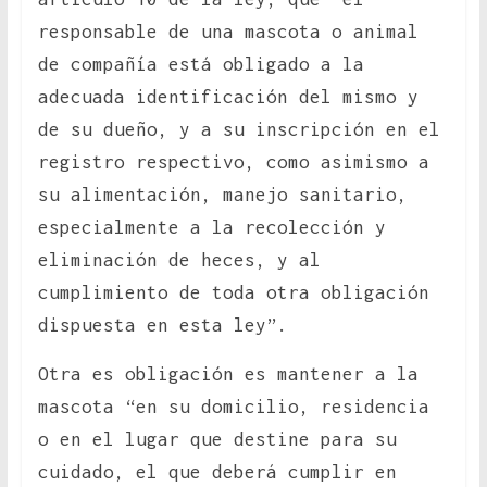
responsable de una mascota o animal
de compañía está obligado a la
adecuada identificación del mismo y
de su dueño, y a su inscripción en el
registro respectivo, como asimismo a
su alimentación, manejo sanitario,
especialmente a la recolección y
eliminación de heces, y al
cumplimiento de toda otra obligación
dispuesta en esta ley”.
Otra es obligación es mantener a la
mascota “en su domicilio, residencia
o en el lugar que destine para su
cuidado, el que deberá cumplir en