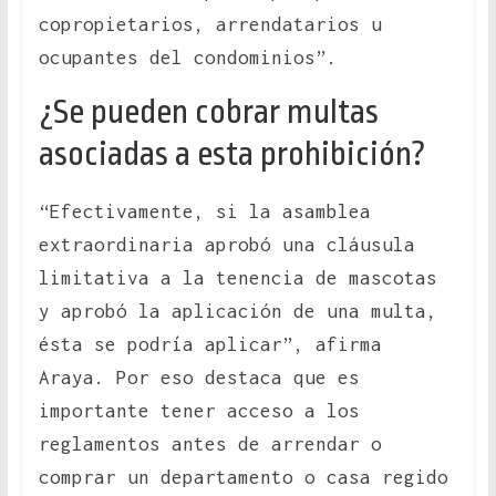
copropietarios, arrendatarios u
ocupantes del condominios”.
¿Se pueden cobrar multas
asociadas a esta prohibición?
“Efectivamente, si la asamblea
extraordinaria aprobó una cláusula
limitativa a la tenencia de mascotas
y aprobó la aplicación de una multa,
ésta se podría aplicar”, afirma
Araya. Por eso destaca que es
importante tener acceso a los
reglamentos antes de arrendar o
comprar un departamento o casa regido