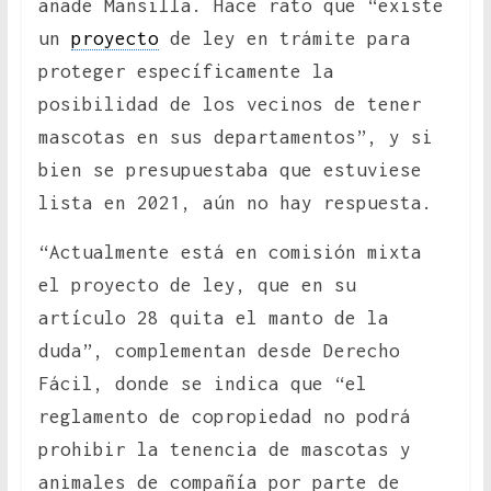
añade Mansilla. Hace rato que “existe
un
proyecto
de ley en trámite para
proteger específicamente la
posibilidad de los vecinos de tener
mascotas en sus departamentos”, y si
bien se presupuestaba que estuviese
lista en 2021, aún no hay respuesta.
“Actualmente está en comisión mixta
el proyecto de ley, que en su
artículo 28 quita el manto de la
duda”, complementan desde Derecho
Fácil, donde se indica que “el
reglamento de copropiedad no podrá
prohibir la tenencia de mascotas y
animales de compañía por parte de