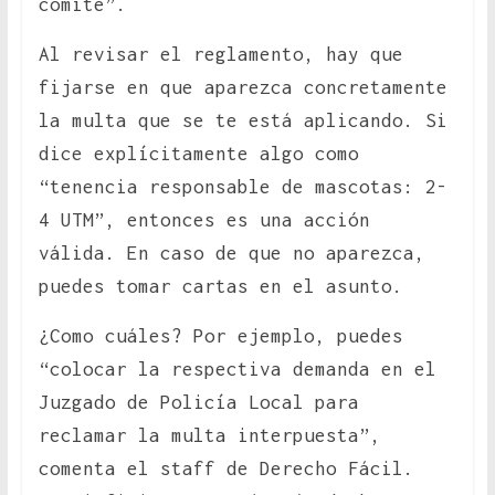
comité”.
Al revisar el reglamento, hay que
fijarse en que aparezca concretamente
la multa que se te está aplicando. Si
dice explícitamente algo como
“tenencia responsable de mascotas: 2-
4 UTM”, entonces es una acción
válida. En caso de que no aparezca,
puedes tomar cartas en el asunto.
¿Como cuáles? Por ejemplo, puedes
“colocar la respectiva demanda en el
Juzgado de Policía Local para
reclamar la multa interpuesta”,
comenta el staff de Derecho Fácil.