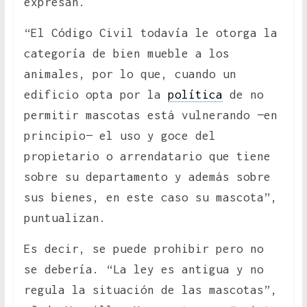
expresan.
“El Código Civil todavía le otorga la
categoría de bien mueble a los
animales, por lo que, cuando un
edificio opta por la
política
de no
permitir mascotas está vulnerando —en
principio— el uso y goce del
propietario o arrendatario que tiene
sobre su departamento y además sobre
sus bienes, en este caso su mascota”,
puntualizan.
Es decir, se puede prohibir pero no
se debería. “La ley es antigua y no
regula la situación de las mascotas”,