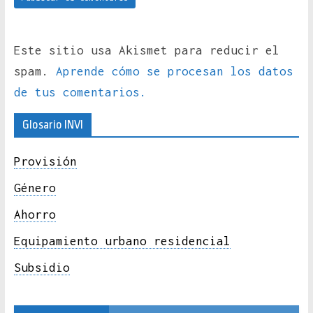
Este sitio usa Akismet para reducir el
spam.
Aprende cómo se procesan los datos
de tus comentarios.
Glosario INVI
Provisión
Género
Ahorro
Equipamiento urbano residencial
Subsidio