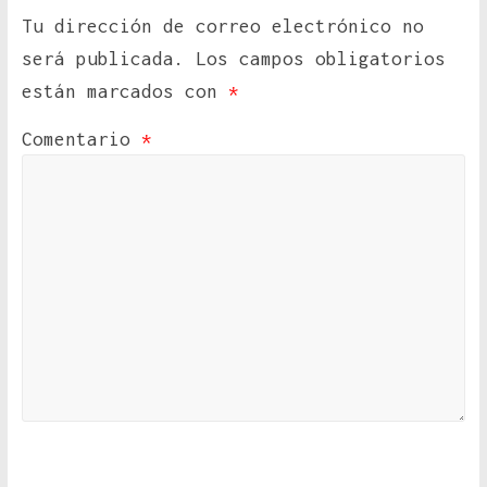
Tu dirección de correo electrónico no
será publicada.
Los campos obligatorios
están marcados con
*
Comentario
*