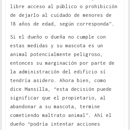
libre acceso al público o prohibición
de dejarlo al cuidado de menores de
18 años de edad, según corresponda”.
Si el dueño o dueña no cumple con
estas medidas y su mascota es un
animal potencialmente peligroso,
entonces su marginación por parte de
la administración del edificio sí
tendría asidero. Ahora bien, como
dice Mansilla, “esta decisión puede
significar que el propietario, al
abandonar a su mascota, termine
cometiendo maltrato animal”. Ahí el
dueño “podría intentar acciones