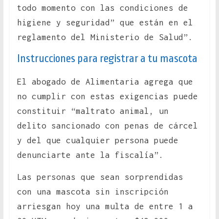
todo momento con las condiciones de
higiene y seguridad” que están en el
reglamento del Ministerio de Salud”.
Instrucciones para registrar a tu mascota
El abogado de Alimentaria agrega que
no cumplir con estas exigencias puede
constituir “maltrato animal, un
delito sancionado con penas de cárcel
y del que cualquier persona puede
denunciarte ante la fiscalía”.
Las personas que sean sorprendidas
con una mascota sin inscripción
arriesgan hoy una multa de entre 1 a