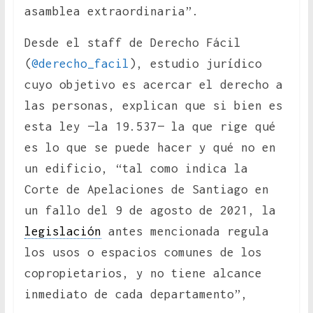
asamblea extraordinaria”.
Desde el staff de Derecho Fácil
(
@derecho_facil
), estudio jurídico
cuyo objetivo es acercar el derecho a
las personas, explican que si bien es
esta ley —la 19.537— la que rige qué
es lo que se puede hacer y qué no en
un edificio, “tal como indica la
Corte de Apelaciones de Santiago en
un fallo del 9 de agosto de 2021, la
legislación
antes mencionada regula
los usos o espacios comunes de los
copropietarios, y no tiene alcance
inmediato de cada departamento”,