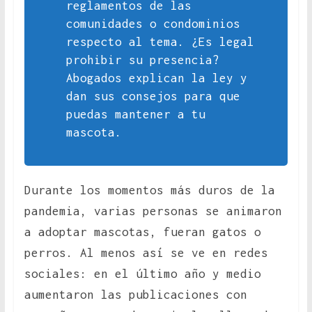
reglamentos de las
comunidades o condominios
respecto al tema. ¿Es legal
prohibir su presencia?
Abogados explican la ley y
dan sus consejos para que
puedas mantener a tu
mascota.
Durante los momentos más duros de la
pandemia, varias personas se animaron
a adoptar mascotas, fueran gatos o
perros. Al menos así se ve en redes
sociales: en el último año y medio
aumentaron las publicaciones con