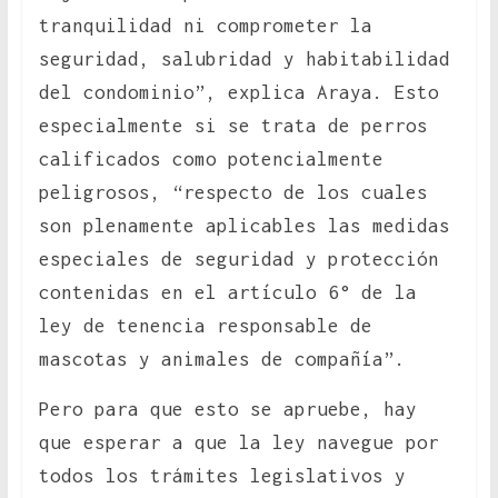
tranquilidad ni comprometer la
seguridad, salubridad y habitabilidad
del condominio”, explica Araya. Esto
especialmente si se trata de perros
calificados como potencialmente
peligrosos, “respecto de los cuales
son plenamente aplicables las medidas
especiales de seguridad y protección
contenidas en el artículo 6° de la
ley de tenencia responsable de
mascotas y animales de compañía”.
Pero para que esto se apruebe, hay
que esperar a que la ley navegue por
todos los trámites legislativos y