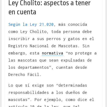
Ley Cholito: aspectos a tener
en cuenta
Según la Ley 21.020
, más conocida
como Ley Cholito, toda persona debe
inscribir a sus perros y gatos en el
Registro Nacional de Mascotas. Sin
embargo, esta
normativa
“no protege a
las mascotas que sean expulsadas de
los departamentos”, cuentan desde
Derecho Fácil.
Lo que sí exige son “determinadas
responsabilidades a los dueños de
mascotas”. Por ejemplo, como dice el
artículo 10 de la ley, que “el