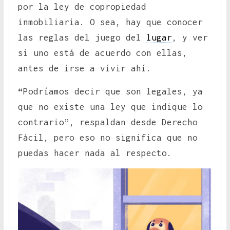
por la ley de copropiedad
inmobiliaria. O sea, hay que conocer
las reglas del juego del
lugar
, y ver
si uno está de acuerdo con ellas,
antes de irse a vivir ahí.
“
Podríamos decir que son legales, ya
que no existe una ley que indique lo
contrario”, respaldan desde Derecho
Fácil, pero eso no significa que no
puedas hacer nada al respecto.