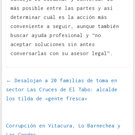
más posible entre las partes y así
determinar cuál es la acción más
conveniente a seguir, aunque también
buscar ayuda profesional y “no
aceptar soluciones sin antes
conversarlas con su asesor legal”.
←
Desalojan a 20 familias de toma en
sector Las Cruces de El Tabo: alcalde
los tilda de «gente fresca»
Corrupción en Vitacura, Lo Barnechea y
Las Condes
→