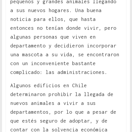
pequeños y grandes animales llegando
a sus nuevos hogares. Una buena
noticia para ellos, que hasta
entonces no tenían donde vivir, pero
algunas personas que viven en
departamento y decidieron incorporar
una mascota a su vida, se encontraron
con un inconveniente bastante
complicado: las administraciones.
Algunos edificios en Chile
determinaron prohibir la llegada de
nuevos animales a vivir a sus
departamentos, por lo que a pesar de
que estés seguro de adoptar, y de
contar con la solvencia económica