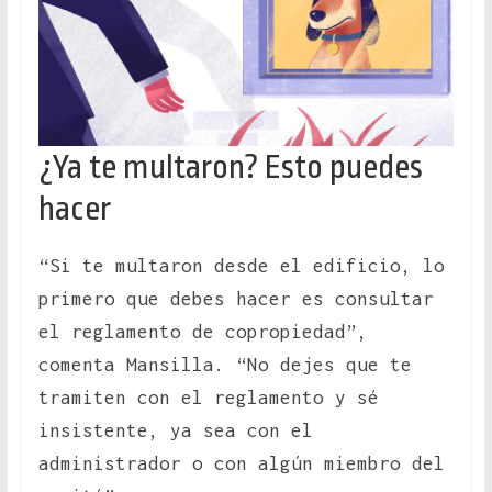
¿Ya te multaron? Esto puedes
hacer
“Si te multaron desde el edificio, lo
primero que debes hacer es consultar
el reglamento de copropiedad”,
comenta Mansilla. “No dejes que te
tramiten con el reglamento y sé
insistente, ya sea con el
administrador o con algún miembro del