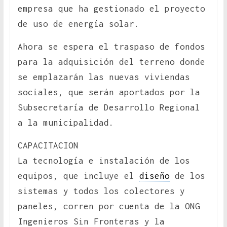
empresa que ha gestionado el proyecto
de uso de energía solar.
Ahora se espera el traspaso de fondos
para la adquisición del terreno donde
se emplazarán las nuevas viviendas
sociales, que serán aportados por la
Subsecretaría de Desarrollo Regional
a la municipalidad.
CAPACITACION
La tecnología e instalación de los
equipos, que incluye el
diseño
de los
sistemas y todos los colectores y
paneles, corren por cuenta de la ONG
Ingenieros Sin Fronteras y la