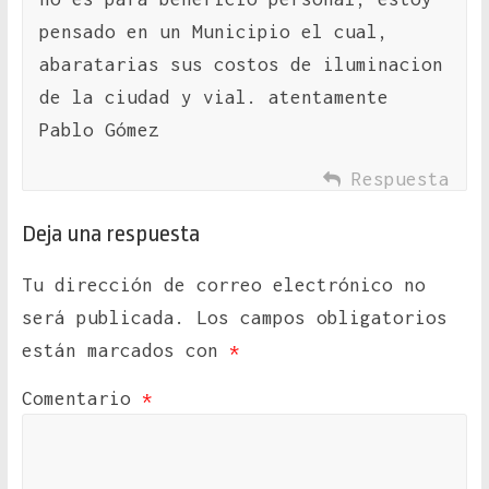
pensado en un Municipio el cual,
abaratarias sus costos de iluminacion
de la ciudad y vial. atentamente
Pablo Gómez
Respuesta
Deja una respuesta
Tu dirección de correo electrónico no
será publicada.
Los campos obligatorios
están marcados con
*
Comentario
*