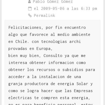
Pablo Gómez Gómez
el 2009-05-06 a las 6:33 pm
Permalink
Felicitaciones, por fin encuentro
algo que favorece al medio ambiente
en Chile. con tecnologias archi
provadas en Europa,
bien muy bien, Consulto ya que me
interesa obtener informacion como
obtener los recursos o subsidios para
acceder a la instalacion de una
granja productora de energia Solar y
como se logra hacer que las Empresas
electricas te compren esta energia,
no es para beneficio personal, estoy