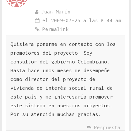
Juan Marín
el 2009-07-25 a las 8:44 am
Permalink
Quisiera ponerme en contacto con los
promotores del proyecto. Soy
consultor del gobierno Colombiano.
Hasta hace unos meses me desempeñe
como director del proyecto de
vivienda de interés social rural de
este país y me interesaría promover
este sistema en nuestros proyectos.
Por su atención muchas gracias.
Respuesta