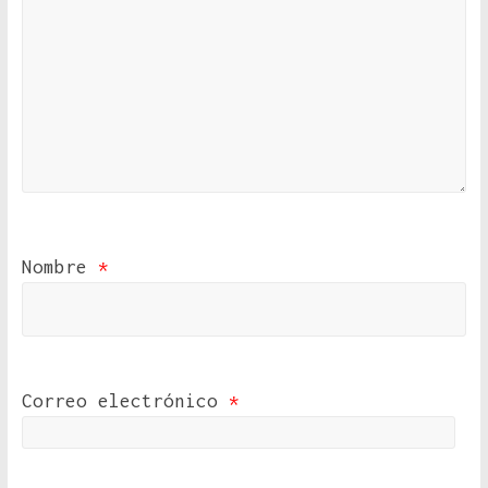
Nombre
*
Correo electrónico
*