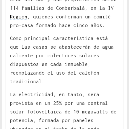
114 familias de Combarbalá, en la IV
Región
, quienes conforman un comité
pro-casa formado hace cinco años.
Como principal característica está
que las casas se abastecerán de agua
caliente por colectores solares
dispuestos en cada inmueble,
reemplazando el uso del calefón
tradicional.
La electricidad, en tanto, será
provista en un 25% por una central
solar fotovoltaica de 10 megawatts de
potencia, formada por paneles