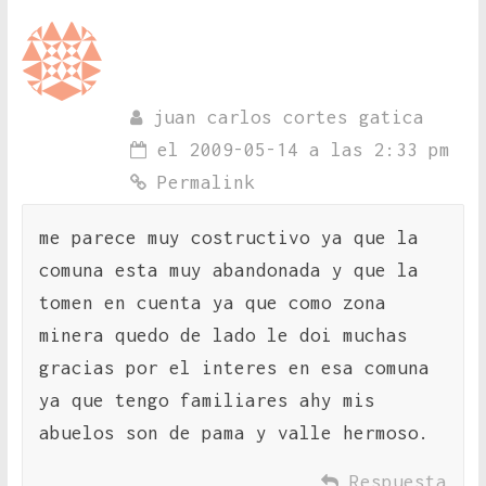
juan carlos cortes gatica
el 2009-05-14 a las 2:33 pm
Permalink
me parece muy costructivo ya que la
comuna esta muy abandonada y que la
tomen en cuenta ya que como zona
minera quedo de lado le doi muchas
gracias por el interes en esa comuna
ya que tengo familiares ahy mis
abuelos son de pama y valle hermoso.
Respuesta