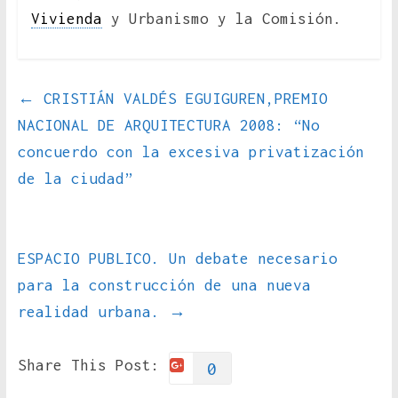
Vivienda
y Urbanismo y la Comisión.
←
CRISTIÁN VALDÉS EGUIGUREN,PREMIO
NACIONAL DE ARQUITECTURA 2008: “No
concuerdo con la excesiva privatización
de la ciudad”
ESPACIO PUBLICO. Un debate necesario
para la construcción de una nueva
realidad urbana.
→
Share This Post:
0