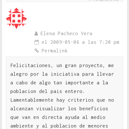
Elena Pacheco Vera
el 2009-05-06 a las 7:20 pm
Permalink
Felicitaciones, un gran proyecto, me
alegro por la iniciativa para llevar
a cabo de algo tan importante a la
poblacion del pais entero.
Lamentablemente hay criterios que no
alcanzan visualizar los beneficios
que van en directa ayuda al medio
ambiente y al poblacion de menores