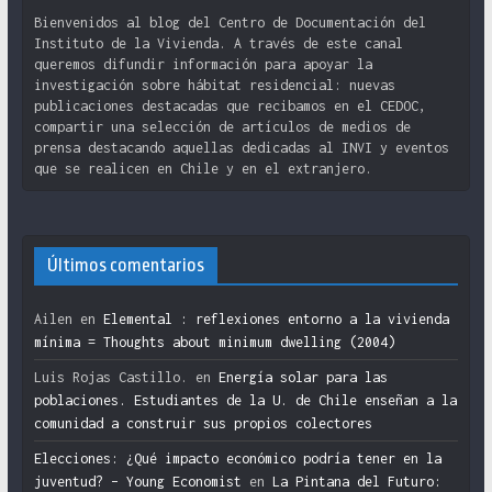
Bienvenidos al blog del Centro de Documentación del
Instituto de la Vivienda. A través de este canal
queremos difundir información para apoyar la
investigación sobre hábitat residencial: nuevas
publicaciones destacadas que recibamos en el CEDOC,
compartir una selección de artículos de medios de
prensa destacando aquellas dedicadas al INVI y eventos
que se realicen en Chile y en el extranjero.
Últimos comentarios
Ailen
en
Elemental : reflexiones entorno a la vivienda
mínima = Thoughts about minimum dwelling (2004)
Luis Rojas Castillo.
en
Energía solar para las
poblaciones. Estudiantes de la U. de Chile enseñan a la
comunidad a construir sus propios colectores
Elecciones: ¿Qué impacto económico podría tener en la
juventud? – Young Economist
en
La Pintana del Futuro: