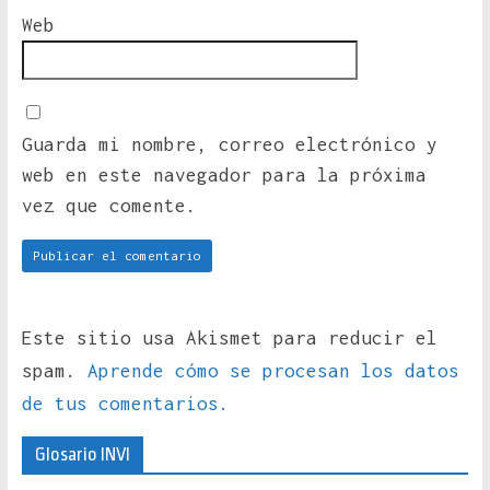
Web
Guarda mi nombre, correo electrónico y
web en este navegador para la próxima
vez que comente.
Este sitio usa Akismet para reducir el
spam.
Aprende cómo se procesan los datos
de tus comentarios.
Glosario INVI