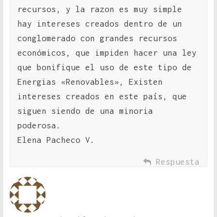
recursos, y la razon es muy simple
hay intereses creados dentro de un
conglomerado con grandes recursos
económicos, que impiden hacer una ley
que bonifique el uso de este tipo de
Energias «Renovables», Existen
intereses creados en este país, que
siguen siendo de una minoria
poderosa.
Elena Pacheco V.
Respuesta