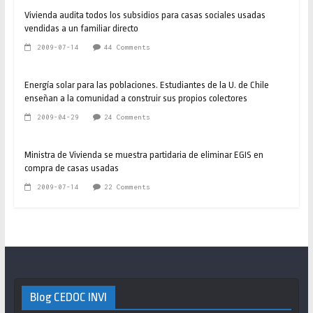
Vivienda audita todos los subsidios para casas sociales usadas
vendidas a un familiar directo
2009-07-14
44 Comments
Energía solar para las poblaciones. Estudiantes de la U. de Chile
enseñan a la comunidad a construir sus propios colectores
2009-04-29
24 Comments
Ministra de Vivienda se muestra partidaria de eliminar EGIS en
compra de casas usadas
2009-07-14
22 Comments
Blog CEDOC INVI