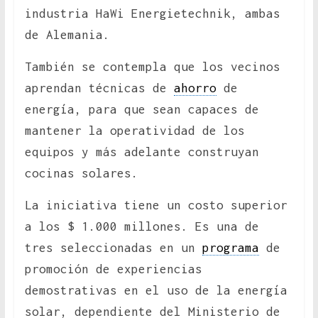
industria HaWi Energietechnik, ambas
de Alemania.
También se contempla que los vecinos
aprendan técnicas de
ahorro
de
energía, para que sean capaces de
mantener la operatividad de los
equipos y más adelante construyan
cocinas solares.
La iniciativa tiene un costo superior
a los $ 1.000 millones. Es una de
tres seleccionadas en un
programa
de
promoción de experiencias
demostrativas en el uso de la energía
solar, dependiente del Ministerio de