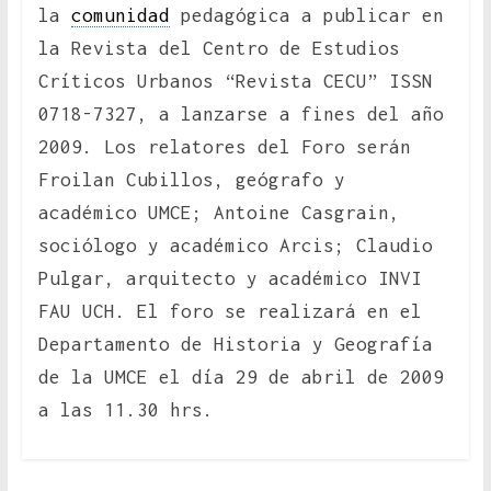
la
comunidad
pedagógica a publicar en
la Revista del Centro de Estudios
Críticos Urbanos “Revista CECU” ISSN
0718-7327, a lanzarse a fines del año
2009. Los relatores del Foro serán
Froilan Cubillos, geógrafo y
académico UMCE; Antoine Casgrain,
sociólogo y académico Arcis; Claudio
Pulgar, arquitecto y académico INVI
FAU UCH. El foro se realizará en el
Departamento de Historia y Geografía
de la UMCE el día 29 de abril de 2009
a las 11.30 hrs.