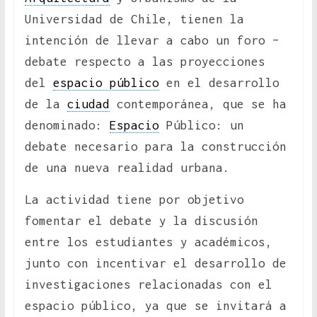
Universidad de Chile, tienen la
intención de llevar a cabo un foro –
debate respecto a las proyecciones
del
espacio público
en el desarrollo
de la
ciudad
contemporánea, que se ha
denominado:
Espacio
Público: un
debate necesario para la construcción
de una nueva realidad urbana.
La actividad tiene por objetivo
fomentar el debate y la discusión
entre los estudiantes y académicos,
junto con incentivar el desarrollo de
investigaciones relacionadas con el
espacio público, ya que se invitará a