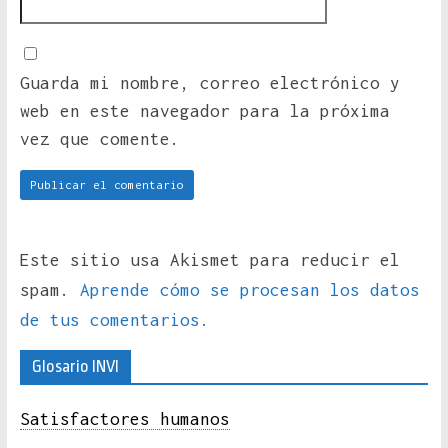
Guarda mi nombre, correo electrónico y
web en este navegador para la próxima
vez que comente.
Este sitio usa Akismet para reducir el
spam.
Aprende cómo se procesan los datos
de tus comentarios.
Glosario INVI
Satisfactores humanos