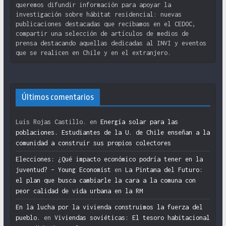
queremos difundir información para apoyar la
investigación sobre hábitat residencial: nuevas
publicaciones destacadas que recibamos en el CEDOC,
compartir una selección de artículos de medios de
prensa destacando aquellas dedicadas al INVI y eventos
que se realicen en Chile y en el extranjero.
Últimos comentarios
Luis Rojas Castillo.
en
Energía solar para las
poblaciones. Estudiantes de la U. de Chile enseñan a la
comunidad a construir sus propios colectores
Elecciones: ¿Qué impacto económico podría tener en la
juventud? – Young Economist
en
La Pintana del Futuro:
el plan que busca cambiarle la cara a la comuna con
peor calidad de vida urbana en la RM
En la lucha por la vivienda construimos la fuerza del
pueblo.
en
Viviendas soviéticas: El tesoro habitacional