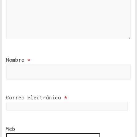
Nombre
*
Correo electrónico
*
Web