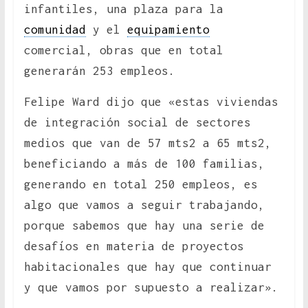
infantiles, una plaza para la
comunidad
y el
equipamiento
comercial, obras que en total
generarán 253 empleos.
Felipe Ward dijo que «estas viviendas
de integración social de sectores
medios que van de 57 mts2 a 65 mts2,
beneficiando a más de 100 familias,
generando en total 250 empleos, es
algo que vamos a seguir trabajando,
porque sabemos que hay una serie de
desafíos en materia de proyectos
habitacionales que hay que continuar
y que vamos por supuesto a realizar».