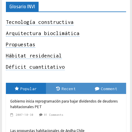
Glosario INVI
Tecnología constructiva
Arquitectura bioclimática
Propuestas
Hábitat residencial
Déficit cuantitativo
Popular
Recent
Comment
Gobierno inicia reprogramación para bajar dividendos de deudores
habitacionales PET
2007-10-30
91 Comments
Las propuestas habitacionales de Andha Chile