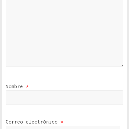
Nombre
*
Correo electrónico
*