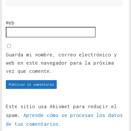
Web
Guarda mi nombre, correo electrónico y
web en este navegador para la próxima
vez que comente.
Este sitio usa Akismet para reducir el
spam.
Aprende cómo se procesan los datos
de tus comentarios.