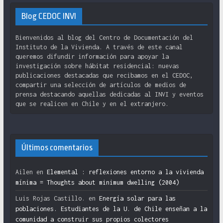
Blog CEDOC INVI
Bienvenidos al blog del Centro de Documentación del
Instituto de la Vivienda. A través de este canal
queremos difundir información para apoyar la
investigación sobre hábitat residencial: nuevas
publicaciones destacadas que recibamos en el CEDOC,
compartir una selección de artículos de medios de
prensa destacando aquellas dedicadas al INVI y eventos
que se realicen en Chile y en el extranjero.
Últimos comentarios
Ailen
en
Elemental : reflexiones entorno a la vivienda
mínima = Thoughts about minimum dwelling (2004)
Luis Rojas Castillo.
en
Energía solar para las
poblaciones. Estudiantes de la U. de Chile enseñan a la
comunidad a construir sus propios colectores