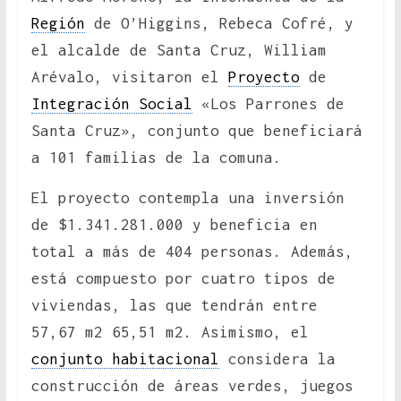
Región
de O’Higgins, Rebeca Cofré, y
el alcalde de Santa Cruz, William
Arévalo, visitaron el
Proyecto
de
Integración Social
«Los Parrones de
Santa Cruz», conjunto que beneficiará
a 101 familias de la comuna.
El proyecto contempla una inversión
de $1.341.281.000 y beneficia en
total a más de 404 personas. Además,
está compuesto por cuatro tipos de
viviendas, las que tendrán entre
57,67 m2 65,51 m2. Asimismo, el
conjunto habitacional
considera la
construcción de áreas verdes, juegos