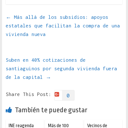
←
Más allá de los subsidios: apoyos
estatales que facilitan la compra de una
vivienda nueva
Suben en 40% cotizaciones de
santiaguinos por segunda vivienda fuera
de la capital
→
Share This Post:
0
También te puede gustar
INE reagenda
Más de 100
Vecinos de