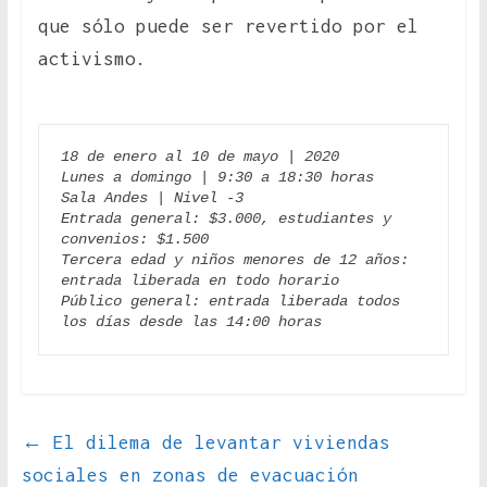
que sólo puede ser revertido por el
activismo.
18 de enero al 10 de mayo | 2020
Lunes a domingo | 9:30 a 18:30 horas
Sala Andes | Nivel -3
Entrada general: $3.000, estudiantes y 
convenios: $1.500
Tercera edad y niños menores de 12 años: 
entrada liberada en todo horario
Público general: entrada liberada todos 
los días desde las 14:00 horas
←
El dilema de levantar viviendas
sociales en zonas de evacuación