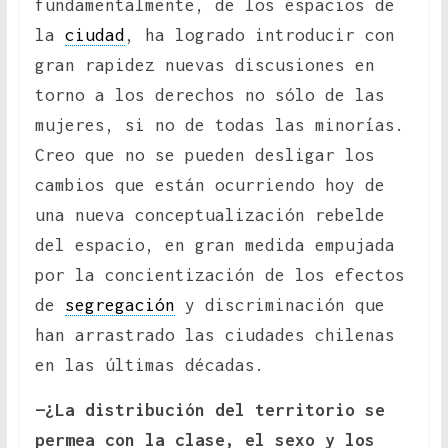
fundamentalmente, de los espacios de
la
ciudad
, ha logrado introducir con
gran rapidez nuevas discusiones en
torno a los derechos no sólo de las
mujeres, si no de todas las minorías.
Creo que no se pueden desligar los
cambios que están ocurriendo hoy de
una nueva conceptualización rebelde
del espacio, en gran medida empujada
por la concientización de los efectos
de
segregación
y discriminación que
han arrastrado las ciudades chilenas
en las últimas décadas.
—¿La distribución del territorio se
permea con la clase, el sexo y los