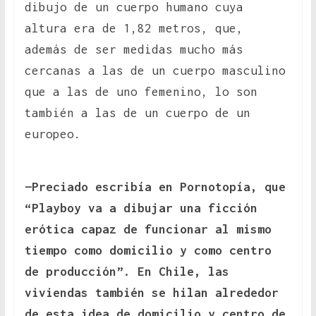
dibujo de un cuerpo humano cuya
altura era de 1,82 metros, que,
además de ser medidas mucho más
cercanas a las de un cuerpo masculino
que a las de uno femenino, lo son
también a las de un cuerpo de un
europeo.
—P
reciado escribía en Pornotopía, que
“Playboy va a dibujar una ficción
erótica capaz de funcionar al mismo
tiempo como domicilio y como centro
de producción”. En Chile, las
viviendas también se hilan alrededor
de esta idea de domicilio y centro de