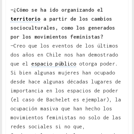
—¿Cómo se ha ido organizando el
territorio
a partir de los cambios
socioculturales, como los generados
por los movimientos feministas?
—Creo que los eventos de los últimos
dos años en Chile nos han demostrado
que el
espacio público
otorga poder.
Si bien algunas mujeres han ocupado
desde hace algunas décadas lugares de
importancia en los espacios de poder
(el caso de Bachelet es ejemplar), la
ocupación masiva que han hecho los
movimientos feministas no solo de las
redes sociales si no que,