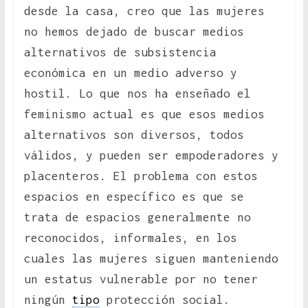
desde la casa, creo que las mujeres
no hemos dejado de buscar medios
alternativos de subsistencia
económica en un medio adverso y
hostil. Lo que nos ha enseñado el
feminismo actual es que esos medios
alternativos son diversos, todos
válidos, y pueden ser empoderadores y
placenteros. El problema con estos
espacios en específico es que se
trata de espacios generalmente no
reconocidos, informales, en los
cuales las mujeres siguen manteniendo
un estatus vulnerable por no tener
ningún
tipo
protección social.