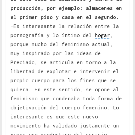
producción, por ejemplo: almacenes en
el primer piso y casa en el segundo.
—Es interesante la relación entre la
pornografía y lo íntimo del
hogar
,
porque mucho del feminismo actual,
muy inspirado por las ideas de
Preciado, se articula en torno a la
libertad de explotar e intervenir el
propio cuerpo para los fines que se
quiera. En este sentido, se opone al
feminismo que condenaba toda forma de
objetivación del cuerpo femenino. Lo
interesante es que este nuevo
movimiento ha validado justamente un
nuevo uso productivo del espacio