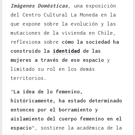
Imágenes Domésticas
, una exposición
del Centro Cultural La Moneda en la
que expone sobre la evolución y las
mutaciones de la vivienda en Chile,
reflexiona sobre
cómo la sociedad ha
construido la
identidad
de las
mujeres a través de ese espacio
y
limitado su rol en los demás
territorios.
“
La idea de lo femenino,
históricamente, ha estado determinado
entonces por el
borramiento
y
aislamiento del cuerpo femenino en el
espacio
“, sostiene la académica de la