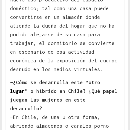
doméstico; tal como una casa puede
convertirse en un almacén donde
atiende la dueña del hogar que no ha
podido alejarse de su casa para
trabajar, el dormitorio se convierte
en escenario de esa actividad
económica de la exposición del cuerpo
desnudo en los medios virtuales.
—¿Cómo se desarrolla este “otro
lugar
” o híbrido en Chile? ¿Qué papel
juegan las mujeres en este
desarrollo?
—En Chile, de una u otra forma,
abriendo almacenes o canales porno