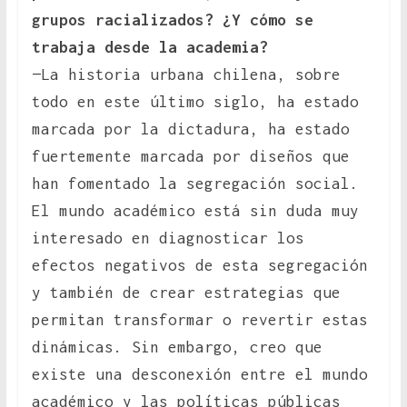
grupos racializados? ¿Y cómo se
trabaja desde la academia?
—La historia urbana chilena, sobre
todo en este último siglo, ha estado
marcada por la dictadura, ha estado
fuertemente marcada por diseños que
han fomentado la segregación social.
El mundo académico está sin duda muy
interesado en diagnosticar los
efectos negativos de esta segregación
y también de crear estrategias que
permitan transformar o revertir estas
dinámicas. Sin embargo, creo que
existe una desconexión entre el mundo
académico y las políticas públicas