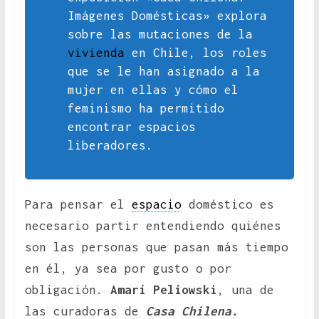
Imágenes Domésticas» explora
sobre las mutaciones de la
vivienda
en Chile, los roles
que se le han asignado a la
mujer en ellas y cómo el
feminismo ha permitido
encontrar espacios
liberadores.
Para pensar el
espacio
doméstico es
necesario partir entendiendo quiénes
son las personas que pasan más tiempo
en él, ya sea por gusto o por
obligación.
Amarí Peliowski
, una de
las curadoras de
Casa Chilena.