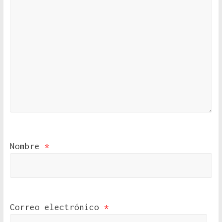
Nombre
*
Correo electrónico
*