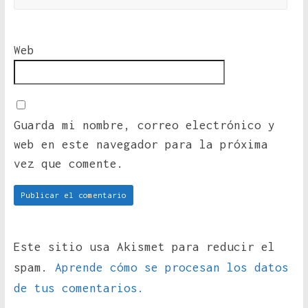
Web
Guarda mi nombre, correo electrónico y
web en este navegador para la próxima
vez que comente.
Este sitio usa Akismet para reducir el
spam.
Aprende cómo se procesan los datos
de tus comentarios.