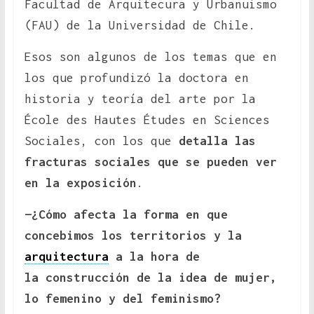
Facultad de Arquitecura y Urbanuismo
(FAU) de la Universidad de Chile.
Esos son algunos de los temas que en
los que profundizó la doctora en
historia y teoría del arte por la
École des Hautes Études en Sciences
Sociales, con los que
detalla las
fracturas sociales que se pueden ver
en la exposición
.
—¿Cómo afecta la forma en que
concebimos los territorios y la
arquitectura
a la hora de
la
construcción de la idea de mujer,
lo femenino y del feminismo?