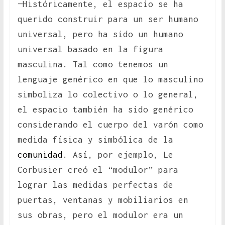
—Históricamente, el espacio se ha
querido construir para un ser humano
universal, pero ha sido un humano
universal basado en la figura
masculina. Tal como tenemos un
lenguaje genérico en que lo masculino
simboliza lo colectivo o lo general,
el espacio también ha sido genérico
considerando el cuerpo del varón como
medida física y simbólica de la
comunidad
. Así, por ejemplo, Le
Corbusier creó el “modulor” para
lograr las medidas perfectas de
puertas, ventanas y mobiliarios en
sus obras, pero el modulor era un