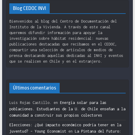
Blog CEDOC INVI
Bienvenidos al blog del Centro de Documentación del
Instituto de la Vivienda. A través de este canal
queremos difundir información para apoyar la
investigación sobre hábitat residencial: nuevas
publicaciones destacadas que recibamos en el CEDOC,
compartir una selección de artículos de medios de
prensa destacando aquellas dedicadas al INVI y eventos
que se realicen en Chile y en el extranjero.
Últimos comentarios
Luis Rojas Castillo.
en
Energía solar para las
poblaciones. Estudiantes de la U. de Chile enseñan a la
comunidad a construir sus propios colectores
Elecciones: ¿Qué impacto económico podría tener en la
juventud? – Young Economist
en
La Pintana del Futuro: