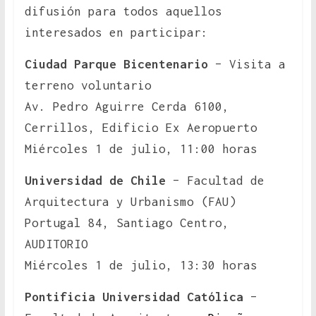
difusión para todos aquellos
interesados en participar:
Ciudad Parque Bicentenario
– Visita a
terreno voluntario
Av. Pedro Aguirre Cerda 6100,
Cerrillos, Edificio Ex Aeropuerto
Miércoles 1 de julio, 11:00 horas
Universidad de Chile
– Facultad de
Arquitectura y Urbanismo (FAU)
Portugal 84, Santiago Centro,
AUDITORIO
Miércoles 1 de julio, 13:30 horas
Pontificia Universidad Católica
–