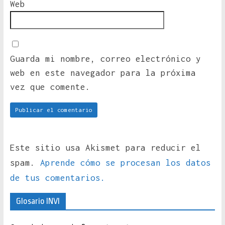
Web
Guarda mi nombre, correo electrónico y
web en este navegador para la próxima
vez que comente.
Este sitio usa Akismet para reducir el
spam.
Aprende cómo se procesan los datos
de tus comentarios.
Glosario INVI