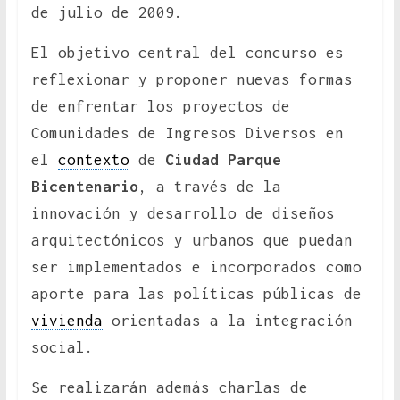
de julio de 2009.
El objetivo central del concurso es
reflexionar y proponer nuevas formas
de enfrentar los proyectos de
Comunidades de Ingresos Diversos en
el
contexto
de
Ciudad Parque
Bicentenario
, a través de la
innovación y desarrollo de diseños
arquitectónicos y urbanos que puedan
ser implementados e incorporados como
aporte para las políticas públicas de
vivienda
orientadas a la integración
social.
Se realizarán además charlas de