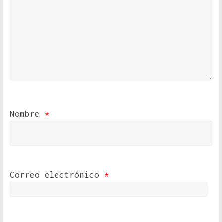
Nombre
*
Correo electrónico
*