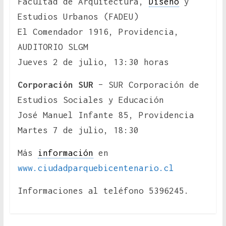
Facultad de Arquitectura,
Diseño
y
Estudios Urbanos (FADEU)
El Comendador 1916, Providencia,
AUDITORIO SLGM
Jueves 2 de julio, 13:30 horas
Corporación SUR
– SUR Corporación de
Estudios Sociales y Educación
José Manuel Infante 85, Providencia
Martes 7 de julio, 18:30
Más
información
en
www.ciudadparquebicentenario.cl
Informaciones al teléfono 5396245.