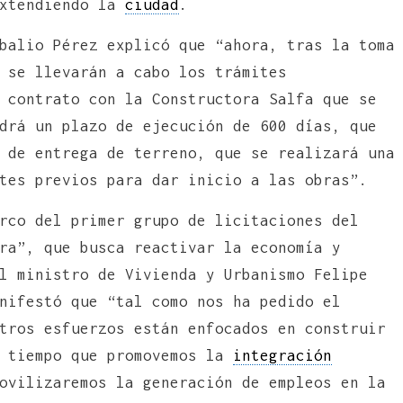
extendiendo la
ciudad
.
balio Pérez explicó que “ahora, tras la toma
 se llevarán a cabo los trámites
 contrato con la Constructora Salfa que se
drá un plazo de ejecución de 600 días, que
 de entrega de terreno, que se realizará una
tes previos para dar inicio a las obras”.
rco del primer grupo de licitaciones del
ra”, que busca reactivar la economía y
l ministro de Vivienda y Urbanismo Felipe
nifestó que “tal como nos ha pedido el
tros esfuerzos están enfocados en construir
o tiempo que promovemos la
integración
ovilizaremos la generación de empleos en la