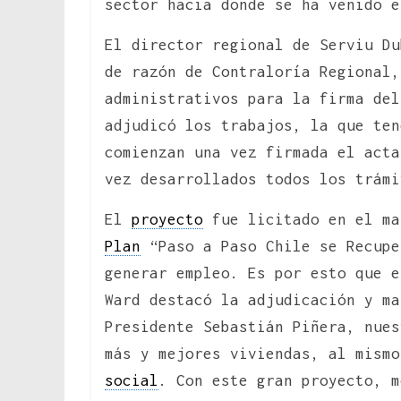
sector hacia donde se ha venido 
El director regional de Serviu Du
de razón de Contraloría Regional,
administrativos para la firma del
adjudicó los trabajos, la que ten
comienzan una vez firmada el acta
vez desarrollados todos los trámi
El
proyecto
fue licitado en el ma
Plan
“Paso a Paso Chile se Recupe
generar empleo. Es por esto que e
Ward destacó la adjudicación y ma
Presidente Sebastián Piñera, nues
más y mejores viviendas, al mism
social
. Con este gran proyecto, m