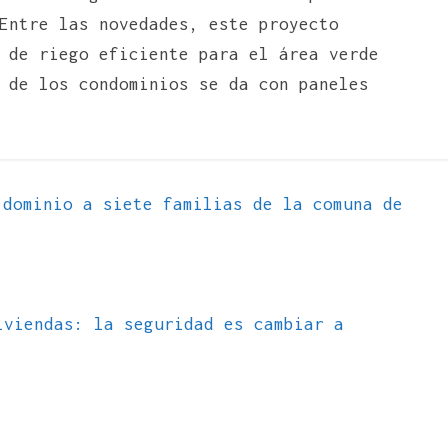
Entre las novedades, este proyecto
de riego eficiente para el área verde
 de los condominios se da con paneles
dominio a siete familias de la comuna de
iviendas: la seguridad es cambiar a