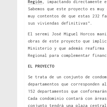
Región
, impactando directamente 
Sabemos que este proyecto es muy 
muy contentos de que estas 232 fa
sus viviendas definitivas”.
El seremi José Miguel Horcos mani
obras de este proyecto que implic
Ministerio y que además reafirma 
Regional para complementar financ
EL PROYECTO
Se trata de un conjunto de condom
departamentos que corresponden al
152 departamentos que conformarán
Cada condominio contará con áreas
conjunto tendrá una plaza central