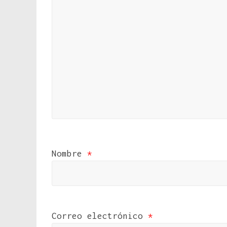
Nombre
*
Correo electrónico
*