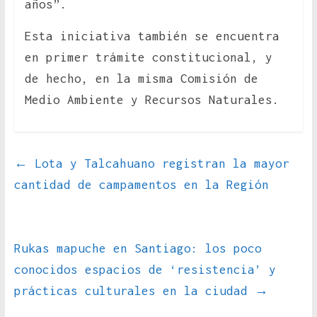
años”.
Esta iniciativa también se encuentra
en primer trámite constitucional, y
de hecho, en la misma Comisión de
Medio Ambiente y Recursos Naturales.
←
Lota y Talcahuano registran la mayor
cantidad de campamentos en la Región
Rukas mapuche en Santiago: los poco
conocidos espacios de ‘resistencia’ y
prácticas culturales en la ciudad
→