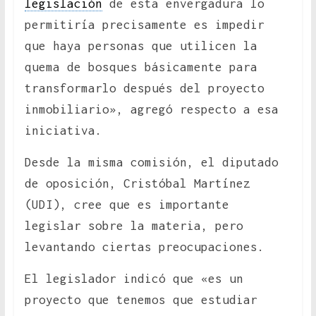
legislación
de esta envergadura lo
permitiría precisamente es impedir
que haya personas que utilicen la
quema de bosques básicamente para
transformarlo después del proyecto
inmobiliario», agregó respecto a esa
iniciativa.
Desde la misma comisión, el diputado
de oposición, Cristóbal Martínez
(UDI), cree que es importante
legislar sobre la materia, pero
levantando ciertas preocupaciones.
El legislador indicó que «es un
proyecto que tenemos que estudiar