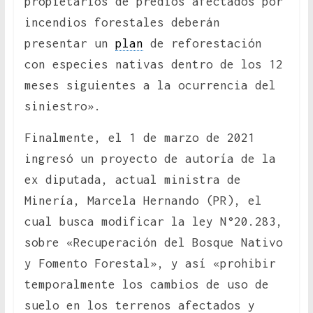
propietarios de predios afectados por
incendios forestales deberán
presentar un
plan
de reforestación
con especies nativas dentro de los 12
meses siguientes a la ocurrencia del
siniestro».
Finalmente, el 1 de marzo de 2021
ingresó un proyecto de autoría de la
ex diputada, actual ministra de
Minería, Marcela Hernando (PR), el
cual busca modificar la ley N°20.283,
sobre «Recuperación del Bosque Nativo
y Fomento Forestal», y así «prohibir
temporalmente los cambios de uso de
suelo en los terrenos afectados y