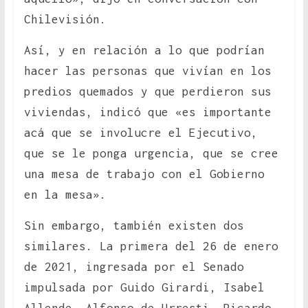
Chilevisión.
Así, y en relación a lo que podrían
hacer las personas que vivían en los
predios quemados y que perdieron sus
viviendas, indicó que «es importante
acá que se involucre el Ejecutivo,
que se le ponga urgencia, que se cree
una mesa de trabajo con el Gobierno
en la mesa».
Sin embargo, también existen dos
similares. La primera del 26 de enero
de 2021, ingresada por el Senado
impulsada por Guido Girardi, Isabel