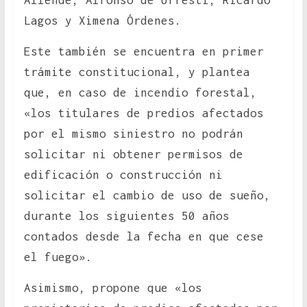
Allende, Alfonso de Urresti, Ricardo
Lagos y Ximena Órdenes.
Este también se encuentra en primer
trámite constitucional, y plantea
que, en caso de incendio forestal,
«los titulares de predios afectados
por el mismo siniestro no podrán
solicitar ni obtener permisos de
edificación o construcción ni
solicitar el cambio de uso de sueño,
durante los siguientes 50 años
contados desde la fecha en que cese
el fuego».
Asimismo, propone que «los