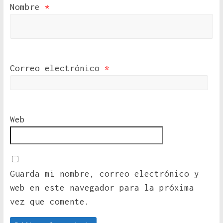
Nombre
*
Correo electrónico
*
Web
Guarda mi nombre, correo electrónico y
web en este navegador para la próxima
vez que comente.