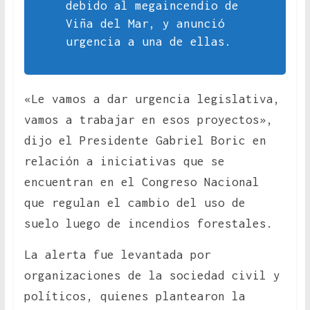
debido al megaincendio de
Viña del Mar, y anunció
urgencia a una de ellas.
«Le vamos a dar urgencia legislativa,
vamos a trabajar en esos proyectos»,
dijo el Presidente Gabriel Boric en
relación a iniciativas que se
encuentran en el Congreso Nacional
que regulan el cambio del uso de
suelo luego de incendios forestales.
La alerta fue levantada por
organizaciones de la sociedad civil y
políticos, quienes plantearon la