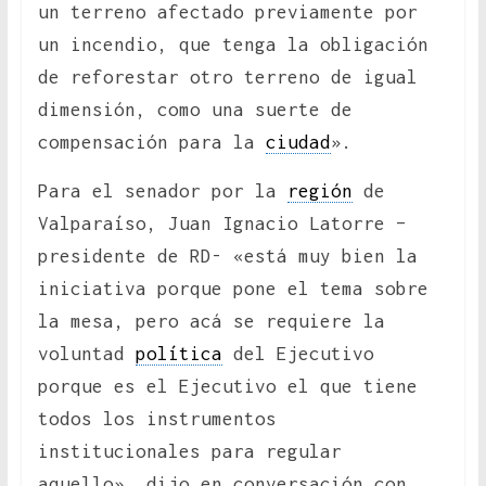
un terreno afectado previamente por
un incendio, que tenga la obligación
de reforestar otro terreno de igual
dimensión, como una suerte de
compensación para la
ciudad
».
Para el senador por la
región
de
Valparaíso, Juan Ignacio Latorre –
presidente de RD- «está muy bien la
iniciativa porque pone el tema sobre
la mesa, pero acá se requiere la
voluntad
política
del Ejecutivo
porque es el Ejecutivo el que tiene
todos los instrumentos
institucionales para regular
aquello», dijo en conversación con