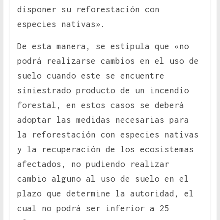
disponer su reforestación con
especies nativas».
De esta manera, se estipula que «no
podrá realizarse cambios en el uso de
suelo cuando este se encuentre
siniestrado producto de un incendio
forestal, en estos casos se deberá
adoptar las medidas necesarias para
la reforestación con especies nativas
y la recuperación de los ecosistemas
afectados, no pudiendo realizar
cambio alguno al uso de suelo en el
plazo que determine la autoridad, el
cual no podrá ser inferior a 25