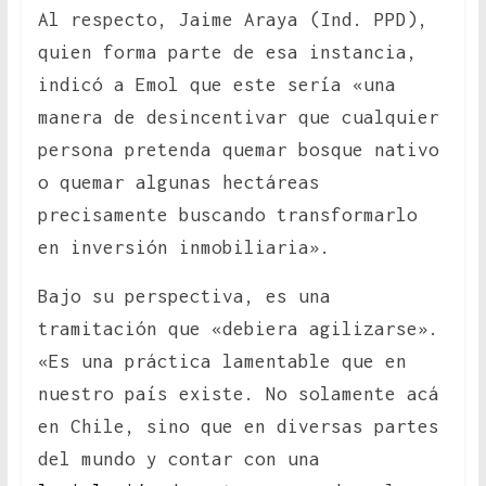
Al respecto, Jaime Araya (Ind. PPD),
quien forma parte de esa instancia,
indicó a Emol que este sería «una
manera de desincentivar que cualquier
persona pretenda quemar bosque nativo
o quemar algunas hectáreas
precisamente buscando transformarlo
en inversión inmobiliaria».
Bajo su perspectiva, es una
tramitación que «debiera agilizarse».
«Es una práctica lamentable que en
nuestro país existe. No solamente acá
en Chile, sino que en diversas partes
del mundo y contar con una