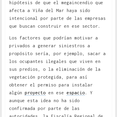
hipótesis de que el megaincendio que
afecta a Viña del Mar haya sido
intencional por parte de las empresas
que buscan construir en ese sector.
Los factores que podrían motivar a
privados a generar siniestros a
propósito sería, por ejemplo, sacar a
los ocupantes ilegales que viven en
sus predios, o la eliminación de la
vegetación protegida, para así
obtener el permiso para instalar
algún
proyecto
en ese
espacio
. Y
aunque esta idea no ha sido
confirmada por parte de las
autoridades, la Fiscalía Regional de