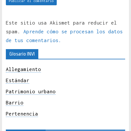
Este sitio usa Akismet para reducir el
spam.
Aprende cómo se procesan los datos
de tus comentarios.
Glosario INVI
Allegamiento
Estándar
Patrimonio urbano
Barrio
Pertenencia