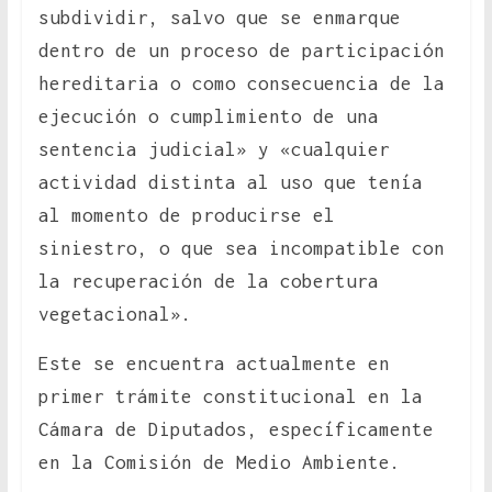
subdividir, salvo que se enmarque
dentro de un proceso de participación
hereditaria o como consecuencia de la
ejecución o cumplimiento de una
sentencia judicial» y «cualquier
actividad distinta al uso que tenía
al momento de producirse el
siniestro, o que sea incompatible con
la recuperación de la cobertura
vegetacional».
Este se encuentra actualmente en
primer trámite constitucional en la
Cámara de Diputados, específicamente
en la Comisión de Medio Ambiente.