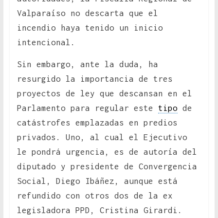
Valparaíso no descarta que el
incendio haya tenido un inicio
intencional.
Sin embargo, ante la duda, ha
resurgido la importancia de tres
proyectos de ley que descansan en el
Parlamento para regular este
tipo
de
catástrofes emplazadas en predios
privados. Uno, al cual el Ejecutivo
le pondrá urgencia, es de autoría del
diputado y presidente de Convergencia
Social, Diego Ibáñez, aunque está
refundido con otros dos de la ex
legisladora PPD, Cristina Girardi.