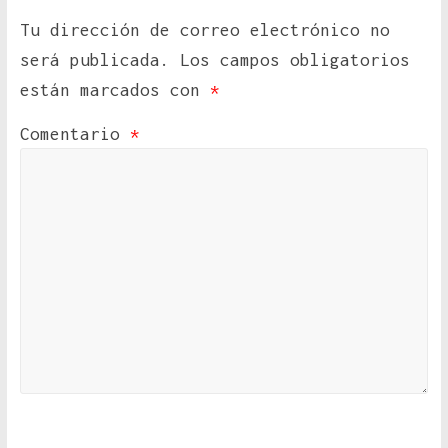
Tu dirección de correo electrónico no
será publicada.
Los campos obligatorios
están marcados con
*
Comentario
*