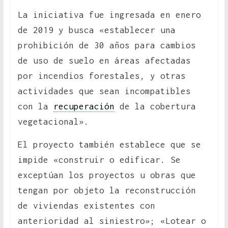
La iniciativa fue ingresada en enero
de 2019 y busca «establecer una
prohibición de 30 años para cambios
de uso de suelo en áreas afectadas
por incendios forestales, y otras
actividades que sean incompatibles
con la
recuperación
de la cobertura
vegetacional».
El proyecto también establece que se
impide «construir o edificar. Se
exceptúan los proyectos u obras que
tengan por objeto la reconstrucción
de viviendas existentes con
anterioridad al siniestro»; «Lotear o