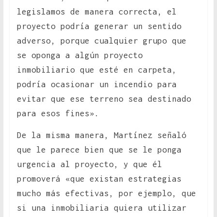
legislamos de manera correcta, el
proyecto podría generar un sentido
adverso, porque cualquier grupo que
se oponga a algún proyecto
inmobiliario que esté en carpeta,
podría ocasionar un incendio para
evitar que ese terreno sea destinado
para esos fines».
De la misma manera, Martínez señaló
que le parece bien que se le ponga
urgencia al proyecto, y que él
promoverá «que existan estrategias
mucho más efectivas, por ejemplo, que
si una inmobiliaria quiera utilizar