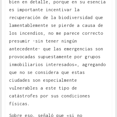
bien en detalle, porque en su esencia
es importante incentivar la
recuperación de la biodiversidad que
lamentablemente se pierde a causa de
los incendios, no me parece correcto
presumir -sin tener ningún
antecedente- que las emergencias son
provocadas supuestamente por grupos
inmobiliarios interesados», agregando
que no se considera que estas
ciudades son especialmente
vulnerables a este tipo de
catástrofes por sus condiciones
físicas.
Sobre eso, señaló que «si no