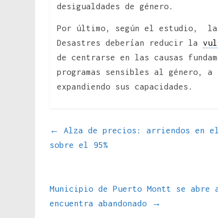
desigualdades de género.
Por último, según el estudio, la
Desastres deberían reducir la
vul
de centrarse en las causas fundam
programas sensibles al género, a 
expandiendo sus capacidades.
←
Alza de precios: arriendos en el
sobre el 95%
Municipio de Puerto Montt se abre 
encuentra abandonado
→