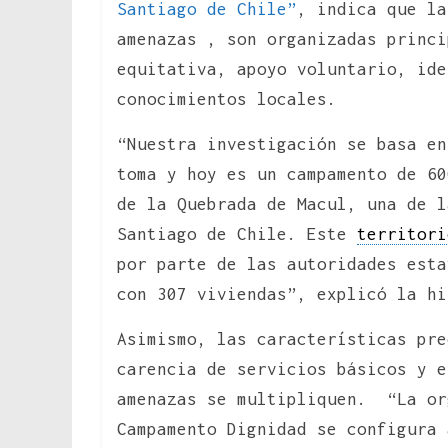
Santiago de Chile”
, indica que la
amenazas , son organizadas princ
equitativa, apoyo voluntario, id
conocimientos locales.
“Nuestra investigación se basa en
toma y hoy es un campamento de 60
de la Quebrada de Macul, una de l
Santiago de Chile. Este
territori
por parte de las autoridades esta
con 307 viviendas”, explicó la hi
Asimismo, las características pre
carencia de servicios básicos y 
amenazas se multipliquen. “La or
Campamento Dignidad se configura 