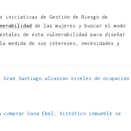
s iniciativas de Gestión de Riesgo de
nerabilidad
de las mujeres y buscar el modo
entales de esta vulnerabilidad para diseñar
la medida de sus intereses, necesidades y
 Gran Santiago alcanzan niveles de ocupación
a comprar Casa Ebel: histórico inmueble se