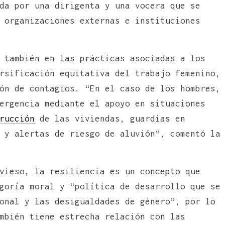
da por una dirigenta y una vocera que se
 organizaciones externas e instituciones
 también en las prácticas asociadas a los
rsificación equitativa del trabajo femenino,
ón de contagios. “En el caso de los hombres,
ergencia mediante el apoyo en situaciones
rucción
de las viviendas, guardias en
 y alertas de riesgo de aluvión”, comentó la
vieso, la resiliencia es un concepto que
goría moral y “política de desarrollo que se
onal y las desigualdades de género”, por lo
mbién tiene estrecha relación con las