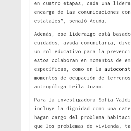
en cuatro etapas, cada una lidera
encarga de las comunicaciones con
estatales”, señaló Acuña.
Además, ese liderazgo está basado
cuidados, ayuda comunitaria, dive
un rol educativo para la prevenci
estos colaboran en momentos de em
específicas, como en la
autoconst
momentos de ocupación de terrenos
antropóloga Leila Juzam.
Para la investigadora Sofía Valdi
incluye la dignidad como una cate
hagan cargo del problema habitaci
que los problemas de vivienda, ta