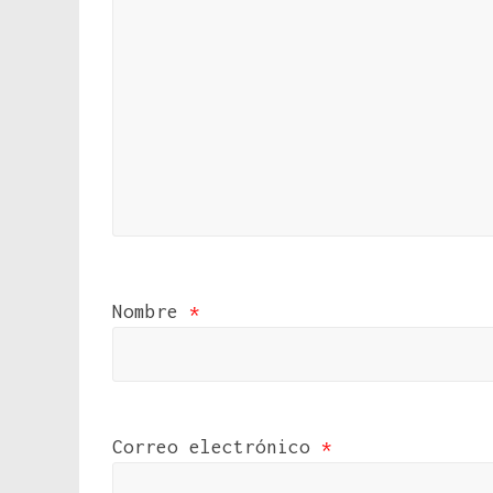
Nombre
*
Correo electrónico
*