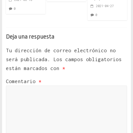
2021-04-27
0
0
Deja una respuesta
Tu dirección de correo electrónico no
será publicada.
Los campos obligatorios
están marcados con
*
Comentario
*