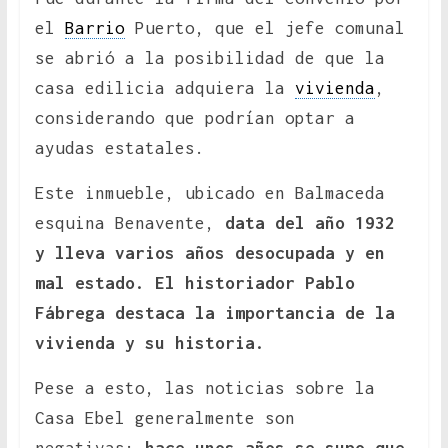
el
Barrio
Puerto, que el jefe comunal
se abrió a la posibilidad de que la
casa edilicia adquiera la
vivienda
,
considerando que podrían optar a
ayudas estatales.
Este inmueble, ubicado en Balmaceda
esquina Benavente,
data del año 1932
y lleva varios años desocupada y en
mal estado. El historiador Pablo
Fábrega destaca la importancia de la
vivienda y su historia.
Pese a esto, las noticias sobre la
Casa Ebel generalmente son