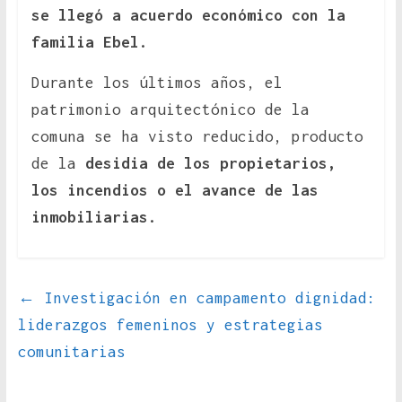
se llegó a acuerdo económico con la
familia Ebel.
Durante los últimos años, el
patrimonio arquitectónico de la
comuna se ha visto reducido, producto
de la
desidia de los propietarios,
los incendios o el avance de las
inmobiliarias.
←
Investigación en campamento dignidad:
liderazgos femeninos y estrategias
comunitarias