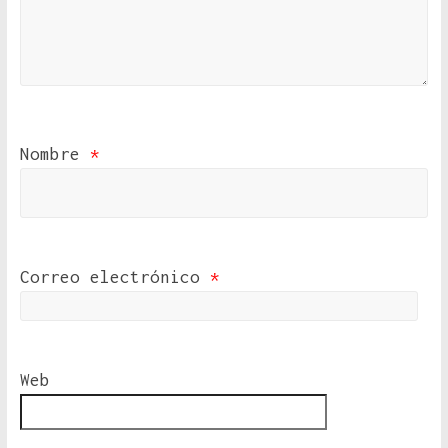
Nombre
*
Correo electrónico
*
Web