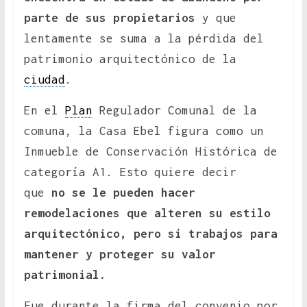
parte de sus propietarios
y que
lentamente se suma a la pérdida del
patrimonio arquitectónico de la
ciudad
.
En el
Plan
Regulador Comunal de la
comuna, la Casa Ebel figura como un
Inmueble de Conservación Histórica de
categoría A1. Esto quiere decir
que
no se le pueden hacer
remodelaciones que alteren su estilo
arquitectónico, pero sí trabajos para
mantener y proteger su valor
patrimonial.
Fue durante la firma del convenio por