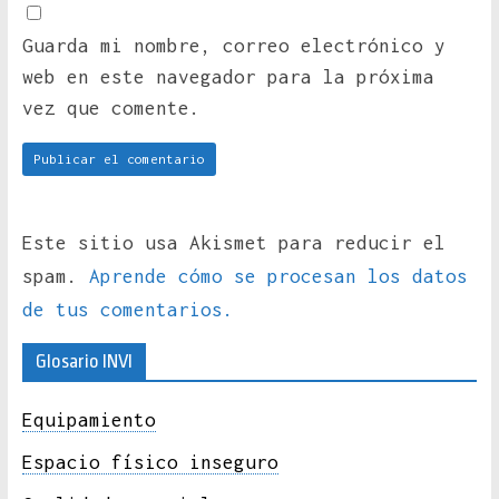
Guarda mi nombre, correo electrónico y
web en este navegador para la próxima
vez que comente.
Este sitio usa Akismet para reducir el
spam.
Aprende cómo se procesan los datos
de tus comentarios.
Glosario INVI
Equipamiento
Espacio físico inseguro