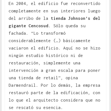
En 2004, el edificio fue reconvertido
completamente en sus interiores luego
del arribo de la
tienda Johnson’s del
gigante Cencosud
. Sólo queda su
fachada. “Lo transformó
considerablemente (…) básicamente
vaciaron el edificio. Aquí no se hizo
ningún estudio histórico ni de
restauración, simplemente una
intervención a gran escala para poner
una tienda de retail”, opina
Darmendrail. Por lo demás, la empresa
restauró parte de la edificación, con
lo que el arquitecto considera que no
se rescató su esencia.