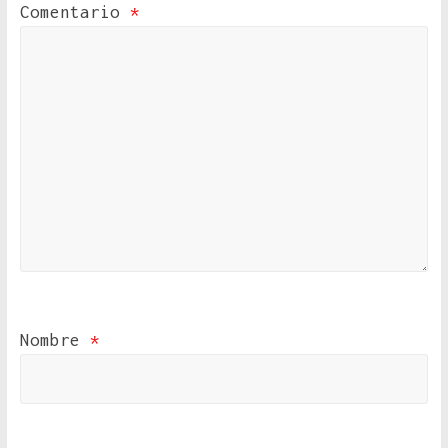
Comentario
*
Nombre
*