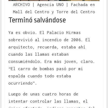
ARCHIVO | Agencia UNO | Fachada en
Mall del Centro y Torre del Centro
Terminó salvándose
Ya es obvio. El Palacio Hirmas
sobrevivió al incendio de 2006. El
arquitecto, recuerda, estaba ahí
cuando las llamas estaban
consumiéndolo. Era más joven, claro.
“El carro de bombas pasó por mi
espalda cuando todo estaba
ocurriendo”.
Luego de unas cuatro horas de
intentar controlar las llamas, el