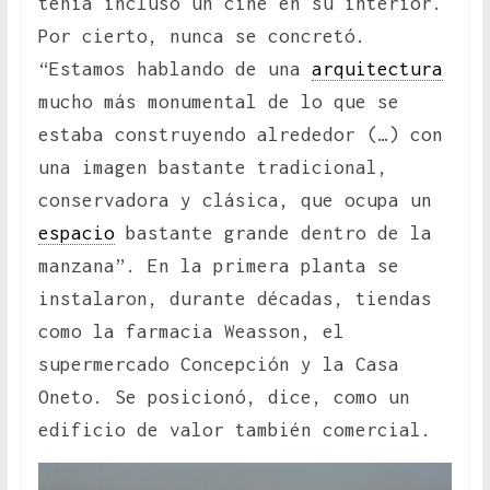
tenía incluso un cine en su interior.
Por cierto, nunca se concretó.
“Estamos hablando de una
arquitectura
mucho más monumental de lo que se
estaba construyendo alrededor (…) con
una imagen bastante tradicional,
conservadora y clásica, que ocupa un
espacio
bastante grande dentro de la
manzana”. En la primera planta se
instalaron, durante décadas, tiendas
como la farmacia Weasson, el
supermercado Concepción y la Casa
Oneto. Se posicionó, dice, como un
edificio de valor también comercial.