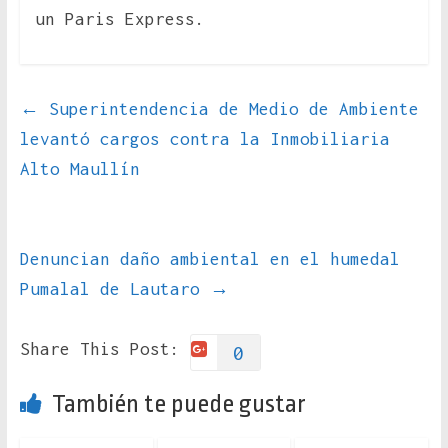
un Paris Express.
←
Superintendencia de Medio de Ambiente
levantó cargos contra la Inmobiliaria
Alto Maullín
Denuncian daño ambiental en el humedal
Pumalal de Lautaro
→
Share This Post:
0
También te puede gustar