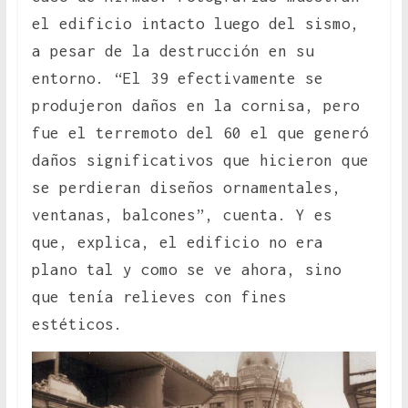
el edificio intacto luego del sismo,
a pesar de la destrucción en su
entorno. “El 39 efectivamente se
produjeron daños en la cornisa, pero
fue el terremoto del 60 el que generó
daños significativos que hicieron que
se perdieran diseños ornamentales,
ventanas, balcones”, cuenta. Y es
que, explica, el edificio no era
plano tal y como se ve ahora, sino
que tenía relieves con fines
estéticos.