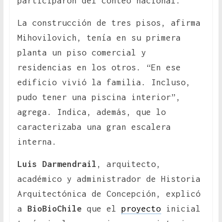
participaron del conteo nacional.
La construcción de tres pisos, afirma
Mihovilovich, tenía en su primera
planta un piso comercial y
residencias en los otros. “En ese
edificio vivió la familia. Incluso,
pudo tener una piscina interior”,
agrega. Indica, además, que lo
caracterizaba una gran escalera
interna.
Luis Darmendrail
, arquitecto,
académico y administrador de Historia
Arquitectónica de Concepción, explicó
a
BioBioChile
que el
proyecto
inicial