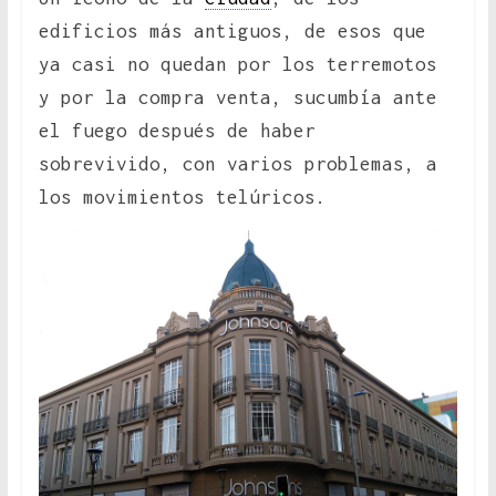
edificios más antiguos, de esos que
ya casi no quedan por los terremotos
y por la compra venta, sucumbía ante
el fuego después de haber
sobrevivido, con varios problemas, a
los movimientos telúricos.