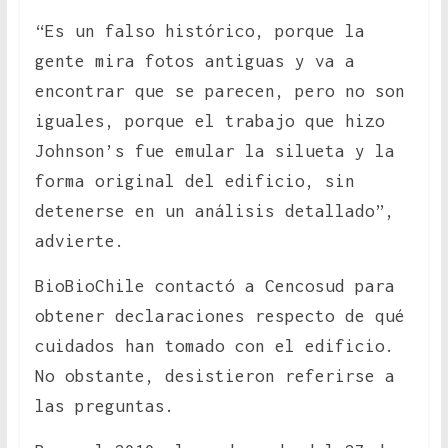
“Es un falso histórico, porque la
gente mira fotos antiguas y va a
encontrar que se parecen, pero no son
iguales, porque el trabajo que hizo
Johnson’s fue emular la silueta y la
forma original del edificio, sin
detenerse en un análisis detallado”,
advierte.
BioBioChile contactó a Cencosud para
obtener declaraciones respecto de qué
cuidados han tomado con el edificio.
No obstante, desistieron referirse a
las preguntas.