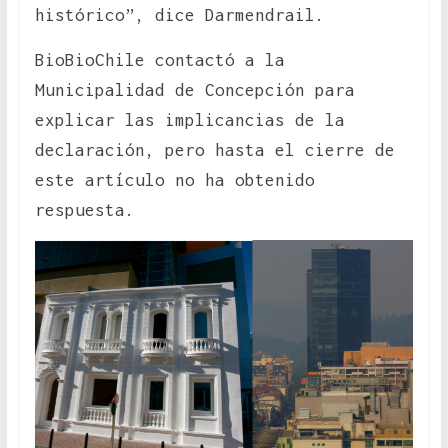
histórico”, dice Darmendrail.
BioBioChile contactó a la
Municipalidad de Concepción para
explicar las implicancias de la
declaración, pero hasta el cierre de
este artículo no ha obtenido
respuesta.