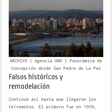
ARCHIVO | Agencia UNO | Panorámica de
Concepción desde San Pedro de La Paz
Falsos históricos y
remodelación
Continuó así hasta que llegaron los
terremotos. El primero fue en 1939,