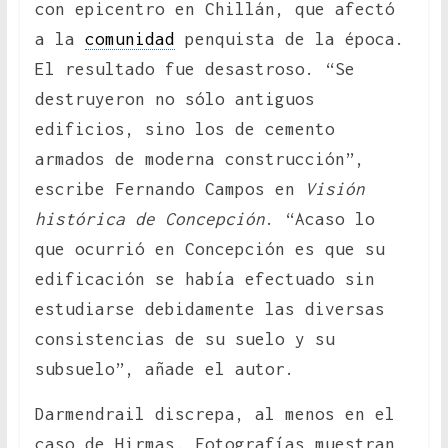
con epicentro en Chillán, que afectó
a la
comunidad
penquista de la época.
El resultado fue desastroso. “Se
destruyeron no sólo antiguos
edificios, sino los de cemento
armados de moderna construcción”,
escribe Fernando Campos en
Visión
histórica de Concepción
. “Acaso lo
que ocurrió en Concepción es que su
edificación se había efectuado sin
estudiarse debidamente las diversas
consistencias de su suelo y su
subsuelo”, añade el autor.
Darmendrail discrepa, al menos en el
caso de Hirmas. Fotografías muestran