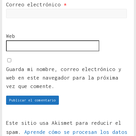
Correo electrónico
*
Web
Guarda mi nombre, correo electrónico y
web en este navegador para la próxima
vez que comente.
Este sitio usa Akismet para reducir el
spam.
Aprende cómo se procesan los datos