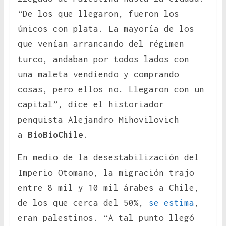
“De los que llegaron, fueron los
únicos con plata. La mayoría de los
que venían arrancando del régimen
turco, andaban por todos lados con
una maleta vendiendo y comprando
cosas, pero ellos no. Llegaron con un
capital”, dice el historiador
penquista Alejandro Mihovilovich
a
BioBioChile
.
En medio de la desestabilización del
Imperio Otomano, la migración trajo
entre 8 mil y 10 mil árabes a Chile,
de los que cerca del 50%,
se estima
,
eran palestinos. “A tal punto llegó