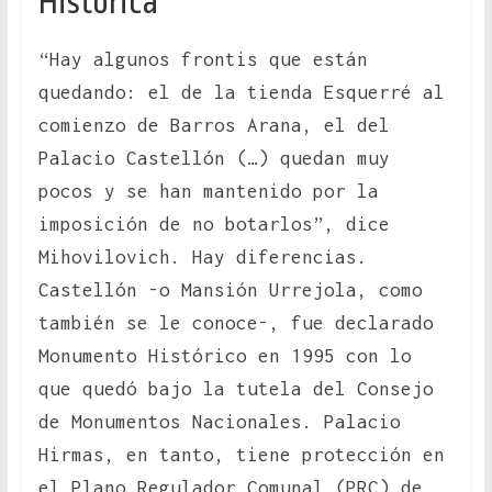
Histórica
“Hay algunos frontis que están
quedando: el de la tienda Esquerré al
comienzo de Barros Arana, el del
Palacio Castellón (…) quedan muy
pocos y se han mantenido por la
imposición de no botarlos”, dice
Mihovilovich. Hay diferencias.
Castellón -o Mansión Urrejola, como
también se le conoce-, fue declarado
Monumento Histórico en 1995 con lo
que quedó bajo la tutela del Consejo
de Monumentos Nacionales. Palacio
Hirmas, en tanto, tiene protección en
el Plano Regulador Comunal (PRC) de