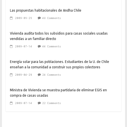
Las propuestas habitacionales de Andha Chile
2009-06-26
48 Comments
Vivienda audita todos los subsidios para casas sociales usadas
vendidas a un familiar directo
2009-07-14
44 Comments
Energía solar para las poblaciones. Estudiantes de la U. de Chile
enseñan a la comunidad a construir sus propios colectores
2009-04-29
24 Comments
Ministra de Vivienda se muestra partidaria de eliminar EGIS en
compra de casas usadas
2009-07-14
22 Comments