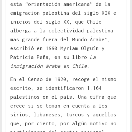
esta “orientación americana” de la
emigracion palestina del siglo XIX e
inicios del siglo XX, que Chile
alberga a la colectividad palestina
mas grande fuera del Mundo Árabe”,
escribió en 1990 Myriam Olguín y
Patricia Peña, en su libro
La
inmigración árabe en Chile
.
En el Censo de 1920, recoge el mismo
escrito, se identificaron 1.164
palestinos en el país. Una cifra que
crece si se toman en cuenta a los
sirios, libaneses, turcos y aquellos
que, por cierto, por algún motivo no