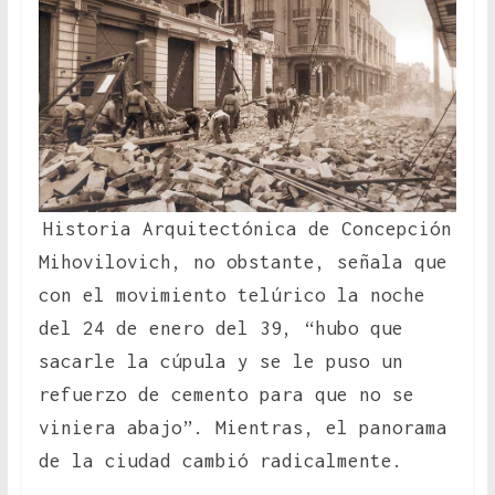
Historia Arquitectónica de Concepción
Mihovilovich, no obstante, señala que
con el movimiento telúrico la noche
del 24 de enero del 39, “hubo que
sacarle la cúpula y se le puso un
refuerzo de cemento para que no se
viniera abajo”. Mientras, el panorama
de la ciudad cambió radicalmente.