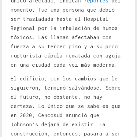
único afectado, indican
reportes
del
momento, fue una persona que debió
ser trasladada hasta el Hospital
Regional por la inhalación de humos
tóxicos. Las llamas afectaban con
fuerza a su tercer piso y a su poco
rupturista cúpula rematada con aguja
en una ciudad cada vez más moderna.
El edificio, con los cambios que le
siguieron, terminó salvándose. Sobre
el futuro, no obstante, no hay
certeza. Lo único que se sabe es que,
en 2020, Cencosud anunció que
Johnson’s dejará de existir. La
construcción, entonces, pasará a ser