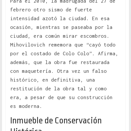
Para el 2010, la madrugada del 27 de
febrero otro sismo de fuerte
intensidad azotó la ciudad. En esa
ocasión, mientras se paseaba por la
ciudad, era común mirar escombros.
Mihovilovich rememora que “cayó todo
por el costado de Colo Colo”. Afirma,
además, que la obra fue restaurada
con maquetería. Otra vez un falso
histórico, en definitiva, una
restitución de la obra tal y como
era, a pesar de que su construcción
es moderna.
Inmueble de Conservación