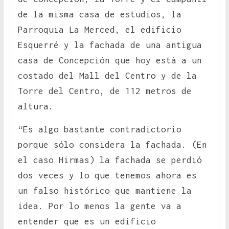
de la misma casa de estudios, la
Parroquia La Merced, el edificio
Esquerré y la fachada de una antigua
casa de Concepción que hoy está a un
costado del Mall del Centro y de la
Torre del Centro, de 112 metros de
altura.
“Es algo bastante contradictorio
porque sólo considera la fachada. (En
el caso Hirmas) la fachada se perdió
dos veces y lo que tenemos ahora es
un falso histórico que mantiene la
idea. Por lo menos la gente va a
entender que es un edificio