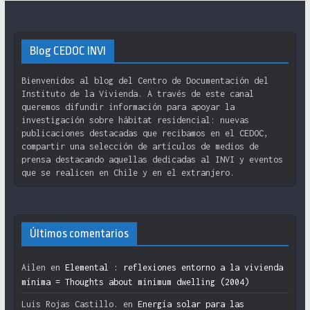
Blog CEDOC INVI
Bienvenidos al blog del Centro de Documentación del
Instituto de la Vivienda. A través de este canal
queremos difundir información para apoyar la
investigación sobre hábitat residencial: nuevas
publicaciones destacadas que recibamos en el CEDOC,
compartir una selección de artículos de medios de
prensa destacando aquellas dedicadas al INVI y eventos
que se realicen en Chile y en el extranjero.
Últimos comentarios
Ailen
en
Elemental : reflexiones entorno a la vivienda
mínima = Thoughts about minimum dwelling (2004)
Luis Rojas Castillo.
en
Energía solar para las