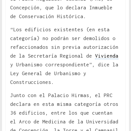
Concepción, que lo declara Inmueble
de Conservación Histórica.
“Los edificios existentes (en esta
categoría) no podrán ser demolidos o
refaccionados sin previa autorización
de la Secretaría Regional de
Vivienda
y Urbanismo correspondiente”, dice la
Ley General de Urbanismo y
Construcciones.
Junto con el Palacio Hirmas, el PRC
declara en esta misma categoría otros
36 edificios, entre los que cuentan
el Arco de Medicina de la Universidad
de Concepción, la Torre y el Campanil