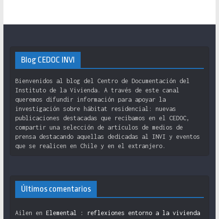
Blog CEDOC INVI
Bienvenidos al blog del Centro de Documentación del
Instituto de la Vivienda. A través de este canal
queremos difundir información para apoyar la
investigación sobre hábitat residencial: nuevas
publicaciones destacadas que recibamos en el CEDOC,
compartir una selección de artículos de medios de
prensa destacando aquellas dedicadas al INVI y eventos
que se realicen en Chile y en el extranjero.
Últimos comentarios
Ailen
en
Elemental : reflexiones entorno a la vivienda