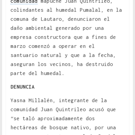
comunidad
mapuche Juan Quintrileo,
colindantes al humedal Pumalal, en la
comuna de Lautaro, denunciaron el
daño ambiental generado por una
empresa constructora que a fines de
marzo comenzó a operar en el
santuario natural y que a la fecha,
aseguran los vecinos, ha destruido
parte del humedal.
DENUNCIA
Yasna Millalén, integrante de la
comunidad Juan Quintrileo acusó que
“se taló aproximadamente dos
hectáreas de bosque nativo, por una