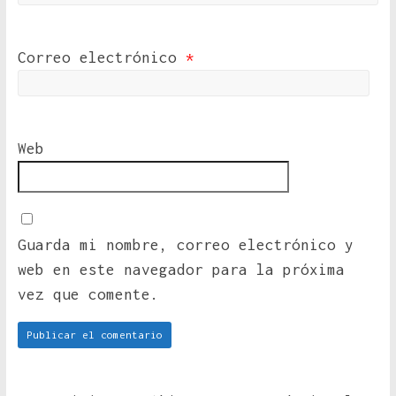
Correo electrónico
*
Web
Guarda mi nombre, correo electrónico y
web en este navegador para la próxima
vez que comente.