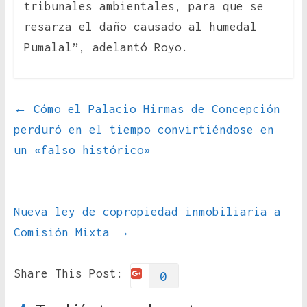
tribunales ambientales, para que se
resarza el daño causado al humedal
Pumalal”, adelantó Royo.
←
Cómo el Palacio Hirmas de Concepción
perduró en el tiempo convirtiéndose en
un «falso histórico»
Nueva ley de copropiedad inmobiliaria a
Comisión Mixta
→
Share This Post:
0