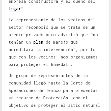
empresa constructora y el dueño del
lugar
”.
La representante de los vecinos del
sector reconoció que se trata de un
predio privado pero advirtió que “no
tenían un
plan
de manejo que
acreditara la intervención”, por lo
que con los vecinos “nos organizamos
para proteger el humedal”.
Un grupo de representantes de la
comunidad llegó hasta la Corte de
Apelaciones de Temuco para presentar
un recurso de Protección, con el
objetivo de proteger el sitio natural