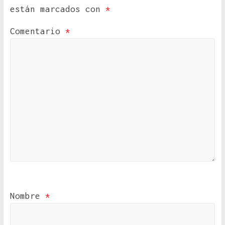
están marcados con
*
Comentario
*
Nombre
*