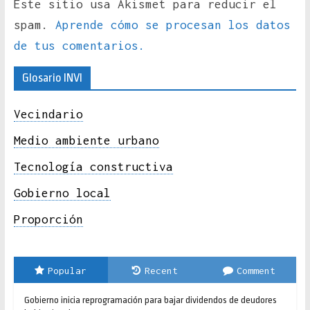
Este sitio usa Akismet para reducir el
spam.
Aprende cómo se procesan los datos
de tus comentarios.
Glosario INVI
Vecindario
Medio ambiente urbano
Tecnología constructiva
Gobierno local
Proporción
Popular
Recent
Comment
Gobierno inicia reprogramación para bajar dividendos de deudores