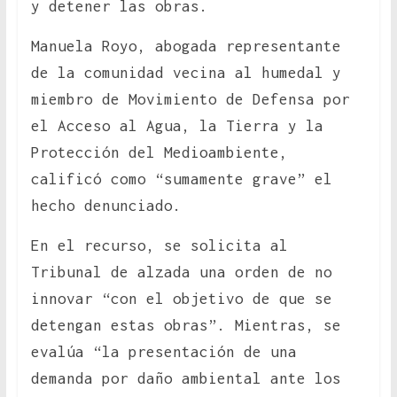
y detener las obras.
Manuela Royo, abogada representante
de la comunidad vecina al humedal y
miembro de Movimiento de Defensa por
el Acceso al Agua, la Tierra y la
Protección del Medioambiente,
calificó como “sumamente grave” el
hecho denunciado.
En el recurso, se solicita al
Tribunal de alzada una orden de no
innovar “con el objetivo de que se
detengan estas obras”. Mientras, se
evalúa “la presentación de una
demanda por daño ambiental ante los