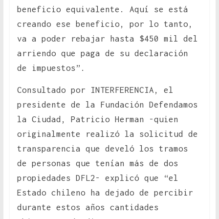
beneficio equivalente. Aquí se está
creando ese beneficio, por lo tanto,
va a poder rebajar hasta $450 mil del
arriendo que paga de su declaración
de impuestos”.
Consultado por INTERFERENCIA, el
presidente de la Fundación Defendamos
la Ciudad, Patricio Herman -quien
originalmente realizó la solicitud de
transparencia que develó los tramos
de personas que tenían más de dos
propiedades DFL2- explicó que “el
Estado chileno ha dejado de percibir
durante estos años cantidades