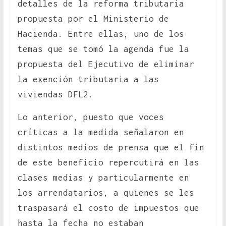
detalles de la reforma tributaria
propuesta por el Ministerio de
Hacienda. Entre ellas, uno de los
temas que se tomó la agenda fue la
propuesta del Ejecutivo de eliminar
la exención tributaria a las
viviendas DFL2.
Lo anterior, puesto que voces
críticas a la medida señalaron en
distintos medios de prensa que el fin
de este beneficio repercutirá en las
clases medias y particularmente en
los arrendatarios, a quienes se les
traspasará el costo de impuestos que
hasta la fecha no estaban