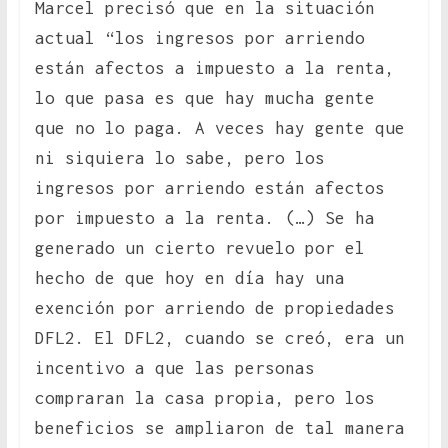
Marcel precisó que en la situación
actual “los ingresos por arriendo
están afectos a impuesto a la renta,
lo que pasa es que hay mucha gente
que no lo paga. A veces hay gente que
ni siquiera lo sabe, pero los
ingresos por arriendo están afectos
por impuesto a la renta. (…) Se ha
generado un cierto revuelo por el
hecho de que hoy en día hay una
exención por arriendo de propiedades
DFL2. El DFL2, cuando se creó, era un
incentivo a que las personas
compraran la casa propia, pero los
beneficios se ampliaron de tal manera