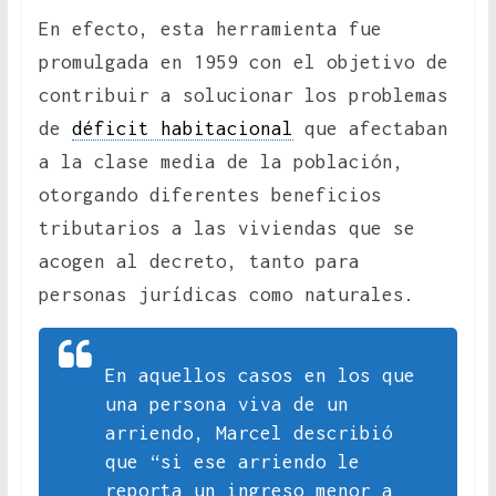
En efecto, esta herramienta fue
promulgada en 1959 con el objetivo de
contribuir a solucionar los problemas
de
déficit habitacional
que afectaban
a la clase media de la población,
otorgando diferentes beneficios
tributarios a las viviendas que se
acogen al decreto, tanto para
personas jurídicas como naturales.
En aquellos casos en los que
una persona viva de un
arriendo, Marcel describió
que “si ese arriendo le
reporta un ingreso menor a