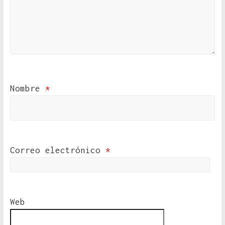
Nombre
*
Correo electrónico
*
Web