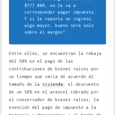
$777.000, no le va a
corresponder pagar impuesto.
Y si le reporta un ingreso
algo mayor, bueno será solo
sobre el margen”.
Entre ellos, se encuentran la rebaja
del 50% en el pago de las
contribuciones de bienes raíces por
un tiempo que varía de acuerdo al
tamaño de la
vivienda
; el descuento
de un 50% en el arancel cobrado por
el conservador de bienes raíces; la
exención del pago de impuesto a la