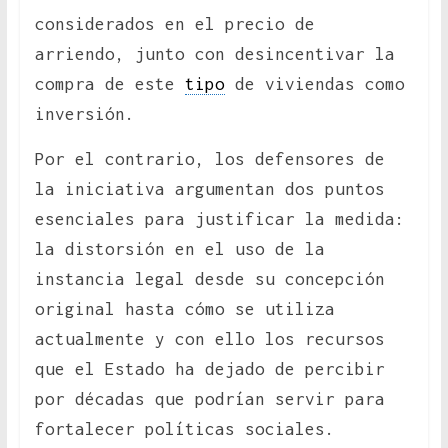
considerados en el precio de
arriendo, junto con desincentivar la
compra de este
tipo
de viviendas como
inversión.
Por el contrario, los defensores de
la iniciativa argumentan dos puntos
esenciales para justificar la medida:
la distorsión en el uso de la
instancia legal desde su concepción
original hasta cómo se utiliza
actualmente y con ello los recursos
que el Estado ha dejado de percibir
por décadas que podrían servir para
fortalecer políticas sociales.