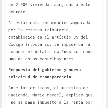
de 2.000 viviendas acogidas a este
decreto.
Al estar esta información amparada
por la reserva tributaria,
establecida en el artículo 35 del
Código Tributario, se impide dar a
conocer el detalle quiénes son cada
uno de estos contribuyentes.
Respuesta del gobierno y nueva
solicitud de transparencia
Ante las críticas, el ministro de
Hacienda, Mario Marcel, explicó que
“no se paga impuesto a la renta por