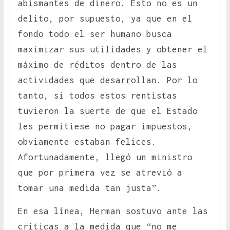
abismantes de dinero. Esto no es un
delito, por supuesto, ya que en el
fondo todo el ser humano busca
maximizar sus utilidades y obtener el
máximo de réditos dentro de las
actividades que desarrollan. Por lo
tanto, si todos estos rentistas
tuvieron la suerte de que el Estado
les permitiese no pagar impuestos,
obviamente estaban felices.
Afortunadamente, llegó un ministro
que por primera vez se atrevió a
tomar una medida tan justa”.
En esa línea, Herman sostuvo ante las
críticas a la medida que “no me