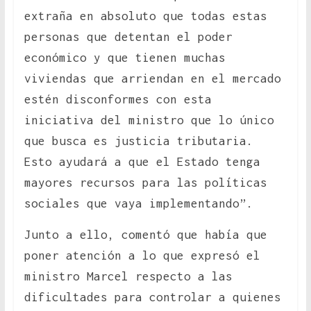
extraña en absoluto que todas estas
personas que detentan el poder
económico y que tienen muchas
viviendas que arriendan en el mercado
estén disconformes con esta
iniciativa del ministro que lo único
que busca es justicia tributaria.
Esto ayudará a que el Estado tenga
mayores recursos para las políticas
sociales que vaya implementando”.
Junto a ello, comentó que había que
poner atención a lo que expresó el
ministro Marcel respecto a las
dificultades para controlar a quienes