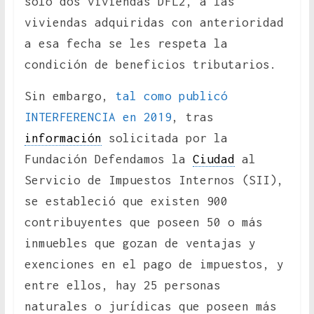
sólo dos viviendas DFL2, a las
viviendas adquiridas con anterioridad
a esa fecha se les respeta la
condición de beneficios tributarios.
Sin embargo,
tal como publicó
INTERFERENCIA en 2019
, tras
información
solicitada por la
Fundación Defendamos la
Ciudad
al
Servicio de Impuestos Internos (SII),
se estableció que existen 900
contribuyentes que poseen 50 o más
inmuebles que gozan de ventajas y
exenciones en el pago de impuestos, y
entre ellos, hay 25 personas
naturales o jurídicas que poseen más