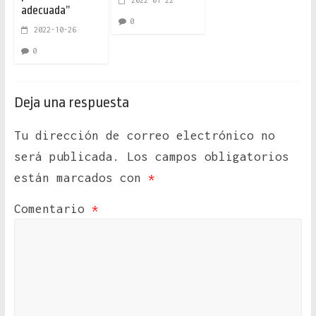
2022-01-22
adecuada”
0
2022-10-26
0
Deja una respuesta
Tu dirección de correo electrónico no
será publicada.
Los campos obligatorios
están marcados con
*
Comentario
*