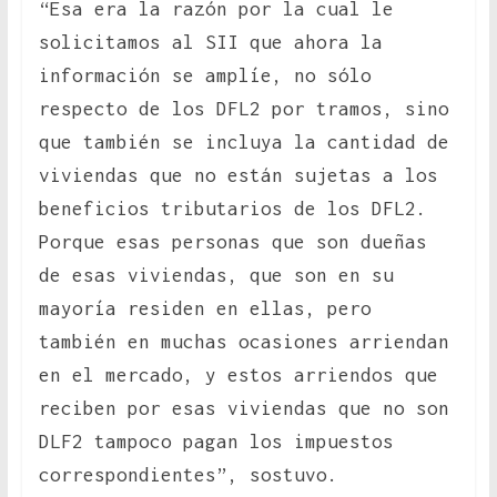
“Esa era la razón por la cual le
solicitamos al SII que ahora la
información se amplíe, no sólo
respecto de los DFL2 por tramos, sino
que también se incluya la cantidad de
viviendas que no están sujetas a los
beneficios tributarios de los DFL2.
Porque esas personas que son dueñas
de esas viviendas, que son en su
mayoría residen en ellas, pero
también en muchas ocasiones arriendan
en el mercado, y estos arriendos que
reciben por esas viviendas que no son
DLF2 tampoco pagan los impuestos
correspondientes”, sostuvo.