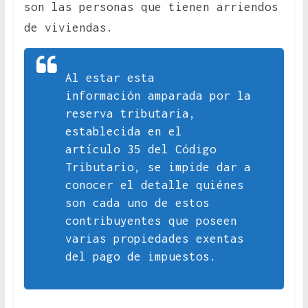
son las personas que tienen arriendos
de viviendas.
Al estar esta
información amparada por la
reserva tributaria,
establecida en el
artículo 35 del Código
Tributario, se impide dar a
conocer el detalle quiénes
son cada uno de estos
contribuyentes que poseen
varias propiedades exentas
del pago de impuestos.