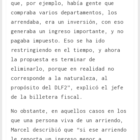
que, por ejemplo, había gente que
compraba varios departamentos, los
arrendaba, era un inversión, con eso
generaba un ingreso importante, y no
pagaba impuesto. Eso se ha ido
restringiendo en el tiempo, y ahora
la propuesta es terminar de
eliminarlo, porque en realidad no
corresponde a la naturaleza, al
propósito del DLF2”, explicó el jefe
de la billetera fiscal.
No obstante, en aquellos casos en los
que una persona viva de un arriendo,
Marcel describió que “si ese arriendo
le reporta un ingreso menor a