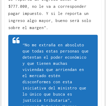
$777.000, no le va a corresponder
pagar impuesto. Y si le reporta un
ingreso algo mayor, bueno será solo
sobre el margen”.
“No me extraña en absoluto
que todas estas personas que
detentan el poder económico
y que tienen muchas
viviendas que arriendan en
el mercado estén
disconformes con esta
iniciativa del ministro que
lo único que busca es
justicia tributaria”,