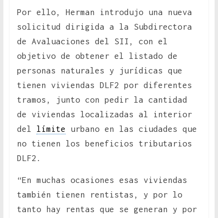
Por ello, Herman introdujo una nueva
solicitud dirigida a la Subdirectora
de Avaluaciones del SII, con el
objetivo de obtener el listado de
personas naturales y jurídicas que
tienen viviendas DLF2 por diferentes
tramos, junto con pedir la cantidad
de viviendas localizadas al interior
del
límite
urbano en las ciudades que
no tienen los beneficios tributarios
DLF2.
“En muchas ocasiones esas viviendas
también tienen rentistas, y por lo
tanto hay rentas que se generan y por