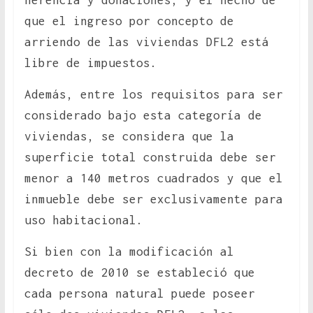
herencia y donaciones; y el hecho de
que el ingreso por concepto de
arriendo de las viviendas DFL2 está
libre de impuestos.
Además, entre los requisitos para ser
considerado bajo esta categoría de
viviendas, se considera que la
superficie total construida debe ser
menor a 140 metros cuadrados y que el
inmueble debe ser exclusivamente para
uso habitacional.
Si bien con la modificación al
decreto de 2010 se estableció que
cada persona natural puede poseer