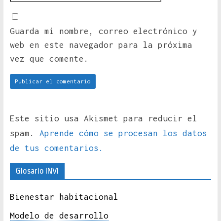
Guarda mi nombre, correo electrónico y
web en este navegador para la próxima
vez que comente.
Este sitio usa Akismet para reducir el
spam.
Aprende cómo se procesan los datos
de tus comentarios.
Glosario INVI
Bienestar habitacional
Modelo de desarrollo