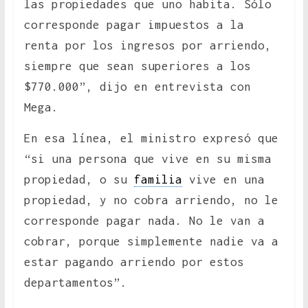
las propiedades que uno habita. Sólo
corresponde pagar impuestos a la
renta por los ingresos por arriendo,
siempre que sean superiores a los
$770.000”, dijo en entrevista con
Mega.
En esa línea, el ministro expresó que
“si una persona que vive en su misma
propiedad, o su
familia
vive en una
propiedad, y no cobra arriendo, no le
corresponde pagar nada. No le van a
cobrar, porque simplemente nadie va a
estar pagando arriendo por estos
departamentos”.