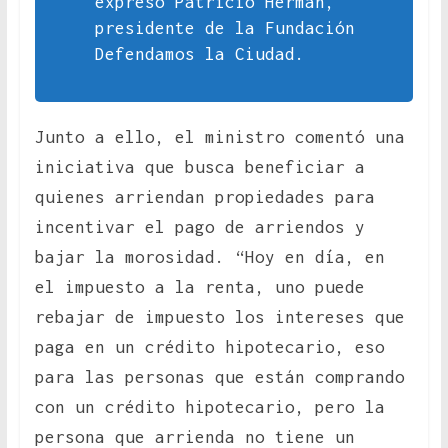
expresó Patricio Herman,
presidente de la Fundación
Defendamos la Ciudad.
Junto a ello, el ministro comentó una
iniciativa que busca beneficiar a
quienes arriendan propiedades para
incentivar el pago de arriendos y
bajar la morosidad. “Hoy en día, en
el impuesto a la renta, uno puede
rebajar de impuesto los intereses que
paga en un crédito hipotecario, eso
para las personas que están comprando
con un crédito hipotecario, pero la
persona que arrienda no tiene un