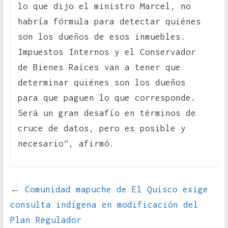
lo que dijo el ministro Marcel, no
habría fórmula para detectar quiénes
son los dueños de esos inmuebles.
Impuestos Internos y el Conservador
de Bienes Raíces van a tener que
determinar quiénes son los dueños
para que paguen lo que corresponde.
Será un gran desafío en términos de
cruce de datos, pero es posible y
necesario”, afirmó.
←
Comunidad mapuche de El Quisco exige
consulta indígena en modificación del
Plan Regulador