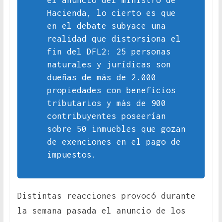
el anuncio del ministro de
Hacienda, lo cierto es que
en el debate subyace una
realidad que distorsiona el
fin del DFL2: 25 personas
naturales y jurídicas son
dueñas de más de 2.000
propiedades con beneficios
tributarios y más de 900
contribuyentes poseerían
sobre 50 inmuebles que gozan
de exenciones en el pago de
impuestos.
Distintas reacciones provocó durante
la semana pasada el anuncio de los