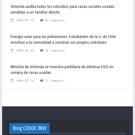
Vivienda audita todos los subsidios para casas sociales usadas
vendidas a un familiar directo
2009-07-14
44 Comments
Energía solar para las poblaciones. Estudiantes de la U. de Chile
enseñan a la comunidad a construir sus propios colectores
2009-04-29
24 Comments
Ministra de Vivienda se muestra partidaria de eliminar EGIS en
compra de casas usadas
2009-07-14
22 Comments
Blog CEDOC INVI