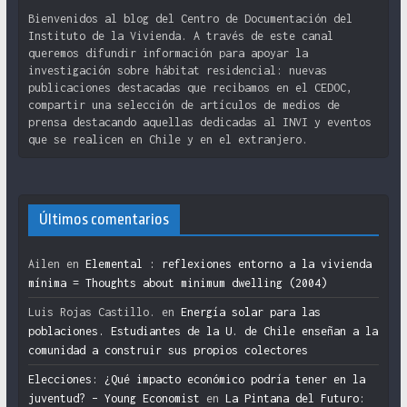
Bienvenidos al blog del Centro de Documentación del
Instituto de la Vivienda. A través de este canal
queremos difundir información para apoyar la
investigación sobre hábitat residencial: nuevas
publicaciones destacadas que recibamos en el CEDOC,
compartir una selección de artículos de medios de
prensa destacando aquellas dedicadas al INVI y eventos
que se realicen en Chile y en el extranjero.
Últimos comentarios
Ailen
en
Elemental : reflexiones entorno a la vivienda
mínima = Thoughts about minimum dwelling (2004)
Luis Rojas Castillo.
en
Energía solar para las
poblaciones. Estudiantes de la U. de Chile enseñan a la
comunidad a construir sus propios colectores
Elecciones: ¿Qué impacto económico podría tener en la
juventud? – Young Economist
en
La Pintana del Futuro: