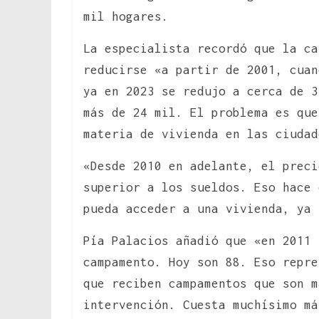
mil hogares.
La especialista recordó que la ca
reducirse «a partir de 2001, cuan
ya en 2023 se redujo a cerca de 3
más de 24 mil. El problema es que
materia de vivienda en las ciudad
«Desde 2010 en adelante, el preci
superior a los sueldos. Eso hace 
pueda acceder a una vivienda, ya 
Pía Palacios añadió que «en 2011 
campamento. Hoy son 88. Eso repre
que reciben campamentos que son m
intervención. Cuesta muchísimo má