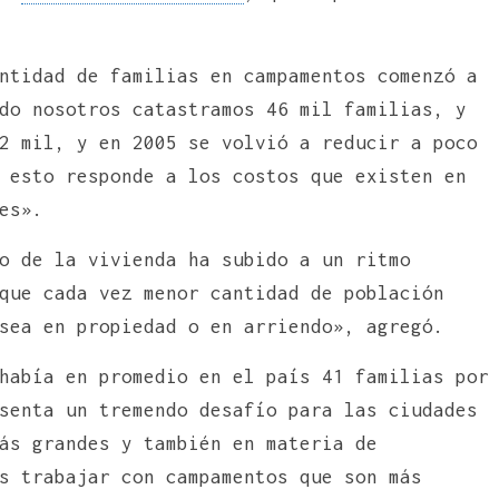
ntidad de familias en campamentos comenzó a
do nosotros catastramos 46 mil familias, y
2 mil, y en 2005 se volvió a reducir a poco
 esto responde a los costos que existen en
es».
o de la vivienda ha subido a un ritmo
que cada vez menor cantidad de población
sea en propiedad o en arriendo», agregó.
había en promedio en el país 41 familias por
senta un tremendo desafío para las ciudades
ás grandes y también en materia de
s trabajar con campamentos que son más