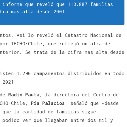
 informe que reveló que 113.887 familias
fra más alta desde 2001.
ntos. Así lo reveló el Catastro Nacional de
por TECHO-Chile, que reflejó un alza de
nterior. Se trata de la cifra más alta desde
isten 1.290 campamentos distribuidos en todo
0-2021.
 de
Radio Pauta
, la directora del Centro de
ECHO-Chile,
Pía Palacios
, señaló que «desde
 que la cantidad de familias sigue
 podido ver que llegaban entre dos mil y