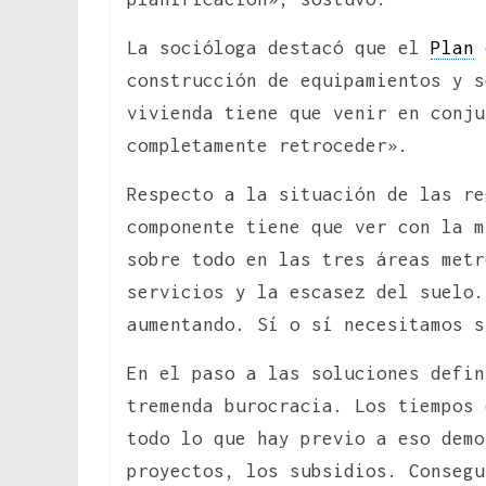
La socióloga destacó que el
Plan
d
construcción de equipamientos y s
vivienda tiene que venir en conj
completamente retroceder».
Respecto a la situación de las re
componente tiene que ver con la m
sobre todo en las tres áreas metr
servicios y la escasez del suelo.
aumentando. Sí o sí necesitamos 
En el paso a las soluciones defin
tremenda burocracia. Los tiempos 
todo lo que hay previo a eso demo
proyectos, los subsidios. Consegu