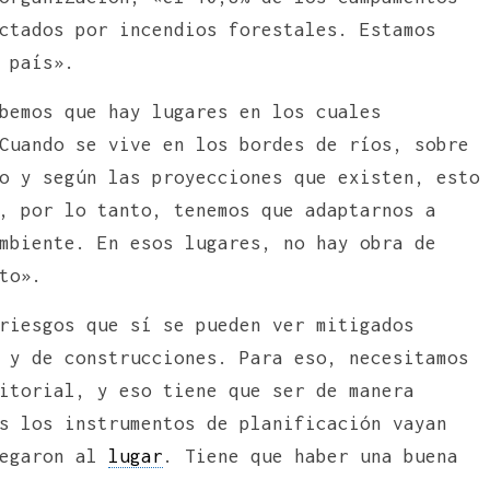
ctados por incendios forestales. Estamos
 país».
bemos que hay lugares en los cuales
Cuando se vive en los bordes de ríos, sobre
o y según las proyecciones que existen, esto
, por lo tanto, tenemos que adaptarnos a
mbiente. En esos lugares, no hay obra de
to».
riesgos que sí se pueden ver mitigados
 y de construcciones. Para eso, necesitamos
itorial, y eso tiene que ser de manera
s los instrumentos de planificación vayan
legaron al
lugar
. Tiene que haber una buena