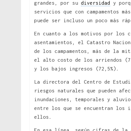
grandes, por su
diversidad
y porq
servicios que con campamentos más
puede ser incluso un poco más ráp
En cuanto a los motivos por los c
asentamientos, el Catastro Nacion
de los campamentos, más de la mit
el alto costo de los arriendos (7
y los bajos ingresos (72,5%).
La directora del Centro de Estudi
riesgos naturales que pueden afe
inundaciones, temporales y aluvio
entre los que se encuentran los i
ellos.
En esa línea, según cifras de la 