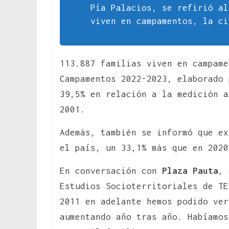
Pía Palacios, se refirió al
viven en campamentos, la ci
113.887 familias viven en campame
Campamentos 2022-2023, elaborado 
39,5% en relación a la medición a
2001.
Además, también se informó que ex
el país, un 33,1% más que en 202
En conversación con
Plaza Pauta
,
Estudios Socioterritoriales de T
2011 en adelante hemos podido ver
aumentando año tras año. Habíamos