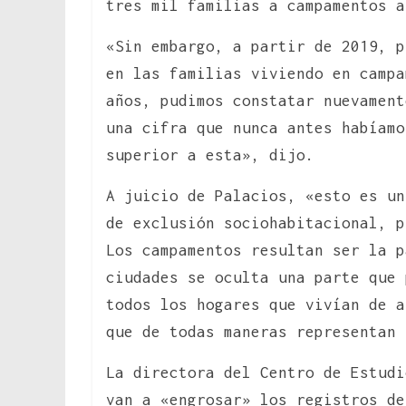
tres mil familias a campamentos a
«Sin embargo, a partir de 2019, p
en las familias viviendo en campa
años, pudimos constatar nuevament
una cifra que nunca antes habíamo
superior a esta», dijo.
A juicio de Palacios, «esto es un
de exclusión sociohabitacional, p
Los campamentos resultan ser la p
ciudades se oculta una parte que 
todos los hogares que vivían de a
que de todas maneras representan
La directora del Centro de Estudi
van a «engrosar» los registros d