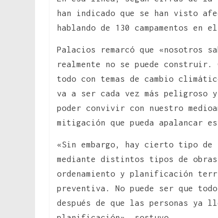
han indicado que se han visto afe
hablando de 130 campamentos en el
Palacios remarcó que «nosotros sa
realmente no se puede construir. 
todo con temas de cambio climátic
va a ser cada vez más peligroso y
poder convivir con nuestro medioa
mitigación que pueda apalancar es
«Sin embargo, hay cierto tipo de 
mediante distintos tipos de obras
ordenamiento y planificación terr
preventiva. No puede ser que todo
después de que las personas ya l
planificación», sostuvo.