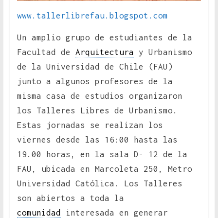
www.tallerlibrefau.blogspot.com
Un amplio grupo de estudiantes de la
Facultad de
Arquitectura
y Urbanismo
de la Universidad de Chile (FAU)
junto a algunos profesores de la
misma casa de estudios organizaron
los Talleres Libres de Urbanismo.
Estas jornadas se realizan los
viernes desde las 16:00 hasta las
19.00 horas, en la sala D- 12 de la
FAU, ubicada en Marcoleta 250, Metro
Universidad Católica. Los Talleres
son abiertos a toda la
comunidad
interesada en generar