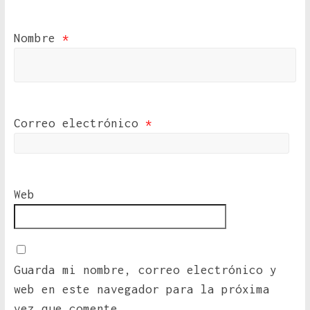
Nombre
*
Correo electrónico
*
Web
Guarda mi nombre, correo electrónico y
web en este navegador para la próxima
vez que comente.