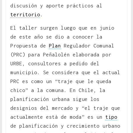
discusión y aporte prácticos al
territorio
.
El taller surgen luego que en junio
de este año se dio a conocer la
Propuesta de
Plan
Regulador Comunal
(PRC) para Peñalolén elaborada por
URBE, consultores a pedido del
municipio. Se considera que el actual
PRC es como un “traje que le queda
chico” a la comuna. En Chile, la
planificación urbana sigue los
designios del mercado y “el traje que
actualmente está de moda” es un
tipo
de planificación y crecimiento urbano