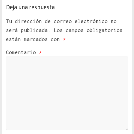
Deja una respuesta
Tu dirección de correo electrónico no
será publicada.
Los campos obligatorios
están marcados con
*
Comentario
*