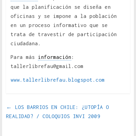
que la planificación se diseña en
oficinas y se impone a la población
en un proceso informativo que se
trata de travestir de participación
ciudadana.
Para más
información
:
tallerlibrefau@gmail.com
www.tallerlibrefau.blogspot.com
←
LOS BARRIOS EN CHILE: ¿UTOPÍA O
REALIDAD? / COLOQUIOS INVI 2009