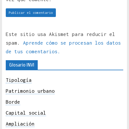
Este sitio usa Akismet para reducir el
spam.
Aprende cómo se procesan los datos
de tus comentarios.
Glosario INVI
Tipología
Patrimonio urbano
Borde
Capital social
Ampliación