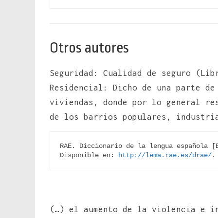
Otros autores
Seguridad: Cualidad de seguro (Lib
Residencial: Dicho de una parte d
viviendas, donde por lo general re
de los barrios populares, industri
RAE. Diccionario de la lengua española [E
Disponible en: 
http://lema.rae.es/drae/
.
(…) el aumento de la violencia e i