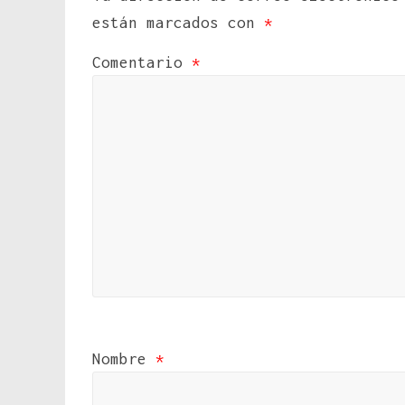
están marcados con
*
Comentario
*
Nombre
*