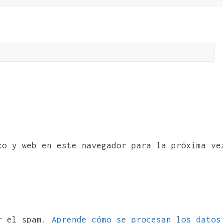
co y web en este navegador para la próxima ve
ir el spam.
Aprende cómo se procesan los datos