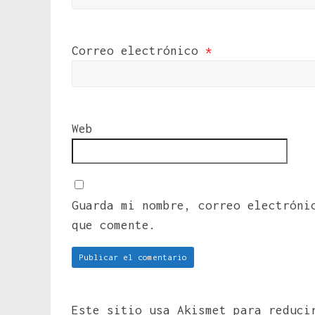
Correo electrónico
*
Web
Guarda mi nombre, correo electróni
que comente.
Este sitio usa Akismet para reduc