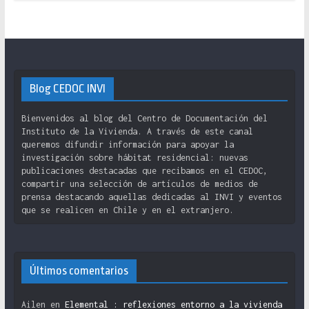
Blog CEDOC INVI
Bienvenidos al blog del Centro de Documentación del
Instituto de la Vivienda. A través de este canal
queremos difundir información para apoyar la
investigación sobre hábitat residencial: nuevas
publicaciones destacadas que recibamos en el CEDOC,
compartir una selección de artículos de medios de
prensa destacando aquellas dedicadas al INVI y eventos
que se realicen en Chile y en el extranjero.
Últimos comentarios
Ailen
en
Elemental : reflexiones entorno a la vivienda