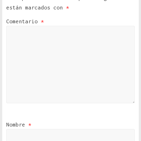
están marcados con
*
Comentario
*
Nombre
*