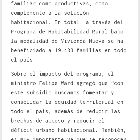
familiar como productivas, como
complemento a la solución
habitacional. En total, a través del
Programa de Habitabilidad Rural bajo
la modalidad de Vivienda Nueva se ha
beneficiado a 19.433 familias en todo
el país.
Sobre el impacto del programa, el
ministro Felipe Ward agregó que “con
este subsidio buscamos fomentar y
consolidar la equidad territorial en
todo el país, además de reducir las
brechas de acceso y reducir el
déficit urbano-habitacional. También,
es muy importante ya que se reconocen