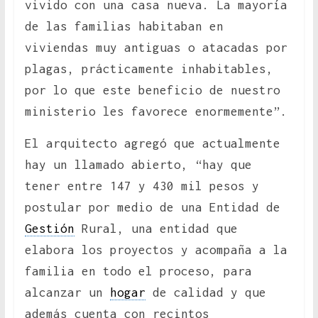
vivido con una casa nueva. La mayoría
de las familias habitaban en
viviendas muy antiguas o atacadas por
plagas, prácticamente inhabitables,
por lo que este beneficio de nuestro
ministerio les favorece enormemente”.
El arquitecto agregó que actualmente
hay un llamado abierto, “hay que
tener entre 147 y 430 mil pesos y
postular por medio de una Entidad de
Gestión
Rural, una entidad que
elabora los proyectos y acompaña a la
familia en todo el proceso, para
alcanzar un
hogar
de calidad y que
además cuenta con recintos