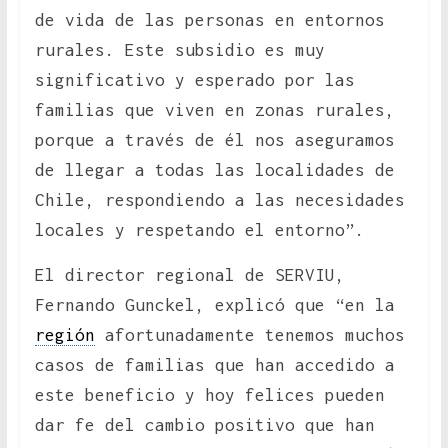
de vida de las personas en entornos
rurales. Este subsidio es muy
significativo y esperado por las
familias que viven en zonas rurales,
porque a través de él nos aseguramos
de llegar a todas las localidades de
Chile, respondiendo a las necesidades
locales y respetando el entorno”.
El director regional de SERVIU,
Fernando Gunckel, explicó que “en la
región
afortunadamente tenemos muchos
casos de familias que han accedido a
este beneficio y hoy felices pueden
dar fe del cambio positivo que han