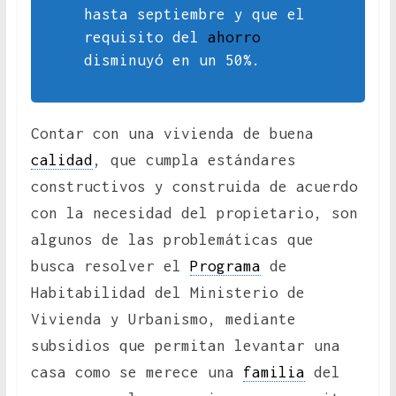
hasta septiembre y que el
requisito del
ahorro
disminuyó en un 50%.
Contar con una vivienda de buena
calidad
, que cumpla estándares
constructivos y construida de acuerdo
con la necesidad del propietario, son
algunos de las problemáticas que
busca resolver el
Programa
de
Habitabilidad del Ministerio de
Vivienda y Urbanismo, mediante
subsidios que permitan levantar una
casa como se merece una
familia
del