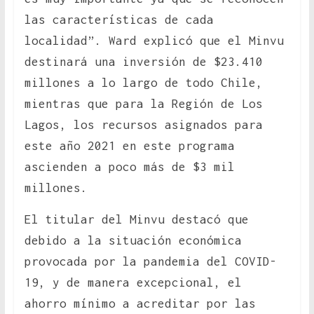
las características de cada
localidad”. Ward explicó que el Minvu
destinará una inversión de $23.410
millones a lo largo de todo Chile,
mientras que para la Región de Los
Lagos, los recursos asignados para
este año 2021 en este programa
ascienden a poco más de $3 mil
millones.
El titular del Minvu destacó que
debido a la situación económica
provocada por la pandemia del COVID-
19, y de manera excepcional, el
ahorro mínimo a acreditar por las