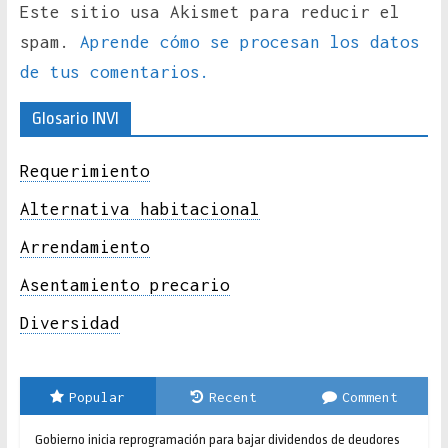
Este sitio usa Akismet para reducir el
spam.
Aprende cómo se procesan los datos
de tus comentarios.
Glosario INVI
Requerimiento
Alternativa habitacional
Arrendamiento
Asentamiento precario
Diversidad
Popular
Recent
Comment
Gobierno inicia reprogramación para bajar dividendos de deudores