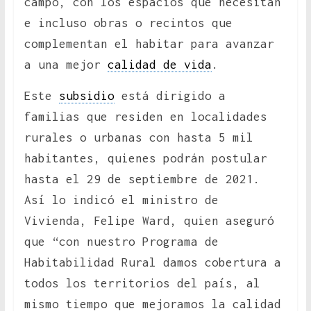
campo, con los espacios que necesitan
e incluso obras o recintos que
complementan el habitar para avanzar
a una mejor
calidad de vida
.
Este
subsidio
está dirigido a
familias que residen en localidades
rurales o urbanas con hasta 5 mil
habitantes, quienes podrán postular
hasta el 29 de septiembre de 2021.
Así lo indicó el ministro de
Vivienda, Felipe Ward, quien aseguró
que “con nuestro Programa de
Habitabilidad Rural damos cobertura a
todos los territorios del país, al
mismo tiempo que mejoramos la calidad