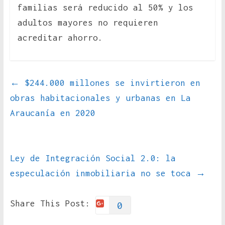
familias será reducido al 50% y los
adultos mayores no requieren
acreditar ahorro.
←
$244.000 millones se invirtieron en
obras habitacionales y urbanas en La
Araucanía en 2020
Ley de Integración Social 2.0: la
especulación inmobiliaria no se toca
→
Share This Post:
0