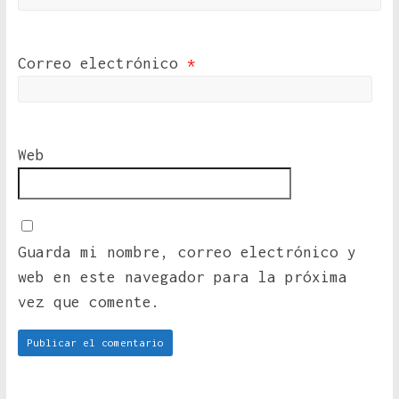
Correo electrónico
*
Web
Guarda mi nombre, correo electrónico y
web en este navegador para la próxima
vez que comente.