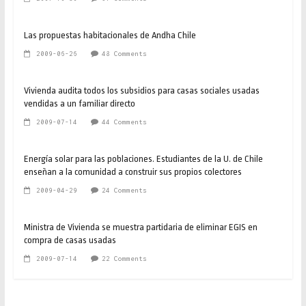
Las propuestas habitacionales de Andha Chile
2009-06-26
48 Comments
Vivienda audita todos los subsidios para casas sociales usadas
vendidas a un familiar directo
2009-07-14
44 Comments
Energía solar para las poblaciones. Estudiantes de la U. de Chile
enseñan a la comunidad a construir sus propios colectores
2009-04-29
24 Comments
Ministra de Vivienda se muestra partidaria de eliminar EGIS en
compra de casas usadas
2009-07-14
22 Comments