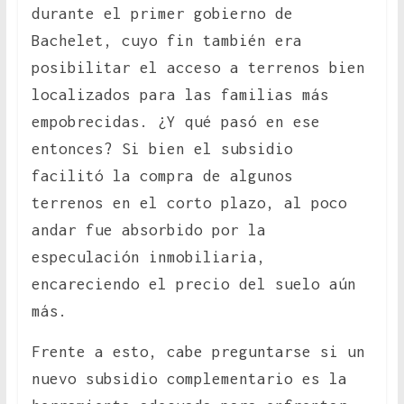
durante el primer gobierno de
Bachelet, cuyo fin también era
posibilitar el acceso a terrenos bien
localizados para las familias más
empobrecidas. ¿Y qué pasó en ese
entonces? Si bien el subsidio
facilitó la compra de algunos
terrenos en el corto plazo, al poco
andar fue absorbido por la
especulación inmobiliaria,
encareciendo el precio del suelo aún
más.
Frente a esto, cabe preguntarse si un
nuevo subsidio complementario es la