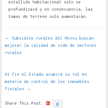
estallido habitacional solo se
profundizará y en consecuencia, las
tomas de terreno solo aumentarán.
←
Subsidios rurales del Minvu buscan
mejorar la calidad de vida de sectores
rurales
Al fin el Estado asumirá su rol en
materia de control de los inmuebles
fiscales
→
Share This Post:
0