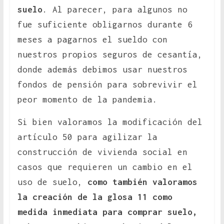
suelo
. Al parecer, para algunos no
fue suficiente obligarnos durante 6
meses a pagarnos el sueldo con
nuestros propios seguros de cesantía,
donde además debimos usar nuestros
fondos de pensión para sobrevivir el
peor momento de la pandemia.
Si bien valoramos la modificación del
artículo 50 para agilizar la
construcción de vivienda social en
casos que requieren un cambio en el
uso de suelo,
como también valoramos
la creación de la glosa 11 como
medida inmediata para comprar suelo,