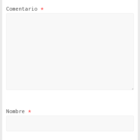
Comentario
*
Nombre
*