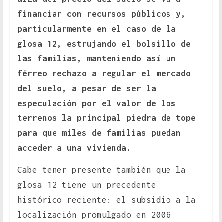
financiar con recursos públicos y,
particularmente en el caso de la
glosa 12, estrujando el bolsillo de
las familias, manteniendo así un
férreo rechazo a regular el mercado
del suelo, a pesar de ser la
especulación por el valor de los
terrenos la principal piedra de tope
para que miles de familias puedan
acceder a una vivienda.
Cabe tener presente también que la
glosa 12 tiene un precedente
histórico reciente: el subsidio a la
localización promulgado en 2006