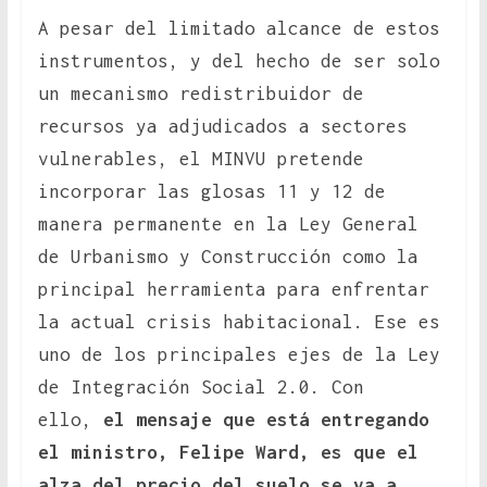
A pesar del limitado alcance de estos
instrumentos, y del hecho de ser solo
un mecanismo redistribuidor de
recursos ya adjudicados a sectores
vulnerables, el MINVU pretende
incorporar las glosas 11 y 12 de
manera permanente en la Ley General
de Urbanismo y Construcción como la
principal herramienta para enfrentar
la actual crisis habitacional. Ese es
uno de los principales ejes de la Ley
de Integración Social 2.0. Con
ello,
el mensaje que está entregando
el ministro, Felipe Ward, es que el
alza del precio del suelo se va a