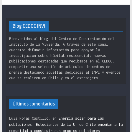
Blog CEDOC INVI
Bienvenidos al blog del Centro de Documentación del
Instituto de la Vivienda. A través de este canal
queremos difundir información para apoyar la
investigación sobre hábitat residencial: nuevas
publicaciones destacadas que recibamos en el CEDOC,
compartir una selección de artículos de medios de
prensa destacando aquellas dedicadas al INVI y eventos
que se realicen en Chile y en el extranjero.
Últimos comentarios
Luis Rojas Castillo.
en
Energía solar para las
poblaciones. Estudiantes de la U. de Chile enseñan a la
comunidad a construir sus propios colectores