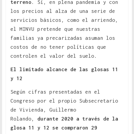
terreno
. Sí, en plena pandemia y con
los precios al alza de una serie de
servicios básicos, como el arriendo,
el MINVU pretende que nuestras
familias ya precarizadas asuman los
costos de no tener políticas que
controlen el valor del suelo.
El limitado alcance de las glosas 11
y 12
Según cifras presentadas en el
Congreso por el propio Subsecretario
de Vivienda, Guillermo
Rolando,
durante 2020 a través de la
glosa 11 y 12 se compraron 29