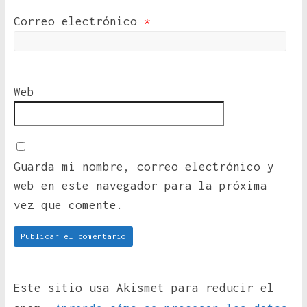
Correo electrónico
*
Web
Guarda mi nombre, correo electrónico y
web en este navegador para la próxima
vez que comente.
Este sitio usa Akismet para reducir el