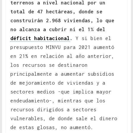
terrenos a nivel nacional por un
total de 47 hectáreas, donde se
construirán 2.968 viviendas, lo que
no alcanza a cubrir ni el 1% del
déficit habitacional
.
Y si bien el
presupuesto MINVU para 2021 aumentó
en 21% en relación al año anterior,
los recursos se destinaron
principalmente a aumentar subsidios
de mejoramiento de viviendas y a
sectores medios -que implica mayor
endeudamiento-, mientras que los
recursos dirigidos a sectores
vulnerables, de donde sale el dinero
de estas glosas, no aumentó.