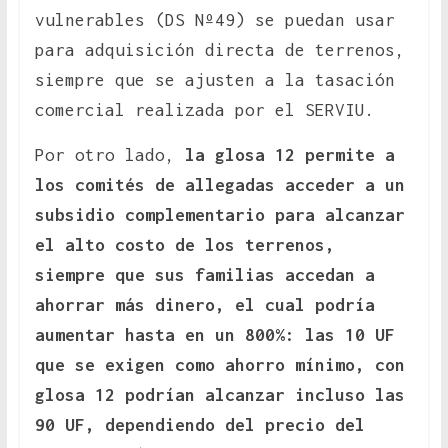
vulnerables (DS Nº49) se puedan usar
para adquisición directa de terrenos,
siempre que se ajusten a la tasación
comercial realizada por el SERVIU.
Por otro lado,
la glosa 12 permite a
los comités de allegadas acceder a un
subsidio complementario para alcanzar
el alto costo de los terrenos,
siempre que sus familias accedan a
ahorrar más dinero, el cual podría
aumentar hasta en un 800%: las 10 UF
que se exigen como ahorro mínimo, con
glosa 12 podrían alcanzar incluso las
90 UF, dependiendo del precio del