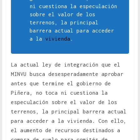
ni cuestiona la especulación
sobre el valor de los
terrenos, la principal
barrera actual para acceder
a la
vivienda
.
La actual ley de integración que el
MINVU busca desesperadamente aprobar
antes que termine el gobierno de
Piñera, no toca ni cuestiona la
especulación sobre el valor de los
terrenos, la principal barrera actual
para acceder a la vivienda. Con ello,
el aumento de recursos destinados a
compra de suelo para comités de