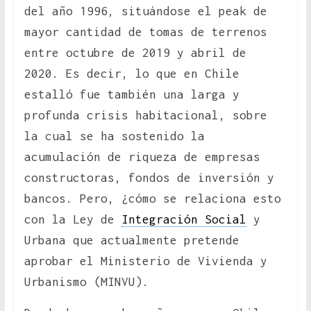
del año 1996, situándose el peak de
mayor cantidad de tomas de terrenos
entre octubre de 2019 y abril de
2020. Es decir, lo que en Chile
estalló fue también una larga y
profunda crisis habitacional, sobre
la cual se ha sostenido la
acumulación de riqueza de empresas
constructoras, fondos de inversión y
bancos. Pero, ¿cómo se relaciona esto
con la Ley de
Integración Social
y
Urbana que actualmente pretende
aprobar el Ministerio de Vivienda y
Urbanismo (MINVU).