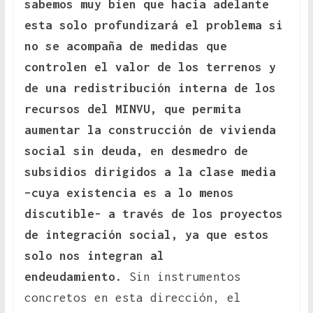
sabemos muy bien que hacia adelante
esta solo profundizará el problema si
no se acompaña de medidas que
controlen el valor de los terrenos y
de una redistribución interna de los
recursos del MINVU, que permita
aumentar la construcción de vivienda
social sin deuda, en desmedro de
subsidios dirigidos a la clase media
–cuya existencia es a lo menos
discutible- a través de los proyectos
de integración social, ya que estos
solo nos integran al
endeudamiento.
Sin instrumentos
concretos en esta dirección, el