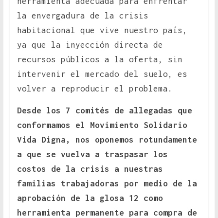
herramienta adecuada para enfrentar
la envergadura de la crisis
habitacional que vive nuestro país,
ya que la inyección directa de
recursos públicos a la oferta, sin
intervenir el mercado del suelo, es
volver a reproducir el problema.
Desde los 7 comités de allegadas que
conformamos el Movimiento Solidario
Vida Digna,
nos oponemos rotundamente
a que se vuelva a traspasar los
costos de la crisis a nuestras
familias trabajadoras por medio de la
aprobación de la glosa 12 como
herramienta permanente para compra de