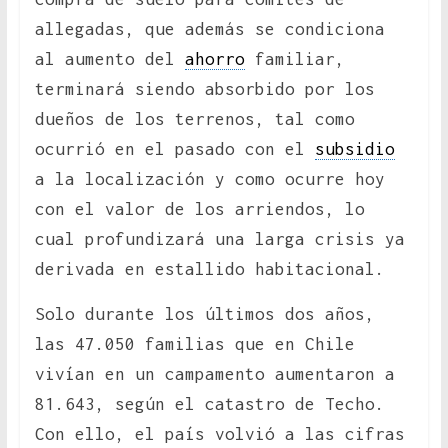
allegadas, que además se condiciona
al aumento del
ahorro
familiar,
terminará siendo absorbido por los
dueños de los terrenos, tal como
ocurrió en el pasado con el
subsidio
a la localización y como ocurre hoy
con el valor de los arriendos, lo
cual profundizará una larga crisis ya
derivada en estallido habitacional.
Solo durante los últimos dos años,
las 47.050 familias que en Chile
vivían en un campamento aumentaron a
81.643, según el catastro de Techo.
Con ello, el país volvió a las cifras