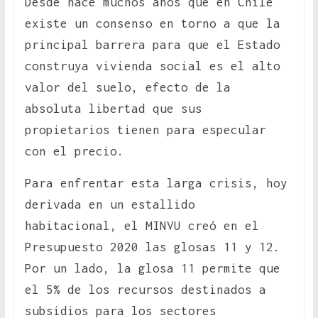
Desde hace muchos años que en Chile
existe un consenso en torno a que la
principal barrera para que el Estado
construya vivienda social es el alto
valor del suelo, efecto de la
absoluta libertad que sus
propietarios tienen para especular
con el precio.
Para enfrentar esta larga crisis, hoy
derivada en un estallido
habitacional, el MINVU creó en el
Presupuesto 2020 las glosas 11 y 12.
Por un lado, la glosa 11 permite que
el 5% de los recursos destinados a
subsidios para los sectores